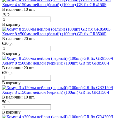
Хомут 4 х150мм нейлон (белый) (100шт) GR fix GR4150Б
В наличии: 10 шт.
70
р.
В корзину
Хомут 8 х500мм нейлон (белый) (100шт) GR fix GR8500Б
В наличии: 20 шт.
620
р.
В корзину
Хомут 8 х500мм нейлон (черный) (100шт) GR fix GR8500Ч
В наличии: 20 шт.
620
р.
В корзину
Хомут 3 х150мм нейлон (черный) (100шт) GR fix GR3150Ч
В наличии: 10 шт.
50
р.
В корзину