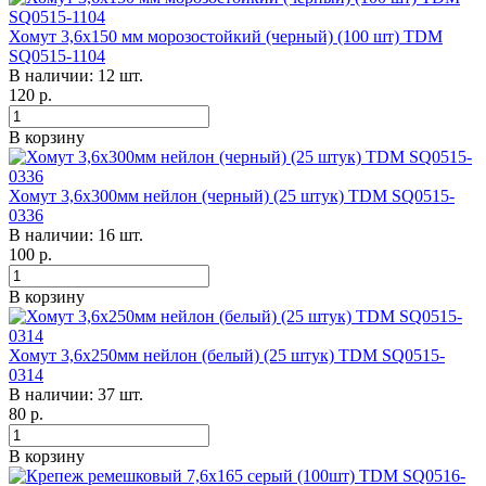
Хомут 3,6х150 мм морозостойкий (черный) (100 шт) TDM
SQ0515-1104
В наличии: 12 шт.
120
р.
В корзину
Хомут 3,6х300мм нейлон (черный) (25 штук) TDM SQ0515-
0336
В наличии: 16 шт.
100
р.
В корзину
Хомут 3,6х250мм нейлон (белый) (25 штук) TDM SQ0515-
0314
В наличии: 37 шт.
80
р.
В корзину