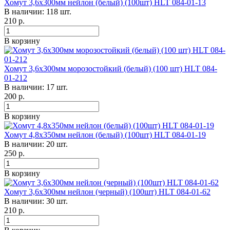
Хомут 3,6х300мм нейлон (белый) (100шт) HLT 084-01-13
В наличии: 118 шт.
210
р.
В корзину
Хомут 3,6х300мм морозостойкий (белый) (100 шт) HLT 084-
01-212
В наличии: 17 шт.
200
р.
В корзину
Хомут 4,8х350мм нейлон (белый) (100шт) HLT 084-01-19
В наличии: 20 шт.
250
р.
В корзину
Хомут 3,6х300мм нейлон (черный) (100шт) HLT 084-01-62
В наличии: 30 шт.
210
р.