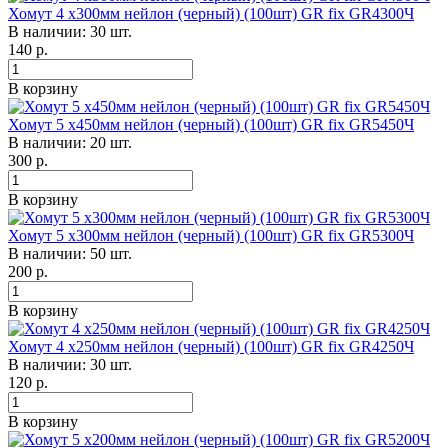
Хомут 4 х300мм нейлон (черный) (100шт) GR fix GR4300Ч
В наличии: 30 шт.
140
р.
В корзину
Хомут 5 х450мм нейлон (черный) (100шт) GR fix GR5450Ч
В наличии: 20 шт.
300
р.
В корзину
Хомут 5 х300мм нейлон (черный) (100шт) GR fix GR5300Ч
В наличии: 50 шт.
200
р.
В корзину
Хомут 4 х250мм нейлон (черный) (100шт) GR fix GR4250Ч
В наличии: 30 шт.
120
р.
В корзину