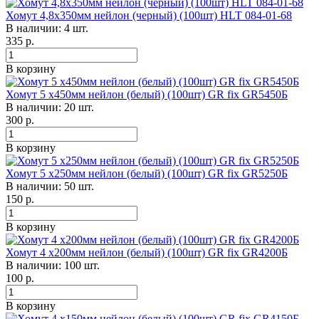
Хомут 4,8х350мм нейлон (черный) (100шт) HLT 084-01-68
В наличии: 4 шт.
335
р.
В корзину
Хомут 5 х450мм нейлон (белый) (100шт) GR fix GR5450Б
В наличии: 20 шт.
300
р.
В корзину
Хомут 5 х250мм нейлон (белый) (100шт) GR fix GR5250Б
В наличии: 50 шт.
150
р.
В корзину
Хомут 4 х200мм нейлон (белый) (100шт) GR fix GR4200Б
В наличии: 100 шт.
100
р.
В корзину