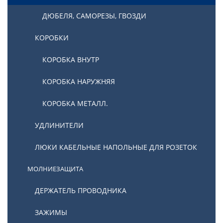
ДЮБЕЛЯ, САМОРЕЗЫ, ГВОЗДИ
КОРОБКИ
КОРОБКА ВНУТР
КОРОБКА НАРУЖНЯЯ
КОРОБКА МЕТАЛЛ.
УДЛИНИТЕЛИ
ЛЮКИ КАБЕЛЬНЫЕ НАПОЛЬНЫЕ ДЛЯ РОЗЕТОК
МОЛНИЕЗАЩИТА
ДЕРЖАТЕЛЬ ПРОВОДНИКА
ЗАЖИМЫ