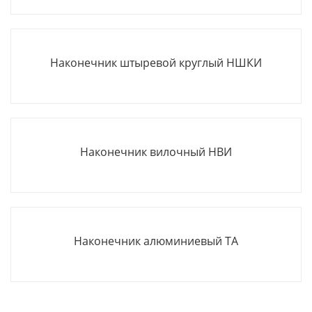
Наконечник штыревой круглый НШКИ
Наконечник вилочный НВИ
Наконечник алюминиевый ТА