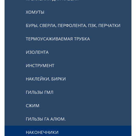
ХОМУТЫ
БУРЫ, СВЕРЛА, ПЕРФОЛЕНТА, ПЗК, ПЕРЧАТКИ
ТЕРМОУСАЖИВАЕМАЯ ТРУБКА
ИЗОЛЕНТА
ИНСТРУМЕНТ
НАКЛЕЙКИ, БИРКИ
ГИЛЬЗЫ ГМЛ
СЖИМ
ГИЛЬЗЫ ГА АЛЮМ.
НАКОНЕЧНИКИ