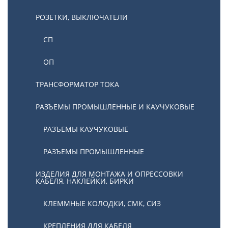
РОЗЕТКИ, ВЫКЛЮЧАТЕЛИ
СП
ОП
ТРАНСФОРМАТОР ТОКА
РАЗЪЕМЫ ПРОМЫШЛЕННЫЕ И КАУЧУКОВЫЕ
РАЗЪЕМЫ КАУЧУКОВЫЕ
РАЗЪЕМЫ ПРОМЫШЛЕННЫЕ
ИЗДЕЛИЯ ДЛЯ МОНТАЖА И ОПРЕССОВКИ
КАБЕЛЯ, НАКЛЕЙКИ, БИРКИ
КЛЕММНЫЕ КОЛОДКИ, СМК, СИЗ
КРЕПЛЕНИЯ ДЛЯ КАБЕЛЯ