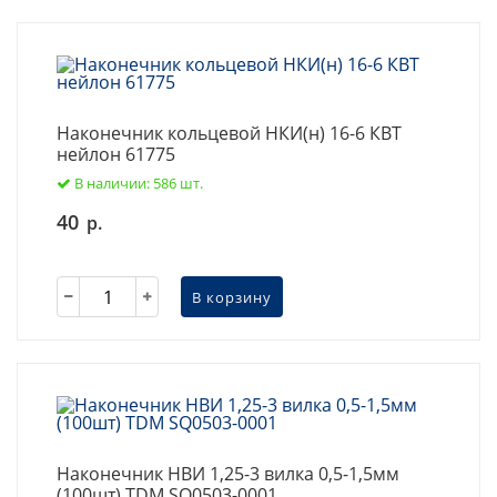
Наконечник кольцевой НКИ(н) 16-6 КВТ
нейлон 61775
В наличии: 586 шт.
40
р.
В корзину
Наконечник НВИ 1,25-3 вилка 0,5-1,5мм
(100шт) TDM SQ0503-0001