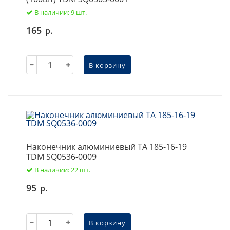
В наличии: 9 шт.
165
р.
В корзину
Наконечник алюминиевый ТА 185-16-19
TDM SQ0536-0009
В наличии: 22 шт.
95
р.
В корзину