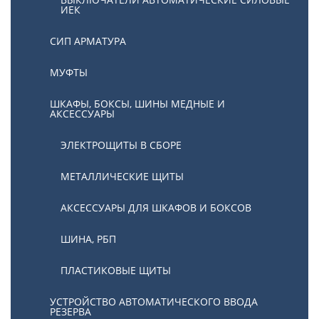
ИЕК
СИП АРМАТУРА
МУФТЫ
ШКАФЫ, БОКСЫ, ШИНЫ МЕДНЫЕ И
АКСЕССУАРЫ
ЭЛЕКТРОЩИТЫ В СБОРЕ
МЕТАЛЛИЧЕСКИЕ ЩИТЫ
АКСЕССУАРЫ ДЛЯ ШКАФОВ И БОКСОВ
ШИНА, РБП
ПЛАСТИКОВЫЕ ЩИТЫ
УСТРОЙСТВО АВТОМАТИЧЕСКОГО ВВОДА
РЕЗЕРВА