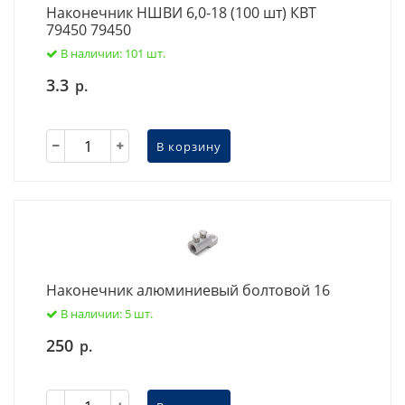
Наконечник НШВИ 6,0-18 (100 шт) КВТ
79450 79450
В наличии: 101 шт.
3.3
р.
В корзину
Наконечник алюминиевый болтовой 16
В наличии: 5 шт.
250
р.