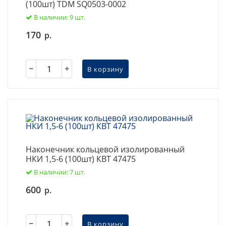
(100шт) TDM SQ0503-0002
В наличии: 9 шт.
170
р.
В корзину
Наконечник кольцевой изолированный
НКИ 1,5-6 (100шт) КВТ 47475
В наличии: 7 шт.
600
р.
В корзину