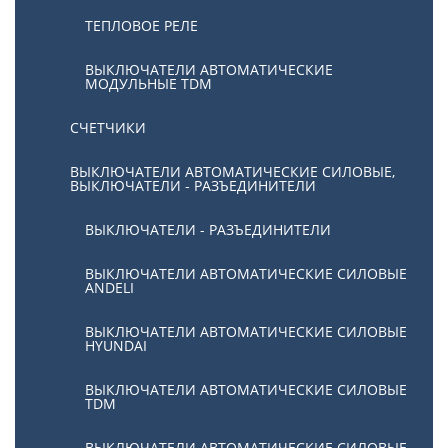
ТЕПЛОВОЕ РЕЛЕ
ВЫКЛЮЧАТЕЛИ АВТОМАТИЧЕСКИЕ
МОДУЛЬНЫЕ TDM
СЧЕТЧИКИ
ВЫКЛЮЧАТЕЛИ АВТОМАТИЧЕСКИЕ СИЛОВЫЕ,
ВЫКЛЮЧАТЕЛИ - РАЗЪЕДИНИТЕЛИ
ВЫКЛЮЧАТЕЛИ - РАЗЪЕДИНИТЕЛИ
ВЫКЛЮЧАТЕЛИ АВТОМАТИЧЕСКИЕ СИЛОВЫЕ
ANDELI
ВЫКЛЮЧАТЕЛИ АВТОМАТИЧЕСКИЕ СИЛОВЫЕ
HYUNDAI
ВЫКЛЮЧАТЕЛИ АВТОМАТИЧЕСКИЕ СИЛОВЫЕ
TDM
ВЫКЛЮЧАТЕЛИ АВТОМАТИЧЕСКИЕ СИЛОВЫЕ