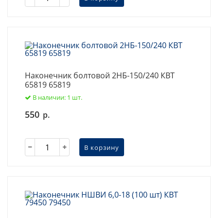
Наконечник болтовой 2НБ-150/240 КВТ
65819 65819
В наличии: 1 шт.
550
р.
В корзину