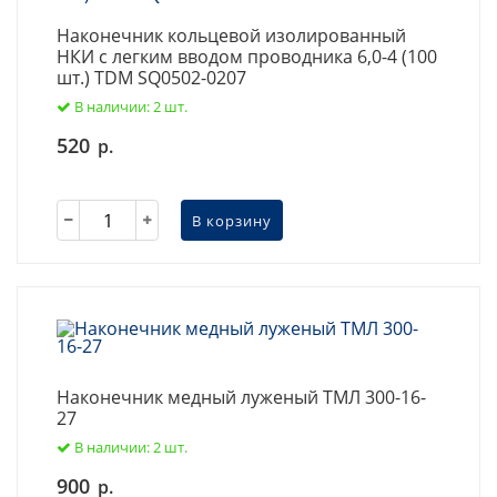
Наконечник кольцевой изолированный
НКИ с легким вводом проводника 6,0-4 (100
шт.) TDM SQ0502-0207
В наличии: 2 шт.
520
р.
В корзину
Наконечник медный луженый ТМЛ 300-16-
27
В наличии: 2 шт.
900
р.