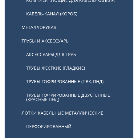
КОМПЛЕКТУЮЩИЕ ДЛЯ КАБЕЛЬ-КАНАЛА
КАБЕЛЬ-КАНАЛ (КОРОБ)
МЕТАЛЛОРУКАВ
ТРУБЫ И АКСЕССУАРЫ
АКСЕССУАРЫ ДЛЯ ТРУБ
ТРУБЫ ЖЕСТКИЕ (ГЛАДКИЕ)
ТРУБЫ ГОФРИРОВАННЫЕ (ПВХ, ПНД)
ТРУБЫ ГОФРИРОВАННЫЕ ДВУСТЕННЫЕ
(КРАСНЫЕ ПНД)
ЛОТКИ КАБЕЛЬНЫЕ МЕТАЛЛИЧЕСКИЕ
ПЕРФОРИРОВАННЫЙ