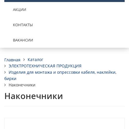
АКЦИИ
КОНТАКТЫ
ВАКАНСИИ
Каталог
Главная
ЭЛЕКТРОТЕХНИЧЕСКАЯ ПРОДУКЦИЯ
Изделия для монтажа и опрессовки кабеля, наклейки,
бирки
Наконечники
Наконечники