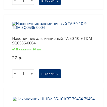
В корзину
Наконечник алюминиевый ТА 50-10-9 TDM
SQ0536-0004
В наличии: 97 шт.
27
р.
В корзину