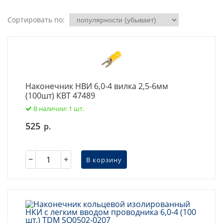
Сортировать по:
Наконечник НВИ 6,0-4 вилка 2,5-6мм
(100шт) КВТ 47489
В наличии: 1 шт.
525
р.
В корзину