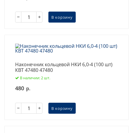
В корзину
Наконечник кольцевой НКИ 6,0-4 (100 шт)
КВТ 47480 47480
В наличии: 2 шт.
480
р.
В корзину