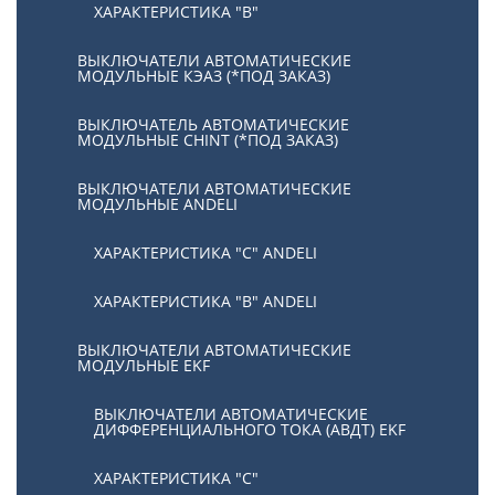
ХАРАКТЕРИСТИКА "В"
ВЫКЛЮЧАТЕЛИ АВТОМАТИЧЕСКИЕ
МОДУЛЬНЫЕ КЭАЗ (*ПОД ЗАКАЗ)
ВЫКЛЮЧАТЕЛЬ АВТОМАТИЧЕСКИЕ
МОДУЛЬНЫЕ CHINT (*ПОД ЗАКАЗ)
ВЫКЛЮЧАТЕЛИ АВТОМАТИЧЕСКИЕ
МОДУЛЬНЫЕ ANDELI
ХАРАКТЕРИСТИКА "C" ANDELI
ХАРАКТЕРИСТИКА "B" ANDELI
ВЫКЛЮЧАТЕЛИ АВТОМАТИЧЕСКИЕ
МОДУЛЬНЫЕ EKF
ВЫКЛЮЧАТЕЛИ АВТОМАТИЧЕСКИЕ
ДИФФЕРЕНЦИАЛЬНОГО ТОКА (АВДТ) EKF
ХАРАКТЕРИСТИКА "С"