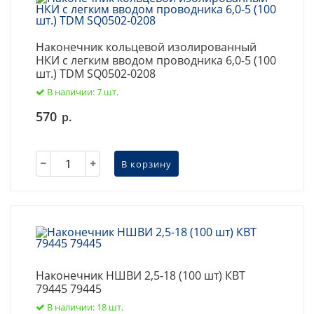
Наконечник кольцевой изолированный
НКИ с легким вводом проводника 6,0-5 (100
шт.) TDM SQ0502-0208
В наличии: 7 шт.
570
р.
В корзину
Наконечник НШВИ 2,5-18 (100 шт) КВТ
79445 79445
В наличии: 18 шт.