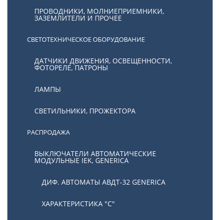
ПРОВОДНИКИ, МОЛНИЕПРИЕМНИКИ,
ЗАЗЕМЛИТЕЛИ И ПРОЧЕЕ
СВЕТОТЕХНИЧЕСКОЕ ОБОРУДОВАНИЕ
ДАТЧИКИ ДВИЖЕНИЯ, ОСВЕЩЕННОСТИ,
ФОТОРЕЛЕ, ПАТРОНЫ
ЛАМПЫ
СВЕТИЛЬНИКИ, ПРОЖЕКТОРА
РАСПРОДАЖА
ВЫКЛЮЧАТЕЛИ АВТОМАТИЧЕСКИЕ
МОДУЛЬНЫЕ IEK, GENERICA
ДИФ. АВТОМАТЫ АВДТ-32 GENERICA
ХАРАКТЕРИСТИКА "С"