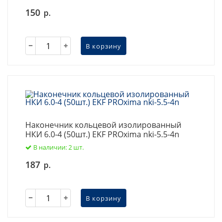
150
р.
В корзину
Наконечник кольцевой изолированный
НКИ 6.0-4 (50шт.) EKF PROxima nki-5.5-4n
В наличии: 2 шт.
187
р.
В корзину