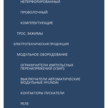
НЕПЕРФОРИРОВАННЫЙ
ПРОВОЛОЧНЫЙ
КОМПЛЕКТУЮЩИЕ
ТРОС, ЗАЖИМЫ
ЭЛЕКТРОТЕХНИЧЕСКАЯ ПРОДУКЦИЯ
МОДУЛЬНОЕ ОБОРУДОВАНИЕ
ОГРАНИЧИТЕЛИ ИМПУЛЬСНЫХ
ПЕРЕНАПРЯЖЕНИЙ (УЗИП)
ВЫКЛЮЧАТЕЛИ АВТОМАТИЧЕСКИЕ
МОДУЛЬНЫЕ HYUNDAI
КОНТАКТОРЫ ПУСКАТЕЛИ
РЕЛЕ