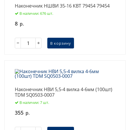
Наконечник НШВИ 35-16 КВТ 79454 79454
В наличии: 676 шт.
8
р.
В корзину
Наконечник НВИ 5,5-4 вилка 4-6мм (100шт)
TDM SQ0503-0007
В наличии: 7 шт.
355
р.