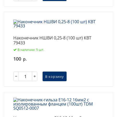
Наконечник НШВИ 0,25-8 (100 шт) КВТ
79433
В наличии: 5 шт.
100
р.
В корзину