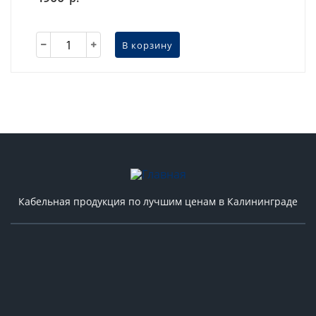
В корзину
Кабельная продукция по лучшим ценам в Калининграде