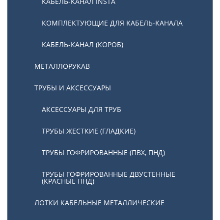
КАБЕЛЬ-КАНАЛ INSTA
КОМПЛЕКТУЮЩИЕ ДЛЯ КАБЕЛЬ-КАНАЛА
КАБЕЛЬ-КАНАЛ (КОРОБ)
МЕТАЛЛОРУКАВ
ТРУБЫ И АКСЕССУАРЫ
АКСЕССУАРЫ ДЛЯ ТРУБ
ТРУБЫ ЖЕСТКИЕ (ГЛАДКИЕ)
ТРУБЫ ГОФРИРОВАННЫЕ (ПВХ, ПНД)
ТРУБЫ ГОФРИРОВАННЫЕ ДВУСТЕННЫЕ
(КРАСНЫЕ ПНД)
ЛОТКИ КАБЕЛЬНЫЕ МЕТАЛЛИЧЕСКИЕ