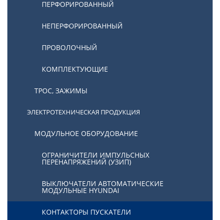
ПЕРФОРИРОВАННЫЙ
НЕПЕРФОРИРОВАННЫЙ
ПРОВОЛОЧНЫЙ
КОМПЛЕКТУЮЩИЕ
ТРОС, ЗАЖИМЫ
ЭЛЕКТРОТЕХНИЧЕСКАЯ ПРОДУКЦИЯ
МОДУЛЬНОЕ ОБОРУДОВАНИЕ
ОГРАНИЧИТЕЛИ ИМПУЛЬСНЫХ
ПЕРЕНАПРЯЖЕНИЙ (УЗИП)
ВЫКЛЮЧАТЕЛИ АВТОМАТИЧЕСКИЕ
МОДУЛЬНЫЕ HYUNDAI
КОНТАКТОРЫ ПУСКАТЕЛИ