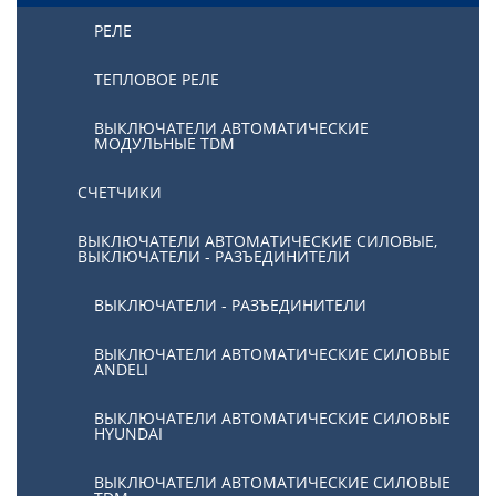
РЕЛЕ
ТЕПЛОВОЕ РЕЛЕ
ВЫКЛЮЧАТЕЛИ АВТОМАТИЧЕСКИЕ
МОДУЛЬНЫЕ TDM
СЧЕТЧИКИ
ВЫКЛЮЧАТЕЛИ АВТОМАТИЧЕСКИЕ СИЛОВЫЕ,
ВЫКЛЮЧАТЕЛИ - РАЗЪЕДИНИТЕЛИ
ВЫКЛЮЧАТЕЛИ - РАЗЪЕДИНИТЕЛИ
ВЫКЛЮЧАТЕЛИ АВТОМАТИЧЕСКИЕ СИЛОВЫЕ
ANDELI
ВЫКЛЮЧАТЕЛИ АВТОМАТИЧЕСКИЕ СИЛОВЫЕ
HYUNDAI
ВЫКЛЮЧАТЕЛИ АВТОМАТИЧЕСКИЕ СИЛОВЫЕ