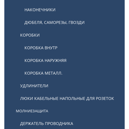
НАКОНЕЧНИКИ
ДЮБЕЛЯ, САМОРЕЗЫ, ГВОЗДИ
КОРОБКИ
КОРОБКА ВНУТР
КОРОБКА НАРУЖНЯЯ
КОРОБКА МЕТАЛЛ.
УДЛИНИТЕЛИ
ЛЮКИ КАБЕЛЬНЫЕ НАПОЛЬНЫЕ ДЛЯ РОЗЕТОК
МОЛНИЕЗАЩИТА
ДЕРЖАТЕЛЬ ПРОВОДНИКА