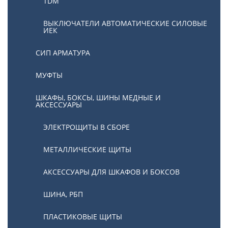
TDM
ВЫКЛЮЧАТЕЛИ АВТОМАТИЧЕСКИЕ СИЛОВЫЕ
ИЕК
СИП АРМАТУРА
МУФТЫ
ШКАФЫ, БОКСЫ, ШИНЫ МЕДНЫЕ И
АКСЕССУАРЫ
ЭЛЕКТРОЩИТЫ В СБОРЕ
МЕТАЛЛИЧЕСКИЕ ЩИТЫ
АКСЕССУАРЫ ДЛЯ ШКАФОВ И БОКСОВ
ШИНА, РБП
ПЛАСТИКОВЫЕ ЩИТЫ