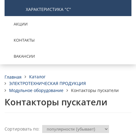
ХАРАКТЕРИСТИКА "С"
АКЦИИ
КОНТАКТЫ
ВАКАНСИИ
Каталог
Главная
ЭЛЕКТРОТЕХНИЧЕСКАЯ ПРОДУКЦИЯ
Модульное оборудование
Контакторы пускатели
Контакторы пускатели
Сортировать по: