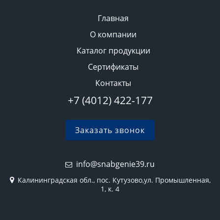
Главная
О компании
Каталог продукции
Сертификаты
Контакты
+7 (4012) 422-177
Заказать звонок
info@snabgenie39.ru
Калининградская обл., пос. Кутузово,ул. Промышленная,
1, к. 4