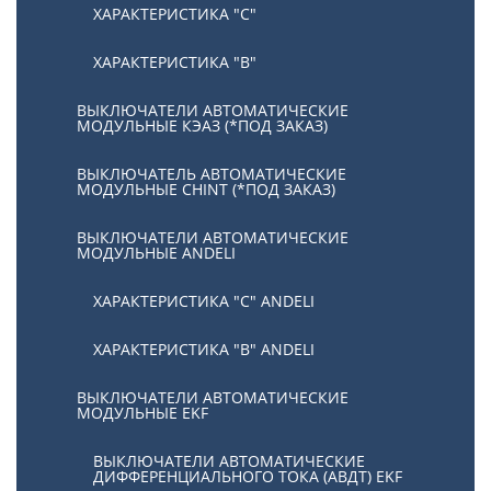
ХАРАКТЕРИСТИКА "С"
ХАРАКТЕРИСТИКА "В"
ВЫКЛЮЧАТЕЛИ АВТОМАТИЧЕСКИЕ
МОДУЛЬНЫЕ КЭАЗ (*ПОД ЗАКАЗ)
ВЫКЛЮЧАТЕЛЬ АВТОМАТИЧЕСКИЕ
МОДУЛЬНЫЕ CHINT (*ПОД ЗАКАЗ)
ВЫКЛЮЧАТЕЛИ АВТОМАТИЧЕСКИЕ
МОДУЛЬНЫЕ ANDELI
ХАРАКТЕРИСТИКА "C" ANDELI
ХАРАКТЕРИСТИКА "B" ANDELI
ВЫКЛЮЧАТЕЛИ АВТОМАТИЧЕСКИЕ
МОДУЛЬНЫЕ EKF
ВЫКЛЮЧАТЕЛИ АВТОМАТИЧЕСКИЕ
ДИФФЕРЕНЦИАЛЬНОГО ТОКА (АВДТ) EKF