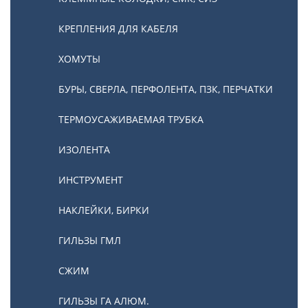
КРЕПЛЕНИЯ ДЛЯ КАБЕЛЯ
ХОМУТЫ
БУРЫ, СВЕРЛА, ПЕРФОЛЕНТА, ПЗК, ПЕРЧАТКИ
ТЕРМОУСАЖИВАЕМАЯ ТРУБКА
ИЗОЛЕНТА
ИНСТРУМЕНТ
НАКЛЕЙКИ, БИРКИ
ГИЛЬЗЫ ГМЛ
СЖИМ
ГИЛЬЗЫ ГА АЛЮМ.