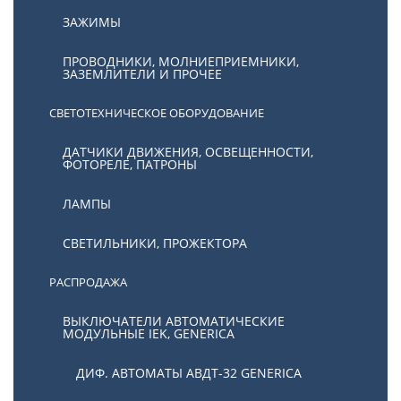
ЗАЖИМЫ
ПРОВОДНИКИ, МОЛНИЕПРИЕМНИКИ,
ЗАЗЕМЛИТЕЛИ И ПРОЧЕЕ
СВЕТОТЕХНИЧЕСКОЕ ОБОРУДОВАНИЕ
ДАТЧИКИ ДВИЖЕНИЯ, ОСВЕЩЕННОСТИ,
ФОТОРЕЛЕ, ПАТРОНЫ
ЛАМПЫ
СВЕТИЛЬНИКИ, ПРОЖЕКТОРА
РАСПРОДАЖА
ВЫКЛЮЧАТЕЛИ АВТОМАТИЧЕСКИЕ
МОДУЛЬНЫЕ IEK, GENERICA
ДИФ. АВТОМАТЫ АВДТ-32 GENERICA