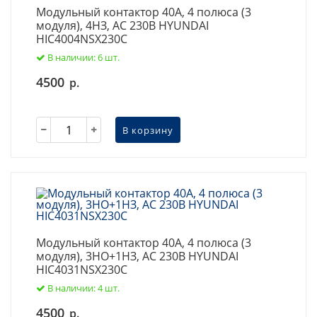
Модульный контактор 40А, 4 полюса (3
модуля), 4НЗ, AC 230В HYUNDAI
HIC4004NSX230C
В наличии: 6 шт.
4500
р.
В корзину
Модульный контактор 40А, 4 полюса (3
модуля), 3НО+1НЗ, AC 230В HYUNDAI
HIC4031NSX230C
В наличии: 4 шт.
4500
р.