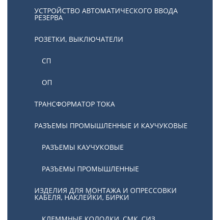
УСТРОЙСТВО АВТОМАТИЧЕСКОГО ВВОДА
РЕЗЕРВА
РОЗЕТКИ, ВЫКЛЮЧАТЕЛИ
СП
ОП
ТРАНСФОРМАТОР ТОКА
РАЗЪЕМЫ ПРОМЫШЛЕННЫЕ И КАУЧУКОВЫЕ
РАЗЪЕМЫ КАУЧУКОВЫЕ
РАЗЪЕМЫ ПРОМЫШЛЕННЫЕ
ИЗДЕЛИЯ ДЛЯ МОНТАЖА И ОПРЕССОВКИ
КАБЕЛЯ, НАКЛЕЙКИ, БИРКИ
КЛЕММНЫЕ КОЛОДКИ, СМК, СИЗ