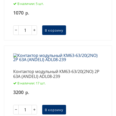
В наличии: 5 шт.
1070
р.
В корзину
Контактор модульный КМ63-63/20(2NO) 2P
63A (ANDELI) ADL08-239
В наличии: 17 шт.
3200
р.
В корзину