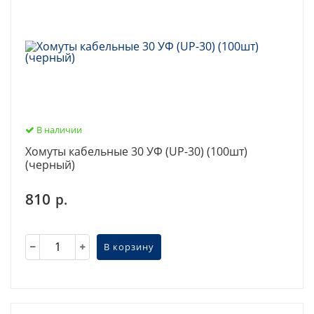
В наличии
Хомуты кабельные 30 УФ (UP-30) (100шт)
(черный)
810
р.
В корзину