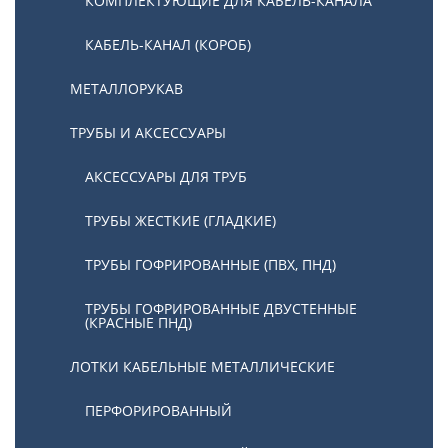
КОМПЛЕКТУЮЩИЕ ДЛЯ КАБЕЛЬ-КАНАЛА
КАБЕЛЬ-КАНАЛ (КОРОБ)
МЕТАЛЛОРУКАВ
ТРУБЫ И АКСЕССУАРЫ
АКСЕССУАРЫ ДЛЯ ТРУБ
ТРУБЫ ЖЕСТКИЕ (ГЛАДКИЕ)
ТРУБЫ ГОФРИРОВАННЫЕ (ПВХ, ПНД)
ТРУБЫ ГОФРИРОВАННЫЕ ДВУСТЕННЫЕ
(КРАСНЫЕ ПНД)
ЛОТКИ КАБЕЛЬНЫЕ МЕТАЛЛИЧЕСКИЕ
ПЕРФОРИРОВАННЫЙ