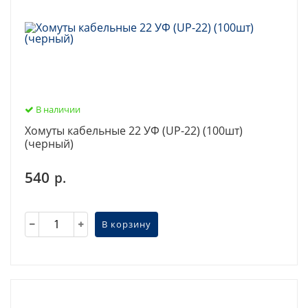
В наличии
Хомуты кабельные 22 УФ (UP-22) (100шт)
(черный)
540
р.
В корзину