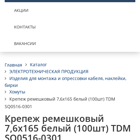
АКЦИИ
КОНТАКТЫ
ВАКАНСИИ
Каталог
Главная
ЭЛЕКТРОТЕХНИЧЕСКАЯ ПРОДУКЦИЯ
Изделия для монтажа и опрессовки кабеля, наклейки,
бирки
Хомуты
Крепеж ремешковый 7,6х165 белый (100шт) TDM
SQ0516-0301
Крепеж ремешковый
7,6х165 белый (100шт) TDM
SQ0516-0301