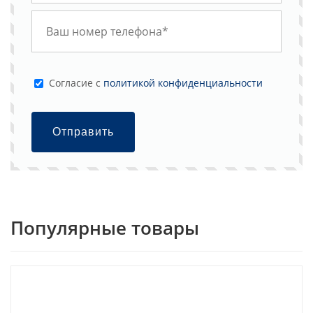
Cогласие с
политикой конфиденциальности
Отправить
Популярные товары