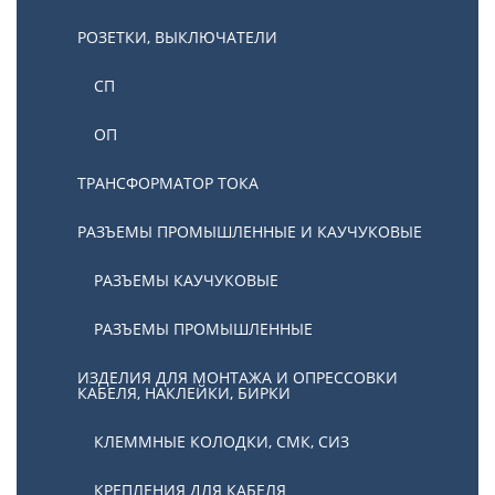
РОЗЕТКИ, ВЫКЛЮЧАТЕЛИ
СП
ОП
ТРАНСФОРМАТОР ТОКА
РАЗЪЕМЫ ПРОМЫШЛЕННЫЕ И КАУЧУКОВЫЕ
РАЗЪЕМЫ КАУЧУКОВЫЕ
РАЗЪЕМЫ ПРОМЫШЛЕННЫЕ
ИЗДЕЛИЯ ДЛЯ МОНТАЖА И ОПРЕССОВКИ
КАБЕЛЯ, НАКЛЕЙКИ, БИРКИ
КЛЕММНЫЕ КОЛОДКИ, СМК, СИЗ
КРЕПЛЕНИЯ ДЛЯ КАБЕЛЯ