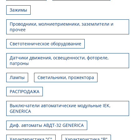
Зажимы
Проводники, молниеприемники, заземлители и
прочее
Светотехническое оборудование
Датчики движения, освещенности, фотореле,
патроны
Лампы
Светильники, прожектора
РАСПРОДАЖА
Выключатели автоматические модульные IEK,
GENERICA
Диф. автоматы АВДТ-32 GENERICA
Характеристика "С"
Характеристика "В"