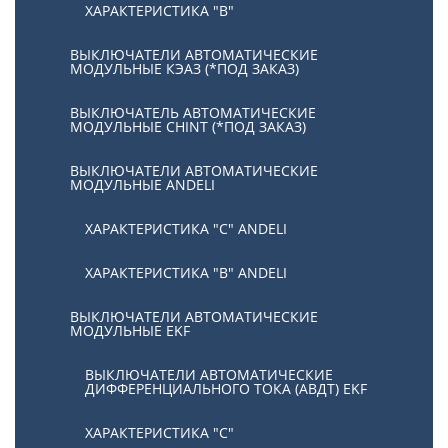
ХАРАКТЕРИСТИКА "В"
ВЫКЛЮЧАТЕЛИ АВТОМАТИЧЕСКИЕ
МОДУЛЬНЫЕ КЭАЗ (*ПОД ЗАКАЗ)
ВЫКЛЮЧАТЕЛЬ АВТОМАТИЧЕСКИЕ
МОДУЛЬНЫЕ CHINT (*ПОД ЗАКАЗ)
ВЫКЛЮЧАТЕЛИ АВТОМАТИЧЕСКИЕ
МОДУЛЬНЫЕ ANDELI
ХАРАКТЕРИСТИКА "C" ANDELI
ХАРАКТЕРИСТИКА "B" ANDELI
ВЫКЛЮЧАТЕЛИ АВТОМАТИЧЕСКИЕ
МОДУЛЬНЫЕ EKF
ВЫКЛЮЧАТЕЛИ АВТОМАТИЧЕСКИЕ
ДИФФЕРЕНЦИАЛЬНОГО ТОКА (АВДТ) EKF
ХАРАКТЕРИСТИКА "С"