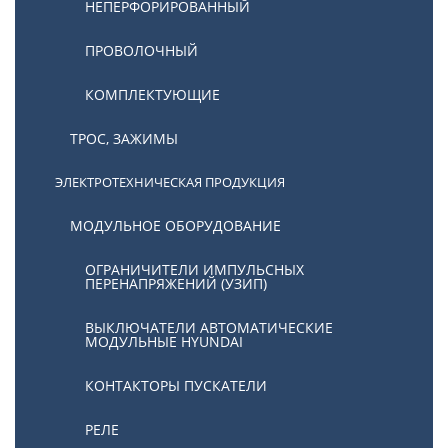
НЕПЕРФОРИРОВАННЫЙ
ПРОВОЛОЧНЫЙ
КОМПЛЕКТУЮЩИЕ
ТРОС, ЗАЖИМЫ
ЭЛЕКТРОТЕХНИЧЕСКАЯ ПРОДУКЦИЯ
МОДУЛЬНОЕ ОБОРУДОВАНИЕ
ОГРАНИЧИТЕЛИ ИМПУЛЬСНЫХ
ПЕРЕНАПРЯЖЕНИЙ (УЗИП)
ВЫКЛЮЧАТЕЛИ АВТОМАТИЧЕСКИЕ
МОДУЛЬНЫЕ HYUNDAI
КОНТАКТОРЫ ПУСКАТЕЛИ
РЕЛЕ