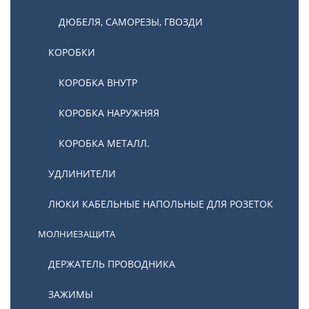
ДЮБЕЛЯ, САМОРЕЗЫ, ГВОЗДИ
КОРОБКИ
КОРОБКА ВНУТР
КОРОБКА НАРУЖНЯЯ
КОРОБКА МЕТАЛЛ.
УДЛИНИТЕЛИ
ЛЮКИ КАБЕЛЬНЫЕ НАПОЛЬНЫЕ ДЛЯ РОЗЕТОК
МОЛНИЕЗАЩИТА
ДЕРЖАТЕЛЬ ПРОВОДНИКА
ЗАЖИМЫ