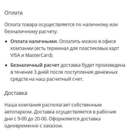
Оплата
Оплата товара осуществляется по наличному или
безналичному расчету.
Оплата наличными.
Оплатить можно в офисе
компании (есть терминал для пластиковых карт
VISA и MasterCard)
Безналичный расчет
доставка будет произведена
в течение 3 дней после поступления денежных
средств на наш расчетный счет.
Доставка
Наша компания располагает собственным
автопарком. Доставка осуществляется в рабочие
дни с 9-00 до 20-00. Оформляется доставка
одновременно с заказом.