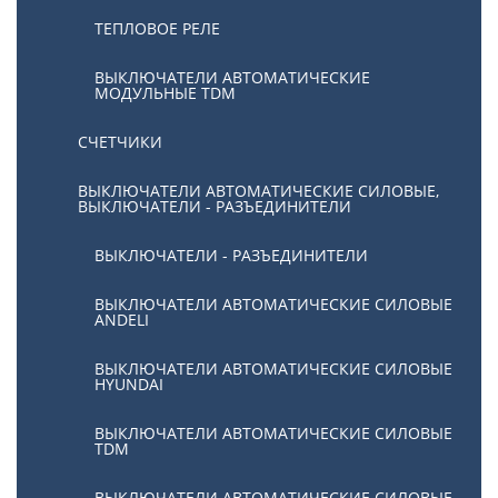
ТЕПЛОВОЕ РЕЛЕ
ВЫКЛЮЧАТЕЛИ АВТОМАТИЧЕСКИЕ
МОДУЛЬНЫЕ TDM
СЧЕТЧИКИ
ВЫКЛЮЧАТЕЛИ АВТОМАТИЧЕСКИЕ СИЛОВЫЕ,
ВЫКЛЮЧАТЕЛИ - РАЗЪЕДИНИТЕЛИ
ВЫКЛЮЧАТЕЛИ - РАЗЪЕДИНИТЕЛИ
ВЫКЛЮЧАТЕЛИ АВТОМАТИЧЕСКИЕ СИЛОВЫЕ
ANDELI
ВЫКЛЮЧАТЕЛИ АВТОМАТИЧЕСКИЕ СИЛОВЫЕ
HYUNDAI
ВЫКЛЮЧАТЕЛИ АВТОМАТИЧЕСКИЕ СИЛОВЫЕ
TDM
ВЫКЛЮЧАТЕЛИ АВТОМАТИЧЕСКИЕ СИЛОВЫЕ