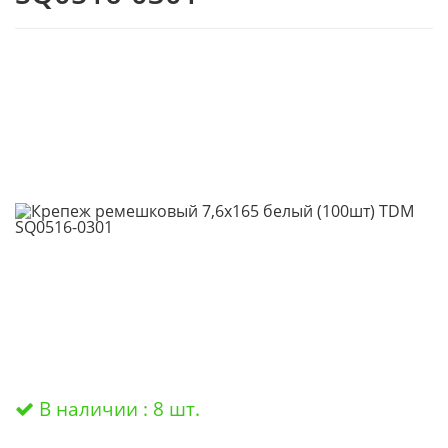
В наличии : 8 шт.