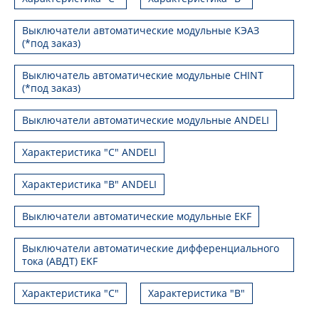
Выключатели автоматические модульные КЭАЗ
(*под заказ)
Выключатель автоматические модульные CHINT
(*под заказ)
Выключатели автоматические модульные ANDELI
Характеристика "C" ANDELI
Характеристика "B" ANDELI
Выключатели автоматические модульные EKF
Выключатели автоматические дифференциального
тока (АВДТ) EKF
Характеристика "С"
Характеристика "B"