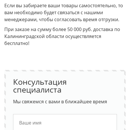
Если вы забираете ваши товары самостоятельно, то
вам необходимо будет связаться с нашими
менеджерами, чтобы согласовать время отгрузки.
При заказе на сумму более 50 000 руб. доставка по
Калининградской области осуществляется
бесплатно!
Консультация
специалиста
Мы свяжемся с вами в ближайшее время