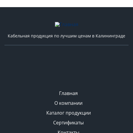
Кабельная продукция по лучшим ценам в Калининграде
Главная
О компании
Каталог продукции
Сертификаты
Контакты