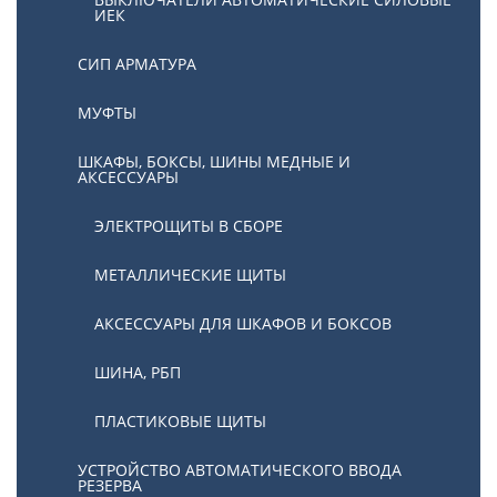
ИЕК
СИП АРМАТУРА
МУФТЫ
ШКАФЫ, БОКСЫ, ШИНЫ МЕДНЫЕ И
АКСЕССУАРЫ
ЭЛЕКТРОЩИТЫ В СБОРЕ
МЕТАЛЛИЧЕСКИЕ ЩИТЫ
АКСЕССУАРЫ ДЛЯ ШКАФОВ И БОКСОВ
ШИНА, РБП
ПЛАСТИКОВЫЕ ЩИТЫ
УСТРОЙСТВО АВТОМАТИЧЕСКОГО ВВОДА
РЕЗЕРВА