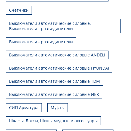
Счетчики
Выключатели автоматические силовые,
Выключатели - разъединители
Выключатели - разъединители
Выключатели автоматические силовые ANDELI
Выключатели автоматические силовые HYUNDAI
Выключатели автоматические силовые TDM
Выключатели автоматические силовые ИЕК
СИП Арматура
Муфты
Шкафы, Боксы, Шины медные и аксессуары