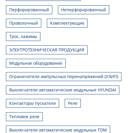
Перфорированный
Неперфорированный
Проволочный
Комплектующие
Трос, зажимы
ЭЛЕКТРОТЕХНИЧЕСКАЯ ПРОДУКЦИЯ
Модульное оборудование
Ограничители импульсных перенапряжений (УЗИП)
Выключатели автоматические модульные HYUNDAI
Контакторы пускатели
Реле
Тепловое реле
Выключатели автоматические модульные TDM