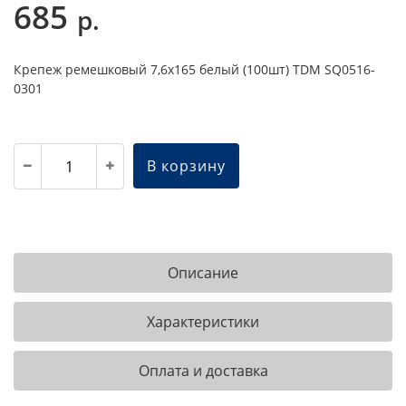
685
р.
Крепеж ремешковый 7,6х165 белый (100шт) TDM SQ0516-
0301
В корзину
Описание
Характеристики
Оплата и доставка