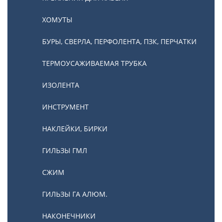
ХОМУТЫ
БУРЫ, СВЕРЛА, ПЕРФОЛЕНТА, ПЗК, ПЕРЧАТКИ
ТЕРМОУСАЖИВАЕМАЯ ТРУБКА
ИЗОЛЕНТА
ИНСТРУМЕНТ
НАКЛЕЙКИ, БИРКИ
ГИЛЬЗЫ ГМЛ
СЖИМ
ГИЛЬЗЫ ГА АЛЮМ.
НАКОНЕЧНИКИ