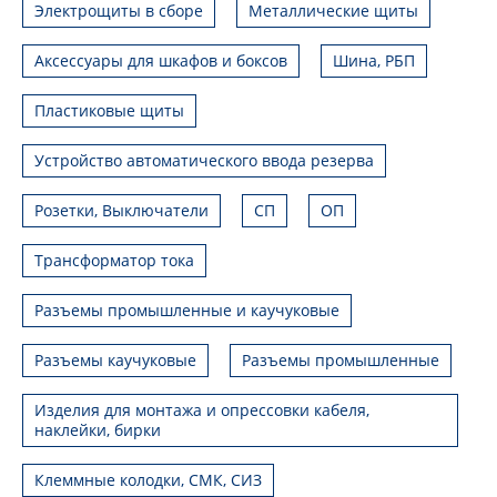
Электрощиты в сборе
Металлические щиты
Аксессуары для шкафов и боксов
Шина, РБП
Пластиковые щиты
Устройство автоматического ввода резерва
Розетки, Выключатели
СП
ОП
Трансформатор тока
Разъемы промышленные и каучуковые
Разъемы каучуковые
Разъемы промышленные
Изделия для монтажа и опрессовки кабеля,
наклейки, бирки
Клеммные колодки, СМК, СИЗ