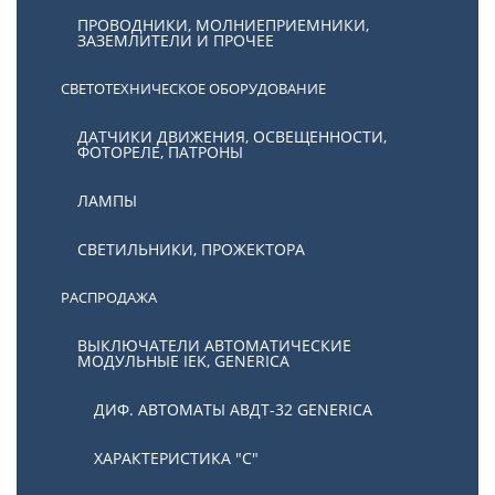
ПРОВОДНИКИ, МОЛНИЕПРИЕМНИКИ,
ЗАЗЕМЛИТЕЛИ И ПРОЧЕЕ
СВЕТОТЕХНИЧЕСКОЕ ОБОРУДОВАНИЕ
ДАТЧИКИ ДВИЖЕНИЯ, ОСВЕЩЕННОСТИ,
ФОТОРЕЛЕ, ПАТРОНЫ
ЛАМПЫ
СВЕТИЛЬНИКИ, ПРОЖЕКТОРА
РАСПРОДАЖА
ВЫКЛЮЧАТЕЛИ АВТОМАТИЧЕСКИЕ
МОДУЛЬНЫЕ IEK, GENERICA
ДИФ. АВТОМАТЫ АВДТ-32 GENERICA
ХАРАКТЕРИСТИКА "С"