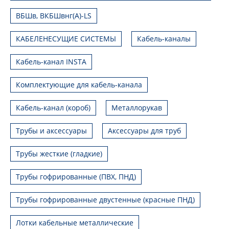
ВБШв, ВКБШвнг(А)-LS
КАБЕЛЕНЕСУЩИЕ СИСТЕМЫ
Кабель-каналы
Кабель-канал INSTA
Комплектующие для кабель-канала
Кабель-канал (короб)
Металлорукав
Трубы и аксессуары
Аксессуары для труб
Трубы жесткие (гладкие)
Трубы гофрированные (ПВХ, ПНД)
Трубы гофрированные двустенные (красные ПНД)
Лотки кабельные металлические