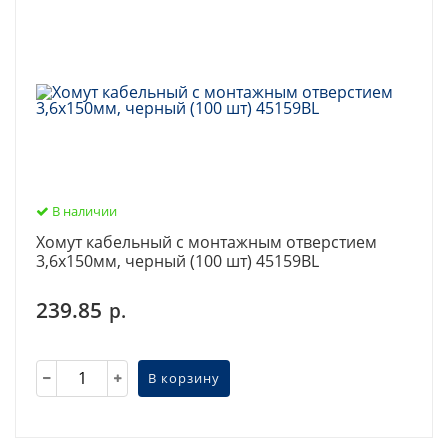
В наличии
Хомут кабельный с монтажным отверстием
3,6х150мм, черный (100 шт) 45159BL
239.85
р.
В корзину