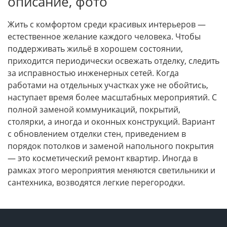
описание, фото
Жить с комфортом среди красивых интерьеров —
естественное желание каждого человека. Чтобы
поддерживать жильё в хорошем состоянии,
приходится периодически освежать отделку, следить
за исправностью инженерных сетей. Когда
работами на отдельных участках уже не обойтись,
наступает время более масштабных мероприятий. С
полной заменой коммуникаций, покрытий,
столярки, а иногда и оконных конструкций. Вариант
с обновлением отделки стен, приведением в
порядок потолков и заменой напольного покрытия
— это косметический ремонт квартир. Иногда в
рамках этого мероприятия меняются светильники и
сантехника, возводятся легкие перегородки.