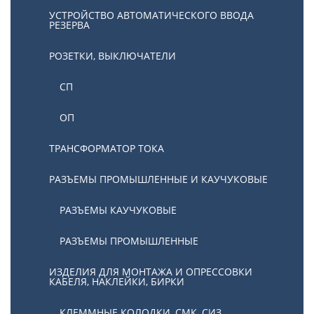
УСТРОЙСТВО АВТОМАТИЧЕСКОГО ВВОДА
РЕЗЕРВА
РОЗЕТКИ, ВЫКЛЮЧАТЕЛИ
СП
ОП
ТРАНСФОРМАТОР ТОКА
РАЗЪЕМЫ ПРОМЫШЛЕННЫЕ И КАУЧУКОВЫЕ
РАЗЪЕМЫ КАУЧУКОВЫЕ
РАЗЪЕМЫ ПРОМЫШЛЕННЫЕ
ИЗДЕЛИЯ ДЛЯ МОНТАЖА И ОПРЕССОВКИ
КАБЕЛЯ, НАКЛЕЙКИ, БИРКИ
КЛЕММНЫЕ КОЛОДКИ, СМК, СИЗ