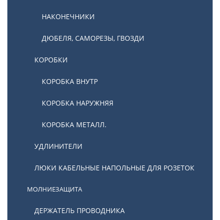
НАКОНЕЧНИКИ
ДЮБЕЛЯ, САМОРЕЗЫ, ГВОЗДИ
КОРОБКИ
КОРОБКА ВНУТР
КОРОБКА НАРУЖНЯЯ
КОРОБКА МЕТАЛЛ.
УДЛИНИТЕЛИ
ЛЮКИ КАБЕЛЬНЫЕ НАПОЛЬНЫЕ ДЛЯ РОЗЕТОК
МОЛНИЕЗАЩИТА
ДЕРЖАТЕЛЬ ПРОВОДНИКА