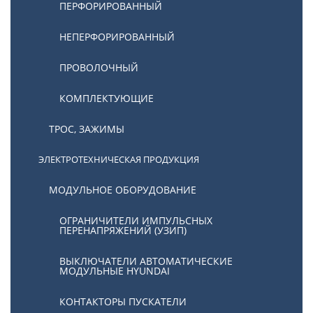
ПЕРФОРИРОВАННЫЙ
НЕПЕРФОРИРОВАННЫЙ
ПРОВОЛОЧНЫЙ
КОМПЛЕКТУЮЩИЕ
ТРОС, ЗАЖИМЫ
ЭЛЕКТРОТЕХНИЧЕСКАЯ ПРОДУКЦИЯ
МОДУЛЬНОЕ ОБОРУДОВАНИЕ
ОГРАНИЧИТЕЛИ ИМПУЛЬСНЫХ
ПЕРЕНАПРЯЖЕНИЙ (УЗИП)
ВЫКЛЮЧАТЕЛИ АВТОМАТИЧЕСКИЕ
МОДУЛЬНЫЕ HYUNDAI
КОНТАКТОРЫ ПУСКАТЕЛИ