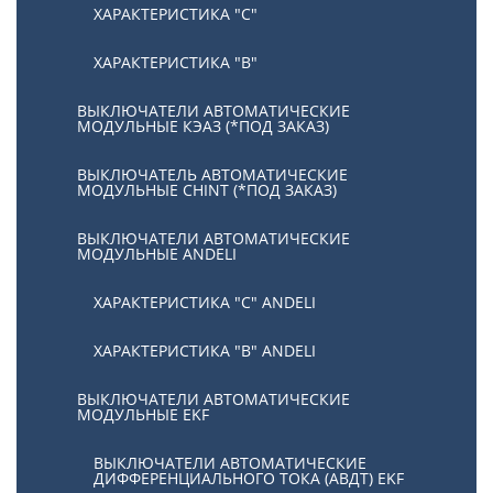
ХАРАКТЕРИСТИКА "С"
ХАРАКТЕРИСТИКА "В"
ВЫКЛЮЧАТЕЛИ АВТОМАТИЧЕСКИЕ
МОДУЛЬНЫЕ КЭАЗ (*ПОД ЗАКАЗ)
ВЫКЛЮЧАТЕЛЬ АВТОМАТИЧЕСКИЕ
МОДУЛЬНЫЕ CHINT (*ПОД ЗАКАЗ)
ВЫКЛЮЧАТЕЛИ АВТОМАТИЧЕСКИЕ
МОДУЛЬНЫЕ ANDELI
ХАРАКТЕРИСТИКА "C" ANDELI
ХАРАКТЕРИСТИКА "B" ANDELI
ВЫКЛЮЧАТЕЛИ АВТОМАТИЧЕСКИЕ
МОДУЛЬНЫЕ EKF
ВЫКЛЮЧАТЕЛИ АВТОМАТИЧЕСКИЕ
ДИФФЕРЕНЦИАЛЬНОГО ТОКА (АВДТ) EKF