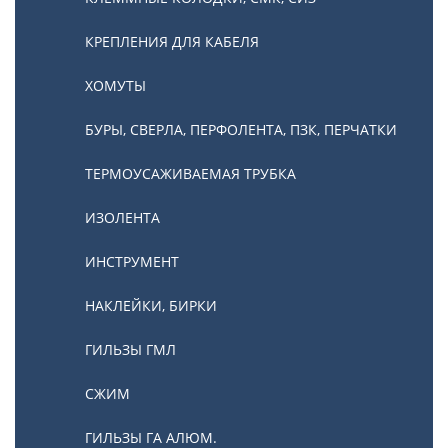
КРЕПЛЕНИЯ ДЛЯ КАБЕЛЯ
ХОМУТЫ
БУРЫ, СВЕРЛА, ПЕРФОЛЕНТА, ПЗК, ПЕРЧАТКИ
ТЕРМОУСАЖИВАЕМАЯ ТРУБКА
ИЗОЛЕНТА
ИНСТРУМЕНТ
НАКЛЕЙКИ, БИРКИ
ГИЛЬЗЫ ГМЛ
СЖИМ
ГИЛЬЗЫ ГА АЛЮМ.