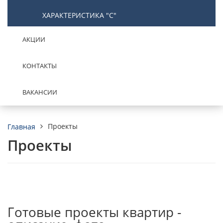
ХАРАКТЕРИСТИКА "С"
АКЦИИ
КОНТАКТЫ
ВАКАНСИИ
Проекты
Главная
Проекты
Готовые проекты квартир -