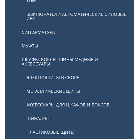
TDM
ВЫКЛЮЧАТЕЛИ АВТОМАТИЧЕСКИЕ СИЛОВЫЕ
ИЕК
СИП АРМАТУРА
МУФТЫ
ШКАФЫ, БОКСЫ, ШИНЫ МЕДНЫЕ И
АКСЕССУАРЫ
ЭЛЕКТРОЩИТЫ В СБОРЕ
МЕТАЛЛИЧЕСКИЕ ЩИТЫ
АКСЕССУАРЫ ДЛЯ ШКАФОВ И БОКСОВ
ШИНА, РБП
ПЛАСТИКОВЫЕ ЩИТЫ