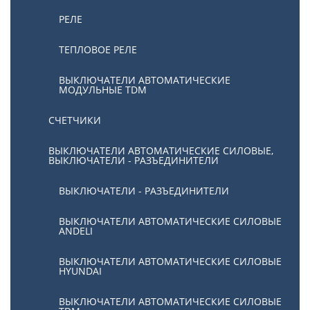
РЕЛЕ
ТЕПЛОВОЕ РЕЛЕ
ВЫКЛЮЧАТЕЛИ АВТОМАТИЧЕСКИЕ
МОДУЛЬНЫЕ TDM
СЧЕТЧИКИ
ВЫКЛЮЧАТЕЛИ АВТОМАТИЧЕСКИЕ СИЛОВЫЕ,
ВЫКЛЮЧАТЕЛИ - РАЗЪЕДИНИТЕЛИ
ВЫКЛЮЧАТЕЛИ - РАЗЪЕДИНИТЕЛИ
ВЫКЛЮЧАТЕЛИ АВТОМАТИЧЕСКИЕ СИЛОВЫЕ
ANDELI
ВЫКЛЮЧАТЕЛИ АВТОМАТИЧЕСКИЕ СИЛОВЫЕ
HYUNDAI
ВЫКЛЮЧАТЕЛИ АВТОМАТИЧЕСКИЕ СИЛОВЫЕ