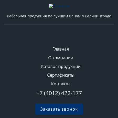
Кабельная продукция по лучшим ценам в Калининграде
Главная
О компании
Каталог продукции
Сертификаты
Контакты
+7 (4012) 422-177
Заказать звонок