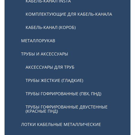
КАБЕЛЬ-КАНАЛ INSTA
КОМПЛЕКТУЮЩИЕ ДЛЯ КАБЕЛЬ-КАНАЛА
КАБЕЛЬ-КАНАЛ (КОРОБ)
МЕТАЛЛОРУКАВ
ТРУБЫ И АКСЕССУАРЫ
АКСЕССУАРЫ ДЛЯ ТРУБ
ТРУБЫ ЖЕСТКИЕ (ГЛАДКИЕ)
ТРУБЫ ГОФРИРОВАННЫЕ (ПВХ, ПНД)
ТРУБЫ ГОФРИРОВАННЫЕ ДВУСТЕННЫЕ
(КРАСНЫЕ ПНД)
ЛОТКИ КАБЕЛЬНЫЕ МЕТАЛЛИЧЕСКИЕ