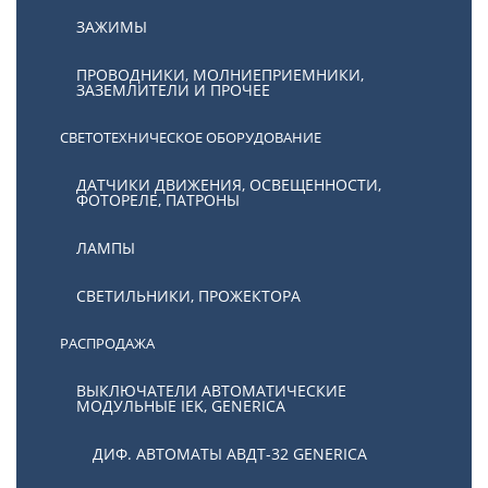
ЗАЖИМЫ
ПРОВОДНИКИ, МОЛНИЕПРИЕМНИКИ,
ЗАЗЕМЛИТЕЛИ И ПРОЧЕЕ
СВЕТОТЕХНИЧЕСКОЕ ОБОРУДОВАНИЕ
ДАТЧИКИ ДВИЖЕНИЯ, ОСВЕЩЕННОСТИ,
ФОТОРЕЛЕ, ПАТРОНЫ
ЛАМПЫ
СВЕТИЛЬНИКИ, ПРОЖЕКТОРА
РАСПРОДАЖА
ВЫКЛЮЧАТЕЛИ АВТОМАТИЧЕСКИЕ
МОДУЛЬНЫЕ IEK, GENERICA
ДИФ. АВТОМАТЫ АВДТ-32 GENERICA