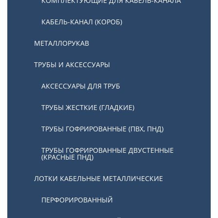
КОМПЛЕКТУЮЩИЕ ДЛЯ КАБЕЛЬ-КАНАЛА
КАБЕЛЬ-КАНАЛ (КОРОБ)
МЕТАЛЛОРУКАВ
ТРУБЫ И АКСЕССУАРЫ
АКСЕССУАРЫ ДЛЯ ТРУБ
ТРУБЫ ЖЕСТКИЕ (ГЛАДКИЕ)
ТРУБЫ ГОФРИРОВАННЫЕ (ПВХ, ПНД)
ТРУБЫ ГОФРИРОВАННЫЕ ДВУСТЕННЫЕ
(КРАСНЫЕ ПНД)
ЛОТКИ КАБЕЛЬНЫЕ МЕТАЛЛИЧЕСКИЕ
ПЕРФОРИРОВАННЫЙ