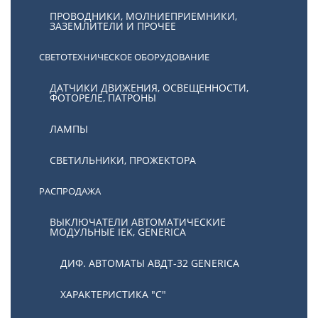
ПРОВОДНИКИ, МОЛНИЕПРИЕМНИКИ,
ЗАЗЕМЛИТЕЛИ И ПРОЧЕЕ
СВЕТОТЕХНИЧЕСКОЕ ОБОРУДОВАНИЕ
ДАТЧИКИ ДВИЖЕНИЯ, ОСВЕЩЕННОСТИ,
ФОТОРЕЛЕ, ПАТРОНЫ
ЛАМПЫ
СВЕТИЛЬНИКИ, ПРОЖЕКТОРА
РАСПРОДАЖА
ВЫКЛЮЧАТЕЛИ АВТОМАТИЧЕСКИЕ
МОДУЛЬНЫЕ IEK, GENERICA
ДИФ. АВТОМАТЫ АВДТ-32 GENERICA
ХАРАКТЕРИСТИКА "С"