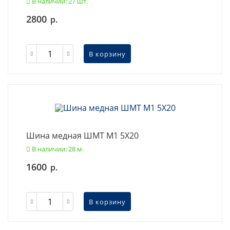
В наличии: 27 шт.
2800
р.
В корзину
Шина медная ШМТ М1 5X20
В наличии: 28 м.
1600
р.
В корзину