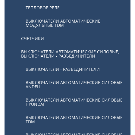
ТЕПЛОВОЕ РЕЛЕ
ВЫКЛЮЧАТЕЛИ АВТОМАТИЧЕСКИЕ
МОДУЛЬНЫЕ TDM
СЧЕТЧИКИ
ВЫКЛЮЧАТЕЛИ АВТОМАТИЧЕСКИЕ СИЛОВЫЕ,
ВЫКЛЮЧАТЕЛИ - РАЗЪЕДИНИТЕЛИ
ВЫКЛЮЧАТЕЛИ - РАЗЪЕДИНИТЕЛИ
ВЫКЛЮЧАТЕЛИ АВТОМАТИЧЕСКИЕ СИЛОВЫЕ
ANDELI
ВЫКЛЮЧАТЕЛИ АВТОМАТИЧЕСКИЕ СИЛОВЫЕ
HYUNDAI
ВЫКЛЮЧАТЕЛИ АВТОМАТИЧЕСКИЕ СИЛОВЫЕ
TDM
ВЫКЛЮЧАТЕЛИ АВТОМАТИЧЕСКИЕ СИЛОВЫЕ