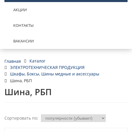
АКЦИИ
КОНТАКТЫ
ВАКАНСИИ
Каталог
Главная
ЭЛЕКТРОТЕХНИЧЕСКАЯ ПРОДУКЦИЯ
Шкафы, Боксы, Шины медные и аксессуары
Шина, РБП
Шина, РБП
Сортировать по: