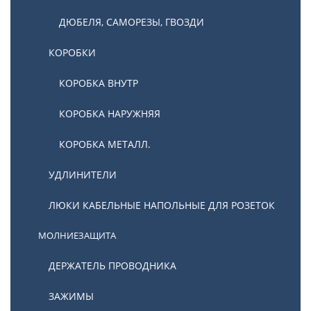
ДЮБЕЛЯ, САМОРЕЗЫ, ГВОЗДИ
КОРОБКИ
КОРОБКА ВНУТР
КОРОБКА НАРУЖНЯЯ
КОРОБКА МЕТАЛЛ.
УДЛИНИТЕЛИ
ЛЮКИ КАБЕЛЬНЫЕ НАПОЛЬНЫЕ ДЛЯ РОЗЕТОК
МОЛНИЕЗАЩИТА
ДЕРЖАТЕЛЬ ПРОВОДНИКА
ЗАЖИМЫ