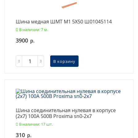
Шина медная ШМТ М1 5X50 Ш01045114
В наличии: 7 м.
3900
р.
В корзину
Шина соединительная нулевая в корпусе
(2х7) 100А 500В Proxima sn0-2x7
В наличии: 17 шт.
310
р.