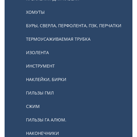
ХОМУТЫ
БУРЫ, СВЕРЛА, ПЕРФОЛЕНТА, ПЗК, ПЕРЧАТКИ
ТЕРМОУСАЖИВАЕМАЯ ТРУБКА
ИЗОЛЕНТА
ИНСТРУМЕНТ
НАКЛЕЙКИ, БИРКИ
ГИЛЬЗЫ ГМЛ
СЖИМ
ГИЛЬЗЫ ГА АЛЮМ.
НАКОНЕЧНИКИ