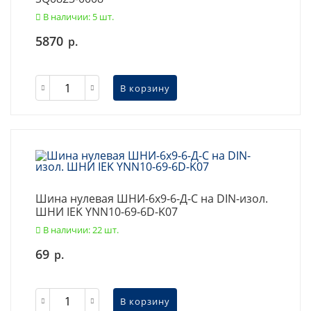
В наличии: 5 шт.
5870
р.
В корзину
Шина нулевая ШНИ-6х9-6-Д-С на DIN-изол.
ШНИ IEK YNN10-69-6D-K07
В наличии: 22 шт.
69
р.
В корзину