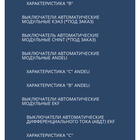
ХАРАКТЕРИСТИКА "В"
ВЫКЛЮЧАТЕЛИ АВТОМАТИЧЕСКИЕ
МОДУЛЬНЫЕ КЭАЗ (*ПОД ЗАКАЗ)
ВЫКЛЮЧАТЕЛЬ АВТОМАТИЧЕСКИЕ
МОДУЛЬНЫЕ CHINT (*ПОД ЗАКАЗ)
ВЫКЛЮЧАТЕЛИ АВТОМАТИЧЕСКИЕ
МОДУЛЬНЫЕ ANDELI
ХАРАКТЕРИСТИКА "C" ANDELI
ХАРАКТЕРИСТИКА "B" ANDELI
ВЫКЛЮЧАТЕЛИ АВТОМАТИЧЕСКИЕ
МОДУЛЬНЫЕ EKF
ВЫКЛЮЧАТЕЛИ АВТОМАТИЧЕСКИЕ
ДИФФЕРЕНЦИАЛЬНОГО ТОКА (АВДТ) EKF
ХАРАКТЕРИСТИКА "С"