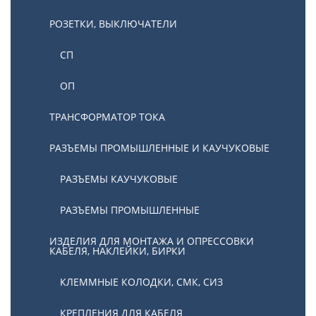
РОЗЕТКИ, ВЫКЛЮЧАТЕЛИ
СП
ОП
ТРАНСФОРМАТОР ТОКА
РАЗЪЕМЫ ПРОМЫШЛЕННЫЕ И КАУЧУКОВЫЕ
РАЗЪЕМЫ КАУЧУКОВЫЕ
РАЗЪЕМЫ ПРОМЫШЛЕННЫЕ
ИЗДЕЛИЯ ДЛЯ МОНТАЖА И ОПРЕССОВКИ
КАБЕЛЯ, НАКЛЕЙКИ, БИРКИ
КЛЕММНЫЕ КОЛОДКИ, СМК, СИЗ
КРЕПЛЕНИЯ ДЛЯ КАБЕЛЯ