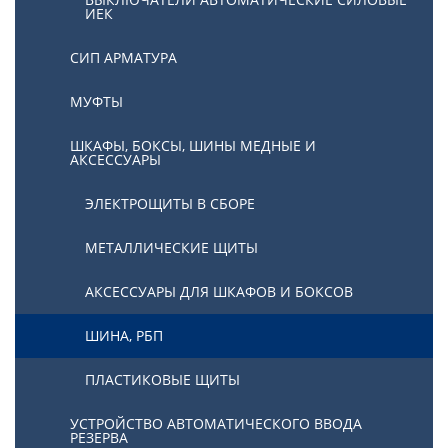
ИЕК
СИП АРМАТУРА
МУФТЫ
ШКАФЫ, БОКСЫ, ШИНЫ МЕДНЫЕ И
АКСЕССУАРЫ
ЭЛЕКТРОЩИТЫ В СБОРЕ
МЕТАЛЛИЧЕСКИЕ ЩИТЫ
АКСЕССУАРЫ ДЛЯ ШКАФОВ И БОКСОВ
ШИНА, РБП
ПЛАСТИКОВЫЕ ЩИТЫ
УСТРОЙСТВО АВТОМАТИЧЕСКОГО ВВОДА
РЕЗЕРВА