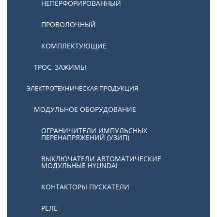
НЕПЕРФОРИРОВАННЫЙ
ПРОВОЛОЧНЫЙ
КОМПЛЕКТУЮЩИЕ
ТРОС, ЗАЖИМЫ
ЭЛЕКТРОТЕХНИЧЕСКАЯ ПРОДУКЦИЯ
МОДУЛЬНОЕ ОБОРУДОВАНИЕ
ОГРАНИЧИТЕЛИ ИМПУЛЬСНЫХ
ПЕРЕНАПРЯЖЕНИЙ (УЗИП)
ВЫКЛЮЧАТЕЛИ АВТОМАТИЧЕСКИЕ
МОДУЛЬНЫЕ HYUNDAI
КОНТАКТОРЫ ПУСКАТЕЛИ
РЕЛЕ