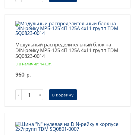
Модульный распределительный блок на
DIN-рейку МРБ-125 4П 125А 4х11 групп TDM
SQ0823-0014
В наличии: 14 шт.
960
р.
В корзину