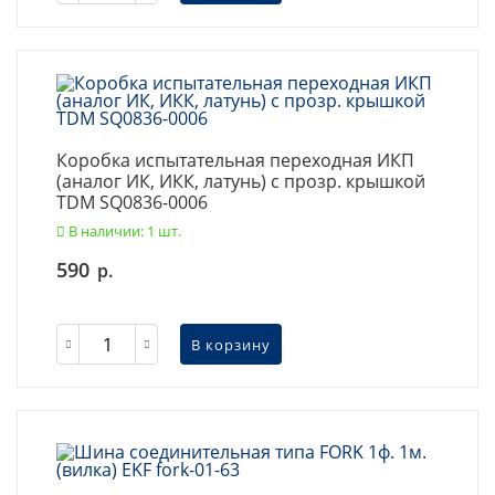
Коробка испытательная переходная ИКП
(аналог ИК, ИКК, латунь) с прозр. крышкой
TDM SQ0836-0006
В наличии: 1 шт.
590
р.
В корзину