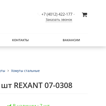
+7 (4012) 422-177
Заказать звонок
КОНТАКТЫ
ВАКАНСИИ
уты
Хомуты стальные
 шт REXANT 07-0308
В наличии : 7 шт.