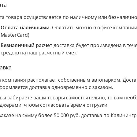
ата
та товара осуществляется по наличному или безналично
Оплата наличными.
Оплатить можно в офисе компании 
MasterCard)
Безналичный расчет
доставка будет произведена в теч
средств на наш расчетный счет.
авка
 компания располагает собственным автопарком. Доставк
Оформляется доставка одновременно с заказом.
 вы забираете ваши товары самостоятельно, то вам необ
джерами, чтобы согласовать время отгрузки.
заказе на сумму более 50 000 руб. доставка по Калининг