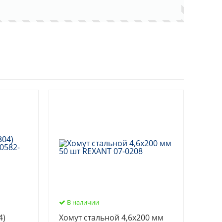
В наличии
4)
Хомут стальной 4,6х200 мм