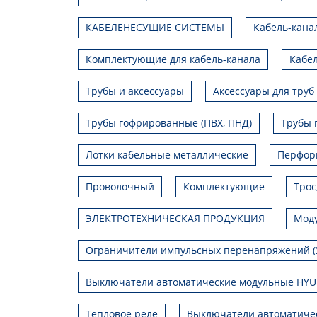
КАБЕЛЕНЕСУЩИЕ СИСТЕМЫ
Кабель-кана
Комплектующие для кабель-канала
Кабел
Трубы и аксессуары
Аксессуары для труб
Трубы гофрированные (ПВХ, ПНД)
Трубы 
Лотки кабельные металлические
Перфор
Проволочный
Комплектующие
Трос
ЭЛЕКТРОТЕХНИЧЕСКАЯ ПРОДУКЦИЯ
Моду
Ограничители импульсных перенапряжений (
Выключатели автоматические модульные HY
Тепловое реле
Выключатели автоматиче