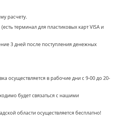
му расчету.
(есть терминал для пластиковых карт VISA и
ение 3 дней после поступления денежных
а осуществляется в рабочие дни с 9-00 до 20-
ходимо будет связаться с нашими
радской области осуществляется бесплатно!