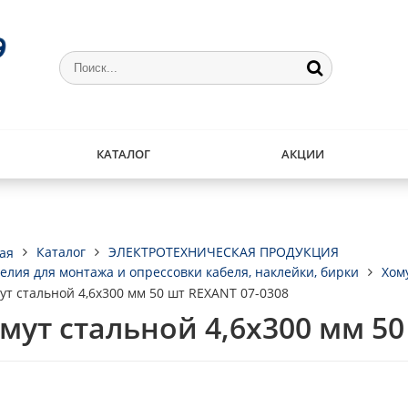
КАТАЛОГ
АКЦИИ
Каталог
ЭЛЕКТРОТЕХНИЧЕСКАЯ ПРОДУКЦИЯ
ая
елия для монтажа и опрессовки кабеля, наклейки, бирки
Хом
ут стальной 4,6х300 мм 50 шт REXANT 07-0308
мут стальной 4,6х300 мм 50