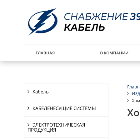
ГЛАВНАЯ
О КОМПАНИИ
Главн
Кабель
Изд
Хом
КАБЕЛЕНЕСУЩИЕ СИСТЕМЫ
Хо
ЭЛЕКТРОТЕХНИЧЕСКАЯ
ПРОДУКЦИЯ