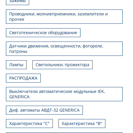
Зажимы
Проводники, молниеприемники, заземлители и
прочее
Светотехническое оборудование
Датчики движения, освещенности, фотореле,
патроны
Лампы
Светильники, прожектора
РАСПРОДАЖА
Выключатели автоматические модульные IEK,
GENERICA
Диф. автоматы АВДТ-32 GENERICA
Характеристика "С"
Характеристика "В"