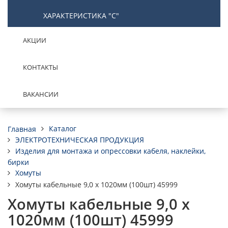
ХАРАКТЕРИСТИКА "С"
АКЦИИ
КОНТАКТЫ
ВАКАНСИИ
Каталог
Главная
ЭЛЕКТРОТЕХНИЧЕСКАЯ ПРОДУКЦИЯ
Изделия для монтажа и опрессовки кабеля, наклейки,
бирки
Хомуты
Хомуты кабельные 9,0 х 1020мм (100шт) 45999
Хомуты кабельные 9,0 х
1020мм (100шт) 45999