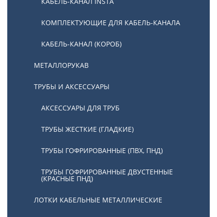
КАБЕЛЬ-КАНАЛ INSTA
КОМПЛЕКТУЮЩИЕ ДЛЯ КАБЕЛЬ-КАНАЛА
КАБЕЛЬ-КАНАЛ (КОРОБ)
МЕТАЛЛОРУКАВ
ТРУБЫ И АКСЕССУАРЫ
АКСЕССУАРЫ ДЛЯ ТРУБ
ТРУБЫ ЖЕСТКИЕ (ГЛАДКИЕ)
ТРУБЫ ГОФРИРОВАННЫЕ (ПВХ, ПНД)
ТРУБЫ ГОФРИРОВАННЫЕ ДВУСТЕННЫЕ
(КРАСНЫЕ ПНД)
ЛОТКИ КАБЕЛЬНЫЕ МЕТАЛЛИЧЕСКИЕ