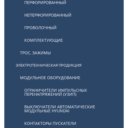
ПЕРФОРИРОВАННЫЙ
НЕПЕРФОРИРОВАННЫЙ
ПРОВОЛОЧНЫЙ
КОМПЛЕКТУЮЩИЕ
ТРОС, ЗАЖИМЫ
ЭЛЕКТРОТЕХНИЧЕСКАЯ ПРОДУКЦИЯ
МОДУЛЬНОЕ ОБОРУДОВАНИЕ
ОГРАНИЧИТЕЛИ ИМПУЛЬСНЫХ
ПЕРЕНАПРЯЖЕНИЙ (УЗИП)
ВЫКЛЮЧАТЕЛИ АВТОМАТИЧЕСКИЕ
МОДУЛЬНЫЕ HYUNDAI
КОНТАКТОРЫ ПУСКАТЕЛИ