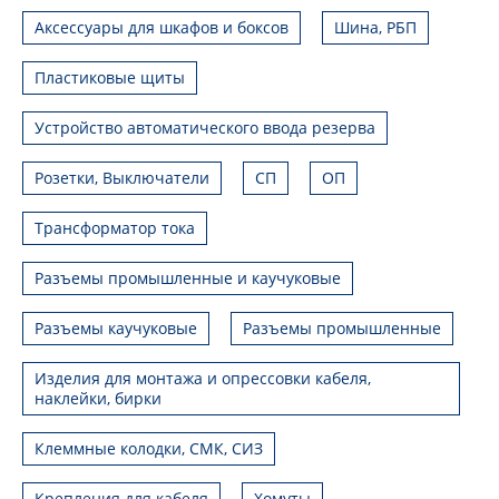
Аксессуары для шкафов и боксов
Шина, РБП
Пластиковые щиты
Устройство автоматического ввода резерва
Розетки, Выключатели
СП
ОП
Трансформатор тока
Разъемы промышленные и каучуковые
Разъемы каучуковые
Разъемы промышленные
Изделия для монтажа и опрессовки кабеля,
наклейки, бирки
Клеммные колодки, СМК, СИЗ
Крепления для кабеля
Хомуты