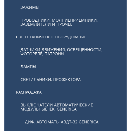
ЗАЖИМЫ
ПРОВОДНИКИ, МОЛНИЕПРИЕМНИКИ,
ЗАЗЕМЛИТЕЛИ И ПРОЧЕЕ
СВЕТОТЕХНИЧЕСКОЕ ОБОРУДОВАНИЕ
ДАТЧИКИ ДВИЖЕНИЯ, ОСВЕЩЕННОСТИ,
ФОТОРЕЛЕ, ПАТРОНЫ
ЛАМПЫ
СВЕТИЛЬНИКИ, ПРОЖЕКТОРА
РАСПРОДАЖА
ВЫКЛЮЧАТЕЛИ АВТОМАТИЧЕСКИЕ
МОДУЛЬНЫЕ IEK, GENERICA
ДИФ. АВТОМАТЫ АВДТ-32 GENERICA