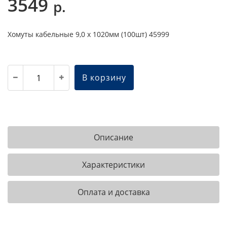
3549
р.
Хомуты кабельные 9,0 х 1020мм (100шт) 45999
В корзину
Описание
Характеристики
Оплата и доставка