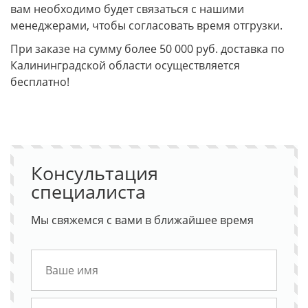
вам необходимо будет связаться с нашими
менеджерами, чтобы согласовать время отгрузки.
При заказе на сумму более 50 000 руб. доставка по
Калининградской области осуществляется
бесплатно!
Консультация
специалиста
Мы свяжемся с вами в ближайшее время