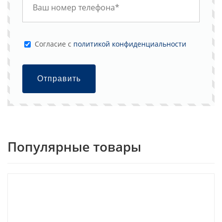
Cогласие с
политикой конфиденциальности
Отправить
Популярные товары