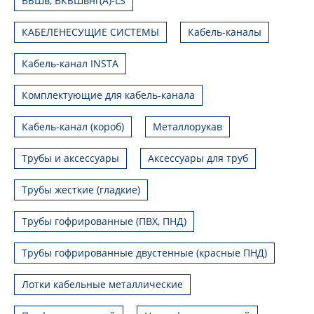
ВБШв, ВКБШвнг(А)-LS
КАБЕЛЕНЕСУЩИЕ СИСТЕМЫ
Кабель-каналы
Кабель-канал INSTA
Комплектующие для кабель-канала
Кабель-канал (короб)
Металлорукав
Трубы и аксессуары
Аксессуары для труб
Трубы жесткие (гладкие)
Трубы гофрированные (ПВХ, ПНД)
Трубы гофрированные двустенные (красные ПНД)
Лотки кабельные металлические