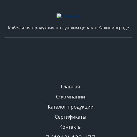
Кабельная продукция по лучшим ценам в Калининграде
Главная
О компании
Каталог продукции
Сертификаты
Контакты