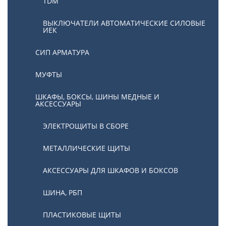
TDM
ВЫКЛЮЧАТЕЛИ АВТОМАТИЧЕСКИЕ СИЛОВЫЕ
ИЕК
СИП АРМАТУРА
МУФТЫ
ШКАФЫ, БОКСЫ, ШИНЫ МЕДНЫЕ И
АКСЕССУАРЫ
ЭЛЕКТРОЩИТЫ В СБОРЕ
МЕТАЛЛИЧЕСКИЕ ЩИТЫ
АКСЕССУАРЫ ДЛЯ ШКАФОВ И БОКСОВ
ШИНА, РБП
ПЛАСТИКОВЫЕ ЩИТЫ