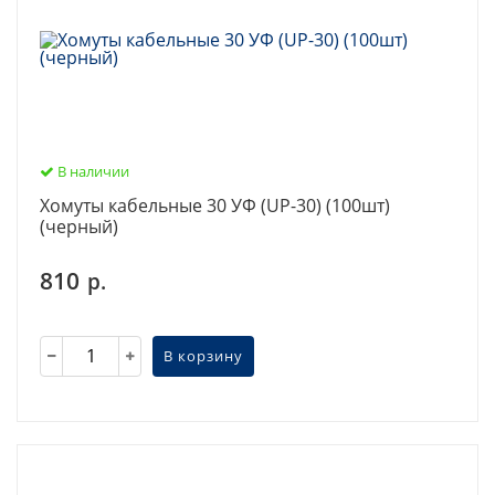
В наличии
Хомуты кабельные 30 УФ (UP-30) (100шт)
(черный)
810
р.
В корзину