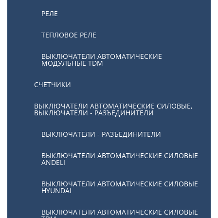
РЕЛЕ
ТЕПЛОВОЕ РЕЛЕ
ВЫКЛЮЧАТЕЛИ АВТОМАТИЧЕСКИЕ
МОДУЛЬНЫЕ TDM
СЧЕТЧИКИ
ВЫКЛЮЧАТЕЛИ АВТОМАТИЧЕСКИЕ СИЛОВЫЕ,
ВЫКЛЮЧАТЕЛИ - РАЗЪЕДИНИТЕЛИ
ВЫКЛЮЧАТЕЛИ - РАЗЪЕДИНИТЕЛИ
ВЫКЛЮЧАТЕЛИ АВТОМАТИЧЕСКИЕ СИЛОВЫЕ
ANDELI
ВЫКЛЮЧАТЕЛИ АВТОМАТИЧЕСКИЕ СИЛОВЫЕ
HYUNDAI
ВЫКЛЮЧАТЕЛИ АВТОМАТИЧЕСКИЕ СИЛОВЫЕ