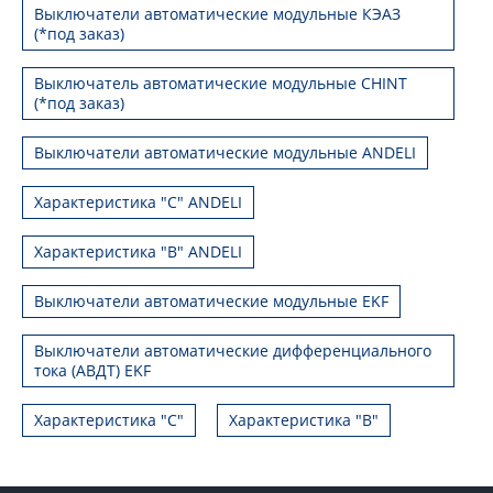
Выключатели автоматические модульные КЭАЗ
(*под заказ)
Выключатель автоматические модульные CHINT
(*под заказ)
Выключатели автоматические модульные ANDELI
Характеристика "C" ANDELI
Характеристика "B" ANDELI
Выключатели автоматические модульные EKF
Выключатели автоматические дифференциального
тока (АВДТ) EKF
Характеристика "С"
Характеристика "B"