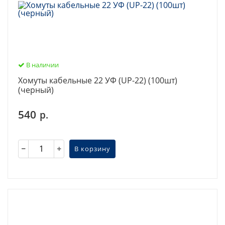
В наличии
Хомуты кабельные 22 УФ (UP-22) (100шт)
(черный)
540
р.
В корзину