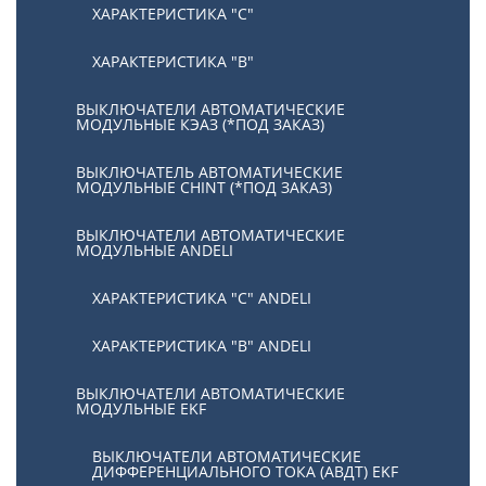
ХАРАКТЕРИСТИКА "С"
ХАРАКТЕРИСТИКА "В"
ВЫКЛЮЧАТЕЛИ АВТОМАТИЧЕСКИЕ
МОДУЛЬНЫЕ КЭАЗ (*ПОД ЗАКАЗ)
ВЫКЛЮЧАТЕЛЬ АВТОМАТИЧЕСКИЕ
МОДУЛЬНЫЕ CHINT (*ПОД ЗАКАЗ)
ВЫКЛЮЧАТЕЛИ АВТОМАТИЧЕСКИЕ
МОДУЛЬНЫЕ ANDELI
ХАРАКТЕРИСТИКА "C" ANDELI
ХАРАКТЕРИСТИКА "B" ANDELI
ВЫКЛЮЧАТЕЛИ АВТОМАТИЧЕСКИЕ
МОДУЛЬНЫЕ EKF
ВЫКЛЮЧАТЕЛИ АВТОМАТИЧЕСКИЕ
ДИФФЕРЕНЦИАЛЬНОГО ТОКА (АВДТ) EKF