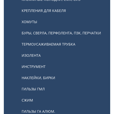
КРЕПЛЕНИЯ ДЛЯ КАБЕЛЯ
ХОМУТЫ
БУРЫ, СВЕРЛА, ПЕРФОЛЕНТА, ПЗК, ПЕРЧАТКИ
ТЕРМОУСАЖИВАЕМАЯ ТРУБКА
ИЗОЛЕНТА
ИНСТРУМЕНТ
НАКЛЕЙКИ, БИРКИ
ГИЛЬЗЫ ГМЛ
СЖИМ
ГИЛЬЗЫ ГА АЛЮМ.