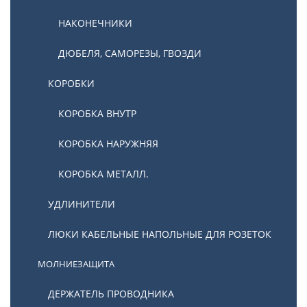
НАКОНЕЧНИКИ
ДЮБЕЛЯ, САМОРЕЗЫ, ГВОЗДИ
КОРОБКИ
КОРОБКА ВНУТР
КОРОБКА НАРУЖНЯЯ
КОРОБКА МЕТАЛЛ.
УДЛИНИТЕЛИ
ЛЮКИ КАБЕЛЬНЫЕ НАПОЛЬНЫЕ ДЛЯ РОЗЕТОК
МОЛНИЕЗАЩИТА
ДЕРЖАТЕЛЬ ПРОВОДНИКА