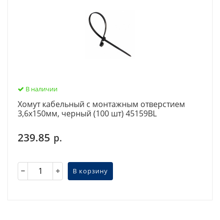
В наличии
Хомут кабельный с монтажным отверстием
3,6х150мм, черный (100 шт) 45159BL
239.85
р.
В корзину