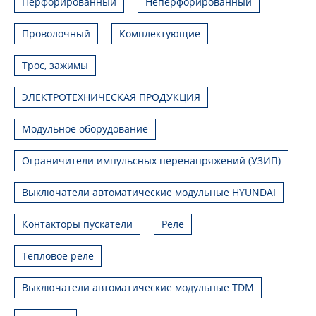
Перфорированный
Неперфорированный
Проволочный
Комплектующие
Трос, зажимы
ЭЛЕКТРОТЕХНИЧЕСКАЯ ПРОДУКЦИЯ
Модульное оборудование
Ограничители импульсных перенапряжений (УЗИП)
Выключатели автоматические модульные HYUNDAI
Контакторы пускатели
Реле
Тепловое реле
Выключатели автоматические модульные TDM