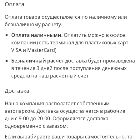
Оплата
Оплата товара осуществляется по наличному или
безналичному расчету.
Оплата наличными.
Оплатить можно в офисе
компании (есть терминал для пластиковых карт
VISA и MasterCard)
Безналичный расчет
доставка будет произведена
в течение 3 дней после поступления денежных
средств на наш расчетный счет.
Доставка
Наша компания располагает собственным
автопарком. Доставка осуществляется в рабочие
дни с 9-00 до 20-00. Оформляется доставка
одновременно с заказом.
Если вы забираете ваши товары самостоятельно, то