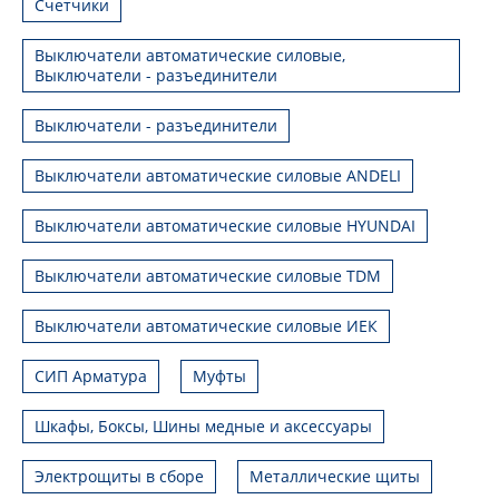
Счетчики
Выключатели автоматические силовые,
Выключатели - разъединители
Выключатели - разъединители
Выключатели автоматические силовые ANDELI
Выключатели автоматические силовые HYUNDAI
Выключатели автоматические силовые TDM
Выключатели автоматические силовые ИЕК
СИП Арматура
Муфты
Шкафы, Боксы, Шины медные и аксессуары
Электрощиты в сборе
Металлические щиты