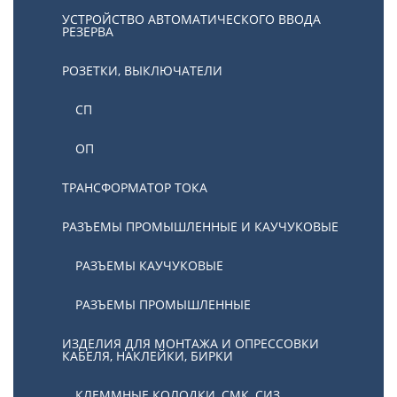
УСТРОЙСТВО АВТОМАТИЧЕСКОГО ВВОДА
РЕЗЕРВА
РОЗЕТКИ, ВЫКЛЮЧАТЕЛИ
СП
ОП
ТРАНСФОРМАТОР ТОКА
РАЗЪЕМЫ ПРОМЫШЛЕННЫЕ И КАУЧУКОВЫЕ
РАЗЪЕМЫ КАУЧУКОВЫЕ
РАЗЪЕМЫ ПРОМЫШЛЕННЫЕ
ИЗДЕЛИЯ ДЛЯ МОНТАЖА И ОПРЕССОВКИ
КАБЕЛЯ, НАКЛЕЙКИ, БИРКИ
КЛЕММНЫЕ КОЛОДКИ, СМК, СИЗ