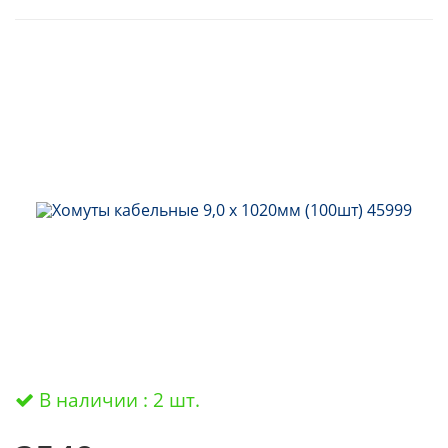
В наличии : 2 шт.