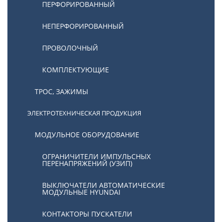
ПЕРФОРИРОВАННЫЙ
НЕПЕРФОРИРОВАННЫЙ
ПРОВОЛОЧНЫЙ
КОМПЛЕКТУЮЩИЕ
ТРОС, ЗАЖИМЫ
ЭЛЕКТРОТЕХНИЧЕСКАЯ ПРОДУКЦИЯ
МОДУЛЬНОЕ ОБОРУДОВАНИЕ
ОГРАНИЧИТЕЛИ ИМПУЛЬСНЫХ
ПЕРЕНАПРЯЖЕНИЙ (УЗИП)
ВЫКЛЮЧАТЕЛИ АВТОМАТИЧЕСКИЕ
МОДУЛЬНЫЕ HYUNDAI
КОНТАКТОРЫ ПУСКАТЕЛИ