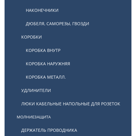
НАКОНЕЧНИКИ
ДЮБЕЛЯ, САМОРЕЗЫ, ГВОЗДИ
КОРОБКИ
КОРОБКА ВНУТР
КОРОБКА НАРУЖНЯЯ
КОРОБКА МЕТАЛЛ.
УДЛИНИТЕЛИ
ЛЮКИ КАБЕЛЬНЫЕ НАПОЛЬНЫЕ ДЛЯ РОЗЕТОК
МОЛНИЕЗАЩИТА
ДЕРЖАТЕЛЬ ПРОВОДНИКА