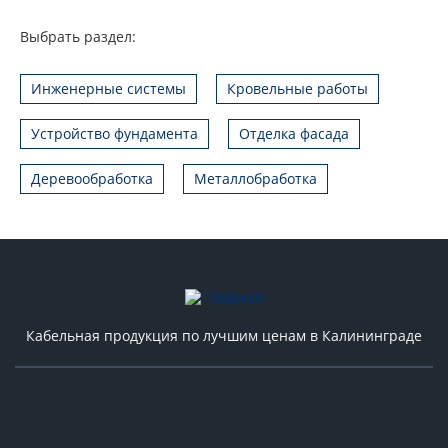
Выбрать раздел:
Инженерные системы
Кровельные работы
Устройство фундамента
Отделка фасада
Деревообработка
Металлобработка
Кабельная продукция по лучшим ценам в Калининграде