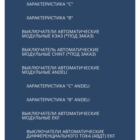
ХАРАКТЕРИСТИКА "С"
ХАРАКТЕРИСТИКА "В"
ВЫКЛЮЧАТЕЛИ АВТОМАТИЧЕСКИЕ
МОДУЛЬНЫЕ КЭАЗ (*ПОД ЗАКАЗ)
ВЫКЛЮЧАТЕЛЬ АВТОМАТИЧЕСКИЕ
МОДУЛЬНЫЕ CHINT (*ПОД ЗАКАЗ)
ВЫКЛЮЧАТЕЛИ АВТОМАТИЧЕСКИЕ
МОДУЛЬНЫЕ ANDELI
ХАРАКТЕРИСТИКА "C" ANDELI
ХАРАКТЕРИСТИКА "B" ANDELI
ВЫКЛЮЧАТЕЛИ АВТОМАТИЧЕСКИЕ
МОДУЛЬНЫЕ EKF
ВЫКЛЮЧАТЕЛИ АВТОМАТИЧЕСКИЕ
ДИФФЕРЕНЦИАЛЬНОГО ТОКА (АВДТ) EKF