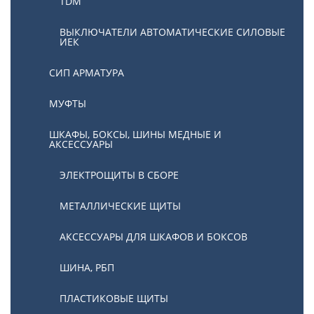
TDM
ВЫКЛЮЧАТЕЛИ АВТОМАТИЧЕСКИЕ СИЛОВЫЕ
ИЕК
СИП АРМАТУРА
МУФТЫ
ШКАФЫ, БОКСЫ, ШИНЫ МЕДНЫЕ И
АКСЕССУАРЫ
ЭЛЕКТРОЩИТЫ В СБОРЕ
МЕТАЛЛИЧЕСКИЕ ЩИТЫ
АКСЕССУАРЫ ДЛЯ ШКАФОВ И БОКСОВ
ШИНА, РБП
ПЛАСТИКОВЫЕ ЩИТЫ