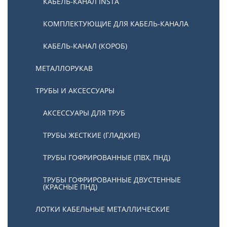
КАБЕЛЬ-КАНАЛ INSTA
КОМПЛЕКТУЮЩИЕ ДЛЯ КАБЕЛЬ-КАНАЛА
КАБЕЛЬ-КАНАЛ (КОРОБ)
МЕТАЛЛОРУКАВ
ТРУБЫ И АКСЕССУАРЫ
АКСЕССУАРЫ ДЛЯ ТРУБ
ТРУБЫ ЖЕСТКИЕ (ГЛАДКИЕ)
ТРУБЫ ГОФРИРОВАННЫЕ (ПВХ, ПНД)
ТРУБЫ ГОФРИРОВАННЫЕ ДВУСТЕННЫЕ
(КРАСНЫЕ ПНД)
ЛОТКИ КАБЕЛЬНЫЕ МЕТАЛЛИЧЕСКИЕ