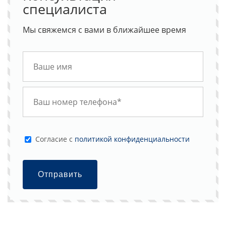
специалиста
Мы свяжемся с вами в ближайшее время
Cогласие с
политикой конфиденциальности
Отправить