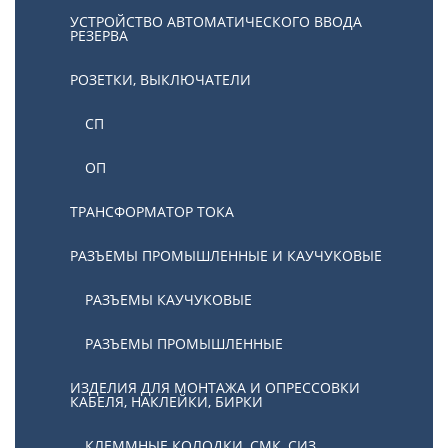
УСТРОЙСТВО АВТОМАТИЧЕСКОГО ВВОДА
РЕЗЕРВА
РОЗЕТКИ, ВЫКЛЮЧАТЕЛИ
СП
ОП
ТРАНСФОРМАТОР ТОКА
РАЗЪЕМЫ ПРОМЫШЛЕННЫЕ И КАУЧУКОВЫЕ
РАЗЪЕМЫ КАУЧУКОВЫЕ
РАЗЪЕМЫ ПРОМЫШЛЕННЫЕ
ИЗДЕЛИЯ ДЛЯ МОНТАЖА И ОПРЕССОВКИ
КАБЕЛЯ, НАКЛЕЙКИ, БИРКИ
КЛЕММНЫЕ КОЛОДКИ, СМК, СИЗ