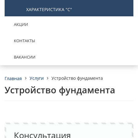
ХАРАКТЕРИСТИКА "С"
АКЦИИ
КОНТАКТЫ
ВАКАНСИИ
Услуги
Устройство фундамента
Главная
Устройство фундамента
Консультация