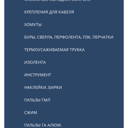
КРЕПЛЕНИЯ ДЛЯ КАБЕЛЯ
ХОМУТЫ
БУРЫ, СВЕРЛА, ПЕРФОЛЕНТА, ПЗК, ПЕРЧАТКИ
ТЕРМОУСАЖИВАЕМАЯ ТРУБКА
ИЗОЛЕНТА
ИНСТРУМЕНТ
НАКЛЕЙКИ, БИРКИ
ГИЛЬЗЫ ГМЛ
СЖИМ
ГИЛЬЗЫ ГА АЛЮМ.