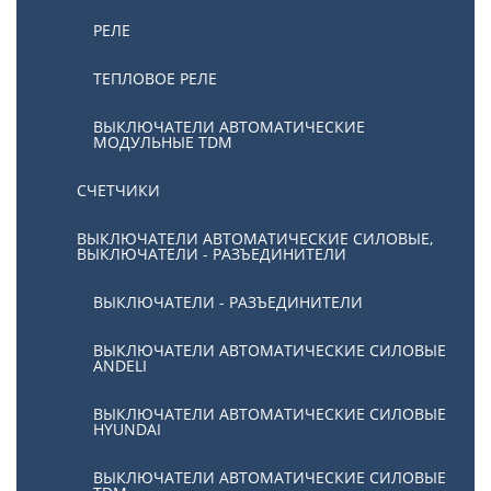
РЕЛЕ
ТЕПЛОВОЕ РЕЛЕ
ВЫКЛЮЧАТЕЛИ АВТОМАТИЧЕСКИЕ
МОДУЛЬНЫЕ TDM
СЧЕТЧИКИ
ВЫКЛЮЧАТЕЛИ АВТОМАТИЧЕСКИЕ СИЛОВЫЕ,
ВЫКЛЮЧАТЕЛИ - РАЗЪЕДИНИТЕЛИ
ВЫКЛЮЧАТЕЛИ - РАЗЪЕДИНИТЕЛИ
ВЫКЛЮЧАТЕЛИ АВТОМАТИЧЕСКИЕ СИЛОВЫЕ
ANDELI
ВЫКЛЮЧАТЕЛИ АВТОМАТИЧЕСКИЕ СИЛОВЫЕ
HYUNDAI
ВЫКЛЮЧАТЕЛИ АВТОМАТИЧЕСКИЕ СИЛОВЫЕ