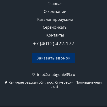
Главная
О компании
Каталог продукции
Сертификаты
Контакты
+7 (4012) 422-177
Заказать звонок
info@snabgenie39.ru
Калининградская обл., пос. Кутузово,ул. Промышленная,
1, к. 4