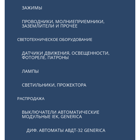
ЗАЖИМЫ
ПРОВОДНИКИ, МОЛНИЕПРИЕМНИКИ,
ЗАЗЕМЛИТЕЛИ И ПРОЧЕЕ
СВЕТОТЕХНИЧЕСКОЕ ОБОРУДОВАНИЕ
ДАТЧИКИ ДВИЖЕНИЯ, ОСВЕЩЕННОСТИ,
ФОТОРЕЛЕ, ПАТРОНЫ
ЛАМПЫ
СВЕТИЛЬНИКИ, ПРОЖЕКТОРА
РАСПРОДАЖА
ВЫКЛЮЧАТЕЛИ АВТОМАТИЧЕСКИЕ
МОДУЛЬНЫЕ IEK, GENERICA
ДИФ. АВТОМАТЫ АВДТ-32 GENERICA