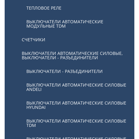
ТЕПЛОВОЕ РЕЛЕ
ВЫКЛЮЧАТЕЛИ АВТОМАТИЧЕСКИЕ
МОДУЛЬНЫЕ TDM
СЧЕТЧИКИ
ВЫКЛЮЧАТЕЛИ АВТОМАТИЧЕСКИЕ СИЛОВЫЕ,
ВЫКЛЮЧАТЕЛИ - РАЗЪЕДИНИТЕЛИ
ВЫКЛЮЧАТЕЛИ - РАЗЪЕДИНИТЕЛИ
ВЫКЛЮЧАТЕЛИ АВТОМАТИЧЕСКИЕ СИЛОВЫЕ
ANDELI
ВЫКЛЮЧАТЕЛИ АВТОМАТИЧЕСКИЕ СИЛОВЫЕ
HYUNDAI
ВЫКЛЮЧАТЕЛИ АВТОМАТИЧЕСКИЕ СИЛОВЫЕ
TDM
ВЫКЛЮЧАТЕЛИ АВТОМАТИЧЕСКИЕ СИЛОВЫЕ