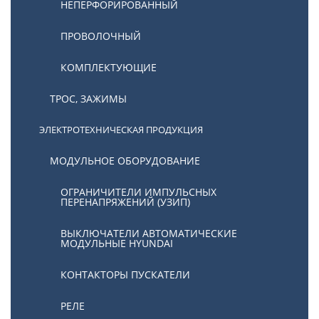
НЕПЕРФОРИРОВАННЫЙ
ПРОВОЛОЧНЫЙ
КОМПЛЕКТУЮЩИЕ
ТРОС, ЗАЖИМЫ
ЭЛЕКТРОТЕХНИЧЕСКАЯ ПРОДУКЦИЯ
МОДУЛЬНОЕ ОБОРУДОВАНИЕ
ОГРАНИЧИТЕЛИ ИМПУЛЬСНЫХ
ПЕРЕНАПРЯЖЕНИЙ (УЗИП)
ВЫКЛЮЧАТЕЛИ АВТОМАТИЧЕСКИЕ
МОДУЛЬНЫЕ HYUNDAI
КОНТАКТОРЫ ПУСКАТЕЛИ
РЕЛЕ