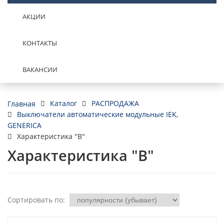
АКЦИИ
КОНТАКТЫ
ВАКАНСИИ
Каталог
РАСПРОДАЖА
Главная
Выключатели автоматические модульные IEK,
GENERICA
Характеристика "В"
Характеристика "В"
Сортировать по: