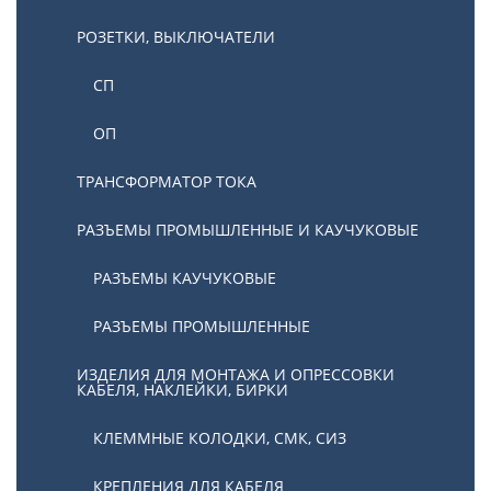
РОЗЕТКИ, ВЫКЛЮЧАТЕЛИ
СП
ОП
ТРАНСФОРМАТОР ТОКА
РАЗЪЕМЫ ПРОМЫШЛЕННЫЕ И КАУЧУКОВЫЕ
РАЗЪЕМЫ КАУЧУКОВЫЕ
РАЗЪЕМЫ ПРОМЫШЛЕННЫЕ
ИЗДЕЛИЯ ДЛЯ МОНТАЖА И ОПРЕССОВКИ
КАБЕЛЯ, НАКЛЕЙКИ, БИРКИ
КЛЕММНЫЕ КОЛОДКИ, СМК, СИЗ
КРЕПЛЕНИЯ ДЛЯ КАБЕЛЯ