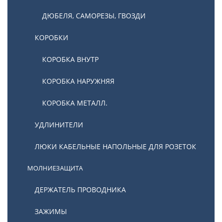
ДЮБЕЛЯ, САМОРЕЗЫ, ГВОЗДИ
КОРОБКИ
КОРОБКА ВНУТР
КОРОБКА НАРУЖНЯЯ
КОРОБКА МЕТАЛЛ.
УДЛИНИТЕЛИ
ЛЮКИ КАБЕЛЬНЫЕ НАПОЛЬНЫЕ ДЛЯ РОЗЕТОК
МОЛНИЕЗАЩИТА
ДЕРЖАТЕЛЬ ПРОВОДНИКА
ЗАЖИМЫ