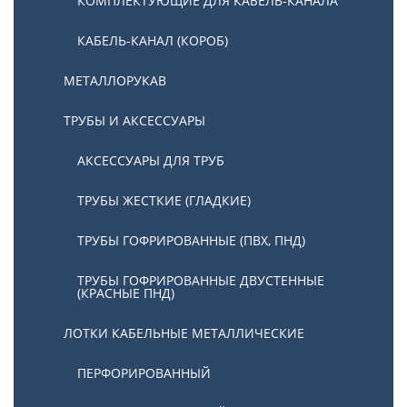
КОМПЛЕКТУЮЩИЕ ДЛЯ КАБЕЛЬ-КАНАЛА
КАБЕЛЬ-КАНАЛ (КОРОБ)
МЕТАЛЛОРУКАВ
ТРУБЫ И АКСЕССУАРЫ
АКСЕССУАРЫ ДЛЯ ТРУБ
ТРУБЫ ЖЕСТКИЕ (ГЛАДКИЕ)
ТРУБЫ ГОФРИРОВАННЫЕ (ПВХ, ПНД)
ТРУБЫ ГОФРИРОВАННЫЕ ДВУСТЕННЫЕ
(КРАСНЫЕ ПНД)
ЛОТКИ КАБЕЛЬНЫЕ МЕТАЛЛИЧЕСКИЕ
ПЕРФОРИРОВАННЫЙ