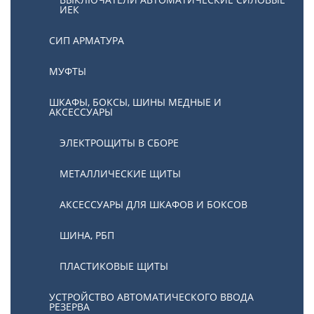
ИЕК
СИП АРМАТУРА
МУФТЫ
ШКАФЫ, БОКСЫ, ШИНЫ МЕДНЫЕ И
АКСЕССУАРЫ
ЭЛЕКТРОЩИТЫ В СБОРЕ
МЕТАЛЛИЧЕСКИЕ ЩИТЫ
АКСЕССУАРЫ ДЛЯ ШКАФОВ И БОКСОВ
ШИНА, РБП
ПЛАСТИКОВЫЕ ЩИТЫ
УСТРОЙСТВО АВТОМАТИЧЕСКОГО ВВОДА
РЕЗЕРВА