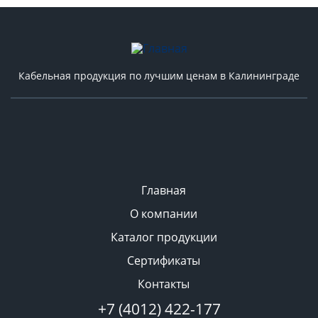
Кабельная продукция по лучшим ценам в Калининграде
Главная
О компании
Каталог продукции
Сертификаты
Контакты
+7 (4012) 422-177