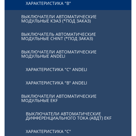
ХАРАКТЕРИСТИКА "В"
ВЫКЛЮЧАТЕЛИ АВТОМАТИЧЕСКИЕ
МОДУЛЬНЫЕ КЭАЗ (*ПОД ЗАКАЗ)
ВЫКЛЮЧАТЕЛЬ АВТОМАТИЧЕСКИЕ
МОДУЛЬНЫЕ CHINT (*ПОД ЗАКАЗ)
ВЫКЛЮЧАТЕЛИ АВТОМАТИЧЕСКИЕ
МОДУЛЬНЫЕ ANDELI
ХАРАКТЕРИСТИКА "C" ANDELI
ХАРАКТЕРИСТИКА "B" ANDELI
ВЫКЛЮЧАТЕЛИ АВТОМАТИЧЕСКИЕ
МОДУЛЬНЫЕ EKF
ВЫКЛЮЧАТЕЛИ АВТОМАТИЧЕСКИЕ
ДИФФЕРЕНЦИАЛЬНОГО ТОКА (АВДТ) EKF
ХАРАКТЕРИСТИКА "С"