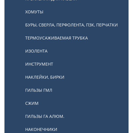
ХОМУТЫ
БУРЫ, СВЕРЛА, ПЕРФОЛЕНТА, ПЗК, ПЕРЧАТКИ
ТЕРМОУСАЖИВАЕМАЯ ТРУБКА
ИЗОЛЕНТА
ИНСТРУМЕНТ
НАКЛЕЙКИ, БИРКИ
ГИЛЬЗЫ ГМЛ
СЖИМ
ГИЛЬЗЫ ГА АЛЮМ.
НАКОНЕЧНИКИ