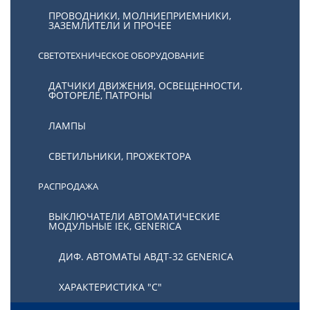
ПРОВОДНИКИ, МОЛНИЕПРИЕМНИКИ,
ЗАЗЕМЛИТЕЛИ И ПРОЧЕЕ
СВЕТОТЕХНИЧЕСКОЕ ОБОРУДОВАНИЕ
ДАТЧИКИ ДВИЖЕНИЯ, ОСВЕЩЕННОСТИ,
ФОТОРЕЛЕ, ПАТРОНЫ
ЛАМПЫ
СВЕТИЛЬНИКИ, ПРОЖЕКТОРА
РАСПРОДАЖА
ВЫКЛЮЧАТЕЛИ АВТОМАТИЧЕСКИЕ
МОДУЛЬНЫЕ IEK, GENERICA
ДИФ. АВТОМАТЫ АВДТ-32 GENERICA
ХАРАКТЕРИСТИКА "С"