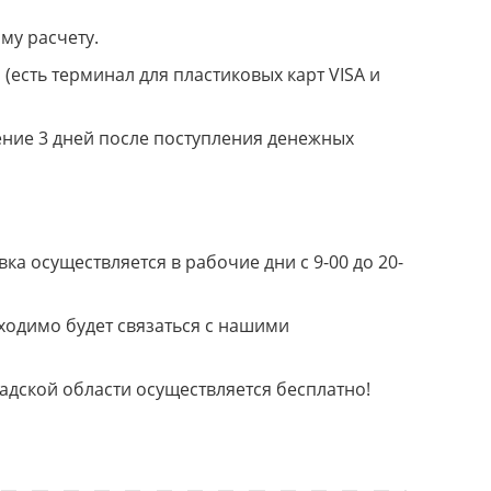
му расчету.
(есть терминал для пластиковых карт VISA и
ение 3 дней после поступления денежных
а осуществляется в рабочие дни с 9-00 до 20-
ходимо будет связаться с нашими
радской области осуществляется бесплатно!