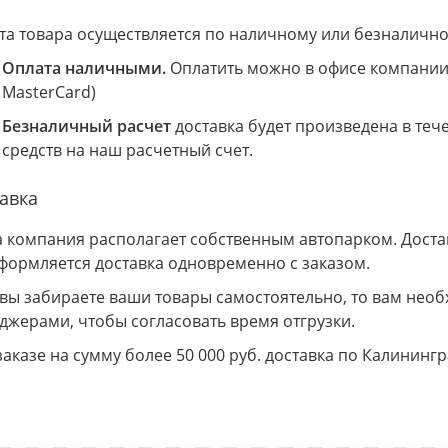
та товара осуществляется по наличному или безналично
Оплата наличными.
Оплатить можно в офисе компании 
MasterCard)
Безналичный расчет
доставка будет произведена в теч
средств на наш расчетный счет.
авка
 компания располагает собственным автопарком. Доставк
Оформляется доставка одновременно с заказом.
 вы забираете ваши товары самостоятельно, то вам необ
джерами, чтобы согласовать время отгрузки.
заказе на сумму более 50 000 руб. доставка по Калининг