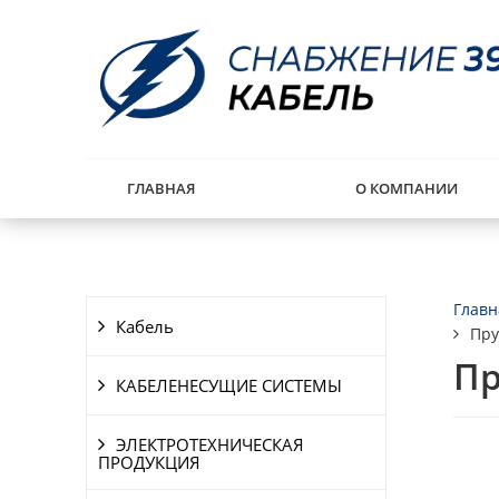
ГЛАВНАЯ
О КОМПАНИИ
Главн
Кабель
Пру
Пр
КАБЕЛЕНЕСУЩИЕ СИСТЕМЫ
ЭЛЕКТРОТЕХНИЧЕСКАЯ
ПРОДУКЦИЯ