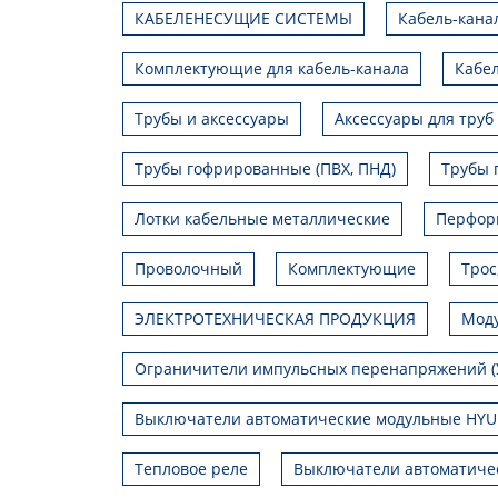
КАБЕЛЕНЕСУЩИЕ СИСТЕМЫ
Кабель-кана
Комплектующие для кабель-канала
Кабел
Трубы и аксессуары
Аксессуары для труб
Трубы гофрированные (ПВХ, ПНД)
Трубы 
Лотки кабельные металлические
Перфор
Проволочный
Комплектующие
Трос
ЭЛЕКТРОТЕХНИЧЕСКАЯ ПРОДУКЦИЯ
Моду
Ограничители импульсных перенапряжений (
Выключатели автоматические модульные HY
Тепловое реле
Выключатели автоматиче