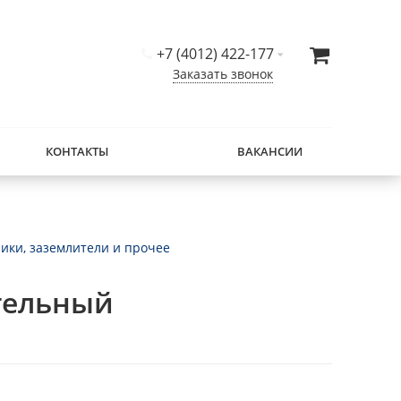
+7 (4012) 422-177
Заказать звонок
КОНТАКТЫ
ВАКАНСИИ
ики, заземлители и прочее
тельный