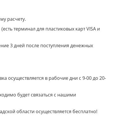
му расчету.
(есть терминал для пластиковых карт VISA и
ение 3 дней после поступления денежных
а осуществляется в рабочие дни с 9-00 до 20-
ходимо будет связаться с нашими
радской области осуществляется бесплатно!