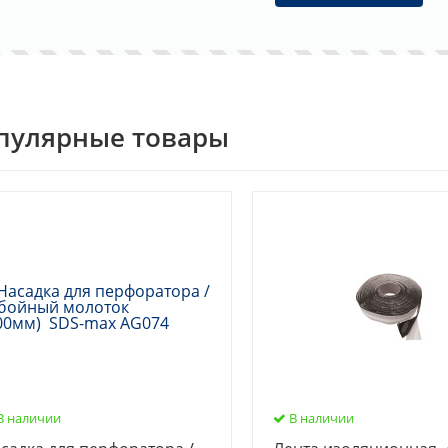
пулярные товары
В наличии
В наличии