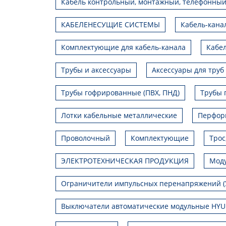
Кабель контрольный, монтажный, телефонный
КАБЕЛЕНЕСУЩИЕ СИСТЕМЫ
Кабель-кана
Комплектующие для кабель-канала
Кабел
Трубы и аксессуары
Аксессуары для труб
Трубы гофрированные (ПВХ, ПНД)
Трубы 
Лотки кабельные металлические
Перфор
Проволочный
Комплектующие
Трос
ЭЛЕКТРОТЕХНИЧЕСКАЯ ПРОДУКЦИЯ
Моду
Ограничители импульсных перенапряжений (
Выключатели автоматические модульные HY