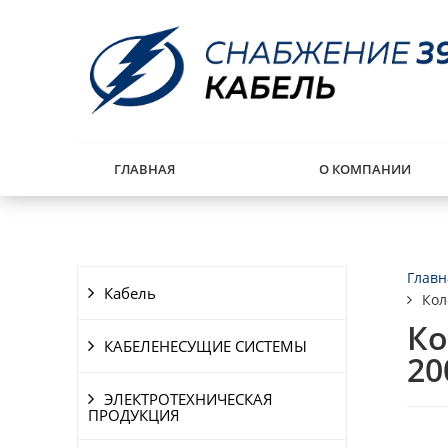
ГЛАВНАЯ
О КОМПАНИИ
Главн
Кабель
Кол
Ко
КАБЕЛЕНЕСУЩИЕ СИСТЕМЫ
20
ЭЛЕКТРОТЕХНИЧЕСКАЯ
ПРОДУКЦИЯ