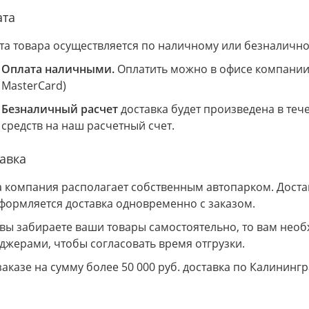
ата
та товара осуществляется по наличному или безналично
Оплата наличными.
Оплатить можно в офисе компании 
MasterCard)
Безналичный расчет
доставка будет произведена в теч
средств на наш расчетный счет.
авка
 компания располагает собственным автопарком. Доставк
Оформляется доставка одновременно с заказом.
 вы забираете ваши товары самостоятельно, то вам необ
джерами, чтобы согласовать время отгрузки.
заказе на сумму более 50 000 руб. доставка по Калининг