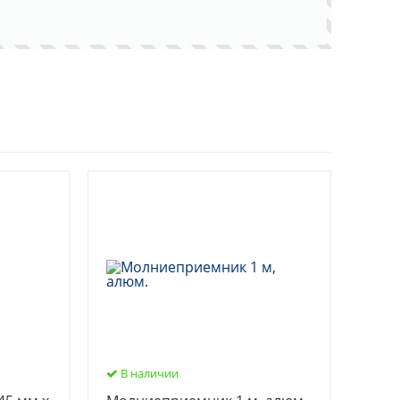
В наличии