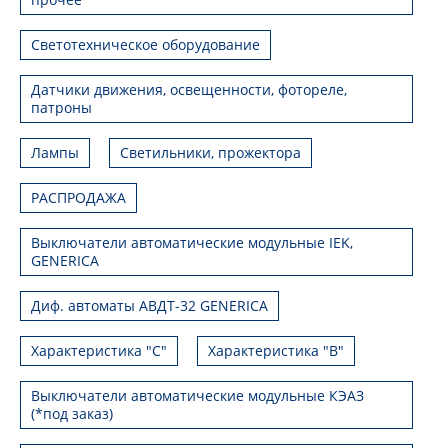
Светотехническое оборудование
Датчики движения, освещенности, фотореле,
патроны
Лампы
Светильники, прожектора
РАСПРОДАЖА
Выключатели автоматические модульные IEK,
GENERICA
Диф. автоматы АВДТ-32 GENERICA
Характеристика "С"
Характеристика "В"
Выключатели автоматические модульные КЭАЗ
(*под заказ)