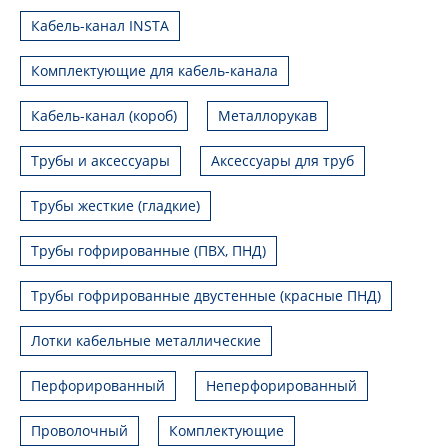
Кабель-канал INSTA
Комплектующие для кабель-канала
Кабель-канал (короб)
Металлорукав
Трубы и аксессуары
Аксессуары для труб
Трубы жесткие (гладкие)
Трубы гофрированные (ПВХ, ПНД)
Трубы гофрированные двустенные (красные ПНД)
Лотки кабельные металлические
Перфорированный
Неперфорированный
Проволочный
Комплектующие