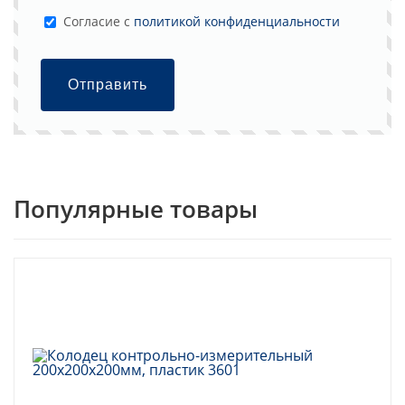
Cогласие с
политикой конфиденциальности
Отправить
Популярные товары