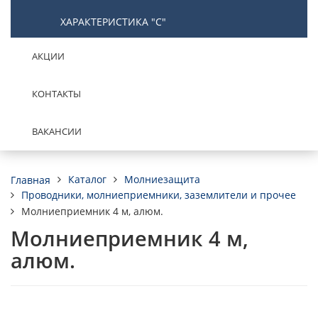
ХАРАКТЕРИСТИКА "С"
АКЦИИ
КОНТАКТЫ
ВАКАНСИИ
Каталог
Молниезащита
Главная
Проводники, молниеприемники, заземлители и прочее
Молниеприемник 4 м, алюм.
Молниеприемник 4 м,
алюм.