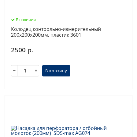
В наличии
Колодец контрольно-измерительный
200х200х200мм, пластик 3601
2500
р.
В корзину