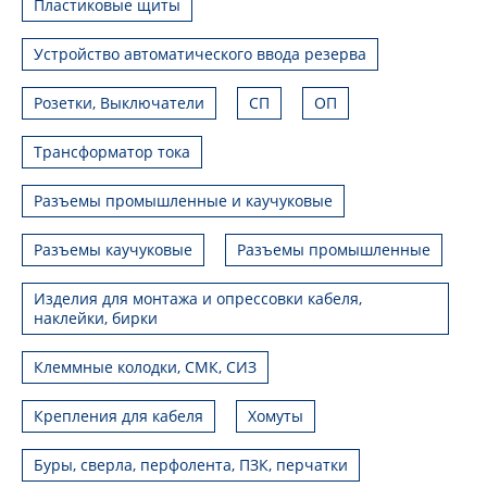
Пластиковые щиты
Устройство автоматического ввода резерва
Розетки, Выключатели
СП
ОП
Трансформатор тока
Разъемы промышленные и каучуковые
Разъемы каучуковые
Разъемы промышленные
Изделия для монтажа и опрессовки кабеля,
наклейки, бирки
Клеммные колодки, СМК, СИЗ
Крепления для кабеля
Хомуты
Буры, сверла, перфолента, ПЗК, перчатки