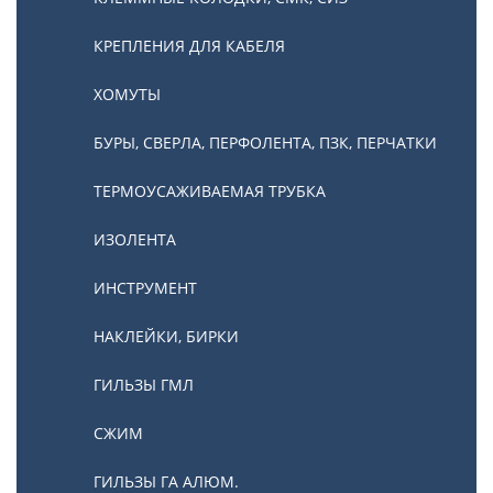
КРЕПЛЕНИЯ ДЛЯ КАБЕЛЯ
ХОМУТЫ
БУРЫ, СВЕРЛА, ПЕРФОЛЕНТА, ПЗК, ПЕРЧАТКИ
ТЕРМОУСАЖИВАЕМАЯ ТРУБКА
ИЗОЛЕНТА
ИНСТРУМЕНТ
НАКЛЕЙКИ, БИРКИ
ГИЛЬЗЫ ГМЛ
СЖИМ
ГИЛЬЗЫ ГА АЛЮМ.