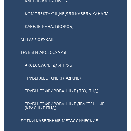
КАБЕЛЬ-КАНАЛ INSTA
КОМПЛЕКТУЮЩИЕ ДЛЯ КАБЕЛЬ-КАНАЛА
КАБЕЛЬ-КАНАЛ (КОРОБ)
МЕТАЛЛОРУКАВ
ТРУБЫ И АКСЕССУАРЫ
АКСЕССУАРЫ ДЛЯ ТРУБ
ТРУБЫ ЖЕСТКИЕ (ГЛАДКИЕ)
ТРУБЫ ГОФРИРОВАННЫЕ (ПВХ, ПНД)
ТРУБЫ ГОФРИРОВАННЫЕ ДВУСТЕННЫЕ
(КРАСНЫЕ ПНД)
ЛОТКИ КАБЕЛЬНЫЕ МЕТАЛЛИЧЕСКИЕ