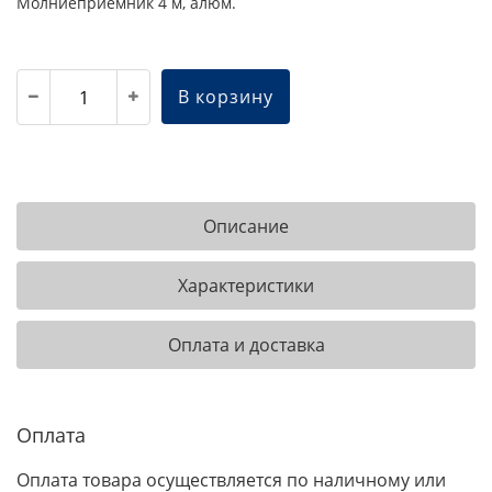
Молниеприемник 4 м, алюм.
В корзину
Описание
Характеристики
Оплата и доставка
Оплата
Оплата товара осуществляется по наличному или