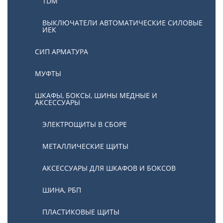
TDM
ВЫКЛЮЧАТЕЛИ АВТОМАТИЧЕСКИЕ СИЛОВЫЕ
ИЕК
СИП АРМАТУРА
МУФТЫ
ШКАФЫ, БОКСЫ, ШИНЫ МЕДНЫЕ И
АКСЕССУАРЫ
ЭЛЕКТРОЩИТЫ В СБОРЕ
МЕТАЛЛИЧЕСКИЕ ЩИТЫ
АКСЕССУАРЫ ДЛЯ ШКАФОВ И БОКСОВ
ШИНА, РБП
ПЛАСТИКОВЫЕ ЩИТЫ