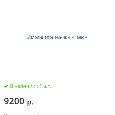
В наличии : 1 шт.
9200
р.