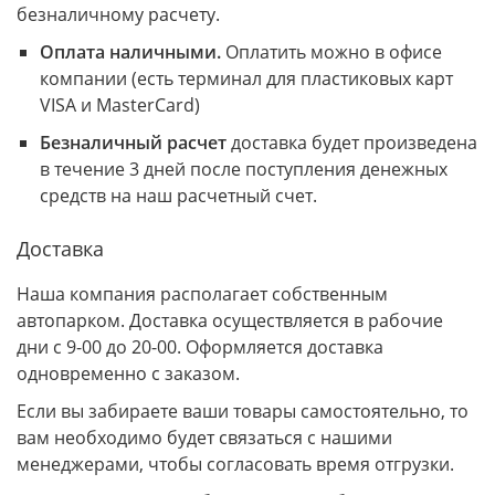
безналичному расчету.
Оплата наличными.
Оплатить можно в офисе
компании (есть терминал для пластиковых карт
VISA и MasterCard)
Безналичный расчет
доставка будет произведена
в течение 3 дней после поступления денежных
средств на наш расчетный счет.
Доставка
Наша компания располагает собственным
автопарком. Доставка осуществляется в рабочие
дни с 9-00 до 20-00. Оформляется доставка
одновременно с заказом.
Если вы забираете ваши товары самостоятельно, то
вам необходимо будет связаться с нашими
менеджерами, чтобы согласовать время отгрузки.