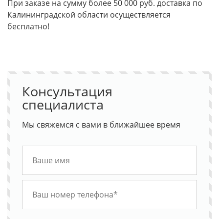
При заказе на сумму более 50 000 руб. доставка по
Калининградской области осуществляется
бесплатно!
Консультация
специалиста
Мы свяжемся с вами в ближайшее время