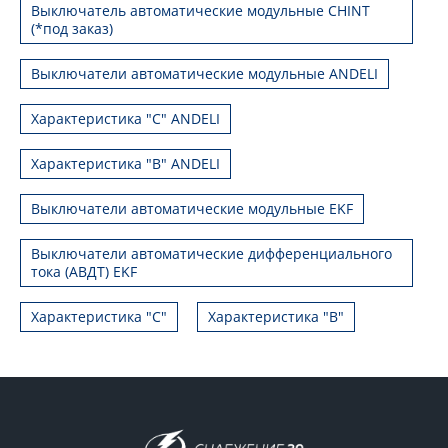
Выключатель автоматические модульные CHINT
(*под заказ)
Выключатели автоматические модульные ANDELI
Характеристика "C" ANDELI
Характеристика "B" ANDELI
Выключатели автоматические модульные EKF
Выключатели автоматические дифференциального
тока (АВДТ) EKF
Характеристика "С"
Характеристика "B"