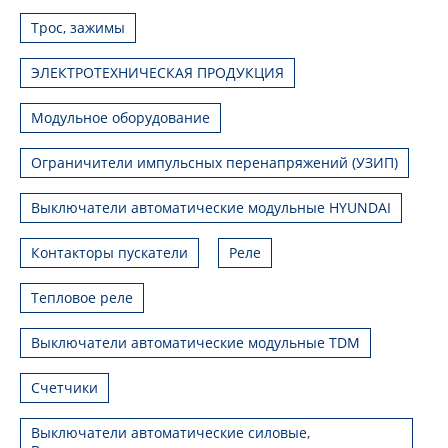
Трос, зажимы
ЭЛЕКТРОТЕХНИЧЕСКАЯ ПРОДУКЦИЯ
Модульное оборудование
Ограничители импульсных перенапряжений (УЗИП)
Выключатели автоматические модульные HYUNDAI
Контакторы пускатели
Реле
Тепловое реле
Выключатели автоматические модульные TDM
Счетчики
Выключатели автоматические силовые,