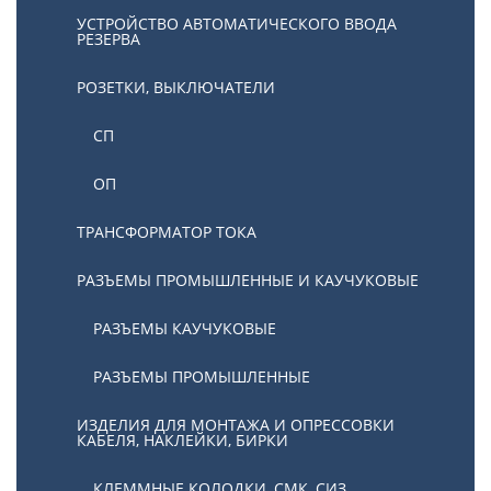
УСТРОЙСТВО АВТОМАТИЧЕСКОГО ВВОДА
РЕЗЕРВА
РОЗЕТКИ, ВЫКЛЮЧАТЕЛИ
СП
ОП
ТРАНСФОРМАТОР ТОКА
РАЗЪЕМЫ ПРОМЫШЛЕННЫЕ И КАУЧУКОВЫЕ
РАЗЪЕМЫ КАУЧУКОВЫЕ
РАЗЪЕМЫ ПРОМЫШЛЕННЫЕ
ИЗДЕЛИЯ ДЛЯ МОНТАЖА И ОПРЕССОВКИ
КАБЕЛЯ, НАКЛЕЙКИ, БИРКИ
КЛЕММНЫЕ КОЛОДКИ, СМК, СИЗ