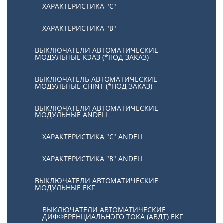
ХАРАКТЕРИСТИКА "С"
ХАРАКТЕРИСТИКА "В"
ВЫКЛЮЧАТЕЛИ АВТОМАТИЧЕСКИЕ
МОДУЛЬНЫЕ КЭАЗ (*ПОД ЗАКАЗ)
ВЫКЛЮЧАТЕЛЬ АВТОМАТИЧЕСКИЕ
МОДУЛЬНЫЕ CHINT (*ПОД ЗАКАЗ)
ВЫКЛЮЧАТЕЛИ АВТОМАТИЧЕСКИЕ
МОДУЛЬНЫЕ ANDELI
ХАРАКТЕРИСТИКА "C" ANDELI
ХАРАКТЕРИСТИКА "B" ANDELI
ВЫКЛЮЧАТЕЛИ АВТОМАТИЧЕСКИЕ
МОДУЛЬНЫЕ EKF
ВЫКЛЮЧАТЕЛИ АВТОМАТИЧЕСКИЕ
ДИФФЕРЕНЦИАЛЬНОГО ТОКА (АВДТ) EKF