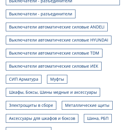
Выключатели - разъединители
Выключатели - разъединители
Выключатели автоматические силовые ANDELI
Выключатели автоматические силовые HYUNDAI
Выключатели автоматические силовые TDM
Выключатели автоматические силовые ИЕК
СИП Арматура
Муфты
Шкафы, Боксы, Шины медные и аксессуары
Электрощиты в сборе
Металлические щиты
Аксессуары для шкафов и боксов
Шина, РБП