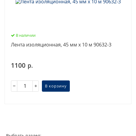
В наличии
Лента изоляционная, 45 мм х 10 м 90632-3
1100
р.
В корзину
Выбрать раздел: