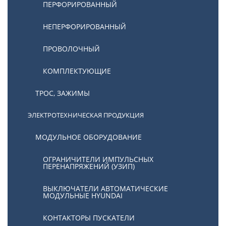
ПЕРФОРИРОВАННЫЙ
НЕПЕРФОРИРОВАННЫЙ
ПРОВОЛОЧНЫЙ
КОМПЛЕКТУЮЩИЕ
ТРОС, ЗАЖИМЫ
ЭЛЕКТРОТЕХНИЧЕСКАЯ ПРОДУКЦИЯ
МОДУЛЬНОЕ ОБОРУДОВАНИЕ
ОГРАНИЧИТЕЛИ ИМПУЛЬСНЫХ
ПЕРЕНАПРЯЖЕНИЙ (УЗИП)
ВЫКЛЮЧАТЕЛИ АВТОМАТИЧЕСКИЕ
МОДУЛЬНЫЕ HYUNDAI
КОНТАКТОРЫ ПУСКАТЕЛИ