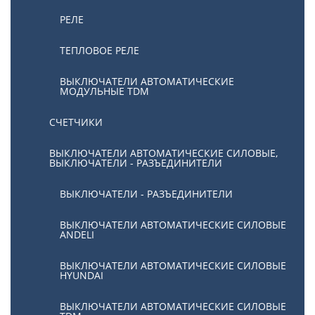
РЕЛЕ
ТЕПЛОВОЕ РЕЛЕ
ВЫКЛЮЧАТЕЛИ АВТОМАТИЧЕСКИЕ
МОДУЛЬНЫЕ TDM
СЧЕТЧИКИ
ВЫКЛЮЧАТЕЛИ АВТОМАТИЧЕСКИЕ СИЛОВЫЕ,
ВЫКЛЮЧАТЕЛИ - РАЗЪЕДИНИТЕЛИ
ВЫКЛЮЧАТЕЛИ - РАЗЪЕДИНИТЕЛИ
ВЫКЛЮЧАТЕЛИ АВТОМАТИЧЕСКИЕ СИЛОВЫЕ
ANDELI
ВЫКЛЮЧАТЕЛИ АВТОМАТИЧЕСКИЕ СИЛОВЫЕ
HYUNDAI
ВЫКЛЮЧАТЕЛИ АВТОМАТИЧЕСКИЕ СИЛОВЫЕ