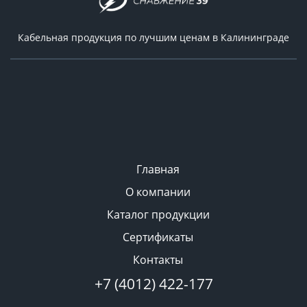
Кабельная продукция по лучшим ценам в Калининграде
Главная
О компании
Каталог продукции
Сертификаты
Контакты
+7 (4012) 422-177