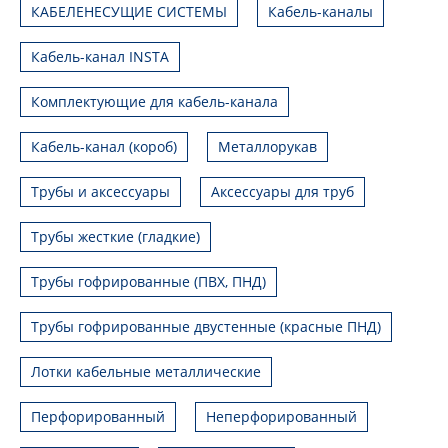
КАБЕЛЕНЕСУЩИЕ СИСТЕМЫ
Кабель-каналы
Кабель-канал INSTA
Комплектующие для кабель-канала
Кабель-канал (короб)
Металлорукав
Трубы и аксессуары
Аксессуары для труб
Трубы жесткие (гладкие)
Трубы гофрированные (ПВХ, ПНД)
Трубы гофрированные двустенные (красные ПНД)
Лотки кабельные металлические
Перфорированный
Неперфорированный