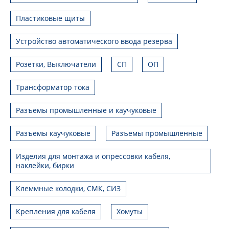
Пластиковые щиты
Устройство автоматического ввода резерва
Розетки, Выключатели
СП
ОП
Трансформатор тока
Разъемы промышленные и каучуковые
Разъемы каучуковые
Разъемы промышленные
Изделия для монтажа и опрессовки кабеля,
наклейки, бирки
Клеммные колодки, СМК, СИЗ
Крепления для кабеля
Хомуты