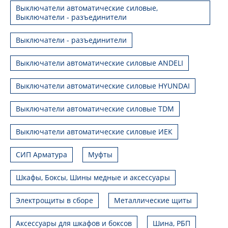
Выключатели автоматические силовые,
Выключатели - разъединители
Выключатели - разъединители
Выключатели автоматические силовые ANDELI
Выключатели автоматические силовые HYUNDAI
Выключатели автоматические силовые TDM
Выключатели автоматические силовые ИЕК
СИП Арматура
Муфты
Шкафы, Боксы, Шины медные и аксессуары
Электрощиты в сборе
Металлические щиты
Аксессуары для шкафов и боксов
Шина, РБП