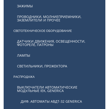
ЗАЖИМЫ
ПРОВОДНИКИ, МОЛНИЕПРИЕМНИКИ,
ЗАЗЕМЛИТЕЛИ И ПРОЧЕЕ
СВЕТОТЕХНИЧЕСКОЕ ОБОРУДОВАНИЕ
ДАТЧИКИ ДВИЖЕНИЯ, ОСВЕЩЕННОСТИ,
ФОТОРЕЛЕ, ПАТРОНЫ
ЛАМПЫ
СВЕТИЛЬНИКИ, ПРОЖЕКТОРА
РАСПРОДАЖА
ВЫКЛЮЧАТЕЛИ АВТОМАТИЧЕСКИЕ
МОДУЛЬНЫЕ IEK, GENERICA
ДИФ. АВТОМАТЫ АВДТ-32 GENERICA