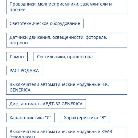
Проводники, молниеприемники, заземлители и
прочее
Светотехническое оборудование
Датчики движения, освещенности, фотореле,
патроны
Лампы
Светильники, прожектора
РАСПРОДАЖА
Выключатели автоматические модульные IEK,
GENERICA
Диф. автоматы АВДТ-32 GENERICA
Характеристика "С"
Характеристика "В"
Выключатели автоматические модульные КЭАЗ
(*под заказ)