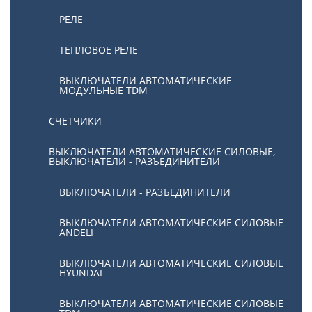
РЕЛЕ
ТЕПЛОВОЕ РЕЛЕ
ВЫКЛЮЧАТЕЛИ АВТОМАТИЧЕСКИЕ
МОДУЛЬНЫЕ TDM
СЧЕТЧИКИ
ВЫКЛЮЧАТЕЛИ АВТОМАТИЧЕСКИЕ СИЛОВЫЕ,
ВЫКЛЮЧАТЕЛИ - РАЗЪЕДИНИТЕЛИ
ВЫКЛЮЧАТЕЛИ - РАЗЪЕДИНИТЕЛИ
ВЫКЛЮЧАТЕЛИ АВТОМАТИЧЕСКИЕ СИЛОВЫЕ
ANDELI
ВЫКЛЮЧАТЕЛИ АВТОМАТИЧЕСКИЕ СИЛОВЫЕ
HYUNDAI
ВЫКЛЮЧАТЕЛИ АВТОМАТИЧЕСКИЕ СИЛОВЫЕ