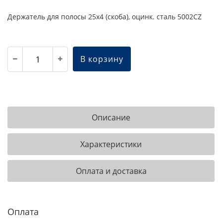
Держатель для полосы 25х4 (скоба), оцинк. сталь 5002CZ
В корзину
Описание
Характеристики
Оплата и доставка
Оплата