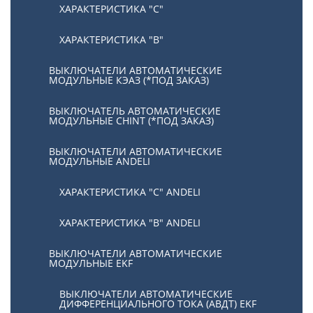
ХАРАКТЕРИСТИКА "С"
ХАРАКТЕРИСТИКА "В"
ВЫКЛЮЧАТЕЛИ АВТОМАТИЧЕСКИЕ
МОДУЛЬНЫЕ КЭАЗ (*ПОД ЗАКАЗ)
ВЫКЛЮЧАТЕЛЬ АВТОМАТИЧЕСКИЕ
МОДУЛЬНЫЕ CHINT (*ПОД ЗАКАЗ)
ВЫКЛЮЧАТЕЛИ АВТОМАТИЧЕСКИЕ
МОДУЛЬНЫЕ ANDELI
ХАРАКТЕРИСТИКА "C" ANDELI
ХАРАКТЕРИСТИКА "B" ANDELI
ВЫКЛЮЧАТЕЛИ АВТОМАТИЧЕСКИЕ
МОДУЛЬНЫЕ EKF
ВЫКЛЮЧАТЕЛИ АВТОМАТИЧЕСКИЕ
ДИФФЕРЕНЦИАЛЬНОГО ТОКА (АВДТ) EKF