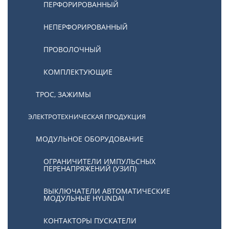
ПЕРФОРИРОВАННЫЙ
НЕПЕРФОРИРОВАННЫЙ
ПРОВОЛОЧНЫЙ
КОМПЛЕКТУЮЩИЕ
ТРОС, ЗАЖИМЫ
ЭЛЕКТРОТЕХНИЧЕСКАЯ ПРОДУКЦИЯ
МОДУЛЬНОЕ ОБОРУДОВАНИЕ
ОГРАНИЧИТЕЛИ ИМПУЛЬСНЫХ
ПЕРЕНАПРЯЖЕНИЙ (УЗИП)
ВЫКЛЮЧАТЕЛИ АВТОМАТИЧЕСКИЕ
МОДУЛЬНЫЕ HYUNDAI
КОНТАКТОРЫ ПУСКАТЕЛИ