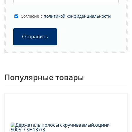
Cогласие с
политикой конфиденциальности
Отправить
Популярные товары