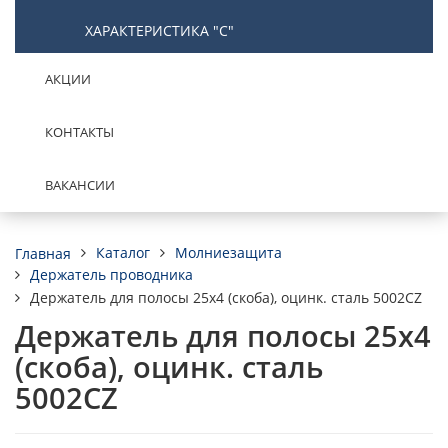
ХАРАКТЕРИСТИКА "С"
АКЦИИ
КОНТАКТЫ
ВАКАНСИИ
Каталог
Молниезащита
Главная
Держатель проводника
Держатель для полосы 25х4 (скоба), оцинк. сталь 5002CZ
Держатель для полосы 25х4
(скоба), оцинк. сталь
5002CZ