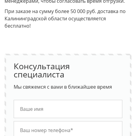
менеджерами, чтобы согласовать время отгрузки.
При заказе на сумму более 50 000 руб. доставка по
Калининградской области осуществляется
бесплатно!
Консультация
специалиста
Мы свяжемся с вами в ближайшее время