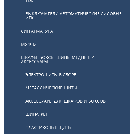
TDM
ВЫКЛЮЧАТЕЛИ АВТОМАТИЧЕСКИЕ СИЛОВЫЕ
ИЕК
СИП АРМАТУРА
МУФТЫ
ШКАФЫ, БОКСЫ, ШИНЫ МЕДНЫЕ И
АКСЕССУАРЫ
ЭЛЕКТРОЩИТЫ В СБОРЕ
МЕТАЛЛИЧЕСКИЕ ЩИТЫ
АКСЕССУАРЫ ДЛЯ ШКАФОВ И БОКСОВ
ШИНА, РБП
ПЛАСТИКОВЫЕ ЩИТЫ