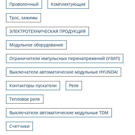
Проволочный
Комплектующие
Трос, зажимы
ЭЛЕКТРОТЕХНИЧЕСКАЯ ПРОДУКЦИЯ
Модульное оборудование
Ограничители импульсных перенапряжений (УЗИП)
Выключатели автоматические модульные HYUNDAI
Контакторы пускатели
Реле
Тепловое реле
Выключатели автоматические модульные TDM
Счетчики