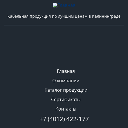
Кабельная продукция по лучшим ценам в Калининграде
Главная
О компании
Каталог продукции
Сертификаты
Контакты
+7 (4012) 422-177