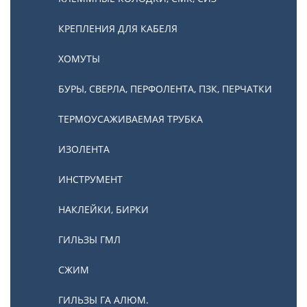
КРЕПЛЕНИЯ ДЛЯ КАБЕЛЯ
ХОМУТЫ
БУРЫ, СВЕРЛА, ПЕРФОЛЕНТА, ПЗК, ПЕРЧАТКИ
ТЕРМОУСАЖИВАЕМАЯ ТРУБКА
ИЗОЛЕНТА
ИНСТРУМЕНТ
НАКЛЕЙКИ, БИРКИ
ГИЛЬЗЫ ГМЛ
СЖИМ
ГИЛЬЗЫ ГА АЛЮМ.