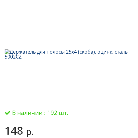
В наличии : 192 шт.
148
р.