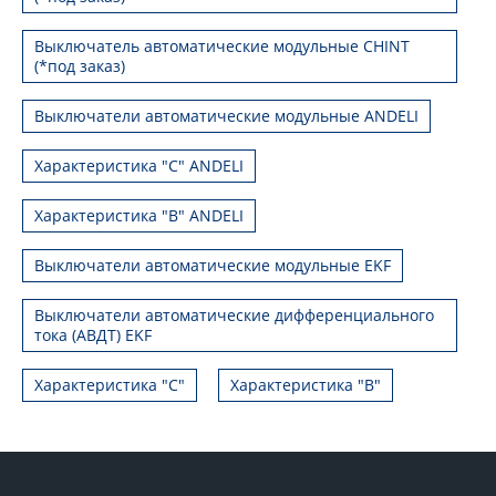
Выключатель автоматические модульные CHINT
(*под заказ)
Выключатели автоматические модульные ANDELI
Характеристика "C" ANDELI
Характеристика "B" ANDELI
Выключатели автоматические модульные EKF
Выключатели автоматические дифференциального
тока (АВДТ) EKF
Характеристика "С"
Характеристика "B"