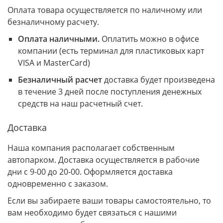
Оплата товара осуществляется по наличному или
безналичному расчету.
Оплата наличными.
Оплатить можно в офисе
компании (есть терминал для пластиковых карт
VISA и MasterCard)
Безналичный расчет
доставка будет произведена
в течение 3 дней после поступления денежных
средств на наш расчетный счет.
Доставка
Наша компания располагает собственным
автопарком. Доставка осуществляется в рабочие
дни с 9-00 до 20-00. Оформляется доставка
одновременно с заказом.
Если вы забираете ваши товары самостоятельно, то
вам необходимо будет связаться с нашими