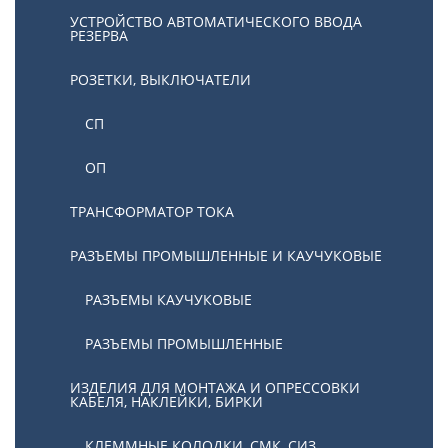
УСТРОЙСТВО АВТОМАТИЧЕСКОГО ВВОДА
РЕЗЕРВА
РОЗЕТКИ, ВЫКЛЮЧАТЕЛИ
СП
ОП
ТРАНСФОРМАТОР ТОКА
РАЗЪЕМЫ ПРОМЫШЛЕННЫЕ И КАУЧУКОВЫЕ
РАЗЪЕМЫ КАУЧУКОВЫЕ
РАЗЪЕМЫ ПРОМЫШЛЕННЫЕ
ИЗДЕЛИЯ ДЛЯ МОНТАЖА И ОПРЕССОВКИ
КАБЕЛЯ, НАКЛЕЙКИ, БИРКИ
КЛЕММНЫЕ КОЛОДКИ, СМК, СИЗ