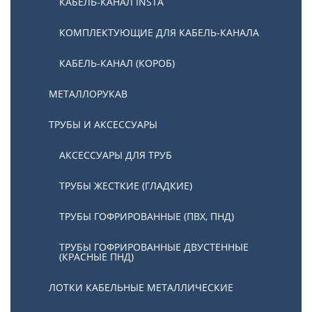
КАБЕЛЬ-КАНАЛ INSTA
КОМПЛЕКТУЮЩИЕ ДЛЯ КАБЕЛЬ-КАНАЛА
КАБЕЛЬ-КАНАЛ (КОРОБ)
МЕТАЛЛОРУКАВ
ТРУБЫ И АКСЕССУАРЫ
АКСЕССУАРЫ ДЛЯ ТРУБ
ТРУБЫ ЖЕСТКИЕ (ГЛАДКИЕ)
ТРУБЫ ГОФРИРОВАННЫЕ (ПВХ, ПНД)
ТРУБЫ ГОФРИРОВАННЫЕ ДВУСТЕННЫЕ
(КРАСНЫЕ ПНД)
ЛОТКИ КАБЕЛЬНЫЕ МЕТАЛЛИЧЕСКИЕ