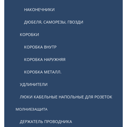
НАКОНЕЧНИКИ
ДЮБЕЛЯ, САМОРЕЗЫ, ГВОЗДИ
КОРОБКИ
КОРОБКА ВНУТР
КОРОБКА НАРУЖНЯЯ
КОРОБКА МЕТАЛЛ.
УДЛИНИТЕЛИ
ЛЮКИ КАБЕЛЬНЫЕ НАПОЛЬНЫЕ ДЛЯ РОЗЕТОК
МОЛНИЕЗАЩИТА
ДЕРЖАТЕЛЬ ПРОВОДНИКА