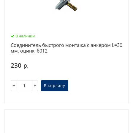
В наличии
Соединитель быстрого монтажа с анкером L=30
мм, оцинк. 6012
230
р.
В корзину