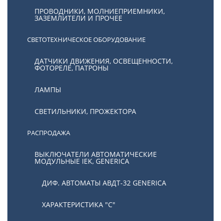
ПРОВОДНИКИ, МОЛНИЕПРИЕМНИКИ,
ЗАЗЕМЛИТЕЛИ И ПРОЧЕЕ
СВЕТОТЕХНИЧЕСКОЕ ОБОРУДОВАНИЕ
ДАТЧИКИ ДВИЖЕНИЯ, ОСВЕЩЕННОСТИ,
ФОТОРЕЛЕ, ПАТРОНЫ
ЛАМПЫ
СВЕТИЛЬНИКИ, ПРОЖЕКТОРА
РАСПРОДАЖА
ВЫКЛЮЧАТЕЛИ АВТОМАТИЧЕСКИЕ
МОДУЛЬНЫЕ IEK, GENERICA
ДИФ. АВТОМАТЫ АВДТ-32 GENERICA
ХАРАКТЕРИСТИКА "С"