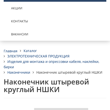
АКЦИИ
КОНТАКТЫ
ВАКАНСИИ
Каталог
Главная
ЭЛЕКТРОТЕХНИЧЕСКАЯ ПРОДУКЦИЯ
Изделия для монтажа и опрессовки кабеля, наклейки,
бирки
Наконечники
Наконечник штыревой круглый НШКИ
Наконечник штыревой
круглый НШКИ