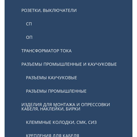
РОЗЕТКИ, ВЫКЛЮЧАТЕЛИ
СП
ОП
ТРАНСФОРМАТОР ТОКА
РАЗЪЕМЫ ПРОМЫШЛЕННЫЕ И КАУЧУКОВЫЕ
РАЗЪЕМЫ КАУЧУКОВЫЕ
РАЗЪЕМЫ ПРОМЫШЛЕННЫЕ
ИЗДЕЛИЯ ДЛЯ МОНТАЖА И ОПРЕССОВКИ
КАБЕЛЯ, НАКЛЕЙКИ, БИРКИ
КЛЕММНЫЕ КОЛОДКИ, СМК, СИЗ
КРЕПЛЕНИЯ ДЛЯ КАБЕЛЯ