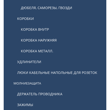
ДЮБЕЛЯ, САМОРЕЗЫ, ГВОЗДИ
КОРОБКИ
КОРОБКА ВНУТР
КОРОБКА НАРУЖНЯЯ
КОРОБКА МЕТАЛЛ.
УДЛИНИТЕЛИ
ЛЮКИ КАБЕЛЬНЫЕ НАПОЛЬНЫЕ ДЛЯ РОЗЕТОК
МОЛНИЕЗАЩИТА
ДЕРЖАТЕЛЬ ПРОВОДНИКА
ЗАЖИМЫ