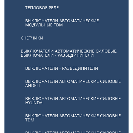
ТЕПЛОВОЕ РЕЛЕ
ВЫКЛЮЧАТЕЛИ АВТОМАТИЧЕСКИЕ
МОДУЛЬНЫЕ TDM
СЧЕТЧИКИ
ВЫКЛЮЧАТЕЛИ АВТОМАТИЧЕСКИЕ СИЛОВЫЕ,
ВЫКЛЮЧАТЕЛИ - РАЗЪЕДИНИТЕЛИ
ВЫКЛЮЧАТЕЛИ - РАЗЪЕДИНИТЕЛИ
ВЫКЛЮЧАТЕЛИ АВТОМАТИЧЕСКИЕ СИЛОВЫЕ
ANDELI
ВЫКЛЮЧАТЕЛИ АВТОМАТИЧЕСКИЕ СИЛОВЫЕ
HYUNDAI
ВЫКЛЮЧАТЕЛИ АВТОМАТИЧЕСКИЕ СИЛОВЫЕ
TDM
ВЫКЛЮЧАТЕЛИ АВТОМАТИЧЕСКИЕ СИЛОВЫЕ