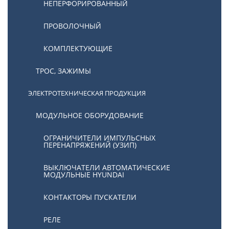
НЕПЕРФОРИРОВАННЫЙ
ПРОВОЛОЧНЫЙ
КОМПЛЕКТУЮЩИЕ
ТРОС, ЗАЖИМЫ
ЭЛЕКТРОТЕХНИЧЕСКАЯ ПРОДУКЦИЯ
МОДУЛЬНОЕ ОБОРУДОВАНИЕ
ОГРАНИЧИТЕЛИ ИМПУЛЬСНЫХ
ПЕРЕНАПРЯЖЕНИЙ (УЗИП)
ВЫКЛЮЧАТЕЛИ АВТОМАТИЧЕСКИЕ
МОДУЛЬНЫЕ HYUNDAI
КОНТАКТОРЫ ПУСКАТЕЛИ
РЕЛЕ