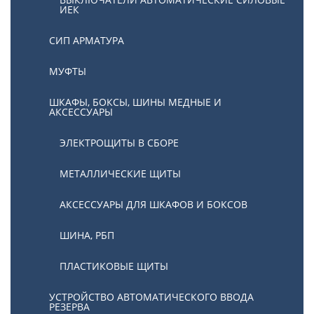
ИЕК
СИП АРМАТУРА
МУФТЫ
ШКАФЫ, БОКСЫ, ШИНЫ МЕДНЫЕ И
АКСЕССУАРЫ
ЭЛЕКТРОЩИТЫ В СБОРЕ
МЕТАЛЛИЧЕСКИЕ ЩИТЫ
АКСЕССУАРЫ ДЛЯ ШКАФОВ И БОКСОВ
ШИНА, РБП
ПЛАСТИКОВЫЕ ЩИТЫ
УСТРОЙСТВО АВТОМАТИЧЕСКОГО ВВОДА
РЕЗЕРВА