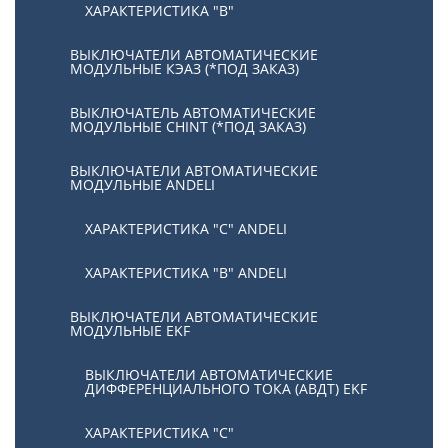
ХАРАКТЕРИСТИКА "В"
ВЫКЛЮЧАТЕЛИ АВТОМАТИЧЕСКИЕ
МОДУЛЬНЫЕ КЭАЗ (*ПОД ЗАКАЗ)
ВЫКЛЮЧАТЕЛЬ АВТОМАТИЧЕСКИЕ
МОДУЛЬНЫЕ CHINT (*ПОД ЗАКАЗ)
ВЫКЛЮЧАТЕЛИ АВТОМАТИЧЕСКИЕ
МОДУЛЬНЫЕ ANDELI
ХАРАКТЕРИСТИКА "C" ANDELI
ХАРАКТЕРИСТИКА "B" ANDELI
ВЫКЛЮЧАТЕЛИ АВТОМАТИЧЕСКИЕ
МОДУЛЬНЫЕ EKF
ВЫКЛЮЧАТЕЛИ АВТОМАТИЧЕСКИЕ
ДИФФЕРЕНЦИАЛЬНОГО ТОКА (АВДТ) EKF
ХАРАКТЕРИСТИКА "С"