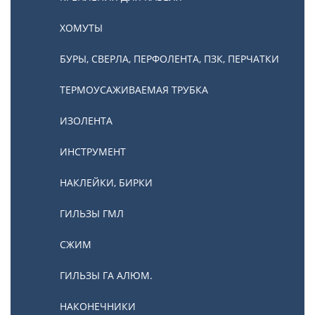
ХОМУТЫ
БУРЫ, СВЕРЛА, ПЕРФОЛЕНТА, ПЗК, ПЕРЧАТКИ
ТЕРМОУСАЖИВАЕМАЯ ТРУБКА
ИЗОЛЕНТА
ИНСТРУМЕНТ
НАКЛЕЙКИ, БИРКИ
ГИЛЬЗЫ ГМЛ
СЖИМ
ГИЛЬЗЫ ГА АЛЮМ.
НАКОНЕЧНИКИ