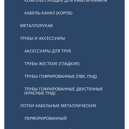
КОМПЛЕКТУЮЩИЕ ДЛЯ КАБЕЛЬ-КАНАЛА
КАБЕЛЬ-КАНАЛ (КОРОБ)
МЕТАЛЛОРУКАВ
ТРУБЫ И АКСЕССУАРЫ
АКСЕССУАРЫ ДЛЯ ТРУБ
ТРУБЫ ЖЕСТКИЕ (ГЛАДКИЕ)
ТРУБЫ ГОФРИРОВАННЫЕ (ПВХ, ПНД)
ТРУБЫ ГОФРИРОВАННЫЕ ДВУСТЕННЫЕ
(КРАСНЫЕ ПНД)
ЛОТКИ КАБЕЛЬНЫЕ МЕТАЛЛИЧЕСКИЕ
ПЕРФОРИРОВАННЫЙ