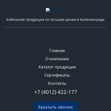
Кабельная продукция по лучшим ценам в Калининграде
Главная
О компании
Каталог продукции
Сертификаты
Контакты
+7 (4012) 422-177
Заказать звонок