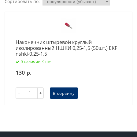
Сортировать по:
Наконечник штыревой круглый
изолированный НШКИ 0,25-1,5 (50шт.) EKF
nshki-0.25-1.5
В наличии: 9 шт.
130
р.
В корзину