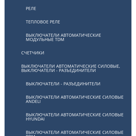
РЕЛЕ
ТЕПЛОВОЕ РЕЛЕ
ВЫКЛЮЧАТЕЛИ АВТОМАТИЧЕСКИЕ
МОДУЛЬНЫЕ TDM
СЧЕТЧИКИ
ВЫКЛЮЧАТЕЛИ АВТОМАТИЧЕСКИЕ СИЛОВЫЕ,
ВЫКЛЮЧАТЕЛИ - РАЗЪЕДИНИТЕЛИ
ВЫКЛЮЧАТЕЛИ - РАЗЪЕДИНИТЕЛИ
ВЫКЛЮЧАТЕЛИ АВТОМАТИЧЕСКИЕ СИЛОВЫЕ
ANDELI
ВЫКЛЮЧАТЕЛИ АВТОМАТИЧЕСКИЕ СИЛОВЫЕ
HYUNDAI
ВЫКЛЮЧАТЕЛИ АВТОМАТИЧЕСКИЕ СИЛОВЫЕ