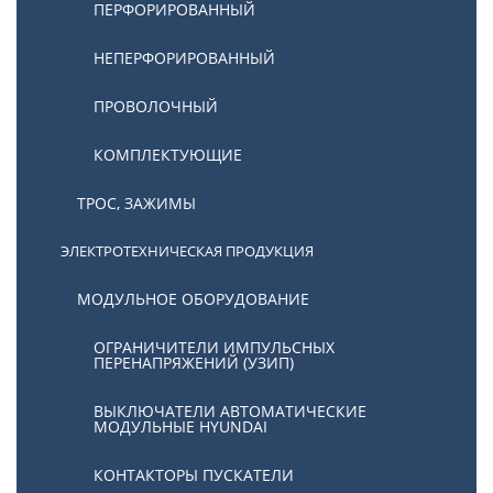
ПЕРФОРИРОВАННЫЙ
НЕПЕРФОРИРОВАННЫЙ
ПРОВОЛОЧНЫЙ
КОМПЛЕКТУЮЩИЕ
ТРОС, ЗАЖИМЫ
ЭЛЕКТРОТЕХНИЧЕСКАЯ ПРОДУКЦИЯ
МОДУЛЬНОЕ ОБОРУДОВАНИЕ
ОГРАНИЧИТЕЛИ ИМПУЛЬСНЫХ
ПЕРЕНАПРЯЖЕНИЙ (УЗИП)
ВЫКЛЮЧАТЕЛИ АВТОМАТИЧЕСКИЕ
МОДУЛЬНЫЕ HYUNDAI
КОНТАКТОРЫ ПУСКАТЕЛИ