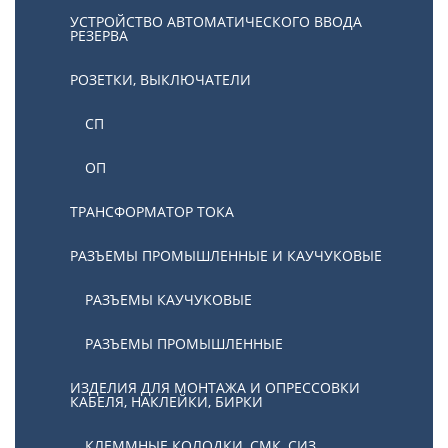
УСТРОЙСТВО АВТОМАТИЧЕСКОГО ВВОДА
РЕЗЕРВА
РОЗЕТКИ, ВЫКЛЮЧАТЕЛИ
СП
ОП
ТРАНСФОРМАТОР ТОКА
РАЗЪЕМЫ ПРОМЫШЛЕННЫЕ И КАУЧУКОВЫЕ
РАЗЪЕМЫ КАУЧУКОВЫЕ
РАЗЪЕМЫ ПРОМЫШЛЕННЫЕ
ИЗДЕЛИЯ ДЛЯ МОНТАЖА И ОПРЕССОВКИ
КАБЕЛЯ, НАКЛЕЙКИ, БИРКИ
КЛЕММНЫЕ КОЛОДКИ, СМК, СИЗ