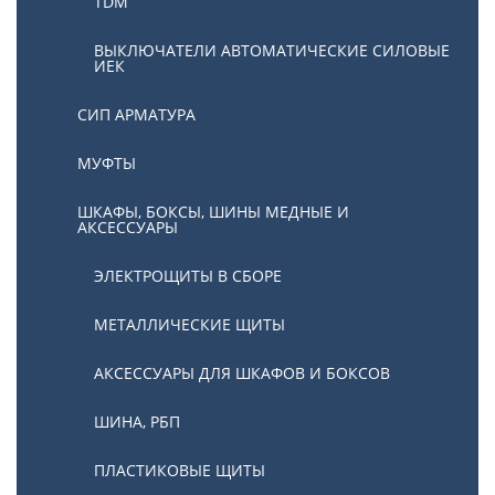
TDM
ВЫКЛЮЧАТЕЛИ АВТОМАТИЧЕСКИЕ СИЛОВЫЕ
ИЕК
СИП АРМАТУРА
МУФТЫ
ШКАФЫ, БОКСЫ, ШИНЫ МЕДНЫЕ И
АКСЕССУАРЫ
ЭЛЕКТРОЩИТЫ В СБОРЕ
МЕТАЛЛИЧЕСКИЕ ЩИТЫ
АКСЕССУАРЫ ДЛЯ ШКАФОВ И БОКСОВ
ШИНА, РБП
ПЛАСТИКОВЫЕ ЩИТЫ