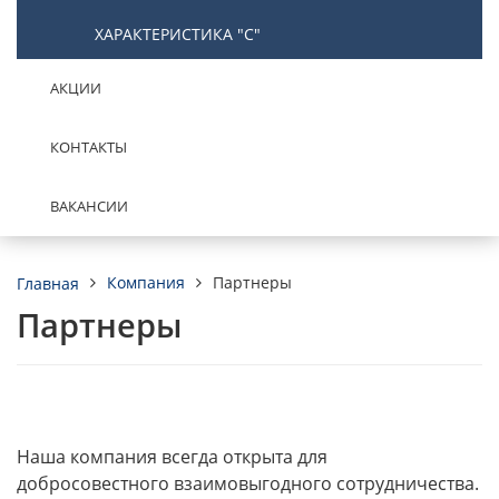
ХАРАКТЕРИСТИКА "С"
АКЦИИ
КОНТАКТЫ
ВАКАНСИИ
Компания
Партнеры
Главная
Партнеры
Наша компания всегда открыта для
добросовестного взаимовыгодного сотрудничества.