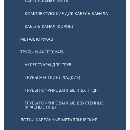
КАБЕЛЬ-КАНАЛ INSTA
КОМПЛЕКТУЮЩИЕ ДЛЯ КАБЕЛЬ-КАНАЛА
КАБЕЛЬ-КАНАЛ (КОРОБ)
МЕТАЛЛОРУКАВ
ТРУБЫ И АКСЕССУАРЫ
АКСЕССУАРЫ ДЛЯ ТРУБ
ТРУБЫ ЖЕСТКИЕ (ГЛАДКИЕ)
ТРУБЫ ГОФРИРОВАННЫЕ (ПВХ, ПНД)
ТРУБЫ ГОФРИРОВАННЫЕ ДВУСТЕННЫЕ
(КРАСНЫЕ ПНД)
ЛОТКИ КАБЕЛЬНЫЕ МЕТАЛЛИЧЕСКИЕ