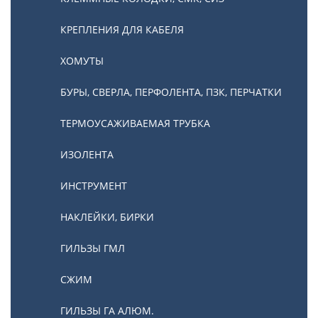
КРЕПЛЕНИЯ ДЛЯ КАБЕЛЯ
ХОМУТЫ
БУРЫ, СВЕРЛА, ПЕРФОЛЕНТА, ПЗК, ПЕРЧАТКИ
ТЕРМОУСАЖИВАЕМАЯ ТРУБКА
ИЗОЛЕНТА
ИНСТРУМЕНТ
НАКЛЕЙКИ, БИРКИ
ГИЛЬЗЫ ГМЛ
СЖИМ
ГИЛЬЗЫ ГА АЛЮМ.