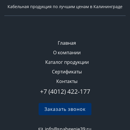
Кабельная продукция по лучшим ценам в Калининграде
Главная
О компании
Каталог продукции
Сертификаты
Контакты
+7 (4012) 422-177
Заказать звонок
info@snabgenie39.ru