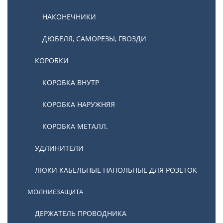
НАКОНЕЧНИКИ
ДЮБЕЛЯ, САМОРЕЗЫ, ГВОЗДИ
КОРОБКИ
КОРОБКА ВНУТР
КОРОБКА НАРУЖНЯЯ
КОРОБКА МЕТАЛЛ.
УДЛИНИТЕЛИ
ЛЮКИ КАБЕЛЬНЫЕ НАПОЛЬНЫЕ ДЛЯ РОЗЕТОК
МОЛНИЕЗАЩИТА
ДЕРЖАТЕЛЬ ПРОВОДНИКА