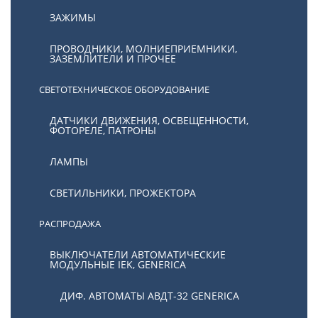
ЗАЖИМЫ
ПРОВОДНИКИ, МОЛНИЕПРИЕМНИКИ,
ЗАЗЕМЛИТЕЛИ И ПРОЧЕЕ
СВЕТОТЕХНИЧЕСКОЕ ОБОРУДОВАНИЕ
ДАТЧИКИ ДВИЖЕНИЯ, ОСВЕЩЕННОСТИ,
ФОТОРЕЛЕ, ПАТРОНЫ
ЛАМПЫ
СВЕТИЛЬНИКИ, ПРОЖЕКТОРА
РАСПРОДАЖА
ВЫКЛЮЧАТЕЛИ АВТОМАТИЧЕСКИЕ
МОДУЛЬНЫЕ IEK, GENERICA
ДИФ. АВТОМАТЫ АВДТ-32 GENERICA