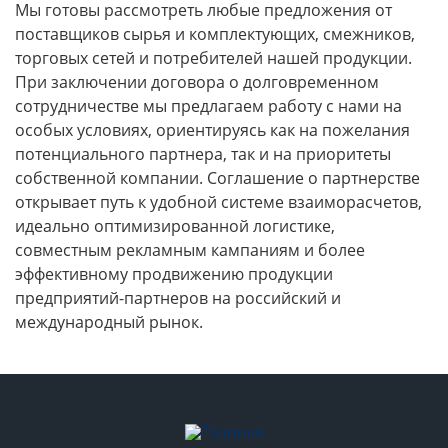
Мы готовы рассмотреть любые предложения от
поставщиков сырья и комплектующих, смежников,
торговых сетей и потребителей нашей продукции.
При заключении договора о долговременном
сотрудничестве мы предлагаем работу с нами на
особых условиях, ориентируясь как на пожелания
потенциального партнера, так и на приоритеты
собственной компании. Соглашение о партнерстве
открывает путь к удобной системе взаиморасчетов,
идеально оптимизированной логистике,
совместным рекламным кампаниям и более
эффективному продвижению продукции
предприятий-партнеров на российский и
международный рынок.