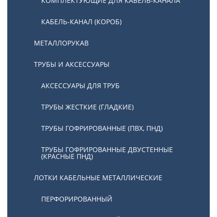
КОМПЛЕКТУЮЩИЕ ДЛЯ КАБЕЛЬ-КАНАЛА
КАБЕЛЬ-КАНАЛ (КОРОБ)
МЕТАЛЛОРУКАВ
ТРУБЫ И АКСЕССУАРЫ
АКСЕССУАРЫ ДЛЯ ТРУБ
ТРУБЫ ЖЕСТКИЕ (ГЛАДКИЕ)
ТРУБЫ ГОФРИРОВАННЫЕ (ПВХ, ПНД)
ТРУБЫ ГОФРИРОВАННЫЕ ДВУСТЕННЫЕ
(КРАСНЫЕ ПНД)
ЛОТКИ КАБЕЛЬНЫЕ МЕТАЛЛИЧЕСКИЕ
ПЕРФОРИРОВАННЫЙ