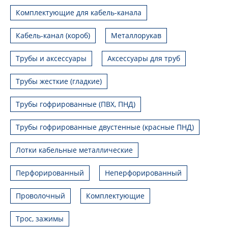
Комплектующие для кабель-канала
Кабель-канал (короб)
Металлорукав
Трубы и аксессуары
Аксессуары для труб
Трубы жесткие (гладкие)
Трубы гофрированные (ПВХ, ПНД)
Трубы гофрированные двустенные (красные ПНД)
Лотки кабельные металлические
Перфорированный
Неперфорированный
Проволочный
Комплектующие
Трос, зажимы