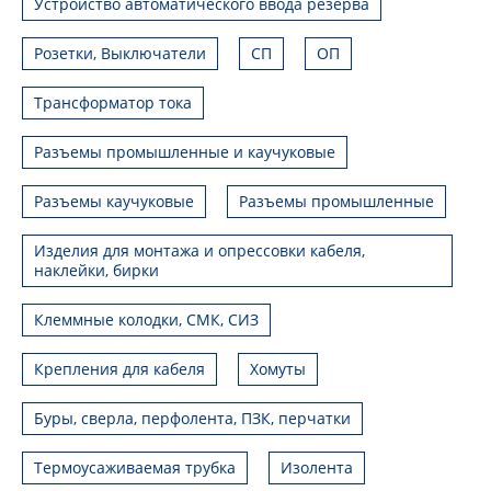
Устройство автоматического ввода резерва
Розетки, Выключатели
СП
ОП
Трансформатор тока
Разъемы промышленные и каучуковые
Разъемы каучуковые
Разъемы промышленные
Изделия для монтажа и опрессовки кабеля,
наклейки, бирки
Клеммные колодки, СМК, СИЗ
Крепления для кабеля
Хомуты
Буры, сверла, перфолента, ПЗК, перчатки
Термоусаживаемая трубка
Изолента