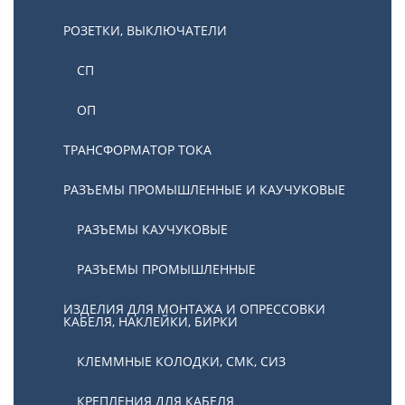
РОЗЕТКИ, ВЫКЛЮЧАТЕЛИ
СП
ОП
ТРАНСФОРМАТОР ТОКА
РАЗЪЕМЫ ПРОМЫШЛЕННЫЕ И КАУЧУКОВЫЕ
РАЗЪЕМЫ КАУЧУКОВЫЕ
РАЗЪЕМЫ ПРОМЫШЛЕННЫЕ
ИЗДЕЛИЯ ДЛЯ МОНТАЖА И ОПРЕССОВКИ
КАБЕЛЯ, НАКЛЕЙКИ, БИРКИ
КЛЕММНЫЕ КОЛОДКИ, СМК, СИЗ
КРЕПЛЕНИЯ ДЛЯ КАБЕЛЯ