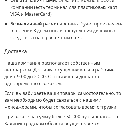
Оплата наличными.
Оплатить можно в офисе
компании (есть терминал для пластиковых карт
VISA и MasterCard)
Безналичный расчет
доставка будет произведена
в течение 3 дней после поступления денежных
средств на наш расчетный счет.
Доставка
Наша компания располагает собственным
автопарком. Доставка осуществляется в рабочие
дни с 9-00 до 20-00. Оформляется доставка
одновременно с заказом.
Если вы забираете ваши товары самостоятельно, то
вам необходимо будет связаться с нашими
менеджерами, чтобы согласовать время отгрузки.
При заказе на сумму более 50 000 руб. доставка по
Калининградской области осуществляется