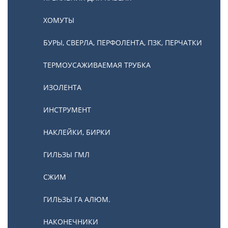
ХОМУТЫ
БУРЫ, СВЕРЛА, ПЕРФОЛЕНТА, ПЗК, ПЕРЧАТКИ
ТЕРМОУСАЖИВАЕМАЯ ТРУБКА
ИЗОЛЕНТА
ИНСТРУМЕНТ
НАКЛЕЙКИ, БИРКИ
ГИЛЬЗЫ ГМЛ
СЖИМ
ГИЛЬЗЫ ГА АЛЮМ.
НАКОНЕЧНИКИ