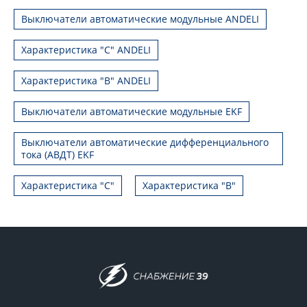
Выключатели автоматические модульные ANDELI
Характеристика "C" ANDELI
Характеристика "B" ANDELI
Выключатели автоматические модульные EKF
Выключатели автоматические дифференциального
тока (АВДТ) EKF
Характеристика "С"
Характеристика "B"