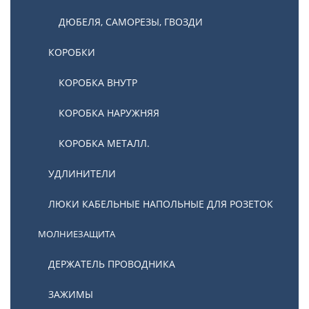
ДЮБЕЛЯ, САМОРЕЗЫ, ГВОЗДИ
КОРОБКИ
КОРОБКА ВНУТР
КОРОБКА НАРУЖНЯЯ
КОРОБКА МЕТАЛЛ.
УДЛИНИТЕЛИ
ЛЮКИ КАБЕЛЬНЫЕ НАПОЛЬНЫЕ ДЛЯ РОЗЕТОК
МОЛНИЕЗАЩИТА
ДЕРЖАТЕЛЬ ПРОВОДНИКА
ЗАЖИМЫ