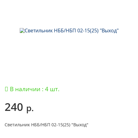
В наличии : 4 шт.
240
р.
Светильник НББ/НБП 02-15(25) "Выход"