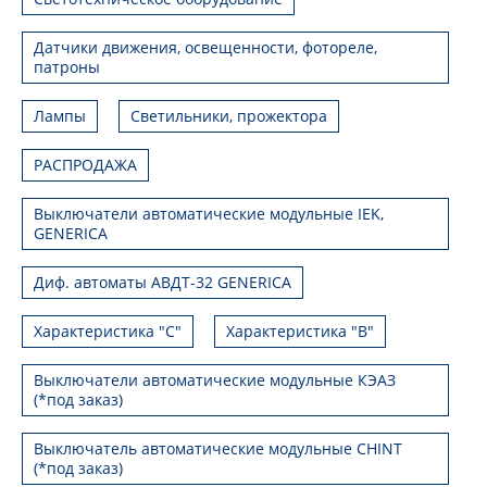
Датчики движения, освещенности, фотореле,
патроны
Лампы
Светильники, прожектора
РАСПРОДАЖА
Выключатели автоматические модульные IEK,
GENERICA
Диф. автоматы АВДТ-32 GENERICA
Характеристика "С"
Характеристика "В"
Выключатели автоматические модульные КЭАЗ
(*под заказ)
Выключатель автоматические модульные CHINT
(*под заказ)