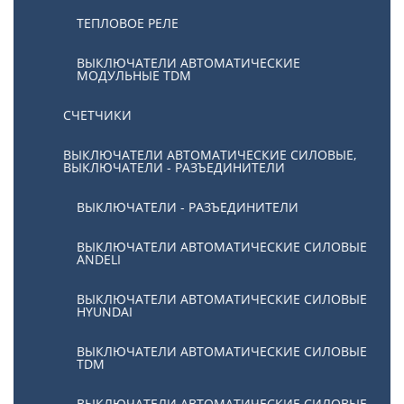
ТЕПЛОВОЕ РЕЛЕ
ВЫКЛЮЧАТЕЛИ АВТОМАТИЧЕСКИЕ
МОДУЛЬНЫЕ TDM
СЧЕТЧИКИ
ВЫКЛЮЧАТЕЛИ АВТОМАТИЧЕСКИЕ СИЛОВЫЕ,
ВЫКЛЮЧАТЕЛИ - РАЗЪЕДИНИТЕЛИ
ВЫКЛЮЧАТЕЛИ - РАЗЪЕДИНИТЕЛИ
ВЫКЛЮЧАТЕЛИ АВТОМАТИЧЕСКИЕ СИЛОВЫЕ
ANDELI
ВЫКЛЮЧАТЕЛИ АВТОМАТИЧЕСКИЕ СИЛОВЫЕ
HYUNDAI
ВЫКЛЮЧАТЕЛИ АВТОМАТИЧЕСКИЕ СИЛОВЫЕ
TDM
ВЫКЛЮЧАТЕЛИ АВТОМАТИЧЕСКИЕ СИЛОВЫЕ