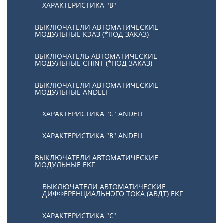
ХАРАКТЕРИСТИКА "В"
ВЫКЛЮЧАТЕЛИ АВТОМАТИЧЕСКИЕ
МОДУЛЬНЫЕ КЭАЗ (*ПОД ЗАКАЗ)
ВЫКЛЮЧАТЕЛЬ АВТОМАТИЧЕСКИЕ
МОДУЛЬНЫЕ CHINT (*ПОД ЗАКАЗ)
ВЫКЛЮЧАТЕЛИ АВТОМАТИЧЕСКИЕ
МОДУЛЬНЫЕ ANDELI
ХАРАКТЕРИСТИКА "C" ANDELI
ХАРАКТЕРИСТИКА "B" ANDELI
ВЫКЛЮЧАТЕЛИ АВТОМАТИЧЕСКИЕ
МОДУЛЬНЫЕ EKF
ВЫКЛЮЧАТЕЛИ АВТОМАТИЧЕСКИЕ
ДИФФЕРЕНЦИАЛЬНОГО ТОКА (АВДТ) EKF
ХАРАКТЕРИСТИКА "С"