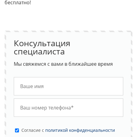
бесплатно!
Консультация
специалиста
Мы свяжемся с вами в ближайшее время
Cогласие с
политикой конфиденциальности