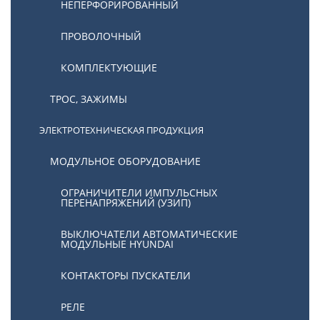
НЕПЕРФОРИРОВАННЫЙ
ПРОВОЛОЧНЫЙ
КОМПЛЕКТУЮЩИЕ
ТРОС, ЗАЖИМЫ
ЭЛЕКТРОТЕХНИЧЕСКАЯ ПРОДУКЦИЯ
МОДУЛЬНОЕ ОБОРУДОВАНИЕ
ОГРАНИЧИТЕЛИ ИМПУЛЬСНЫХ
ПЕРЕНАПРЯЖЕНИЙ (УЗИП)
ВЫКЛЮЧАТЕЛИ АВТОМАТИЧЕСКИЕ
МОДУЛЬНЫЕ HYUNDAI
КОНТАКТОРЫ ПУСКАТЕЛИ
РЕЛЕ