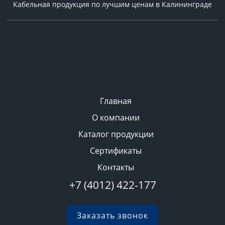
Кабельная продукция по лучшим ценам в Калининграде
Главная
О компании
Каталог продукции
Сертификаты
Контакты
+7 (4012) 422-177
Заказать звонок