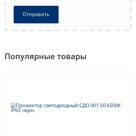
Отправить
Популярные товары