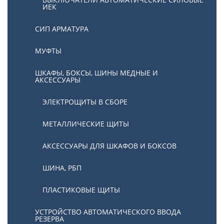
ИЕК
СИП АРМАТУРА
МУФТЫ
ШКАФЫ, БОКСЫ, ШИНЫ МЕДНЫЕ И
АКСЕССУАРЫ
ЭЛЕКТРОЩИТЫ В СБОРЕ
МЕТАЛЛИЧЕСКИЕ ЩИТЫ
АКСЕССУАРЫ ДЛЯ ШКАФОВ И БОКСОВ
ШИНА, РБП
ПЛАСТИКОВЫЕ ЩИТЫ
УСТРОЙСТВО АВТОМАТИЧЕСКОГО ВВОДА
РЕЗЕРВА