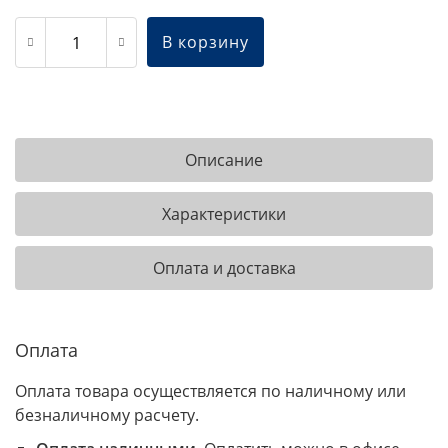
В корзину
Описание
Характеристики
Оплата и доставка
Оплата
Оплата товара осуществляется по наличному или
безналичному расчету.