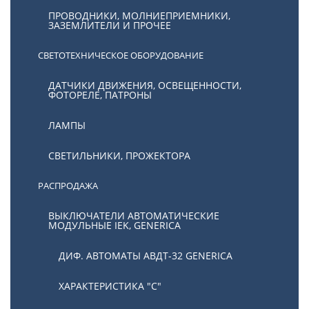
ПРОВОДНИКИ, МОЛНИЕПРИЕМНИКИ,
ЗАЗЕМЛИТЕЛИ И ПРОЧЕЕ
СВЕТОТЕХНИЧЕСКОЕ ОБОРУДОВАНИЕ
ДАТЧИКИ ДВИЖЕНИЯ, ОСВЕЩЕННОСТИ,
ФОТОРЕЛЕ, ПАТРОНЫ
ЛАМПЫ
СВЕТИЛЬНИКИ, ПРОЖЕКТОРА
РАСПРОДАЖА
ВЫКЛЮЧАТЕЛИ АВТОМАТИЧЕСКИЕ
МОДУЛЬНЫЕ IEK, GENERICA
ДИФ. АВТОМАТЫ АВДТ-32 GENERICA
ХАРАКТЕРИСТИКА "С"