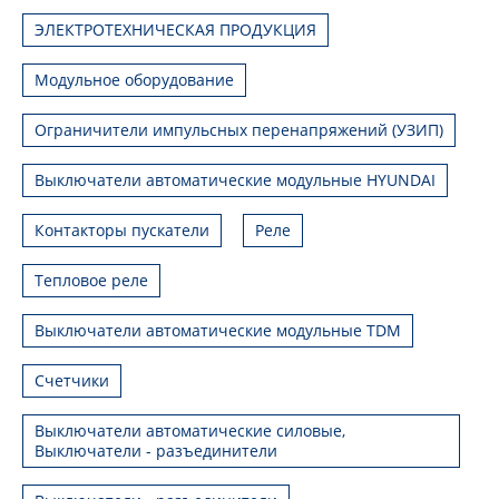
ЭЛЕКТРОТЕХНИЧЕСКАЯ ПРОДУКЦИЯ
Модульное оборудование
Ограничители импульсных перенапряжений (УЗИП)
Выключатели автоматические модульные HYUNDAI
Контакторы пускатели
Реле
Тепловое реле
Выключатели автоматические модульные TDM
Счетчики
Выключатели автоматические силовые,
Выключатели - разъединители