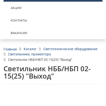
АКЦИИ
КОНТАКТЫ
ВАКАНСИИ
Каталог
Светотехническое оборудование
Главная
Светильники, прожектора
Светильник НББ/НБП 02-15(25) "Выход"
Светильник НББ/НБП 02-
15(25) "Выход"