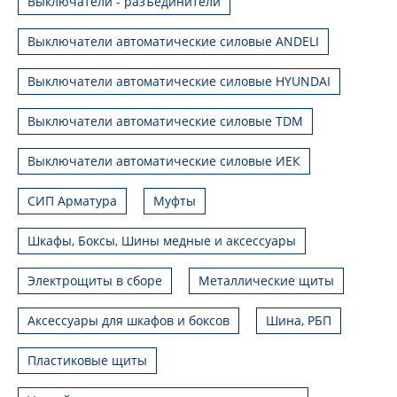
Выключатели - разъединители
Выключатели автоматические силовые ANDELI
Выключатели автоматические силовые HYUNDAI
Выключатели автоматические силовые TDM
Выключатели автоматические силовые ИЕК
СИП Арматура
Муфты
Шкафы, Боксы, Шины медные и аксессуары
Электрощиты в сборе
Металлические щиты
Аксессуары для шкафов и боксов
Шина, РБП
Пластиковые щиты