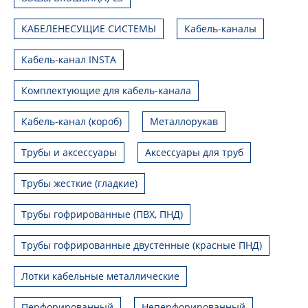
КАБЕЛЕНЕСУЩИЕ СИСТЕМЫ
Кабель-каналы
Кабель-канал INSTA
Комплектующие для кабель-канала
Кабель-канал (короб)
Металлорукав
Трубы и аксессуары
Аксессуары для труб
Трубы жесткие (гладкие)
Трубы гофрированные (ПВХ, ПНД)
Трубы гофрированные двустенные (красные ПНД)
Лотки кабельные металлические
Перфорированный
Неперфорированный