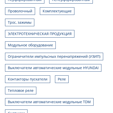
Проволочный
Комплектующие
Трос, зажимы
ЭЛЕКТРОТЕХНИЧЕСКАЯ ПРОДУКЦИЯ
Модульное оборудование
Ограничители импульсных перенапряжений (УЗИП)
Выключатели автоматические модульные HYUNDAI
Контакторы пускатели
Реле
Тепловое реле
Выключатели автоматические модульные TDM