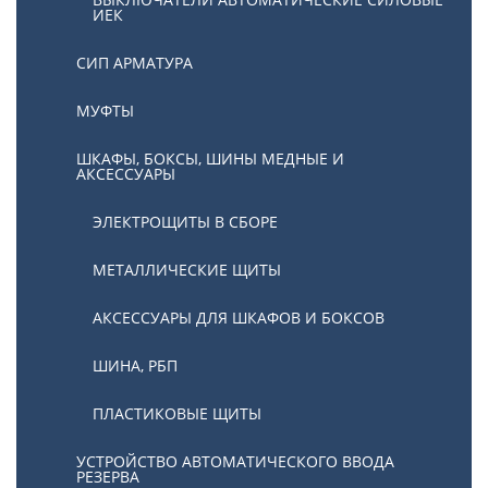
ИЕК
СИП АРМАТУРА
МУФТЫ
ШКАФЫ, БОКСЫ, ШИНЫ МЕДНЫЕ И
АКСЕССУАРЫ
ЭЛЕКТРОЩИТЫ В СБОРЕ
МЕТАЛЛИЧЕСКИЕ ЩИТЫ
АКСЕССУАРЫ ДЛЯ ШКАФОВ И БОКСОВ
ШИНА, РБП
ПЛАСТИКОВЫЕ ЩИТЫ
УСТРОЙСТВО АВТОМАТИЧЕСКОГО ВВОДА
РЕЗЕРВА