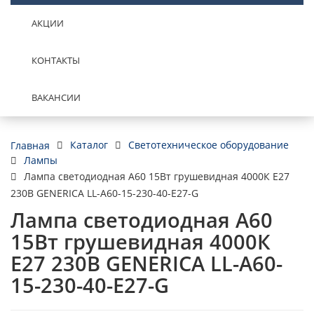
АКЦИИ
КОНТАКТЫ
ВАКАНСИИ
Каталог
Светотехническое оборудование
Главная
Лампы
Лампа светодиодная A60 15Вт грушевидная 4000К E27
230В GENERICA LL-A60-15-230-40-E27-G
Лампа светодиодная A60
15Вт грушевидная 4000К
E27 230В GENERICA LL-A60-
15-230-40-E27-G