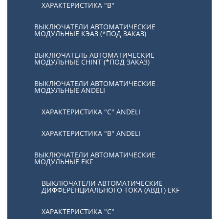
ХАРАКТЕРИСТИКА "В"
ВЫКЛЮЧАТЕЛИ АВТОМАТИЧЕСКИЕ
МОДУЛЬНЫЕ КЭАЗ (*ПОД ЗАКАЗ)
ВЫКЛЮЧАТЕЛЬ АВТОМАТИЧЕСКИЕ
МОДУЛЬНЫЕ CHINT (*ПОД ЗАКАЗ)
ВЫКЛЮЧАТЕЛИ АВТОМАТИЧЕСКИЕ
МОДУЛЬНЫЕ ANDELI
ХАРАКТЕРИСТИКА "C" ANDELI
ХАРАКТЕРИСТИКА "B" ANDELI
ВЫКЛЮЧАТЕЛИ АВТОМАТИЧЕСКИЕ
МОДУЛЬНЫЕ EKF
ВЫКЛЮЧАТЕЛИ АВТОМАТИЧЕСКИЕ
ДИФФЕРЕНЦИАЛЬНОГО ТОКА (АВДТ) EKF
ХАРАКТЕРИСТИКА "С"