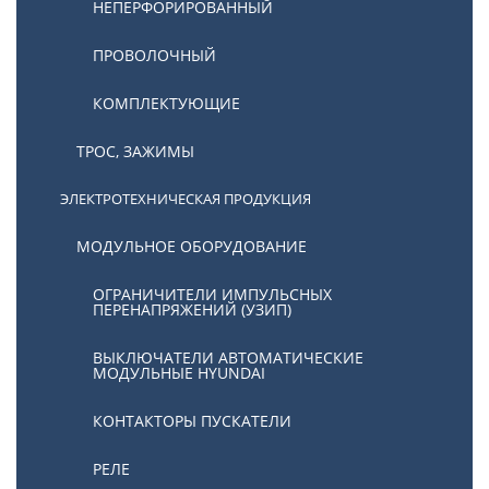
НЕПЕРФОРИРОВАННЫЙ
ПРОВОЛОЧНЫЙ
КОМПЛЕКТУЮЩИЕ
ТРОС, ЗАЖИМЫ
ЭЛЕКТРОТЕХНИЧЕСКАЯ ПРОДУКЦИЯ
МОДУЛЬНОЕ ОБОРУДОВАНИЕ
ОГРАНИЧИТЕЛИ ИМПУЛЬСНЫХ
ПЕРЕНАПРЯЖЕНИЙ (УЗИП)
ВЫКЛЮЧАТЕЛИ АВТОМАТИЧЕСКИЕ
МОДУЛЬНЫЕ HYUNDAI
КОНТАКТОРЫ ПУСКАТЕЛИ
РЕЛЕ