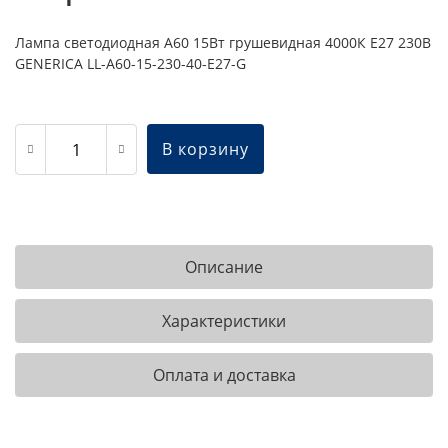
Лампа светодиодная A60 15Вт грушевидная 4000К E27 230В
GENERICA LL-A60-15-230-40-E27-G
В корзину
Описание
Характеристики
Оплата и доставка