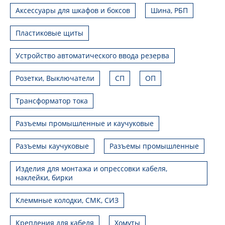
Аксессуары для шкафов и боксов
Шина, РБП
Пластиковые щиты
Устройство автоматического ввода резерва
Розетки, Выключатели
СП
ОП
Трансформатор тока
Разъемы промышленные и каучуковые
Разъемы каучуковые
Разъемы промышленные
Изделия для монтажа и опрессовки кабеля,
наклейки, бирки
Клеммные колодки, СМК, СИЗ
Крепления для кабеля
Хомуты