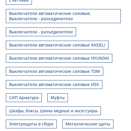
Счетчики
Выключатели автоматические силовые,
Выключатели - разъединители
Выключатели - разъединители
Выключатели автоматические силовые ANDELI
Выключатели автоматические силовые HYUNDAI
Выключатели автоматические силовые TDM
Выключатели автоматические силовые ИЕК
СИП Арматура
Муфты
Шкафы, Боксы, Шины медные и аксессуары
Электрощиты в сборе
Металлические щиты