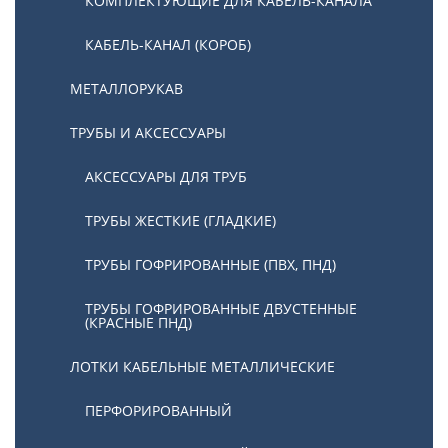
КОМПЛЕКТУЮЩИЕ ДЛЯ КАБЕЛЬ-КАНАЛА
КАБЕЛЬ-КАНАЛ (КОРОБ)
МЕТАЛЛОРУКАВ
ТРУБЫ И АКСЕССУАРЫ
АКСЕССУАРЫ ДЛЯ ТРУБ
ТРУБЫ ЖЕСТКИЕ (ГЛАДКИЕ)
ТРУБЫ ГОФРИРОВАННЫЕ (ПВХ, ПНД)
ТРУБЫ ГОФРИРОВАННЫЕ ДВУСТЕННЫЕ
(КРАСНЫЕ ПНД)
ЛОТКИ КАБЕЛЬНЫЕ МЕТАЛЛИЧЕСКИЕ
ПЕРФОРИРОВАННЫЙ