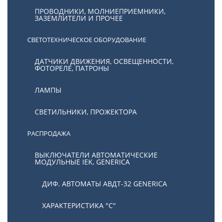
ПРОВОДНИКИ, МОЛНИЕПРИЕМНИКИ,
ЗАЗЕМЛИТЕЛИ И ПРОЧЕЕ
СВЕТОТЕХНИЧЕСКОЕ ОБОРУДОВАНИЕ
ДАТЧИКИ ДВИЖЕНИЯ, ОСВЕЩЕННОСТИ,
ФОТОРЕЛЕ, ПАТРОНЫ
ЛАМПЫ
СВЕТИЛЬНИКИ, ПРОЖЕКТОРА
РАСПРОДАЖА
ВЫКЛЮЧАТЕЛИ АВТОМАТИЧЕСКИЕ
МОДУЛЬНЫЕ IEK, GENERICA
ДИФ. АВТОМАТЫ АВДТ-32 GENERICA
ХАРАКТЕРИСТИКА "С"