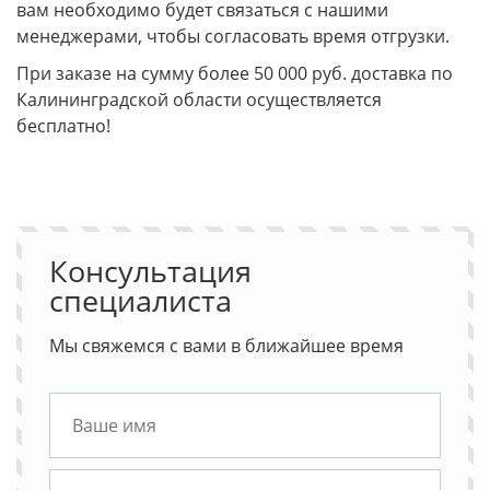
вам необходимо будет связаться с нашими
менеджерами, чтобы согласовать время отгрузки.
При заказе на сумму более 50 000 руб. доставка по
Калининградской области осуществляется
бесплатно!
Консультация
специалиста
Мы свяжемся с вами в ближайшее время