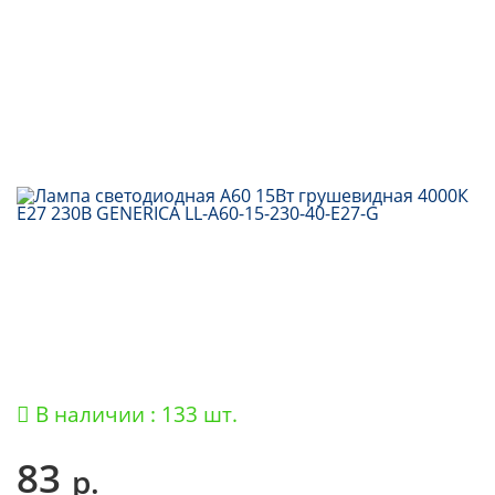
В наличии : 133 шт.
83
р.