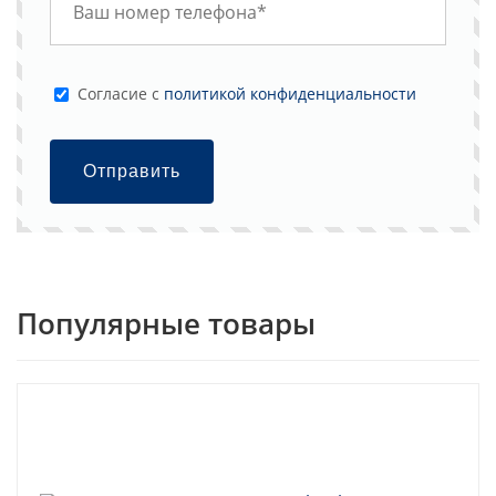
Cогласие с
политикой конфиденциальности
Отправить
Популярные товары