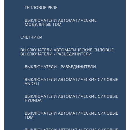
ТЕПЛОВОЕ РЕЛЕ
ВЫКЛЮЧАТЕЛИ АВТОМАТИЧЕСКИЕ
МОДУЛЬНЫЕ TDM
СЧЕТЧИКИ
ВЫКЛЮЧАТЕЛИ АВТОМАТИЧЕСКИЕ СИЛОВЫЕ,
ВЫКЛЮЧАТЕЛИ - РАЗЪЕДИНИТЕЛИ
ВЫКЛЮЧАТЕЛИ - РАЗЪЕДИНИТЕЛИ
ВЫКЛЮЧАТЕЛИ АВТОМАТИЧЕСКИЕ СИЛОВЫЕ
ANDELI
ВЫКЛЮЧАТЕЛИ АВТОМАТИЧЕСКИЕ СИЛОВЫЕ
HYUNDAI
ВЫКЛЮЧАТЕЛИ АВТОМАТИЧЕСКИЕ СИЛОВЫЕ
TDM
ВЫКЛЮЧАТЕЛИ АВТОМАТИЧЕСКИЕ СИЛОВЫЕ