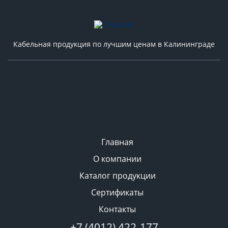
Кабельная продукция по лучшим ценам в Калининграде
Главная
О компании
Каталог продукции
Сертификаты
Контакты
+7 (4012) 422-177