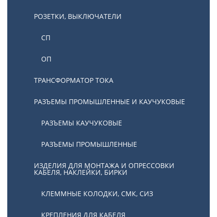
РОЗЕТКИ, ВЫКЛЮЧАТЕЛИ
СП
ОП
ТРАНСФОРМАТОР ТОКА
РАЗЪЕМЫ ПРОМЫШЛЕННЫЕ И КАУЧУКОВЫЕ
РАЗЪЕМЫ КАУЧУКОВЫЕ
РАЗЪЕМЫ ПРОМЫШЛЕННЫЕ
ИЗДЕЛИЯ ДЛЯ МОНТАЖА И ОПРЕССОВКИ
КАБЕЛЯ, НАКЛЕЙКИ, БИРКИ
КЛЕММНЫЕ КОЛОДКИ, СМК, СИЗ
КРЕПЛЕНИЯ ДЛЯ КАБЕЛЯ