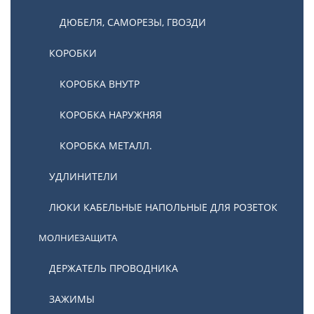
ДЮБЕЛЯ, САМОРЕЗЫ, ГВОЗДИ
КОРОБКИ
КОРОБКА ВНУТР
КОРОБКА НАРУЖНЯЯ
КОРОБКА МЕТАЛЛ.
УДЛИНИТЕЛИ
ЛЮКИ КАБЕЛЬНЫЕ НАПОЛЬНЫЕ ДЛЯ РОЗЕТОК
МОЛНИЕЗАЩИТА
ДЕРЖАТЕЛЬ ПРОВОДНИКА
ЗАЖИМЫ