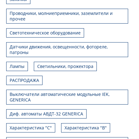
Проводники, молниеприемники, заземлители и
прочее
Светотехническое оборудование
Датчики движения, освещенности, фотореле,
патроны
Лампы
Светильники, прожектора
РАСПРОДАЖА
Выключатели автоматические модульные IEK,
GENERICA
Диф. автоматы АВДТ-32 GENERICA
Характеристика "С"
Характеристика "В"