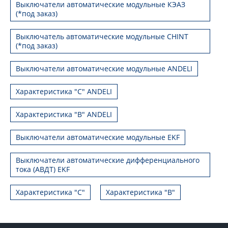
Выключатели автоматические модульные КЭАЗ
(*под заказ)
Выключатель автоматические модульные CHINT
(*под заказ)
Выключатели автоматические модульные ANDELI
Характеристика "C" ANDELI
Характеристика "B" ANDELI
Выключатели автоматические модульные EKF
Выключатели автоматические дифференциального
тока (АВДТ) EKF
Характеристика "С"
Характеристика "B"