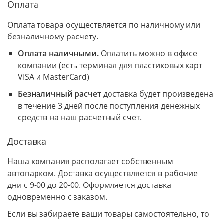
Оплата
Оплата товара осуществляется по наличному или
безналичному расчету.
Оплата наличными.
Оплатить можно в офисе
компании (есть терминал для пластиковых карт
VISA и MasterCard)
Безналичный расчет
доставка будет произведена
в течение 3 дней после поступления денежных
средств на наш расчетный счет.
Доставка
Наша компания располагает собственным
автопарком. Доставка осуществляется в рабочие
дни с 9-00 до 20-00. Оформляется доставка
одновременно с заказом.
Если вы забираете ваши товары самостоятельно, то