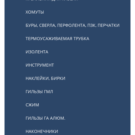
ХОМУТЫ
БУРЫ, СВЕРЛА, ПЕРФОЛЕНТА, ПЗК, ПЕРЧАТКИ
ТЕРМОУСАЖИВАЕМАЯ ТРУБКА
ИЗОЛЕНТА
ИНСТРУМЕНТ
НАКЛЕЙКИ, БИРКИ
ГИЛЬЗЫ ГМЛ
СЖИМ
ГИЛЬЗЫ ГА АЛЮМ.
НАКОНЕЧНИКИ