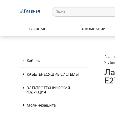
ГЛАВНАЯ
О КОМПАНИИ
Главн
Кабель
Лам
Ла
КАБЕЛЕНЕСУЩИЕ СИСТЕМЫ
E2
ЭЛЕКТРОТЕХНИЧЕСКАЯ
ПРОДУКЦИЯ
Молниезащита