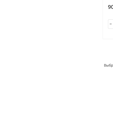
9
Выбр