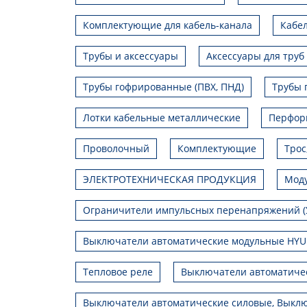
Комплектующие для кабель-канала
Кабел
Трубы и аксессуары
Аксессуары для труб
Трубы гофрированные (ПВХ, ПНД)
Трубы 
Лотки кабельные металлические
Перфор
Проволочный
Комплектующие
Трос
ЭЛЕКТРОТЕХНИЧЕСКАЯ ПРОДУКЦИЯ
Моду
Ограничители импульсных перенапряжений (
Выключатели автоматические модульные HY
Тепловое реле
Выключатели автоматиче
Выключатели автоматические силовые, Выклю