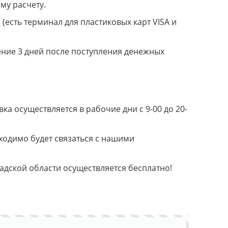
му расчету.
(есть терминал для пластиковых карт VISA и
ение 3 дней после поступления денежных
а осуществляется в рабочие дни с 9-00 до 20-
ходимо будет связаться с нашими
радской области осуществляется бесплатно!