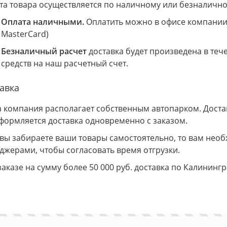
та товара осуществляется по наличному или безналично
Оплата наличными.
Оплатить можно в офисе компании 
MasterCard)
Безналичный расчет
доставка будет произведена в теч
средств на наш расчетный счет.
авка
 компания располагает собственным автопарком. Доставк
Оформляется доставка одновременно с заказом.
 вы забираете ваши товары самостоятельно, то вам необ
джерами, чтобы согласовать время отгрузки.
заказе на сумму более 50 000 руб. доставка по Калининг