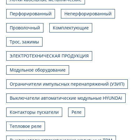
Перфорированный
Неперфорированный
Проволочный
Комплектующие
Трос, зажимы
ЭЛЕКТРОТЕХНИЧЕСКАЯ ПРОДУКЦИЯ
Модульное оборудование
Ограничители импульсных перенапряжений (УЗИП)
Выключатели автоматические модульные HYUNDAI
Контакторы пускатели
Реле
Тепловое реле