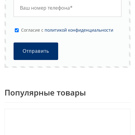
Cогласие с
политикой конфиденциальности
Отправить
Популярные товары