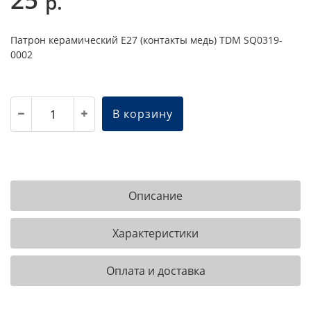
р.
Патрон керамический E27 (контакты медь) TDM SQ0319-
0002
В корзину
Описание
Характеристики
Оплата и доставка