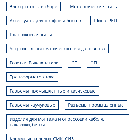
Электрощиты в сборе
Металлические щиты
Аксессуары для шкафов и боксов
Шина, РБП
Пластиковые щиты
Устройство автоматического ввода резерва
Розетки, Выключатели
СП
ОП
Трансформатор тока
Разъемы промышленные и каучуковые
Разъемы каучуковые
Разъемы промышленные
Изделия для монтажа и опрессовки кабеля,
наклейки, бирки
Клеммные колодки, СМК, СИЗ