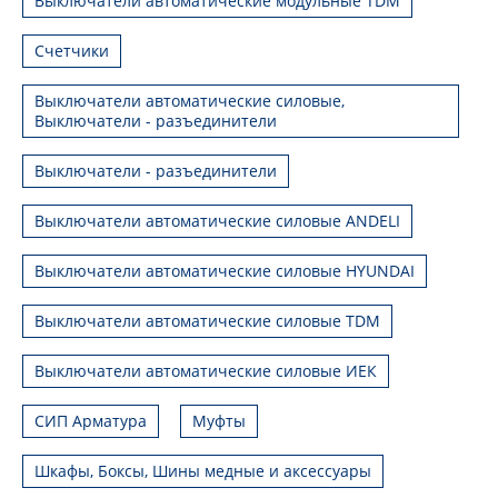
Выключатели автоматические модульные TDM
Счетчики
Выключатели автоматические силовые,
Выключатели - разъединители
Выключатели - разъединители
Выключатели автоматические силовые ANDELI
Выключатели автоматические силовые HYUNDAI
Выключатели автоматические силовые TDM
Выключатели автоматические силовые ИЕК
СИП Арматура
Муфты
Шкафы, Боксы, Шины медные и аксессуары