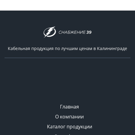
Кабельная продукция по лучшим ценам в Калининграде
Главная
О компании
Каталог продукции