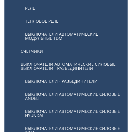
РЕЛЕ
ТЕПЛОВОЕ РЕЛЕ
ВЫКЛЮЧАТЕЛИ АВТОМАТИЧЕСКИЕ
МОДУЛЬНЫЕ TDM
СЧЕТЧИКИ
ВЫКЛЮЧАТЕЛИ АВТОМАТИЧЕСКИЕ СИЛОВЫЕ,
ВЫКЛЮЧАТЕЛИ - РАЗЪЕДИНИТЕЛИ
ВЫКЛЮЧАТЕЛИ - РАЗЪЕДИНИТЕЛИ
ВЫКЛЮЧАТЕЛИ АВТОМАТИЧЕСКИЕ СИЛОВЫЕ
ANDELI
ВЫКЛЮЧАТЕЛИ АВТОМАТИЧЕСКИЕ СИЛОВЫЕ
HYUNDAI
ВЫКЛЮЧАТЕЛИ АВТОМАТИЧЕСКИЕ СИЛОВЫЕ