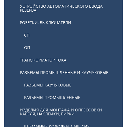
УСТРОЙСТВО АВТОМАТИЧЕСКОГО ВВОДА
РЕЗЕРВА
РОЗЕТКИ, ВЫКЛЮЧАТЕЛИ
СП
ОП
ТРАНСФОРМАТОР ТОКА
РАЗЪЕМЫ ПРОМЫШЛЕННЫЕ И КАУЧУКОВЫЕ
РАЗЪЕМЫ КАУЧУКОВЫЕ
РАЗЪЕМЫ ПРОМЫШЛЕННЫЕ
ИЗДЕЛИЯ ДЛЯ МОНТАЖА И ОПРЕССОВКИ
КАБЕЛЯ, НАКЛЕЙКИ, БИРКИ
КЛЕММНЫЕ КОЛОДКИ, СМК, СИЗ