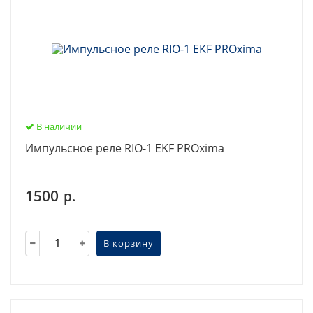
В наличии
Импульсное реле RIO-1 EKF PROxima
1500
р.
В корзину