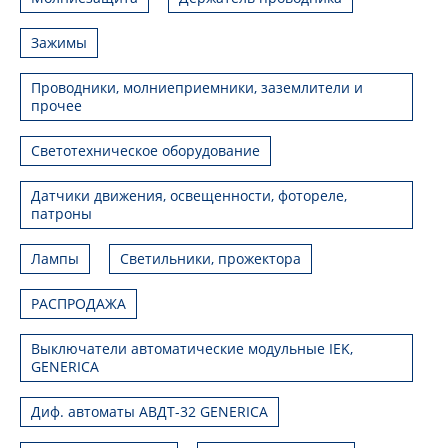
Зажимы
Проводники, молниеприемники, заземлители и
прочее
Светотехническое оборудование
Датчики движения, освещенности, фотореле,
патроны
Лампы
Светильники, прожектора
РАСПРОДАЖА
Выключатели автоматические модульные IEK,
GENERICA
Диф. автоматы АВДТ-32 GENERICA