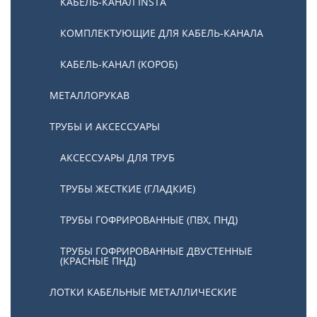
КАБЕЛЬ-КАНАЛ INSTA
КОМПЛЕКТУЮЩИЕ ДЛЯ КАБЕЛЬ-КАНАЛА
КАБЕЛЬ-КАНАЛ (КОРОБ)
МЕТАЛЛОРУКАВ
ТРУБЫ И АКСЕССУАРЫ
АКСЕССУАРЫ ДЛЯ ТРУБ
ТРУБЫ ЖЕСТКИЕ (ГЛАДКИЕ)
ТРУБЫ ГОФРИРОВАННЫЕ (ПВХ, ПНД)
ТРУБЫ ГОФРИРОВАННЫЕ ДВУСТЕННЫЕ
(КРАСНЫЕ ПНД)
ЛОТКИ КАБЕЛЬНЫЕ МЕТАЛЛИЧЕСКИЕ