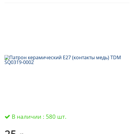
В наличии : 580 шт.
25