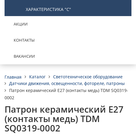
ХАРАКТЕРИСТИКА "С"
АКЦИИ
КОНТАКТЫ
ВАКАНСИИ
Каталог
Светотехническое оборудование
Главная
Датчики движения, освещенности, фотореле, патроны
Патрон керамический E27 (контакты медь) TDM SQ0319-
0002
Патрон керамический E27
(контакты медь) TDM
SQ0319-0002