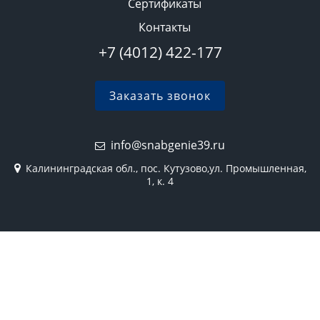
Сертификаты
Контакты
+7 (4012) 422-177
Заказать звонок
info@snabgenie39.ru
Калининградская обл., пос. Кутузово,ул. Промышленная,
1, к. 4
2026 © Все права защищены
Политика конфиденциальности
Карта сайта