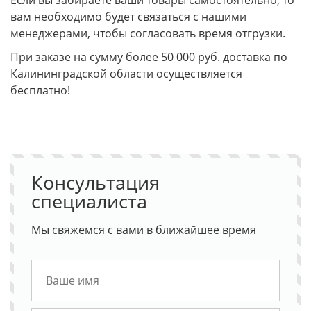
Если вы забираете ваши товары самостоятельно, то
вам необходимо будет связаться с нашими
менеджерами, чтобы согласовать время отгрузки.
При заказе на сумму более 50 000 руб. доставка по
Калининградской области осуществляется
бесплатно!
Консультация
специалиста
Мы свяжемся с вами в ближайшее время