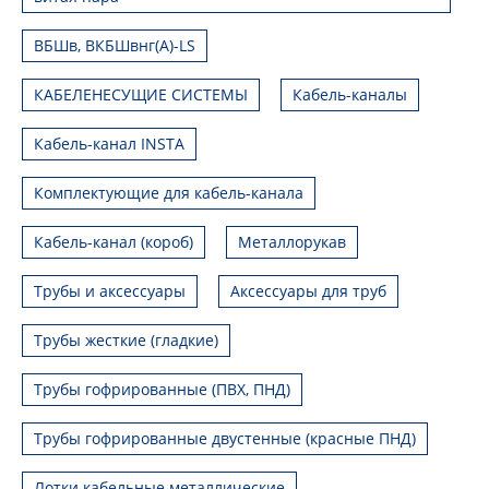
ВБШв, ВКБШвнг(А)-LS
КАБЕЛЕНЕСУЩИЕ СИСТЕМЫ
Кабель-каналы
Кабель-канал INSTA
Комплектующие для кабель-канала
Кабель-канал (короб)
Металлорукав
Трубы и аксессуары
Аксессуары для труб
Трубы жесткие (гладкие)
Трубы гофрированные (ПВХ, ПНД)
Трубы гофрированные двустенные (красные ПНД)
Лотки кабельные металлические