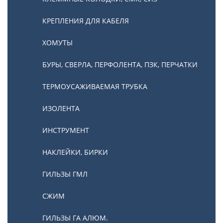
КРЕПЛЕНИЯ ДЛЯ КАБЕЛЯ
ХОМУТЫ
БУРЫ, СВЕРЛА, ПЕРФОЛЕНТА, ПЗК, ПЕРЧАТКИ
ТЕРМОУСАЖИВАЕМАЯ ТРУБКА
ИЗОЛЕНТА
ИНСТРУМЕНТ
НАКЛЕЙКИ, БИРКИ
ГИЛЬЗЫ ГМЛ
СЖИМ
ГИЛЬЗЫ ГА АЛЮМ.