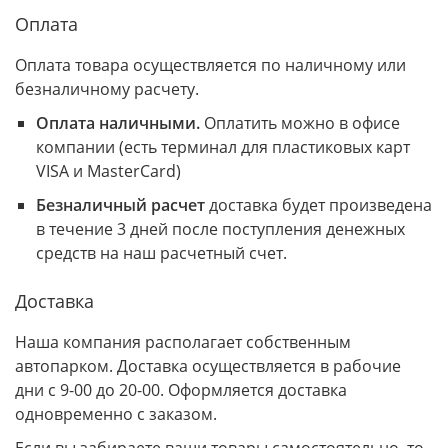
Оплата
Оплата товара осуществляется по наличному или
безналичному расчету.
Оплата наличными.
Оплатить можно в офисе
компании (есть терминал для пластиковых карт
VISA и MasterCard)
Безналичный расчет
доставка будет произведена
в течение 3 дней после поступления денежных
средств на наш расчетный счет.
Доставка
Наша компания располагает собственным
автопарком. Доставка осуществляется в рабочие
дни с 9-00 до 20-00. Оформляется доставка
одновременно с заказом.