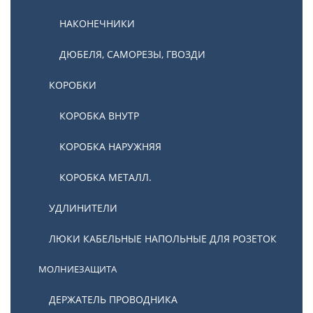
НАКОНЕЧНИКИ
ДЮБЕЛЯ, САМОРЕЗЫ, ГВОЗДИ
КОРОБКИ
КОРОБКА ВНУТР
КОРОБКА НАРУЖНЯЯ
КОРОБКА МЕТАЛЛ.
УДЛИНИТЕЛИ
ЛЮКИ КАБЕЛЬНЫЕ НАПОЛЬНЫЕ ДЛЯ РОЗЕТОК
МОЛНИЕЗАЩИТА
ДЕРЖАТЕЛЬ ПРОВОДНИКА