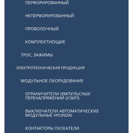
ПЕРФОРИРОВАННЫЙ
НЕПЕРФОРИРОВАННЫЙ
ПРОВОЛОЧНЫЙ
КОМПЛЕКТУЮЩИЕ
ТРОС, ЗАЖИМЫ
ЭЛЕКТРОТЕХНИЧЕСКАЯ ПРОДУКЦИЯ
МОДУЛЬНОЕ ОБОРУДОВАНИЕ
ОГРАНИЧИТЕЛИ ИМПУЛЬСНЫХ
ПЕРЕНАПРЯЖЕНИЙ (УЗИП)
ВЫКЛЮЧАТЕЛИ АВТОМАТИЧЕСКИЕ
МОДУЛЬНЫЕ HYUNDAI
КОНТАКТОРЫ ПУСКАТЕЛИ