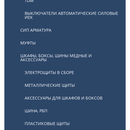
TDM
ВЫКЛЮЧАТЕЛИ АВТОМАТИЧЕСКИЕ СИЛОВЫЕ
ИЕК
СИП АРМАТУРА
МУФТЫ
ШКАФЫ, БОКСЫ, ШИНЫ МЕДНЫЕ И
АКСЕССУАРЫ
ЭЛЕКТРОЩИТЫ В СБОРЕ
МЕТАЛЛИЧЕСКИЕ ЩИТЫ
АКСЕССУАРЫ ДЛЯ ШКАФОВ И БОКСОВ
ШИНА, РБП
ПЛАСТИКОВЫЕ ЩИТЫ