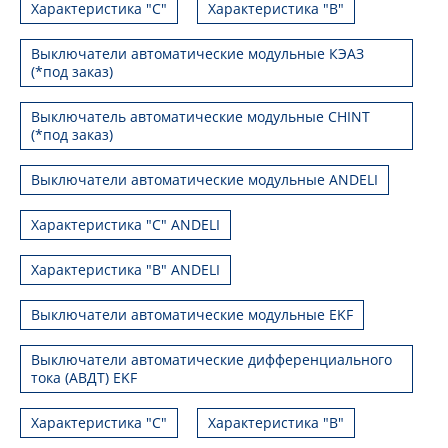
Характеристика "С"
Характеристика "В"
Выключатели автоматические модульные КЭАЗ
(*под заказ)
Выключатель автоматические модульные CHINT
(*под заказ)
Выключатели автоматические модульные ANDELI
Характеристика "C" ANDELI
Характеристика "B" ANDELI
Выключатели автоматические модульные EKF
Выключатели автоматические дифференциального
тока (АВДТ) EKF
Характеристика "С"
Характеристика "B"