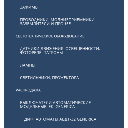
ЗАЖИМЫ
ПРОВОДНИКИ, МОЛНИЕПРИЕМНИКИ,
ЗАЗЕМЛИТЕЛИ И ПРОЧЕЕ
СВЕТОТЕХНИЧЕСКОЕ ОБОРУДОВАНИЕ
ДАТЧИКИ ДВИЖЕНИЯ, ОСВЕЩЕННОСТИ,
ФОТОРЕЛЕ, ПАТРОНЫ
ЛАМПЫ
СВЕТИЛЬНИКИ, ПРОЖЕКТОРА
РАСПРОДАЖА
ВЫКЛЮЧАТЕЛИ АВТОМАТИЧЕСКИЕ
МОДУЛЬНЫЕ IEK, GENERICA
ДИФ. АВТОМАТЫ АВДТ-32 GENERICA