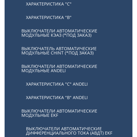
ХАРАКТЕРИСТИКА "С"
ХАРАКТЕРИСТИКА "В"
ВЫКЛЮЧАТЕЛИ АВТОМАТИЧЕСКИЕ
МОДУЛЬНЫЕ КЭАЗ (*ПОД ЗАКАЗ)
ВЫКЛЮЧАТЕЛЬ АВТОМАТИЧЕСКИЕ
МОДУЛЬНЫЕ CHINT (*ПОД ЗАКАЗ)
ВЫКЛЮЧАТЕЛИ АВТОМАТИЧЕСКИЕ
МОДУЛЬНЫЕ ANDELI
ХАРАКТЕРИСТИКА "C" ANDELI
ХАРАКТЕРИСТИКА "B" ANDELI
ВЫКЛЮЧАТЕЛИ АВТОМАТИЧЕСКИЕ
МОДУЛЬНЫЕ EKF
ВЫКЛЮЧАТЕЛИ АВТОМАТИЧЕСКИЕ
ДИФФЕРЕНЦИАЛЬНОГО ТОКА (АВДТ) EKF