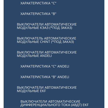
ХАРАКТЕРИСТИКА "С"
ХАРАКТЕРИСТИКА "В"
ВЫКЛЮЧАТЕЛИ АВТОМАТИЧЕСКИЕ
МОДУЛЬНЫЕ КЭАЗ (*ПОД ЗАКАЗ)
ВЫКЛЮЧАТЕЛЬ АВТОМАТИЧЕСКИЕ
МОДУЛЬНЫЕ CHINT (*ПОД ЗАКАЗ)
ВЫКЛЮЧАТЕЛИ АВТОМАТИЧЕСКИЕ
МОДУЛЬНЫЕ ANDELI
ХАРАКТЕРИСТИКА "C" ANDELI
ХАРАКТЕРИСТИКА "B" ANDELI
ВЫКЛЮЧАТЕЛИ АВТОМАТИЧЕСКИЕ
МОДУЛЬНЫЕ EKF
ВЫКЛЮЧАТЕЛИ АВТОМАТИЧЕСКИЕ
ДИФФЕРЕНЦИАЛЬНОГО ТОКА (АВДТ) EKF