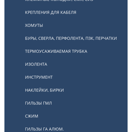
КРЕПЛЕНИЯ ДЛЯ КАБЕЛЯ
ХОМУТЫ
БУРЫ, СВЕРЛА, ПЕРФОЛЕНТА, ПЗК, ПЕРЧАТКИ
ТЕРМОУСАЖИВАЕМАЯ ТРУБКА
ИЗОЛЕНТА
ИНСТРУМЕНТ
НАКЛЕЙКИ, БИРКИ
ГИЛЬЗЫ ГМЛ
СЖИМ
ГИЛЬЗЫ ГА АЛЮМ.