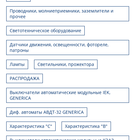
Проводники, молниеприемники, заземлители и
прочее
Светотехническое оборудование
Датчики движения, освещенности, фотореле,
патроны
Лампы
Светильники, прожектора
РАСПРОДАЖА
Выключатели автоматические модульные IEK,
GENERICA
Диф. автоматы АВДТ-32 GENERICA
Характеристика "С"
Характеристика "В"