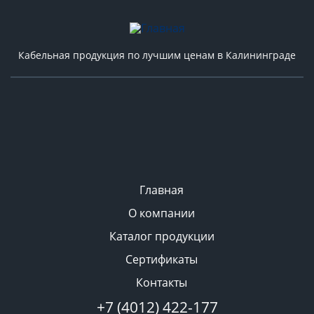
Кабельная продукция по лучшим ценам в Калининграде
Главная
О компании
Каталог продукции
Сертификаты
Контакты
+7 (4012) 422-177