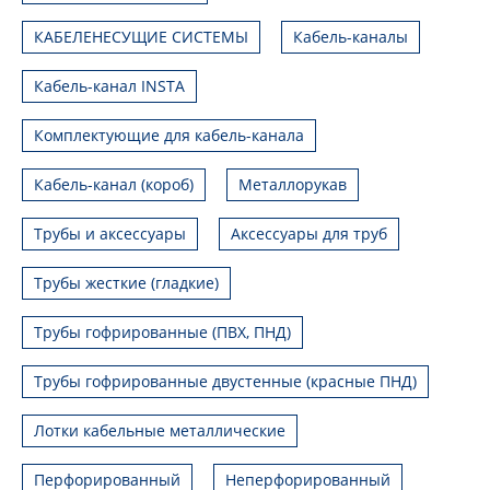
КАБЕЛЕНЕСУЩИЕ СИСТЕМЫ
Кабель-каналы
Кабель-канал INSTA
Комплектующие для кабель-канала
Кабель-канал (короб)
Металлорукав
Трубы и аксессуары
Аксессуары для труб
Трубы жесткие (гладкие)
Трубы гофрированные (ПВХ, ПНД)
Трубы гофрированные двустенные (красные ПНД)
Лотки кабельные металлические
Перфорированный
Неперфорированный