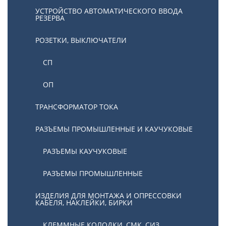
УСТРОЙСТВО АВТОМАТИЧЕСКОГО ВВОДА
РЕЗЕРВА
РОЗЕТКИ, ВЫКЛЮЧАТЕЛИ
СП
ОП
ТРАНСФОРМАТОР ТОКА
РАЗЪЕМЫ ПРОМЫШЛЕННЫЕ И КАУЧУКОВЫЕ
РАЗЪЕМЫ КАУЧУКОВЫЕ
РАЗЪЕМЫ ПРОМЫШЛЕННЫЕ
ИЗДЕЛИЯ ДЛЯ МОНТАЖА И ОПРЕССОВКИ
КАБЕЛЯ, НАКЛЕЙКИ, БИРКИ
КЛЕММНЫЕ КОЛОДКИ, СМК, СИЗ