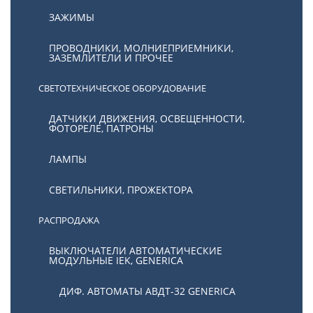
ЗАЖИМЫ
ПРОВОДНИКИ, МОЛНИЕПРИЕМНИКИ,
ЗАЗЕМЛИТЕЛИ И ПРОЧЕЕ
СВЕТОТЕХНИЧЕСКОЕ ОБОРУДОВАНИЕ
ДАТЧИКИ ДВИЖЕНИЯ, ОСВЕЩЕННОСТИ,
ФОТОРЕЛЕ, ПАТРОНЫ
ЛАМПЫ
СВЕТИЛЬНИКИ, ПРОЖЕКТОРА
РАСПРОДАЖА
ВЫКЛЮЧАТЕЛИ АВТОМАТИЧЕСКИЕ
МОДУЛЬНЫЕ IEK, GENERICA
ДИФ. АВТОМАТЫ АВДТ-32 GENERICA