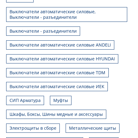
Выключатели автоматические силовые,
Выключатели - разъединители
Выключатели - разъединители
Выключатели автоматические силовые ANDELI
Выключатели автоматические силовые HYUNDAI
Выключатели автоматические силовые TDM
Выключатели автоматические силовые ИЕК
СИП Арматура
Муфты
Шкафы, Боксы, Шины медные и аксессуары
Электрощиты в сборе
Металлические щиты