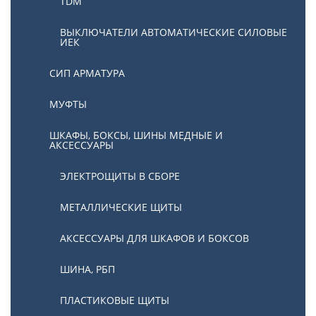
TDM
ВЫКЛЮЧАТЕЛИ АВТОМАТИЧЕСКИЕ СИЛОВЫЕ
ИЕК
СИП АРМАТУРА
МУФТЫ
ШКАФЫ, БОКСЫ, ШИНЫ МЕДНЫЕ И
АКСЕССУАРЫ
ЭЛЕКТРОЩИТЫ В СБОРЕ
МЕТАЛЛИЧЕСКИЕ ЩИТЫ
АКСЕССУАРЫ ДЛЯ ШКАФОВ И БОКСОВ
ШИНА, РБП
ПЛАСТИКОВЫЕ ЩИТЫ