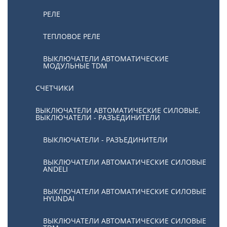
РЕЛЕ
ТЕПЛОВОЕ РЕЛЕ
ВЫКЛЮЧАТЕЛИ АВТОМАТИЧЕСКИЕ
МОДУЛЬНЫЕ TDM
СЧЕТЧИКИ
ВЫКЛЮЧАТЕЛИ АВТОМАТИЧЕСКИЕ СИЛОВЫЕ,
ВЫКЛЮЧАТЕЛИ - РАЗЪЕДИНИТЕЛИ
ВЫКЛЮЧАТЕЛИ - РАЗЪЕДИНИТЕЛИ
ВЫКЛЮЧАТЕЛИ АВТОМАТИЧЕСКИЕ СИЛОВЫЕ
ANDELI
ВЫКЛЮЧАТЕЛИ АВТОМАТИЧЕСКИЕ СИЛОВЫЕ
HYUNDAI
ВЫКЛЮЧАТЕЛИ АВТОМАТИЧЕСКИЕ СИЛОВЫЕ