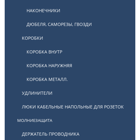
НАКОНЕЧНИКИ
ДЮБЕЛЯ, САМОРЕЗЫ, ГВОЗДИ
КОРОБКИ
КОРОБКА ВНУТР
КОРОБКА НАРУЖНЯЯ
КОРОБКА МЕТАЛЛ.
УДЛИНИТЕЛИ
ЛЮКИ КАБЕЛЬНЫЕ НАПОЛЬНЫЕ ДЛЯ РОЗЕТОК
МОЛНИЕЗАЩИТА
ДЕРЖАТЕЛЬ ПРОВОДНИКА