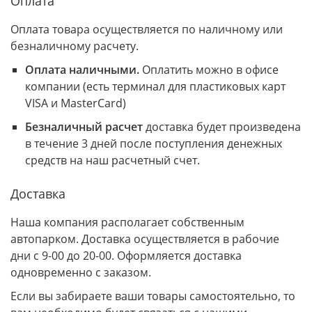
Оплата
Оплата товара осуществляется по наличному или
безналичному расчету.
Оплата наличными.
Оплатить можно в офисе
компании (есть терминал для пластиковых карт
VISA и MasterCard)
Безналичный расчет
доставка будет произведена
в течение 3 дней после поступления денежных
средств на наш расчетный счет.
Доставка
Наша компания располагает собственным
автопарком. Доставка осуществляется в рабочие
дни с 9-00 до 20-00. Оформляется доставка
одновременно с заказом.
Если вы забираете ваши товары самостоятельно, то