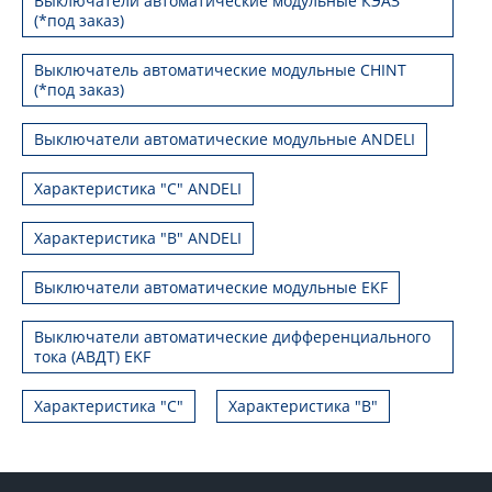
Выключатели автоматические модульные КЭАЗ
(*под заказ)
Выключатель автоматические модульные CHINT
(*под заказ)
Выключатели автоматические модульные ANDELI
Характеристика "C" ANDELI
Характеристика "B" ANDELI
Выключатели автоматические модульные EKF
Выключатели автоматические дифференциального
тока (АВДТ) EKF
Характеристика "С"
Характеристика "B"