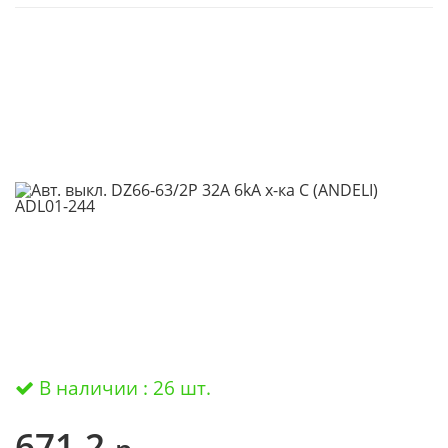
В наличии : 26 шт.
671.2