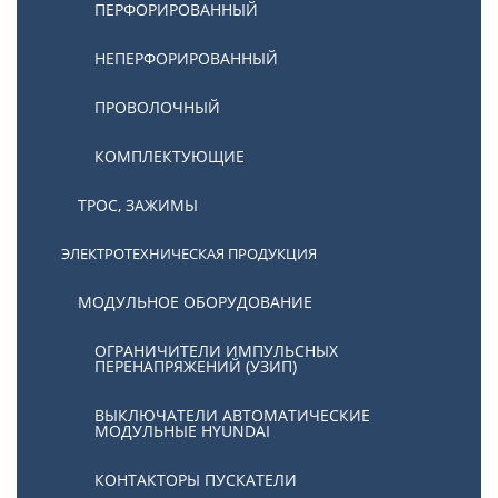
ПЕРФОРИРОВАННЫЙ
НЕПЕРФОРИРОВАННЫЙ
ПРОВОЛОЧНЫЙ
КОМПЛЕКТУЮЩИЕ
ТРОС, ЗАЖИМЫ
ЭЛЕКТРОТЕХНИЧЕСКАЯ ПРОДУКЦИЯ
МОДУЛЬНОЕ ОБОРУДОВАНИЕ
ОГРАНИЧИТЕЛИ ИМПУЛЬСНЫХ
ПЕРЕНАПРЯЖЕНИЙ (УЗИП)
ВЫКЛЮЧАТЕЛИ АВТОМАТИЧЕСКИЕ
МОДУЛЬНЫЕ HYUNDAI
КОНТАКТОРЫ ПУСКАТЕЛИ