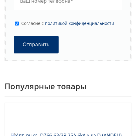
Cогласие с
политикой конфиденциальности
Отправить
Популярные товары