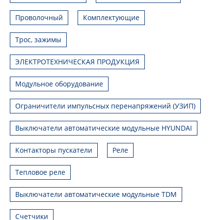
Проволочный
Комплектующие
Трос, зажимы
ЭЛЕКТРОТЕХНИЧЕСКАЯ ПРОДУКЦИЯ
Модульное оборудование
Ограничители импульсных перенапряжений (УЗИП)
Выключатели автоматические модульные HYUNDAI
Контакторы пускатели
Реле
Тепловое реле
Выключатели автоматические модульные TDM
Счетчики