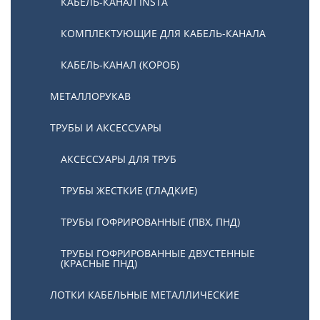
КАБЕЛЬ-КАНАЛ INSTA
КОМПЛЕКТУЮЩИЕ ДЛЯ КАБЕЛЬ-КАНАЛА
КАБЕЛЬ-КАНАЛ (КОРОБ)
МЕТАЛЛОРУКАВ
ТРУБЫ И АКСЕССУАРЫ
АКСЕССУАРЫ ДЛЯ ТРУБ
ТРУБЫ ЖЕСТКИЕ (ГЛАДКИЕ)
ТРУБЫ ГОФРИРОВАННЫЕ (ПВХ, ПНД)
ТРУБЫ ГОФРИРОВАННЫЕ ДВУСТЕННЫЕ
(КРАСНЫЕ ПНД)
ЛОТКИ КАБЕЛЬНЫЕ МЕТАЛЛИЧЕСКИЕ