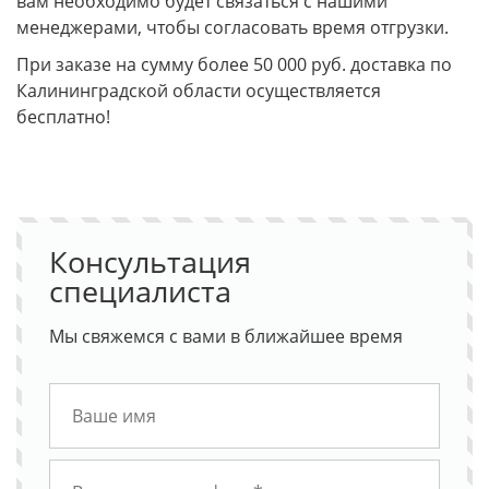
вам необходимо будет связаться с нашими
менеджерами, чтобы согласовать время отгрузки.
При заказе на сумму более 50 000 руб. доставка по
Калининградской области осуществляется
бесплатно!
Консультация
специалиста
Мы свяжемся с вами в ближайшее время