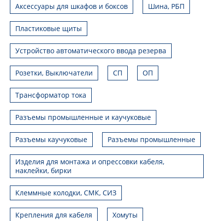
Аксессуары для шкафов и боксов
Шина, РБП
Пластиковые щиты
Устройство автоматического ввода резерва
Розетки, Выключатели
СП
ОП
Трансформатор тока
Разъемы промышленные и каучуковые
Разъемы каучуковые
Разъемы промышленные
Изделия для монтажа и опрессовки кабеля,
наклейки, бирки
Клеммные колодки, СМК, СИЗ
Крепления для кабеля
Хомуты