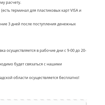
му расчету.
(есть терминал для пластиковых карт VISA и
ение 3 дней после поступления денежных
а осуществляется в рабочие дни с 9-00 до 20-
ходимо будет связаться с нашими
радской области осуществляется бесплатно!