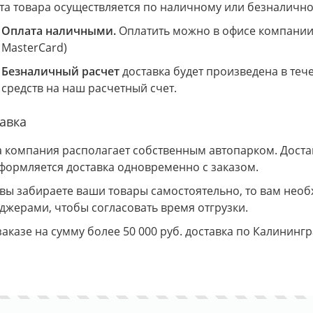
та товара осуществляется по наличному или безналично
Оплата наличными.
Оплатить можно в офисе компании 
MasterCard)
Безналичный расчет
доставка будет произведена в теч
средств на наш расчетный счет.
авка
 компания располагает собственным автопарком. Доставк
Оформляется доставка одновременно с заказом.
 вы забираете ваши товары самостоятельно, то вам необ
джерами, чтобы согласовать время отгрузки.
заказе на сумму более 50 000 руб. доставка по Калининг