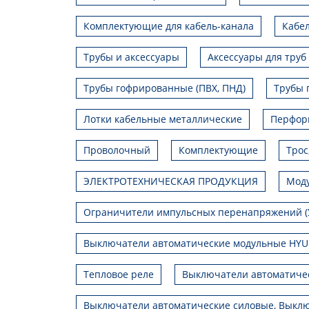
Комплектующие для кабель-канала
Кабел
Трубы и аксессуары
Аксессуары для труб
Трубы гофрированные (ПВХ, ПНД)
Трубы 
Лотки кабельные металлические
Перфор
Проволочный
Комплектующие
Трос
ЭЛЕКТРОТЕХНИЧЕСКАЯ ПРОДУКЦИЯ
Моду
Ограничители импульсных перенапряжений (
Выключатели автоматические модульные HY
Тепловое реле
Выключатели автоматиче
Выключатели автоматические силовые, Выклю