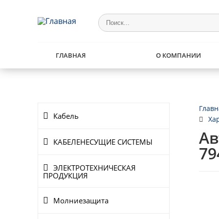
ГЛАВНАЯ
О КОМПАНИИ
Главн
Кабель
Ха
Ав
КАБЕЛЕНЕСУЩИЕ СИСТЕМЫ
79
ЭЛЕКТРОТЕХНИЧЕСКАЯ
ПРОДУКЦИЯ
Молниезащита