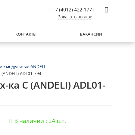
+7 (4012) 422-177
Заказать звонок
КОНТАКТЫ
ВАКАНСИИ
ие модульные ANDELI
C (ANDELI) ADL01-794
х-ка C (ANDELI) ADL01-
В наличии : 24 шт.