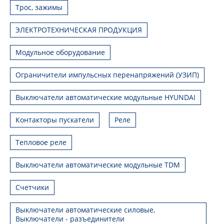
Трос, зажимы
ЭЛЕКТРОТЕХНИЧЕСКАЯ ПРОДУКЦИЯ
Модульное оборудование
Ограничители импульсных перенапряжений (УЗИП)
Выключатели автоматические модульные HYUNDAI
Контакторы пускатели
Реле
Тепловое реле
Выключатели автоматические модульные TDM
Счетчики
Выключатели автоматические силовые,
Выключатели - разъединители