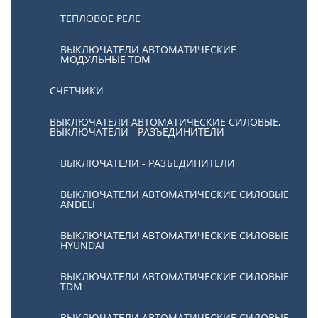
ТЕПЛОВОЕ РЕЛЕ
ВЫКЛЮЧАТЕЛИ АВТОМАТИЧЕСКИЕ
МОДУЛЬНЫЕ TDM
СЧЕТЧИКИ
ВЫКЛЮЧАТЕЛИ АВТОМАТИЧЕСКИЕ СИЛОВЫЕ,
ВЫКЛЮЧАТЕЛИ - РАЗЪЕДИНИТЕЛИ
ВЫКЛЮЧАТЕЛИ - РАЗЪЕДИНИТЕЛИ
ВЫКЛЮЧАТЕЛИ АВТОМАТИЧЕСКИЕ СИЛОВЫЕ
ANDELI
ВЫКЛЮЧАТЕЛИ АВТОМАТИЧЕСКИЕ СИЛОВЫЕ
HYUNDAI
ВЫКЛЮЧАТЕЛИ АВТОМАТИЧЕСКИЕ СИЛОВЫЕ
TDM
ВЫКЛЮЧАТЕЛИ АВТОМАТИЧЕСКИЕ СИЛОВЫЕ