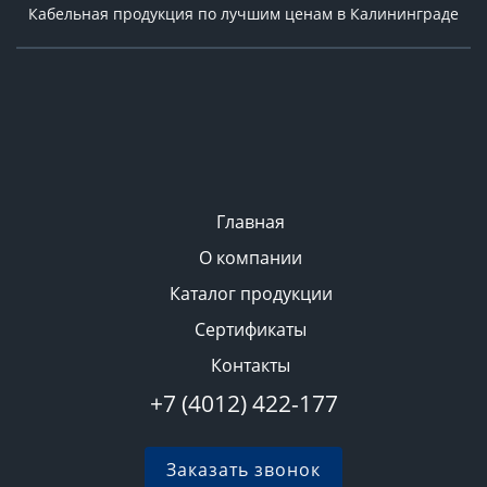
Кабельная продукция по лучшим ценам в Калининграде
Главная
О компании
Каталог продукции
Сертификаты
Контакты
+7 (4012) 422-177
Заказать звонок