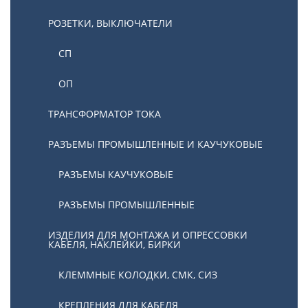
РОЗЕТКИ, ВЫКЛЮЧАТЕЛИ
СП
ОП
ТРАНСФОРМАТОР ТОКА
РАЗЪЕМЫ ПРОМЫШЛЕННЫЕ И КАУЧУКОВЫЕ
РАЗЪЕМЫ КАУЧУКОВЫЕ
РАЗЪЕМЫ ПРОМЫШЛЕННЫЕ
ИЗДЕЛИЯ ДЛЯ МОНТАЖА И ОПРЕССОВКИ
КАБЕЛЯ, НАКЛЕЙКИ, БИРКИ
КЛЕММНЫЕ КОЛОДКИ, СМК, СИЗ
КРЕПЛЕНИЯ ДЛЯ КАБЕЛЯ