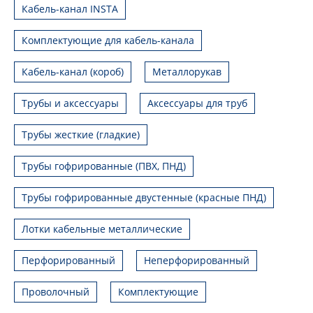
Кабель-канал INSTA
Комплектующие для кабель-канала
Кабель-канал (короб)
Металлорукав
Трубы и аксессуары
Аксессуары для труб
Трубы жесткие (гладкие)
Трубы гофрированные (ПВХ, ПНД)
Трубы гофрированные двустенные (красные ПНД)
Лотки кабельные металлические
Перфорированный
Неперфорированный
Проволочный
Комплектующие