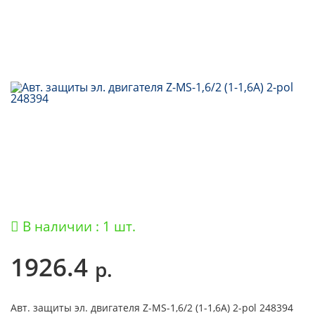
В наличии : 1 шт.
1926.4
р.
Авт. защиты эл. двигателя Z-MS-1,6/2 (1-1,6A) 2-pol 248394