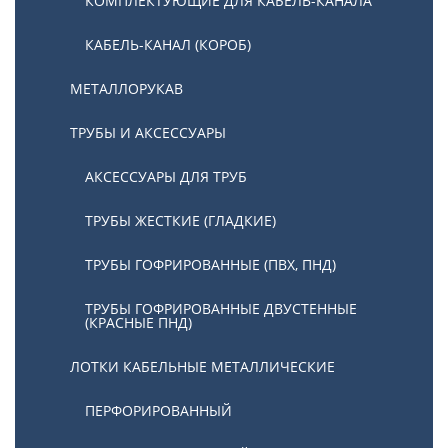
КОМПЛЕКТУЮЩИЕ ДЛЯ КАБЕЛЬ-КАНАЛА
КАБЕЛЬ-КАНАЛ (КОРОБ)
МЕТАЛЛОРУКАВ
ТРУБЫ И АКСЕССУАРЫ
АКСЕССУАРЫ ДЛЯ ТРУБ
ТРУБЫ ЖЕСТКИЕ (ГЛАДКИЕ)
ТРУБЫ ГОФРИРОВАННЫЕ (ПВХ, ПНД)
ТРУБЫ ГОФРИРОВАННЫЕ ДВУСТЕННЫЕ
(КРАСНЫЕ ПНД)
ЛОТКИ КАБЕЛЬНЫЕ МЕТАЛЛИЧЕСКИЕ
ПЕРФОРИРОВАННЫЙ