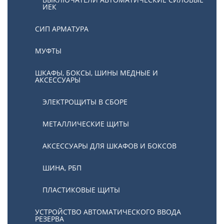
ИЕК
СИП АРМАТУРА
МУФТЫ
ШКАФЫ, БОКСЫ, ШИНЫ МЕДНЫЕ И
АКСЕССУАРЫ
ЭЛЕКТРОЩИТЫ В СБОРЕ
МЕТАЛЛИЧЕСКИЕ ЩИТЫ
АКСЕССУАРЫ ДЛЯ ШКАФОВ И БОКСОВ
ШИНА, РБП
ПЛАСТИКОВЫЕ ЩИТЫ
УСТРОЙСТВО АВТОМАТИЧЕСКОГО ВВОДА
РЕЗЕРВА