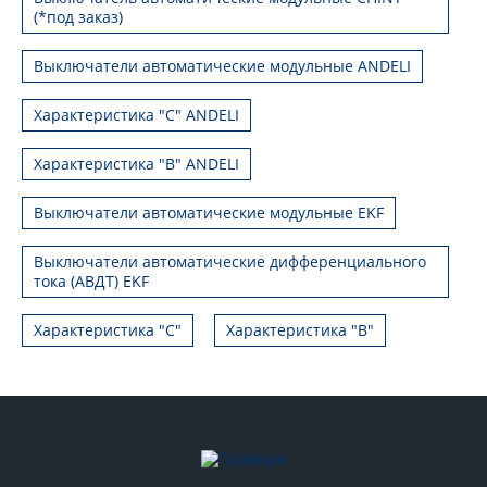
(*под заказ)
Выключатели автоматические модульные ANDELI
Характеристика "C" ANDELI
Характеристика "B" ANDELI
Выключатели автоматические модульные EKF
Выключатели автоматические дифференциального
тока (АВДТ) EKF
Характеристика "С"
Характеристика "B"