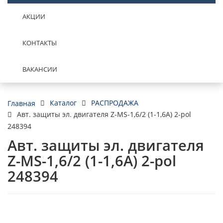
АКЦИИ
КОНТАКТЫ
ВАКАНСИИ
Каталог
РАСПРОДАЖА
Главная
Авт. защиты эл. двигателя Z-MS-1,6/2 (1-1,6A) 2-pol
248394
Авт. защиты эл. двигателя
Z-MS-1,6/2 (1-1,6A) 2-pol
248394