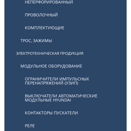
НЕПЕРФОРИРОВАННЫЙ
ПРОВОЛОЧНЫЙ
КОМПЛЕКТУЮЩИЕ
ТРОС, ЗАЖИМЫ
ЭЛЕКТРОТЕХНИЧЕСКАЯ ПРОДУКЦИЯ
МОДУЛЬНОЕ ОБОРУДОВАНИЕ
ОГРАНИЧИТЕЛИ ИМПУЛЬСНЫХ
ПЕРЕНАПРЯЖЕНИЙ (УЗИП)
ВЫКЛЮЧАТЕЛИ АВТОМАТИЧЕСКИЕ
МОДУЛЬНЫЕ HYUNDAI
КОНТАКТОРЫ ПУСКАТЕЛИ
РЕЛЕ