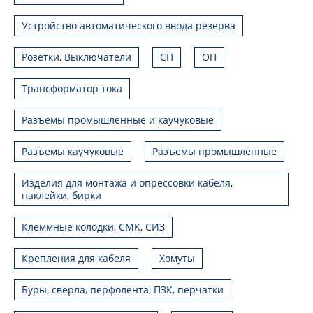
Устройство автоматического ввода резерва
Розетки, Выключатели
СП
ОП
Трансформатор тока
Разъемы промышленные и каучуковые
Разъемы каучуковые
Разъемы промышленные
Изделия для монтажа и опрессовки кабеля,
наклейки, бирки
Клеммные колодки, СМК, СИЗ
Крепления для кабеля
Хомуты
Буры, сверла, перфолента, ПЗК, перчатки