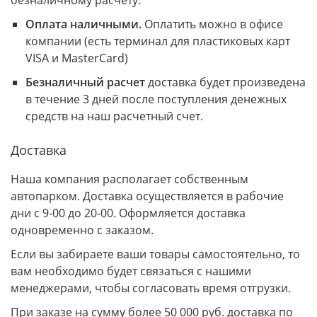
безналичному расчету.
Оплата наличными.
Оплатить можно в офисе
компании (есть терминал для пластиковых карт
VISA и MasterCard)
Безналичный расчет
доставка будет произведена
в течение 3 дней после поступления денежных
средств на наш расчетный счет.
Доставка
Наша компания располагает собственным
автопарком. Доставка осуществляется в рабочие
дни с 9-00 до 20-00. Оформляется доставка
одновременно с заказом.
Если вы забираете ваши товары самостоятельно, то
вам необходимо будет связаться с нашими
менеджерами, чтобы согласовать время отгрузки.
При заказе на сумму более 50 000 руб. доставка по