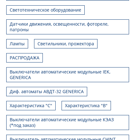
Светотехническое оборудование
Датчики движения, освещенности, фотореле,
патроны
Лампы
Светильники, прожектора
РАСПРОДАЖА
Выключатели автоматические модульные IEK,
GENERICA
Диф. автоматы АВДТ-32 GENERICA
Характеристика "С"
Характеристика "В"
Выключатели автоматические модульные КЭАЗ
(*под заказ)
Выключатель автоматические модульные CHINT