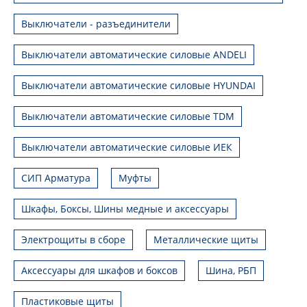
Выключатели - разъединители
Выключатели автоматические силовые ANDELI
Выключатели автоматические силовые HYUNDAI
Выключатели автоматические силовые TDM
Выключатели автоматические силовые ИЕК
СИП Арматура
Муфты
Шкафы, Боксы, Шины медные и аксессуары
Электрощиты в сборе
Металлические щиты
Аксессуары для шкафов и боксов
Шина, РБП
Пластиковые щиты