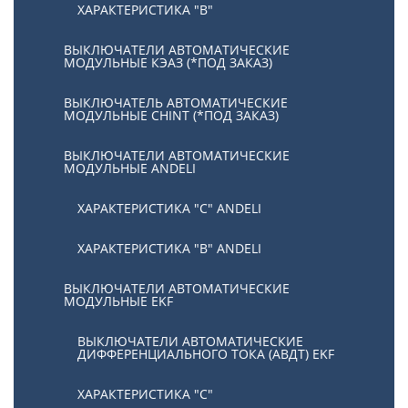
ХАРАКТЕРИСТИКА "В"
ВЫКЛЮЧАТЕЛИ АВТОМАТИЧЕСКИЕ
МОДУЛЬНЫЕ КЭАЗ (*ПОД ЗАКАЗ)
ВЫКЛЮЧАТЕЛЬ АВТОМАТИЧЕСКИЕ
МОДУЛЬНЫЕ CHINT (*ПОД ЗАКАЗ)
ВЫКЛЮЧАТЕЛИ АВТОМАТИЧЕСКИЕ
МОДУЛЬНЫЕ ANDELI
ХАРАКТЕРИСТИКА "C" ANDELI
ХАРАКТЕРИСТИКА "B" ANDELI
ВЫКЛЮЧАТЕЛИ АВТОМАТИЧЕСКИЕ
МОДУЛЬНЫЕ EKF
ВЫКЛЮЧАТЕЛИ АВТОМАТИЧЕСКИЕ
ДИФФЕРЕНЦИАЛЬНОГО ТОКА (АВДТ) EKF
ХАРАКТЕРИСТИКА "С"