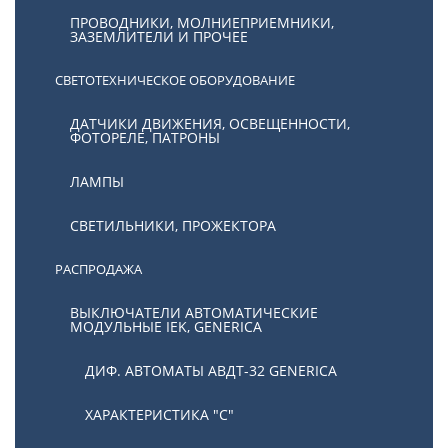
ПРОВОДНИКИ, МОЛНИЕПРИЕМНИКИ,
ЗАЗЕМЛИТЕЛИ И ПРОЧЕЕ
СВЕТОТЕХНИЧЕСКОЕ ОБОРУДОВАНИЕ
ДАТЧИКИ ДВИЖЕНИЯ, ОСВЕЩЕННОСТИ,
ФОТОРЕЛЕ, ПАТРОНЫ
ЛАМПЫ
СВЕТИЛЬНИКИ, ПРОЖЕКТОРА
РАСПРОДАЖА
ВЫКЛЮЧАТЕЛИ АВТОМАТИЧЕСКИЕ
МОДУЛЬНЫЕ IEK, GENERICA
ДИФ. АВТОМАТЫ АВДТ-32 GENERICA
ХАРАКТЕРИСТИКА "С"