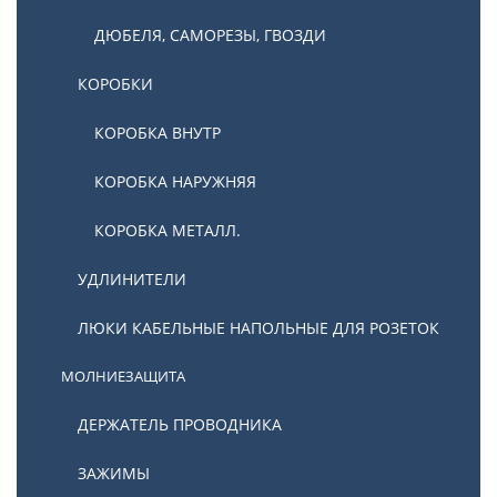
ДЮБЕЛЯ, САМОРЕЗЫ, ГВОЗДИ
КОРОБКИ
КОРОБКА ВНУТР
КОРОБКА НАРУЖНЯЯ
КОРОБКА МЕТАЛЛ.
УДЛИНИТЕЛИ
ЛЮКИ КАБЕЛЬНЫЕ НАПОЛЬНЫЕ ДЛЯ РОЗЕТОК
МОЛНИЕЗАЩИТА
ДЕРЖАТЕЛЬ ПРОВОДНИКА
ЗАЖИМЫ