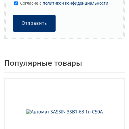
Cогласие с
политикой конфиденциальности
Отправить
Популярные товары