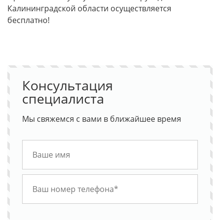
Калининградской области осуществляется
бесплатно!
Консультация
специалиста
Мы свяжемся с вами в ближайшее время