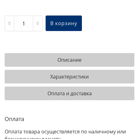
В корзину
Описание
Характеристики
Оплата и доставка
Оплата
Оплата товара осуществляется по наличному или