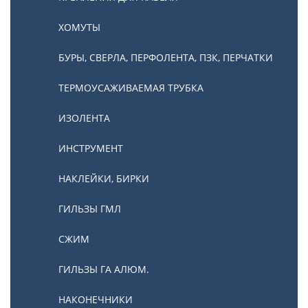
ХОМУТЫ
БУРЫ, СВЕРЛА, ПЕРФОЛЕНТА, ПЗК, ПЕРЧАТКИ
ТЕРМОУСАЖИВАЕМАЯ ТРУБКА
ИЗОЛЕНТА
ИНСТРУМЕНТ
НАКЛЕЙКИ, БИРКИ
ГИЛЬЗЫ ГМЛ
СЖИМ
ГИЛЬЗЫ ГА АЛЮМ.
НАКОНЕЧНИКИ