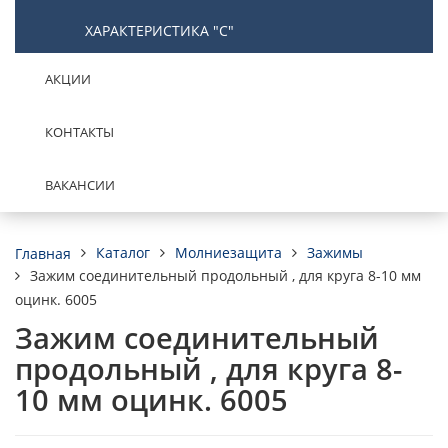
ХАРАКТЕРИСТИКА "С"
АКЦИИ
КОНТАКТЫ
ВАКАНСИИ
Каталог
Молниезащита
Зажимы
Главная
Зажим соединительный продольный , для круга 8-10 мм
оцинк. 6005
Зажим соединительный
продольный , для круга 8-
10 мм оцинк. 6005