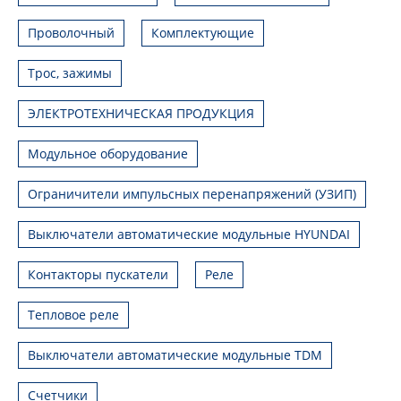
Проволочный
Комплектующие
Трос, зажимы
ЭЛЕКТРОТЕХНИЧЕСКАЯ ПРОДУКЦИЯ
Модульное оборудование
Ограничители импульсных перенапряжений (УЗИП)
Выключатели автоматические модульные HYUNDAI
Контакторы пускатели
Реле
Тепловое реле
Выключатели автоматические модульные TDM
Счетчики