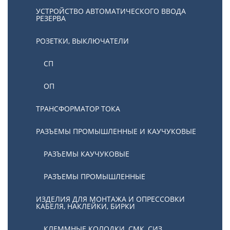
УСТРОЙСТВО АВТОМАТИЧЕСКОГО ВВОДА
РЕЗЕРВА
РОЗЕТКИ, ВЫКЛЮЧАТЕЛИ
СП
ОП
ТРАНСФОРМАТОР ТОКА
РАЗЪЕМЫ ПРОМЫШЛЕННЫЕ И КАУЧУКОВЫЕ
РАЗЪЕМЫ КАУЧУКОВЫЕ
РАЗЪЕМЫ ПРОМЫШЛЕННЫЕ
ИЗДЕЛИЯ ДЛЯ МОНТАЖА И ОПРЕССОВКИ
КАБЕЛЯ, НАКЛЕЙКИ, БИРКИ
КЛЕММНЫЕ КОЛОДКИ, СМК, СИЗ