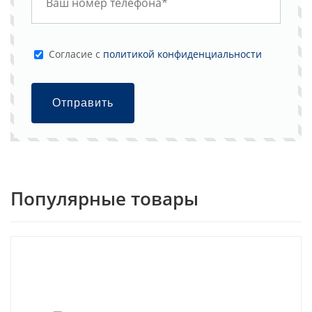
Cогласие с
политикой конфиденциальности
Отправить
Популярные товары