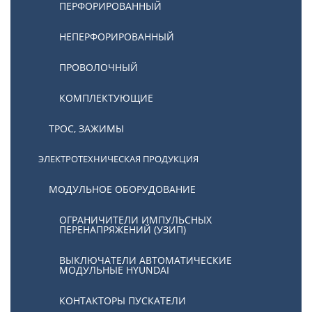
ПЕРФОРИРОВАННЫЙ
НЕПЕРФОРИРОВАННЫЙ
ПРОВОЛОЧНЫЙ
КОМПЛЕКТУЮЩИЕ
ТРОС, ЗАЖИМЫ
ЭЛЕКТРОТЕХНИЧЕСКАЯ ПРОДУКЦИЯ
МОДУЛЬНОЕ ОБОРУДОВАНИЕ
ОГРАНИЧИТЕЛИ ИМПУЛЬСНЫХ
ПЕРЕНАПРЯЖЕНИЙ (УЗИП)
ВЫКЛЮЧАТЕЛИ АВТОМАТИЧЕСКИЕ
МОДУЛЬНЫЕ HYUNDAI
КОНТАКТОРЫ ПУСКАТЕЛИ