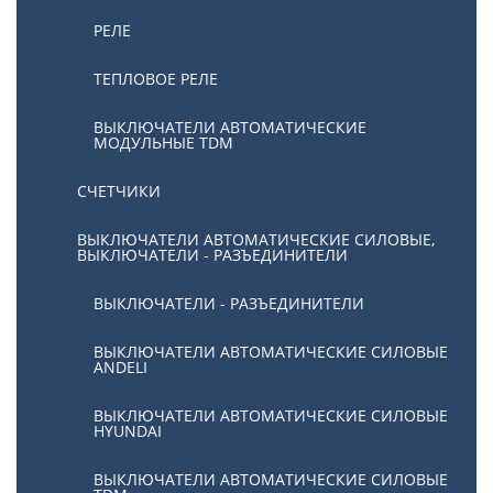
РЕЛЕ
ТЕПЛОВОЕ РЕЛЕ
ВЫКЛЮЧАТЕЛИ АВТОМАТИЧЕСКИЕ
МОДУЛЬНЫЕ TDM
СЧЕТЧИКИ
ВЫКЛЮЧАТЕЛИ АВТОМАТИЧЕСКИЕ СИЛОВЫЕ,
ВЫКЛЮЧАТЕЛИ - РАЗЪЕДИНИТЕЛИ
ВЫКЛЮЧАТЕЛИ - РАЗЪЕДИНИТЕЛИ
ВЫКЛЮЧАТЕЛИ АВТОМАТИЧЕСКИЕ СИЛОВЫЕ
ANDELI
ВЫКЛЮЧАТЕЛИ АВТОМАТИЧЕСКИЕ СИЛОВЫЕ
HYUNDAI
ВЫКЛЮЧАТЕЛИ АВТОМАТИЧЕСКИЕ СИЛОВЫЕ