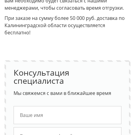
вам необходимо будет связаться с нашими
менеджерами, чтобы согласовать время отгрузки.
При заказе на сумму более 50 000 руб. доставка по
Калининградской области осуществляется
бесплатно!
Консультация
специалиста
Мы свяжемся с вами в ближайшее время