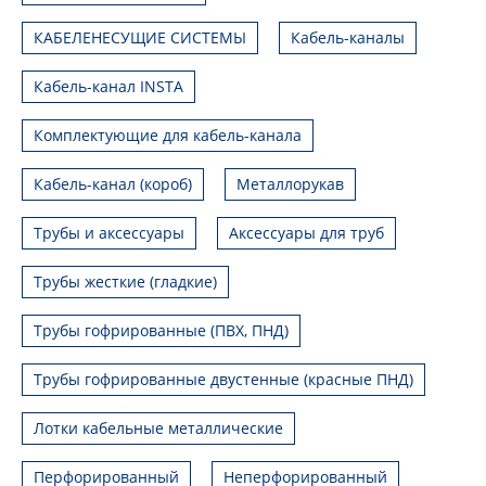
КАБЕЛЕНЕСУЩИЕ СИСТЕМЫ
Кабель-каналы
Кабель-канал INSTA
Комплектующие для кабель-канала
Кабель-канал (короб)
Металлорукав
Трубы и аксессуары
Аксессуары для труб
Трубы жесткие (гладкие)
Трубы гофрированные (ПВХ, ПНД)
Трубы гофрированные двустенные (красные ПНД)
Лотки кабельные металлические
Перфорированный
Неперфорированный