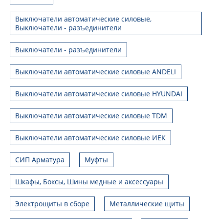
Выключатели автоматические силовые,
Выключатели - разъединители
Выключатели - разъединители
Выключатели автоматические силовые ANDELI
Выключатели автоматические силовые HYUNDAI
Выключатели автоматические силовые TDM
Выключатели автоматические силовые ИЕК
СИП Арматура
Муфты
Шкафы, Боксы, Шины медные и аксессуары
Электрощиты в сборе
Металлические щиты