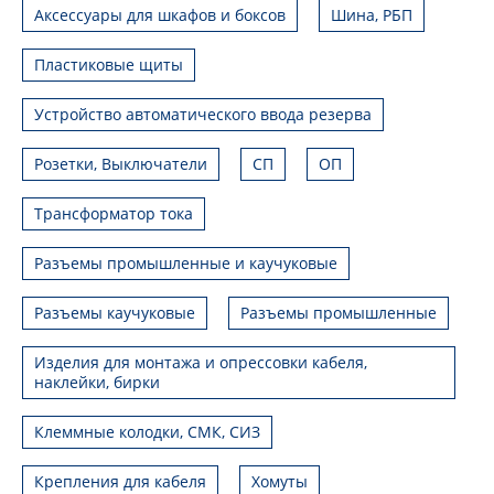
Аксессуары для шкафов и боксов
Шина, РБП
Пластиковые щиты
Устройство автоматического ввода резерва
Розетки, Выключатели
СП
ОП
Трансформатор тока
Разъемы промышленные и каучуковые
Разъемы каучуковые
Разъемы промышленные
Изделия для монтажа и опрессовки кабеля,
наклейки, бирки
Клеммные колодки, СМК, СИЗ
Крепления для кабеля
Хомуты