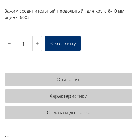
Зажим соединительный продольный , для круга 8-10 мм
оцинк. 6005
В корзину
Описание
Характеристики
Оплата и доставка