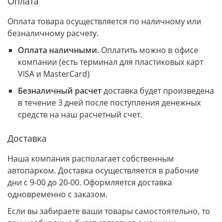
Оплата
Оплата товара осуществляется по наличному или
безналичному расчету.
Оплата наличными.
Оплатить можно в офисе
компании (есть терминал для пластиковых карт
VISA и MasterCard)
Безналичный расчет
доставка будет произведена
в течение 3 дней после поступления денежных
средств на наш расчетный счет.
Доставка
Наша компания располагает собственным
автопарком. Доставка осуществляется в рабочие
дни с 9-00 до 20-00. Оформляется доставка
одновременно с заказом.
Если вы забираете ваши товары самостоятельно, то