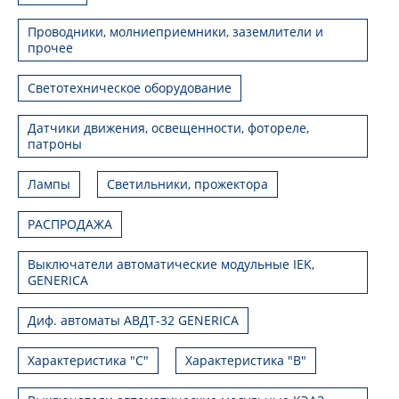
Проводники, молниеприемники, заземлители и
прочее
Светотехническое оборудование
Датчики движения, освещенности, фотореле,
патроны
Лампы
Светильники, прожектора
РАСПРОДАЖА
Выключатели автоматические модульные IEK,
GENERICA
Диф. автоматы АВДТ-32 GENERICA
Характеристика "С"
Характеристика "В"