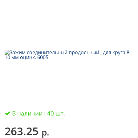
В наличии : 40 шт.
263.25
р.