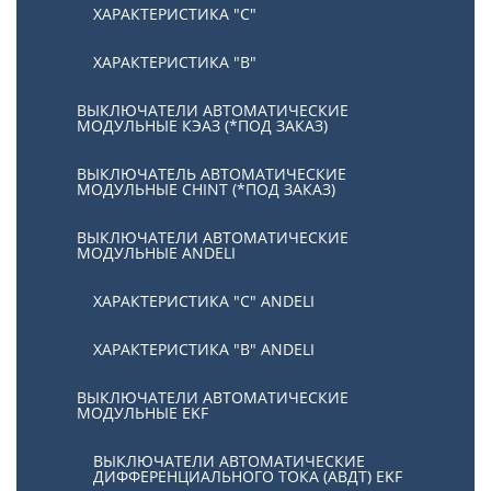
ХАРАКТЕРИСТИКА "С"
ХАРАКТЕРИСТИКА "В"
ВЫКЛЮЧАТЕЛИ АВТОМАТИЧЕСКИЕ
МОДУЛЬНЫЕ КЭАЗ (*ПОД ЗАКАЗ)
ВЫКЛЮЧАТЕЛЬ АВТОМАТИЧЕСКИЕ
МОДУЛЬНЫЕ CHINT (*ПОД ЗАКАЗ)
ВЫКЛЮЧАТЕЛИ АВТОМАТИЧЕСКИЕ
МОДУЛЬНЫЕ ANDELI
ХАРАКТЕРИСТИКА "C" ANDELI
ХАРАКТЕРИСТИКА "B" ANDELI
ВЫКЛЮЧАТЕЛИ АВТОМАТИЧЕСКИЕ
МОДУЛЬНЫЕ EKF
ВЫКЛЮЧАТЕЛИ АВТОМАТИЧЕСКИЕ
ДИФФЕРЕНЦИАЛЬНОГО ТОКА (АВДТ) EKF