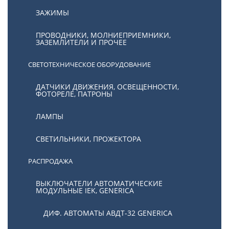
ЗАЖИМЫ
ПРОВОДНИКИ, МОЛНИЕПРИЕМНИКИ,
ЗАЗЕМЛИТЕЛИ И ПРОЧЕЕ
СВЕТОТЕХНИЧЕСКОЕ ОБОРУДОВАНИЕ
ДАТЧИКИ ДВИЖЕНИЯ, ОСВЕЩЕННОСТИ,
ФОТОРЕЛЕ, ПАТРОНЫ
ЛАМПЫ
СВЕТИЛЬНИКИ, ПРОЖЕКТОРА
РАСПРОДАЖА
ВЫКЛЮЧАТЕЛИ АВТОМАТИЧЕСКИЕ
МОДУЛЬНЫЕ IEK, GENERICA
ДИФ. АВТОМАТЫ АВДТ-32 GENERICA