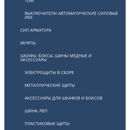
TDM
ВЫКЛЮЧАТЕЛИ АВТОМАТИЧЕСКИЕ СИЛОВЫЕ
ИЕК
СИП АРМАТУРА
МУФТЫ
ШКАФЫ, БОКСЫ, ШИНЫ МЕДНЫЕ И
АКСЕССУАРЫ
ЭЛЕКТРОЩИТЫ В СБОРЕ
МЕТАЛЛИЧЕСКИЕ ЩИТЫ
АКСЕССУАРЫ ДЛЯ ШКАФОВ И БОКСОВ
ШИНА, РБП
ПЛАСТИКОВЫЕ ЩИТЫ