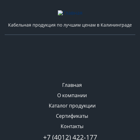
Кабельная продукция по лучшим ценам в Калининграде
Главная
О компании
Каталог продукции
Сертификаты
Контакты
+7 (4012) 422-177