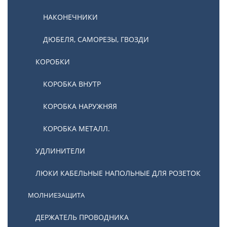
НАКОНЕЧНИКИ
ДЮБЕЛЯ, САМОРЕЗЫ, ГВОЗДИ
КОРОБКИ
КОРОБКА ВНУТР
КОРОБКА НАРУЖНЯЯ
КОРОБКА МЕТАЛЛ.
УДЛИНИТЕЛИ
ЛЮКИ КАБЕЛЬНЫЕ НАПОЛЬНЫЕ ДЛЯ РОЗЕТОК
МОЛНИЕЗАЩИТА
ДЕРЖАТЕЛЬ ПРОВОДНИКА