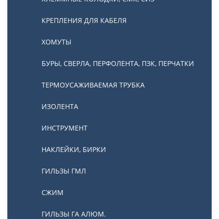
КРЕПЛЕНИЯ ДЛЯ КАБЕЛЯ
ХОМУТЫ
БУРЫ, СВЕРЛА, ПЕРФОЛЕНТА, ПЗК, ПЕРЧАТКИ
ТЕРМОУСАЖИВАЕМАЯ ТРУБКА
ИЗОЛЕНТА
ИНСТРУМЕНТ
НАКЛЕЙКИ, БИРКИ
ГИЛЬЗЫ ГМЛ
СЖИМ
ГИЛЬЗЫ ГА АЛЮМ.