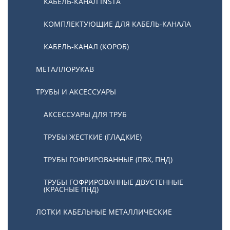
КАБЕЛЬ-КАНАЛ INSTA
КОМПЛЕКТУЮЩИЕ ДЛЯ КАБЕЛЬ-КАНАЛА
КАБЕЛЬ-КАНАЛ (КОРОБ)
МЕТАЛЛОРУКАВ
ТРУБЫ И АКСЕССУАРЫ
АКСЕССУАРЫ ДЛЯ ТРУБ
ТРУБЫ ЖЕСТКИЕ (ГЛАДКИЕ)
ТРУБЫ ГОФРИРОВАННЫЕ (ПВХ, ПНД)
ТРУБЫ ГОФРИРОВАННЫЕ ДВУСТЕННЫЕ
(КРАСНЫЕ ПНД)
ЛОТКИ КАБЕЛЬНЫЕ МЕТАЛЛИЧЕСКИЕ