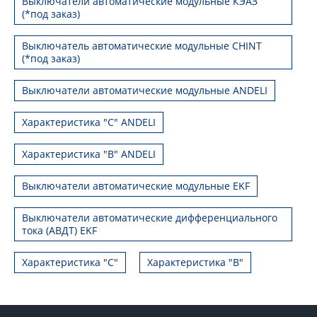
Выключатели автоматические модульные КЭАЗ
(*под заказ)
Выключатель автоматические модульные CHINT
(*под заказ)
Выключатели автоматические модульные ANDELI
Характеристика "C" ANDELI
Характеристика "B" ANDELI
Выключатели автоматические модульные EKF
Выключатели автоматические дифференциального
тока (АВДТ) EKF
Характеристика "С"
Характеристика "B"