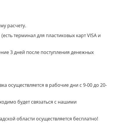
му расчету.
(есть терминал для пластиковых карт VISA и
ение 3 дней после поступления денежных
а осуществляется в рабочие дни с 9-00 до 20-
ходимо будет связаться с нашими
радской области осуществляется бесплатно!