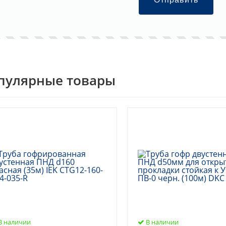
пулярные товары
В наличии
В наличии