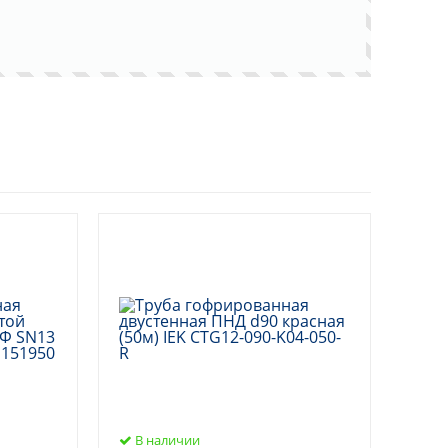
В наличии