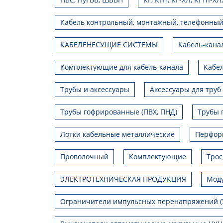
Кабель контрольный, монтажный, телефонный
КАБЕЛЕНЕСУЩИЕ СИСТЕМЫ
Кабель-кана
Комплектующие для кабель-канала
Кабел
Трубы и аксессуары
Аксессуары для труб
Трубы гофрированные (ПВХ, ПНД)
Трубы 
Лотки кабельные металлические
Перфор
Проволочный
Комплектующие
Трос
ЭЛЕКТРОТЕХНИЧЕСКАЯ ПРОДУКЦИЯ
Моду
Ограничители импульсных перенапряжений (