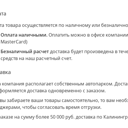
ата
та товара осуществляется по наличному или безналично
Оплата наличными.
Оплатить можно в офисе компании 
MasterCard)
Безналичный расчет
доставка будет произведена в теч
средств на наш расчетный счет.
авка
 компания располагает собственным автопарком. Доставк
Оформляется доставка одновременно с заказом.
 вы забираете ваши товары самостоятельно, то вам необ
джерами, чтобы согласовать время отгрузки.
заказе на сумму более 50 000 руб. доставка по Калининг