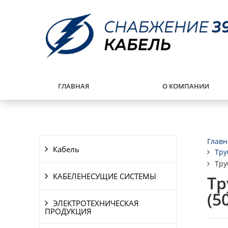
ГЛАВНАЯ
О КОМПАНИИ
Главн
Кабель
Тру
Тру
КАБЕЛЕНЕСУЩИЕ СИСТЕМЫ
Тр
(5
ЭЛЕКТРОТЕХНИЧЕСКАЯ
ПРОДУКЦИЯ