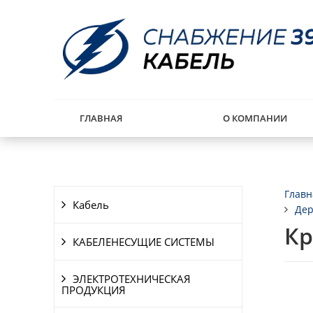
ГЛАВНАЯ
О КОМПАНИИ
Главн
Кабель
Дер
Кр
КАБЕЛЕНЕСУЩИЕ СИСТЕМЫ
ЭЛЕКТРОТЕХНИЧЕСКАЯ
ПРОДУКЦИЯ