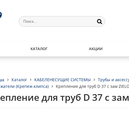
КАТАЛОГ
АКЦИИ
Каталог
КАБЕЛЕНЕСУЩИЕ СИСТЕМЫ
Трубы и аксес
ая
жатели (Крепеж-клипса)
Крепление для труб D 37 с зам ZIE
епление для труб D 37 с за