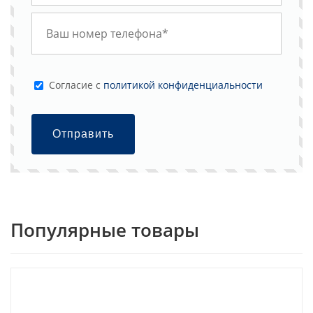
Cогласие с
политикой конфиденциальности
Отправить
Популярные товары