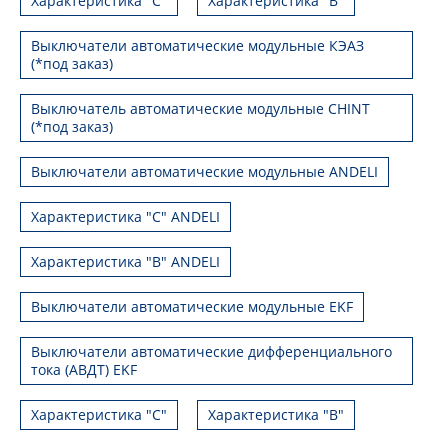
Характеристика "С"
Характеристика "В"
Выключатели автоматические модульные КЭАЗ
(*под заказ)
Выключатель автоматические модульные CHINT
(*под заказ)
Выключатели автоматические модульные ANDELI
Характеристика "C" ANDELI
Характеристика "B" ANDELI
Выключатели автоматические модульные EKF
Выключатели автоматические дифференциального
тока (АВДТ) EKF
Характеристика "С"
Характеристика "B"