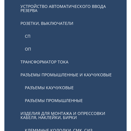
УСТРОЙСТВО АВТОМАТИЧЕСКОГО ВВОДА
РЕЗЕРВА
РОЗЕТКИ, ВЫКЛЮЧАТЕЛИ
СП
ОП
ТРАНСФОРМАТОР ТОКА
РАЗЪЕМЫ ПРОМЫШЛЕННЫЕ И КАУЧУКОВЫЕ
РАЗЪЕМЫ КАУЧУКОВЫЕ
РАЗЪЕМЫ ПРОМЫШЛЕННЫЕ
ИЗДЕЛИЯ ДЛЯ МОНТАЖА И ОПРЕССОВКИ
КАБЕЛЯ, НАКЛЕЙКИ, БИРКИ
КЛЕММНЫЕ КОЛОДКИ, СМК, СИЗ