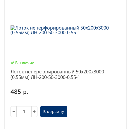
В наличии
Лоток неперфорированный 50х200х3000
(0,55мм) ЛН-200-50-3000-0,55-1
485
р.
В корзину