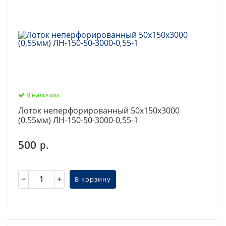
В наличии
Лоток неперфорированный 50х150х3000
(0,55мм) ЛН-150-50-3000-0,55-1
500
р.
В корзину