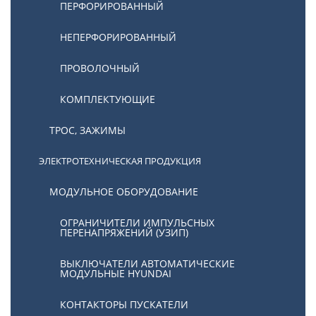
ПЕРФОРИРОВАННЫЙ
НЕПЕРФОРИРОВАННЫЙ
ПРОВОЛОЧНЫЙ
КОМПЛЕКТУЮЩИЕ
ТРОС, ЗАЖИМЫ
ЭЛЕКТРОТЕХНИЧЕСКАЯ ПРОДУКЦИЯ
МОДУЛЬНОЕ ОБОРУДОВАНИЕ
ОГРАНИЧИТЕЛИ ИМПУЛЬСНЫХ
ПЕРЕНАПРЯЖЕНИЙ (УЗИП)
ВЫКЛЮЧАТЕЛИ АВТОМАТИЧЕСКИЕ
МОДУЛЬНЫЕ HYUNDAI
КОНТАКТОРЫ ПУСКАТЕЛИ