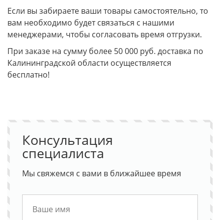
Если вы забираете ваши товары самостоятельно, то
вам необходимо будет связаться с нашими
менеджерами, чтобы согласовать время отгрузки.
При заказе на сумму более 50 000 руб. доставка по
Калининградской области осуществляется
бесплатно!
Консультация
специалиста
Мы свяжемся с вами в ближайшее время