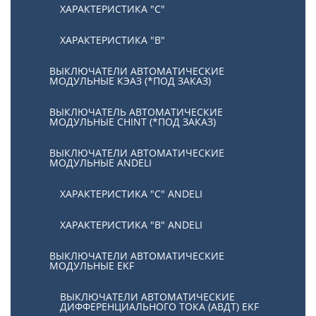
ХАРАКТЕРИСТИКА "С"
ХАРАКТЕРИСТИКА "В"
ВЫКЛЮЧАТЕЛИ АВТОМАТИЧЕСКИЕ
МОДУЛЬНЫЕ КЭАЗ (*ПОД ЗАКАЗ)
ВЫКЛЮЧАТЕЛЬ АВТОМАТИЧЕСКИЕ
МОДУЛЬНЫЕ CHINT (*ПОД ЗАКАЗ)
ВЫКЛЮЧАТЕЛИ АВТОМАТИЧЕСКИЕ
МОДУЛЬНЫЕ ANDELI
ХАРАКТЕРИСТИКА "C" ANDELI
ХАРАКТЕРИСТИКА "B" ANDELI
ВЫКЛЮЧАТЕЛИ АВТОМАТИЧЕСКИЕ
МОДУЛЬНЫЕ EKF
ВЫКЛЮЧАТЕЛИ АВТОМАТИЧЕСКИЕ
ДИФФЕРЕНЦИАЛЬНОГО ТОКА (АВДТ) EKF