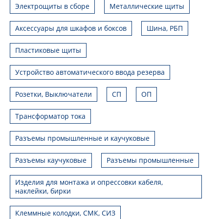
Электрощиты в сборе
Металлические щиты
Аксессуары для шкафов и боксов
Шина, РБП
Пластиковые щиты
Устройство автоматического ввода резерва
Розетки, Выключатели
СП
ОП
Трансформатор тока
Разъемы промышленные и каучуковые
Разъемы каучуковые
Разъемы промышленные
Изделия для монтажа и опрессовки кабеля,
наклейки, бирки
Клеммные колодки, СМК, СИЗ