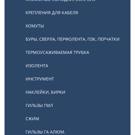
КРЕПЛЕНИЯ ДЛЯ КАБЕЛЯ
ХОМУТЫ
БУРЫ, СВЕРЛА, ПЕРФОЛЕНТА, ПЗК, ПЕРЧАТКИ
ТЕРМОУСАЖИВАЕМАЯ ТРУБКА
ИЗОЛЕНТА
ИНСТРУМЕНТ
НАКЛЕЙКИ, БИРКИ
ГИЛЬЗЫ ГМЛ
СЖИМ
ГИЛЬЗЫ ГА АЛЮМ.