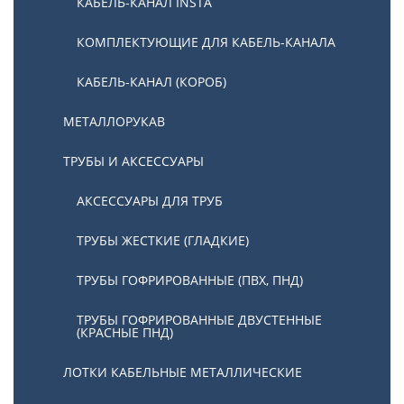
КАБЕЛЬ-КАНАЛ INSTA
КОМПЛЕКТУЮЩИЕ ДЛЯ КАБЕЛЬ-КАНАЛА
КАБЕЛЬ-КАНАЛ (КОРОБ)
МЕТАЛЛОРУКАВ
ТРУБЫ И АКСЕССУАРЫ
АКСЕССУАРЫ ДЛЯ ТРУБ
ТРУБЫ ЖЕСТКИЕ (ГЛАДКИЕ)
ТРУБЫ ГОФРИРОВАННЫЕ (ПВХ, ПНД)
ТРУБЫ ГОФРИРОВАННЫЕ ДВУСТЕННЫЕ
(КРАСНЫЕ ПНД)
ЛОТКИ КАБЕЛЬНЫЕ МЕТАЛЛИЧЕСКИЕ