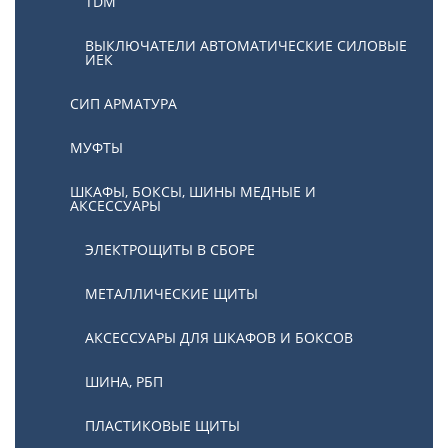
TDM
ВЫКЛЮЧАТЕЛИ АВТОМАТИЧЕСКИЕ СИЛОВЫЕ
ИЕК
СИП АРМАТУРА
МУФТЫ
ШКАФЫ, БОКСЫ, ШИНЫ МЕДНЫЕ И
АКСЕССУАРЫ
ЭЛЕКТРОЩИТЫ В СБОРЕ
МЕТАЛЛИЧЕСКИЕ ЩИТЫ
АКСЕССУАРЫ ДЛЯ ШКАФОВ И БОКСОВ
ШИНА, РБП
ПЛАСТИКОВЫЕ ЩИТЫ