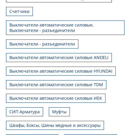
Счетчики
Выключатели автоматические силовые,
Выключатели - разъединители
Выключатели - разъединители
Выключатели автоматические силовые ANDELI
Выключатели автоматические силовые HYUNDAI
Выключатели автоматические силовые TDM
Выключатели автоматические силовые ИЕК
СИП Арматура
Муфты
Шкафы, Боксы, Шины медные и аксессуары