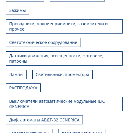
Зажимы
Проводники, молниеприемники, заземлители и
прочее
Светотехническое оборудование
Датчики движения, освещенности, фотореле,
патроны
Лампы
Светильники, прожектора
РАСПРОДАЖА
Выключатели автоматические модульные IEK,
GENERICA
Диф. автоматы АВДТ-32 GENERICA