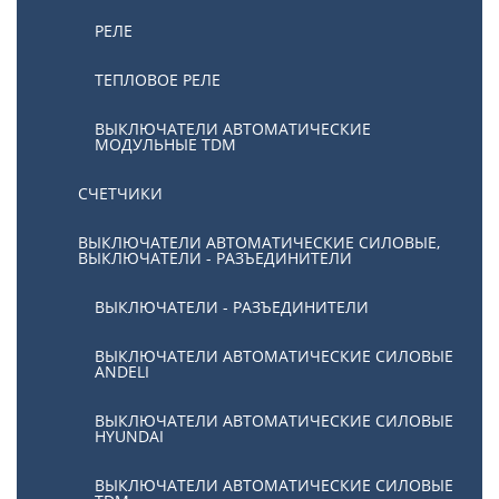
РЕЛЕ
ТЕПЛОВОЕ РЕЛЕ
ВЫКЛЮЧАТЕЛИ АВТОМАТИЧЕСКИЕ
МОДУЛЬНЫЕ TDM
СЧЕТЧИКИ
ВЫКЛЮЧАТЕЛИ АВТОМАТИЧЕСКИЕ СИЛОВЫЕ,
ВЫКЛЮЧАТЕЛИ - РАЗЪЕДИНИТЕЛИ
ВЫКЛЮЧАТЕЛИ - РАЗЪЕДИНИТЕЛИ
ВЫКЛЮЧАТЕЛИ АВТОМАТИЧЕСКИЕ СИЛОВЫЕ
ANDELI
ВЫКЛЮЧАТЕЛИ АВТОМАТИЧЕСКИЕ СИЛОВЫЕ
HYUNDAI
ВЫКЛЮЧАТЕЛИ АВТОМАТИЧЕСКИЕ СИЛОВЫЕ