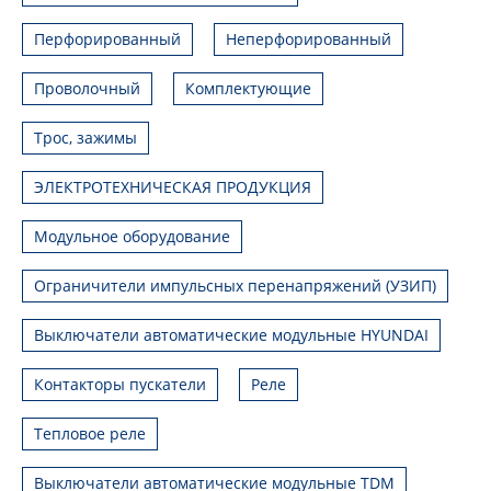
Перфорированный
Неперфорированный
Проволочный
Комплектующие
Трос, зажимы
ЭЛЕКТРОТЕХНИЧЕСКАЯ ПРОДУКЦИЯ
Модульное оборудование
Ограничители импульсных перенапряжений (УЗИП)
Выключатели автоматические модульные HYUNDAI
Контакторы пускатели
Реле
Тепловое реле
Выключатели автоматические модульные TDM