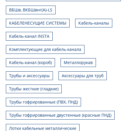
ВБШв, ВКБШвнг(А)-LS
КАБЕЛЕНЕСУЩИЕ СИСТЕМЫ
Кабель-каналы
Кабель-канал INSTA
Комплектующие для кабель-канала
Кабель-канал (короб)
Металлорукав
Трубы и аксессуары
Аксессуары для труб
Трубы жесткие (гладкие)
Трубы гофрированные (ПВХ, ПНД)
Трубы гофрированные двустенные (красные ПНД)
Лотки кабельные металлические