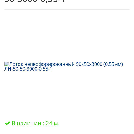
В наличии : 24 м.