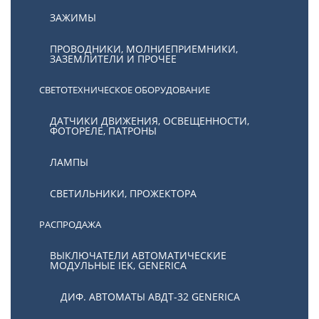
ЗАЖИМЫ
ПРОВОДНИКИ, МОЛНИЕПРИЕМНИКИ,
ЗАЗЕМЛИТЕЛИ И ПРОЧЕЕ
СВЕТОТЕХНИЧЕСКОЕ ОБОРУДОВАНИЕ
ДАТЧИКИ ДВИЖЕНИЯ, ОСВЕЩЕННОСТИ,
ФОТОРЕЛЕ, ПАТРОНЫ
ЛАМПЫ
СВЕТИЛЬНИКИ, ПРОЖЕКТОРА
РАСПРОДАЖА
ВЫКЛЮЧАТЕЛИ АВТОМАТИЧЕСКИЕ
МОДУЛЬНЫЕ IEK, GENERICA
ДИФ. АВТОМАТЫ АВДТ-32 GENERICA