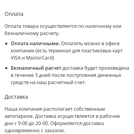
Оплата
Оплата товара осуществляется по наличному или
безналичному расчету.
Оплата наличными.
Оплатить можно в офисе
компании (есть терминал для пластиковых карт
VISA и MasterCard)
Безналичный расчет
доставка будет произведена
в течение 3 дней после поступления денежных
средств на наш расчетный счет.
Доставка
Наша компания располагает собственным
автопарком. Доставка осуществляется в рабочие
дни с 9-00 до 20-00. Оформляется доставка
одновременно с заказом.