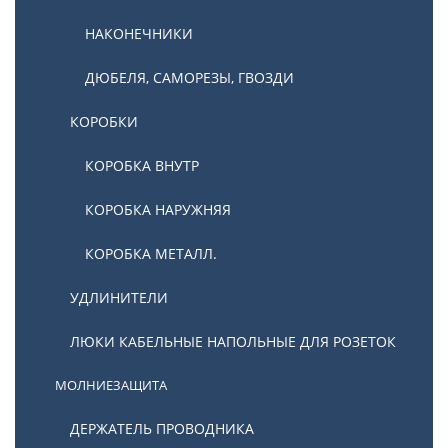
НАКОНЕЧНИКИ
ДЮБЕЛЯ, САМОРЕЗЫ, ГВОЗДИ
КОРОБКИ
КОРОБКА ВНУТР
КОРОБКА НАРУЖНЯЯ
КОРОБКА МЕТАЛЛ.
УДЛИНИТЕЛИ
ЛЮКИ КАБЕЛЬНЫЕ НАПОЛЬНЫЕ ДЛЯ РОЗЕТОК
МОЛНИЕЗАЩИТА
ДЕРЖАТЕЛЬ ПРОВОДНИКА