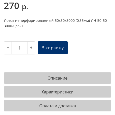
270
р.
Лоток неперфорированный 50х50х3000 (0,55мм) ЛН-50-50-
3000-0,55-1
В корзину
Описание
Характеристики
Оплата и доставка