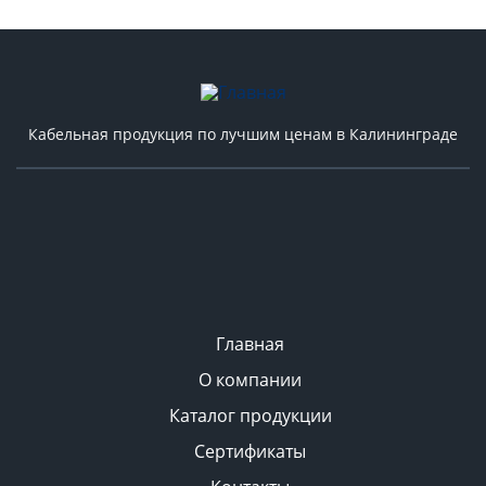
Кабельная продукция по лучшим ценам в Калининграде
Главная
О компании
Каталог продукции
Сертификаты