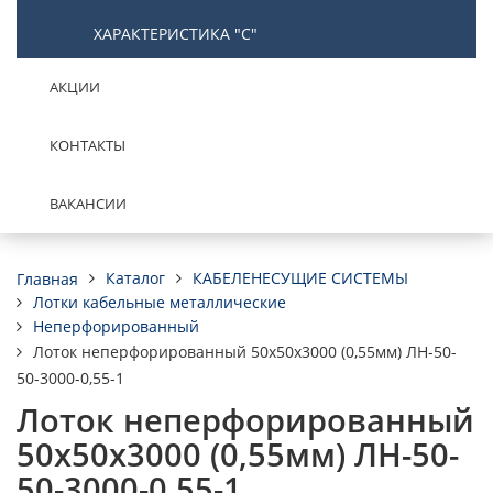
ХАРАКТЕРИСТИКА "С"
АКЦИИ
КОНТАКТЫ
ВАКАНСИИ
Каталог
КАБЕЛЕНЕСУЩИЕ СИСТЕМЫ
Главная
Лотки кабельные металлические
Неперфорированный
Лоток неперфорированный 50х50х3000 (0,55мм) ЛН-50-
50-3000-0,55-1
Лоток неперфорированный
50х50х3000 (0,55мм) ЛН-50-
50-3000-0,55-1