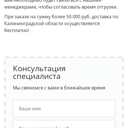
вам необходимо будет связаться с нашими
менеджерами, чтобы согласовать время отгрузки.
При заказе на сумму более 50 000 руб. доставка по
Калининградской области осуществляется
бесплатно!
Консультация
специалиста
Мы свяжемся с вами в ближайшее время