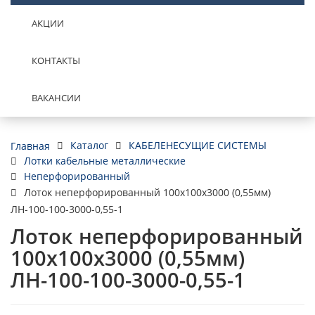
АКЦИИ
КОНТАКТЫ
ВАКАНСИИ
Каталог
КАБЕЛЕНЕСУЩИЕ СИСТЕМЫ
Главная
Лотки кабельные металлические
Неперфорированный
Лоток неперфорированный 100х100х3000 (0,55мм)
ЛН-100-100-3000-0,55-1
Лоток неперфорированный
100х100х3000 (0,55мм)
ЛН-100-100-3000-0,55-1