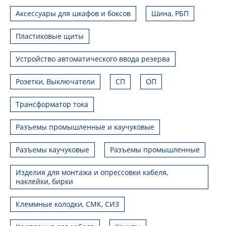
Аксессуары для шкафов и боксов
Шина, РБП
Пластиковые щиты
Устройство автоматического ввода резерва
Розетки, Выключатели
СП
ОП
Трансформатор тока
Разъемы промышленные и каучуковые
Разъемы каучуковые
Разъемы промышленные
Изделия для монтажа и опрессовки кабеля,
наклейки, бирки
Клеммные колодки, СМК, СИЗ