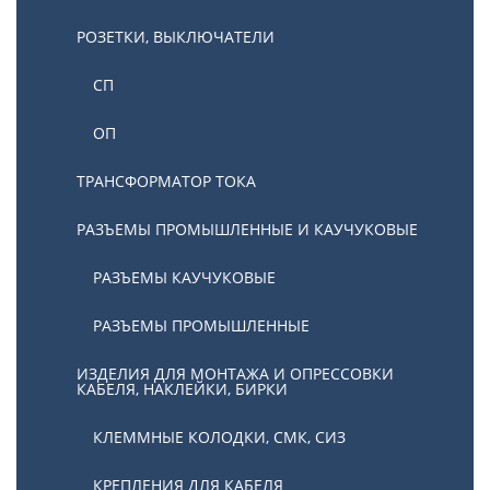
РОЗЕТКИ, ВЫКЛЮЧАТЕЛИ
СП
ОП
ТРАНСФОРМАТОР ТОКА
РАЗЪЕМЫ ПРОМЫШЛЕННЫЕ И КАУЧУКОВЫЕ
РАЗЪЕМЫ КАУЧУКОВЫЕ
РАЗЪЕМЫ ПРОМЫШЛЕННЫЕ
ИЗДЕЛИЯ ДЛЯ МОНТАЖА И ОПРЕССОВКИ
КАБЕЛЯ, НАКЛЕЙКИ, БИРКИ
КЛЕММНЫЕ КОЛОДКИ, СМК, СИЗ
КРЕПЛЕНИЯ ДЛЯ КАБЕЛЯ