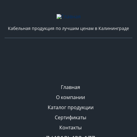
Кабельная продукция по лучшим ценам в Калининграде
Главная
О компании
Каталог продукции
Сертификаты
Контакты