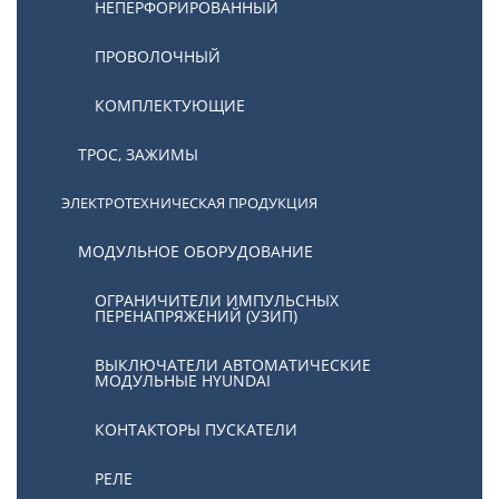
НЕПЕРФОРИРОВАННЫЙ
ПРОВОЛОЧНЫЙ
КОМПЛЕКТУЮЩИЕ
ТРОС, ЗАЖИМЫ
ЭЛЕКТРОТЕХНИЧЕСКАЯ ПРОДУКЦИЯ
МОДУЛЬНОЕ ОБОРУДОВАНИЕ
ОГРАНИЧИТЕЛИ ИМПУЛЬСНЫХ
ПЕРЕНАПРЯЖЕНИЙ (УЗИП)
ВЫКЛЮЧАТЕЛИ АВТОМАТИЧЕСКИЕ
МОДУЛЬНЫЕ HYUNDAI
КОНТАКТОРЫ ПУСКАТЕЛИ
РЕЛЕ