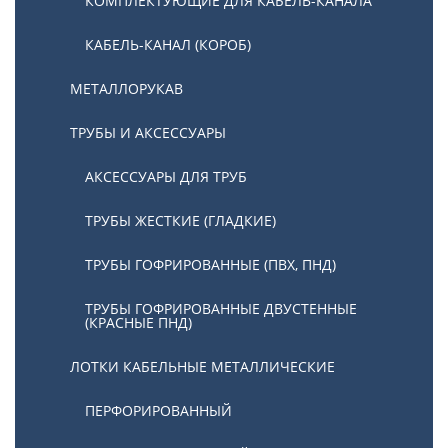
КОМПЛЕКТУЮЩИЕ ДЛЯ КАБЕЛЬ-КАНАЛА
КАБЕЛЬ-КАНАЛ (КОРОБ)
МЕТАЛЛОРУКАВ
ТРУБЫ И АКСЕССУАРЫ
АКСЕССУАРЫ ДЛЯ ТРУБ
ТРУБЫ ЖЕСТКИЕ (ГЛАДКИЕ)
ТРУБЫ ГОФРИРОВАННЫЕ (ПВХ, ПНД)
ТРУБЫ ГОФРИРОВАННЫЕ ДВУСТЕННЫЕ
(КРАСНЫЕ ПНД)
ЛОТКИ КАБЕЛЬНЫЕ МЕТАЛЛИЧЕСКИЕ
ПЕРФОРИРОВАННЫЙ