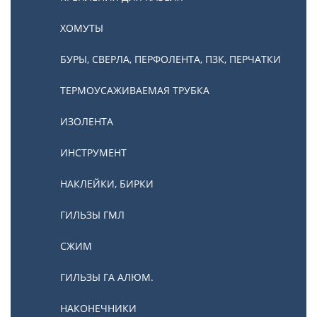
ХОМУТЫ
БУРЫ, СВЕРЛА, ПЕРФОЛЕНТА, ПЗК, ПЕРЧАТКИ
ТЕРМОУСАЖИВАЕМАЯ ТРУБКА
ИЗОЛЕНТА
ИНСТРУМЕНТ
НАКЛЕЙКИ, БИРКИ
ГИЛЬЗЫ ГМЛ
СЖИМ
ГИЛЬЗЫ ГА АЛЮМ.
НАКОНЕЧНИКИ