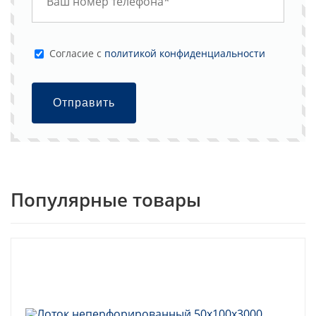
Cогласие с
политикой конфиденциальности
Отправить
Популярные товары