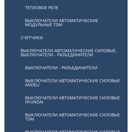
ТЕПЛОВОЕ РЕЛЕ
ВЫКЛЮЧАТЕЛИ АВТОМАТИЧЕСКИЕ
МОДУЛЬНЫЕ TDM
СЧЕТЧИКИ
ВЫКЛЮЧАТЕЛИ АВТОМАТИЧЕСКИЕ СИЛОВЫЕ,
ВЫКЛЮЧАТЕЛИ - РАЗЪЕДИНИТЕЛИ
ВЫКЛЮЧАТЕЛИ - РАЗЪЕДИНИТЕЛИ
ВЫКЛЮЧАТЕЛИ АВТОМАТИЧЕСКИЕ СИЛОВЫЕ
ANDELI
ВЫКЛЮЧАТЕЛИ АВТОМАТИЧЕСКИЕ СИЛОВЫЕ
HYUNDAI
ВЫКЛЮЧАТЕЛИ АВТОМАТИЧЕСКИЕ СИЛОВЫЕ
TDM
ВЫКЛЮЧАТЕЛИ АВТОМАТИЧЕСКИЕ СИЛОВЫЕ