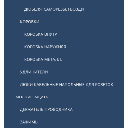
ДЮБЕЛЯ, САМОРЕЗЫ, ГВОЗДИ
КОРОБКИ
КОРОБКА ВНУТР
КОРОБКА НАРУЖНЯЯ
КОРОБКА МЕТАЛЛ.
УДЛИНИТЕЛИ
ЛЮКИ КАБЕЛЬНЫЕ НАПОЛЬНЫЕ ДЛЯ РОЗЕТОК
МОЛНИЕЗАЩИТА
ДЕРЖАТЕЛЬ ПРОВОДНИКА
ЗАЖИМЫ