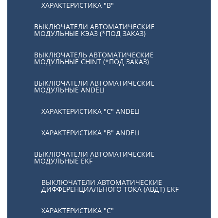
ХАРАКТЕРИСТИКА "В"
ВЫКЛЮЧАТЕЛИ АВТОМАТИЧЕСКИЕ
МОДУЛЬНЫЕ КЭАЗ (*ПОД ЗАКАЗ)
ВЫКЛЮЧАТЕЛЬ АВТОМАТИЧЕСКИЕ
МОДУЛЬНЫЕ CHINT (*ПОД ЗАКАЗ)
ВЫКЛЮЧАТЕЛИ АВТОМАТИЧЕСКИЕ
МОДУЛЬНЫЕ ANDELI
ХАРАКТЕРИСТИКА "C" ANDELI
ХАРАКТЕРИСТИКА "B" ANDELI
ВЫКЛЮЧАТЕЛИ АВТОМАТИЧЕСКИЕ
МОДУЛЬНЫЕ EKF
ВЫКЛЮЧАТЕЛИ АВТОМАТИЧЕСКИЕ
ДИФФЕРЕНЦИАЛЬНОГО ТОКА (АВДТ) EKF
ХАРАКТЕРИСТИКА "С"