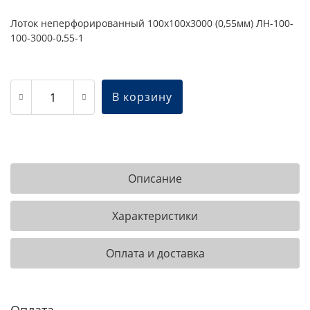
Лоток неперфорированный 100х100х3000 (0,55мм) ЛН-100-
100-3000-0,55-1
В корзину
Описание
Характеристики
Оплата и доставка