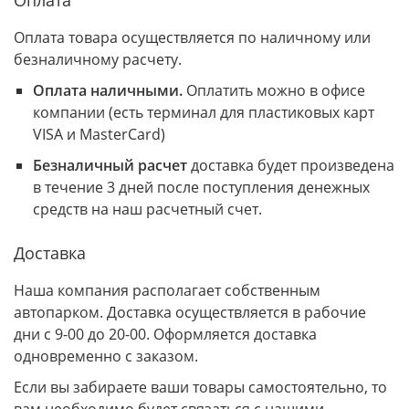
Оплата
Оплата товара осуществляется по наличному или
безналичному расчету.
Оплата наличными.
Оплатить можно в офисе
компании (есть терминал для пластиковых карт
VISA и MasterCard)
Безналичный расчет
доставка будет произведена
в течение 3 дней после поступления денежных
средств на наш расчетный счет.
Доставка
Наша компания располагает собственным
автопарком. Доставка осуществляется в рабочие
дни с 9-00 до 20-00. Оформляется доставка
одновременно с заказом.
Если вы забираете ваши товары самостоятельно, то