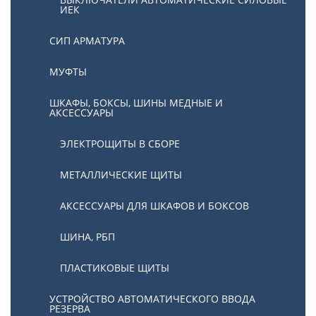
ИЕК
СИП АРМАТУРА
МУФТЫ
ШКАФЫ, БОКСЫ, ШИНЫ МЕДНЫЕ И
АКСЕССУАРЫ
ЭЛЕКТРОЩИТЫ В СБОРЕ
МЕТАЛЛИЧЕСКИЕ ЩИТЫ
АКСЕССУАРЫ ДЛЯ ШКАФОВ И БОКСОВ
ШИНА, РБП
ПЛАСТИКОВЫЕ ЩИТЫ
УСТРОЙСТВО АВТОМАТИЧЕСКОГО ВВОДА
РЕЗЕРВА