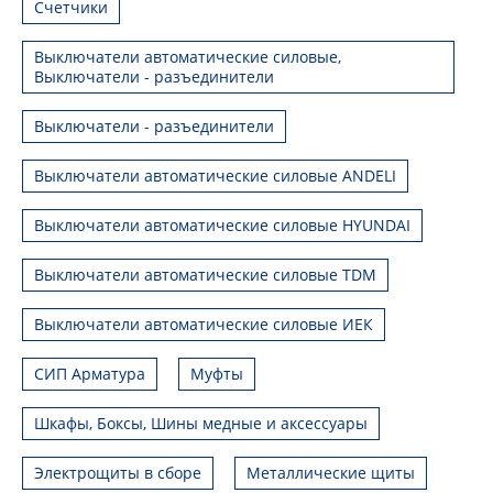
Счетчики
Выключатели автоматические силовые,
Выключатели - разъединители
Выключатели - разъединители
Выключатели автоматические силовые ANDELI
Выключатели автоматические силовые HYUNDAI
Выключатели автоматические силовые TDM
Выключатели автоматические силовые ИЕК
СИП Арматура
Муфты
Шкафы, Боксы, Шины медные и аксессуары
Электрощиты в сборе
Металлические щиты