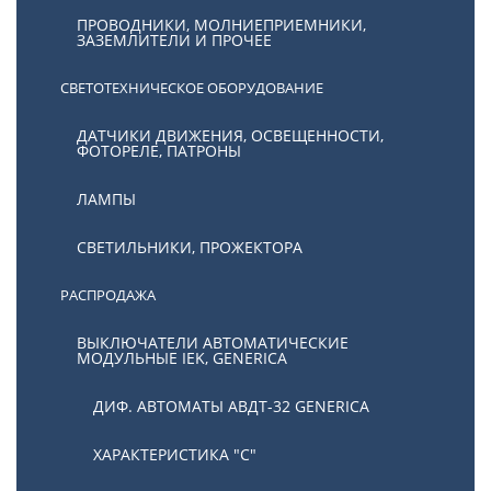
ПРОВОДНИКИ, МОЛНИЕПРИЕМНИКИ,
ЗАЗЕМЛИТЕЛИ И ПРОЧЕЕ
СВЕТОТЕХНИЧЕСКОЕ ОБОРУДОВАНИЕ
ДАТЧИКИ ДВИЖЕНИЯ, ОСВЕЩЕННОСТИ,
ФОТОРЕЛЕ, ПАТРОНЫ
ЛАМПЫ
СВЕТИЛЬНИКИ, ПРОЖЕКТОРА
РАСПРОДАЖА
ВЫКЛЮЧАТЕЛИ АВТОМАТИЧЕСКИЕ
МОДУЛЬНЫЕ IEK, GENERICA
ДИФ. АВТОМАТЫ АВДТ-32 GENERICA
ХАРАКТЕРИСТИКА "С"