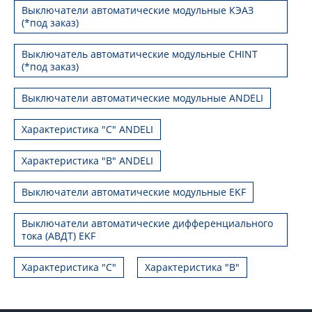
Выключатели автоматические модульные КЭАЗ
(*под заказ)
Выключатель автоматические модульные CHINT
(*под заказ)
Выключатели автоматические модульные ANDELI
Характеристика "C" ANDELI
Характеристика "B" ANDELI
Выключатели автоматические модульные EKF
Выключатели автоматические дифференциального
тока (АВДТ) EKF
Характеристика "С"
Характеристика "B"