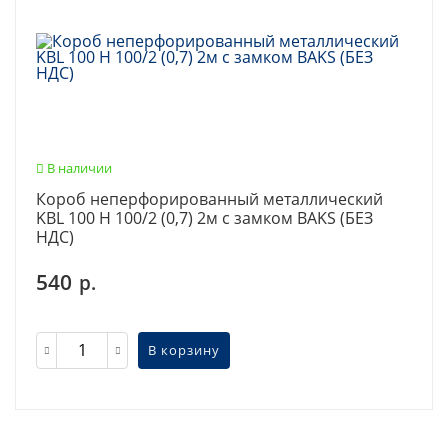
В наличии
Короб неперфорированный металлический
KBL 100 Н 100/2 (0,7) 2м с замком BAKS (БЕЗ
НДС)
540
р.
В корзину