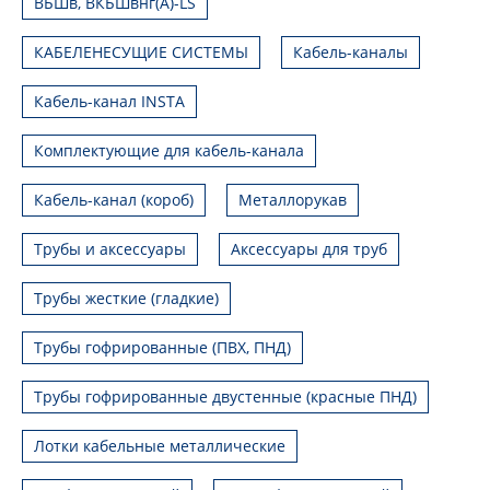
ВБШв, ВКБШвнг(А)-LS
КАБЕЛЕНЕСУЩИЕ СИСТЕМЫ
Кабель-каналы
Кабель-канал INSTA
Комплектующие для кабель-канала
Кабель-канал (короб)
Металлорукав
Трубы и аксессуары
Аксессуары для труб
Трубы жесткие (гладкие)
Трубы гофрированные (ПВХ, ПНД)
Трубы гофрированные двустенные (красные ПНД)
Лотки кабельные металлические