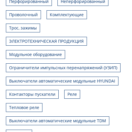
Перфорированный
Неперфорированный
Проволочный
Комплектующие
Трос, зажимы
ЭЛЕКТРОТЕХНИЧЕСКАЯ ПРОДУКЦИЯ
Модульное оборудование
Ограничители импульсных перенапряжений (УЗИП)
Выключатели автоматические модульные HYUNDAI
Контакторы пускатели
Реле
Тепловое реле
Выключатели автоматические модульные TDM