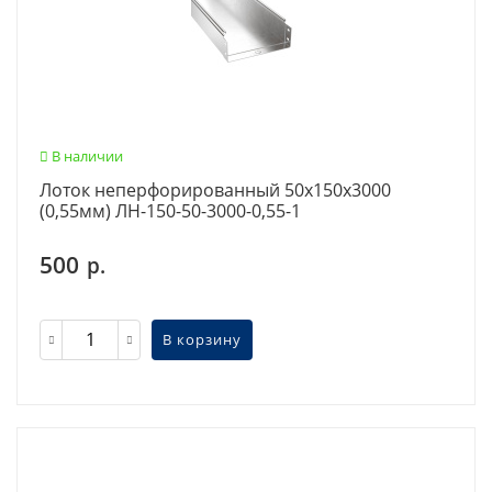
В наличии
Лоток неперфорированный 50х150х3000
(0,55мм) ЛН-150-50-3000-0,55-1
500
р.
В корзину