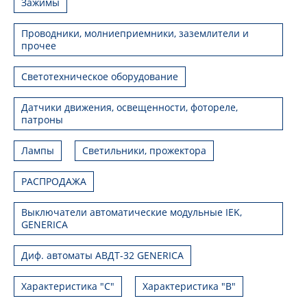
Зажимы
Проводники, молниеприемники, заземлители и
прочее
Светотехническое оборудование
Датчики движения, освещенности, фотореле,
патроны
Лампы
Светильники, прожектора
РАСПРОДАЖА
Выключатели автоматические модульные IEK,
GENERICA
Диф. автоматы АВДТ-32 GENERICA
Характеристика "С"
Характеристика "В"