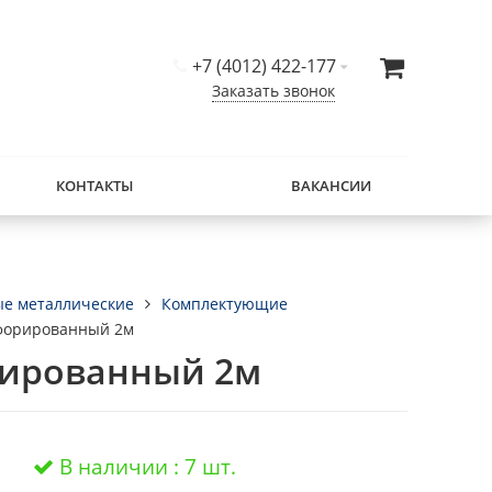
+7 (4012) 422-177
Заказать звонок
КОНТАКТЫ
ВАКАНСИИ
ые металлические
Комплектующие
рфорированный 2м
рированный 2м
В наличии : 7 шт.