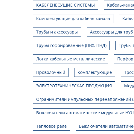
КАБЕЛЕНЕСУЩИЕ СИСТЕМЫ
Кабель-кана
Комплектующие для кабель-канала
Кабел
Трубы и аксессуары
Аксессуары для труб
Трубы гофрированные (ПВХ, ПНД)
Трубы 
Лотки кабельные металлические
Перфор
Проволочный
Комплектующие
Трос
ЭЛЕКТРОТЕХНИЧЕСКАЯ ПРОДУКЦИЯ
Моду
Ограничители импульсных перенапряжений (
Выключатели автоматические модульные HY
Тепловое реле
Выключатели автоматиче