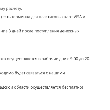
му расчету.
(есть терминал для пластиковых карт VISA и
ение 3 дней после поступления денежных
а осуществляется в рабочие дни с 9-00 до 20-
ходимо будет связаться с нашими
радской области осуществляется бесплатно!