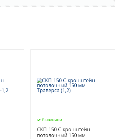
В наличии
СКП-150 С-кронштейн
потолочный 150 мм