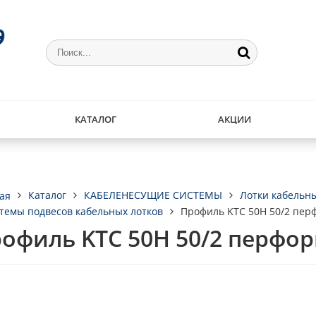
КАТАЛОГ
АКЦИИ
Каталог
КАБЕЛЕНЕСУЩИЕ СИСТЕМЫ
Лотки кабельн
ая
темы подвесов кабельных лотков
Профиль KTC 50H 50/2 пе
офиль KTC 50H 50/2 перфо