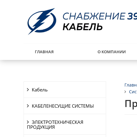
ГЛАВНАЯ
О КОМПАНИИ
Главн
Кабель
Сис
Пр
КАБЕЛЕНЕСУЩИЕ СИСТЕМЫ
ЭЛЕКТРОТЕХНИЧЕСКАЯ
ПРОДУКЦИЯ