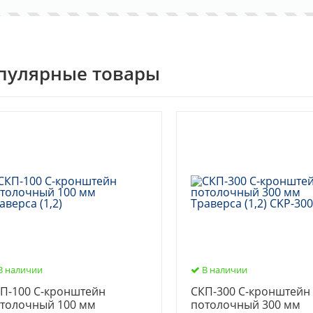
пулярные товары
В наличии
В наличии
П-100 С-кронштейн
СКП-300 С-кронштейн
толочный 100 мм
потолочный 300 мм