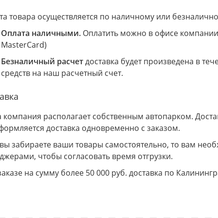
та товара осуществляется по наличному или безналично
Оплата наличными.
Оплатить можно в офисе компании 
MasterCard)
Безналичный расчет
доставка будет произведена в теч
средств на наш расчетный счет.
авка
 компания располагает собственным автопарком. Доставк
Оформляется доставка одновременно с заказом.
 вы забираете ваши товары самостоятельно, то вам необ
джерами, чтобы согласовать время отгрузки.
заказе на сумму более 50 000 руб. доставка по Калининг