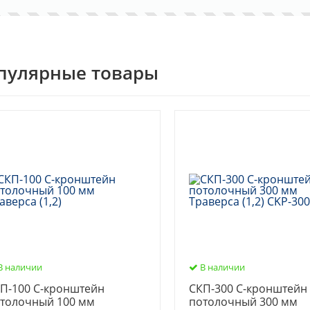
пулярные товары
В наличии
В наличии
П-100 С-кронштейн
СКП-300 С-кронштейн
толочный 100 мм
потолочный 300 мм