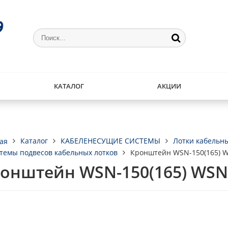
КАТАЛОГ
АКЦИИ
Каталог
КАБЕЛЕНЕСУЩИЕ СИСТЕМЫ
Лотки кабельн
ая
темы подвесов кабельных лотков
Кронштейн WSN-150(165) W
онштейн WSN-150(165) WSN-