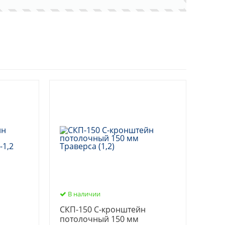
В наличии
СКП-150 С-кронштейн
потолочный 150 мм