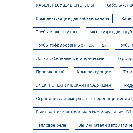
КАБЕЛЕНЕСУЩИЕ СИСТЕМЫ
Кабель-кана
Комплектующие для кабель-канала
Кабел
Трубы и аксессуары
Аксессуары для труб
Трубы гофрированные (ПВХ, ПНД)
Трубы 
Лотки кабельные металлические
Перфор
Проволочный
Комплектующие
Трос
ЭЛЕКТРОТЕХНИЧЕСКАЯ ПРОДУКЦИЯ
Моду
Ограничители импульсных перенапряжений (
Выключатели автоматические модульные HY
Тепловое реле
Выключатели автоматиче