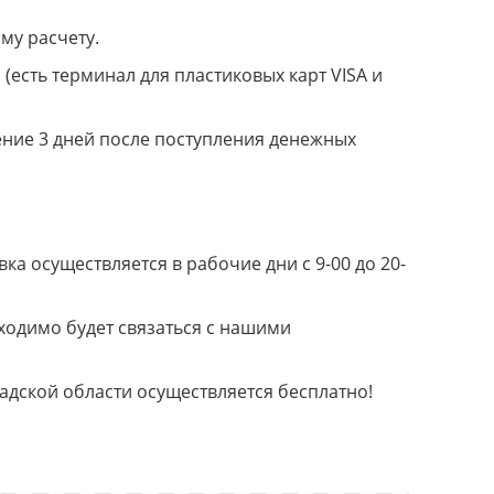
му расчету.
(есть терминал для пластиковых карт VISA и
ение 3 дней после поступления денежных
а осуществляется в рабочие дни с 9-00 до 20-
ходимо будет связаться с нашими
радской области осуществляется бесплатно!