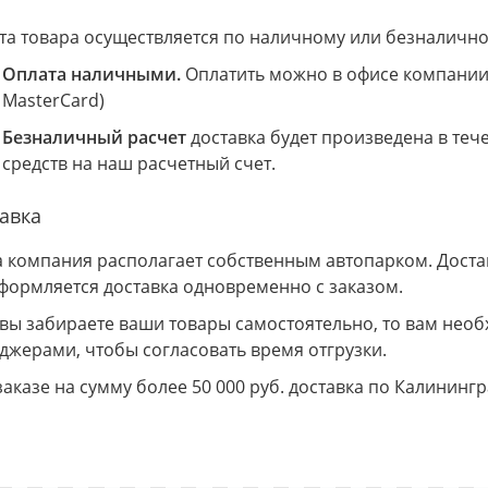
та товара осуществляется по наличному или безналично
Оплата наличными.
Оплатить можно в офисе компании 
MasterCard)
Безналичный расчет
доставка будет произведена в теч
средств на наш расчетный счет.
авка
 компания располагает собственным автопарком. Доставк
Оформляется доставка одновременно с заказом.
 вы забираете ваши товары самостоятельно, то вам необ
джерами, чтобы согласовать время отгрузки.
заказе на сумму более 50 000 руб. доставка по Калининг