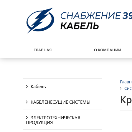
ГЛАВНАЯ
О КОМПАНИИ
Главн
Кабель
Сис
Кр
КАБЕЛЕНЕСУЩИЕ СИСТЕМЫ
ЭЛЕКТРОТЕХНИЧЕСКАЯ
ПРОДУКЦИЯ