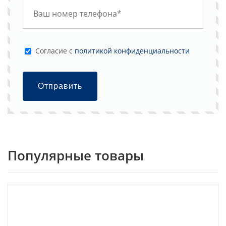
Cогласие с
политикой конфиденциальности
Отправить
Популярные товары