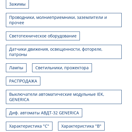
Зажимы
Проводники, молниеприемники, заземлители и
прочее
Светотехническое оборудование
Датчики движения, освещенности, фотореле,
патроны
Лампы
Светильники, прожектора
РАСПРОДАЖА
Выключатели автоматические модульные IEK,
GENERICA
Диф. автоматы АВДТ-32 GENERICA
Характеристика "С"
Характеристика "В"