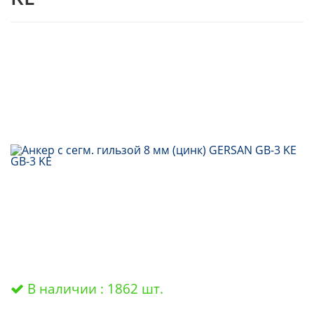
В наличии : 1862 шт.