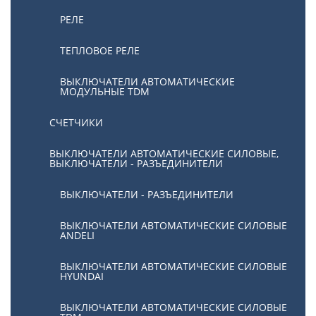
РЕЛЕ
ТЕПЛОВОЕ РЕЛЕ
ВЫКЛЮЧАТЕЛИ АВТОМАТИЧЕСКИЕ
МОДУЛЬНЫЕ TDM
СЧЕТЧИКИ
ВЫКЛЮЧАТЕЛИ АВТОМАТИЧЕСКИЕ СИЛОВЫЕ,
ВЫКЛЮЧАТЕЛИ - РАЗЪЕДИНИТЕЛИ
ВЫКЛЮЧАТЕЛИ - РАЗЪЕДИНИТЕЛИ
ВЫКЛЮЧАТЕЛИ АВТОМАТИЧЕСКИЕ СИЛОВЫЕ
ANDELI
ВЫКЛЮЧАТЕЛИ АВТОМАТИЧЕСКИЕ СИЛОВЫЕ
HYUNDAI
ВЫКЛЮЧАТЕЛИ АВТОМАТИЧЕСКИЕ СИЛОВЫЕ