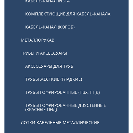
КАБЕЛЬ-КАНАЛ INSTA
КОМПЛЕКТУЮЩИЕ ДЛЯ КАБЕЛЬ-КАНАЛА
КАБЕЛЬ-КАНАЛ (КОРОБ)
МЕТАЛЛОРУКАВ
ТРУБЫ И АКСЕССУАРЫ
АКСЕССУАРЫ ДЛЯ ТРУБ
ТРУБЫ ЖЕСТКИЕ (ГЛАДКИЕ)
ТРУБЫ ГОФРИРОВАННЫЕ (ПВХ, ПНД)
ТРУБЫ ГОФРИРОВАННЫЕ ДВУСТЕННЫЕ
(КРАСНЫЕ ПНД)
ЛОТКИ КАБЕЛЬНЫЕ МЕТАЛЛИЧЕСКИЕ