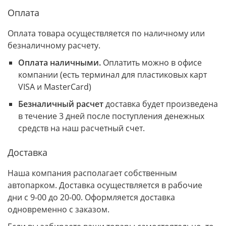
Оплата
Оплата товара осуществляется по наличному или
безналичному расчету.
Оплата наличными.
Оплатить можно в офисе
компании (есть терминал для пластиковых карт
VISA и MasterCard)
Безналичный расчет
доставка будет произведена
в течение 3 дней после поступления денежных
средств на наш расчетный счет.
Доставка
Наша компания располагает собственным
автопарком. Доставка осуществляется в рабочие
дни с 9-00 до 20-00. Оформляется доставка
одновременно с заказом.