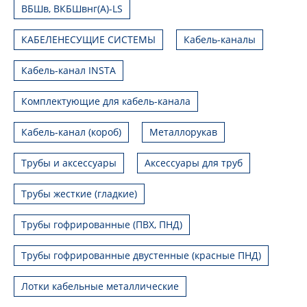
ВБШв, ВКБШвнг(А)-LS
КАБЕЛЕНЕСУЩИЕ СИСТЕМЫ
Кабель-каналы
Кабель-канал INSTA
Комплектующие для кабель-канала
Кабель-канал (короб)
Металлорукав
Трубы и аксессуары
Аксессуары для труб
Трубы жесткие (гладкие)
Трубы гофрированные (ПВХ, ПНД)
Трубы гофрированные двустенные (красные ПНД)
Лотки кабельные металлические