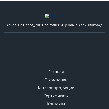
Кабельная продукция по лучшим ценам в Калининграде
Главная
О компании
Каталог продукции
Сертификаты
Контакты