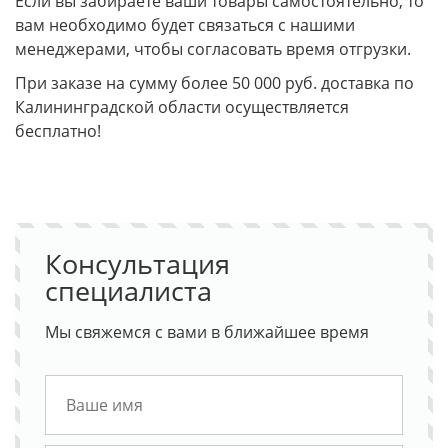
Если вы забираете ваши товары самостоятельно, то
вам необходимо будет связаться с нашими
менеджерами, чтобы согласовать время отгрузки.
При заказе на сумму более 50 000 руб. доставка по
Калининградской области осуществляется
бесплатно!
Консультация
специалиста
Мы свяжемся с вами в ближайшее время