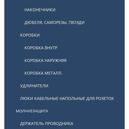
НАКОНЕЧНИКИ
ДЮБЕЛЯ, САМОРЕЗЫ, ГВОЗДИ
КОРОБКИ
КОРОБКА ВНУТР
КОРОБКА НАРУЖНЯЯ
КОРОБКА МЕТАЛЛ.
УДЛИНИТЕЛИ
ЛЮКИ КАБЕЛЬНЫЕ НАПОЛЬНЫЕ ДЛЯ РОЗЕТОК
МОЛНИЕЗАЩИТА
ДЕРЖАТЕЛЬ ПРОВОДНИКА