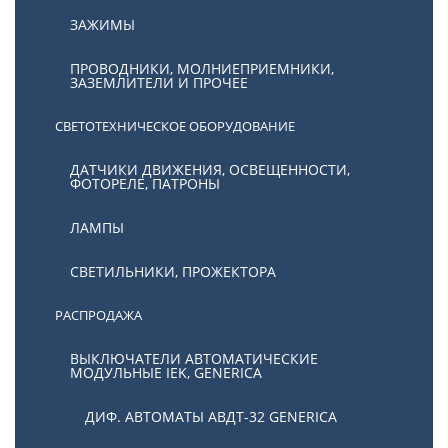
ЗАЖИМЫ
ПРОВОДНИКИ, МОЛНИЕПРИЕМНИКИ,
ЗАЗЕМЛИТЕЛИ И ПРОЧЕЕ
СВЕТОТЕХНИЧЕСКОЕ ОБОРУДОВАНИЕ
ДАТЧИКИ ДВИЖЕНИЯ, ОСВЕЩЕННОСТИ,
ФОТОРЕЛЕ, ПАТРОНЫ
ЛАМПЫ
СВЕТИЛЬНИКИ, ПРОЖЕКТОРА
РАСПРОДАЖА
ВЫКЛЮЧАТЕЛИ АВТОМАТИЧЕСКИЕ
МОДУЛЬНЫЕ IEK, GENERICA
ДИФ. АВТОМАТЫ АВДТ-32 GENERICA