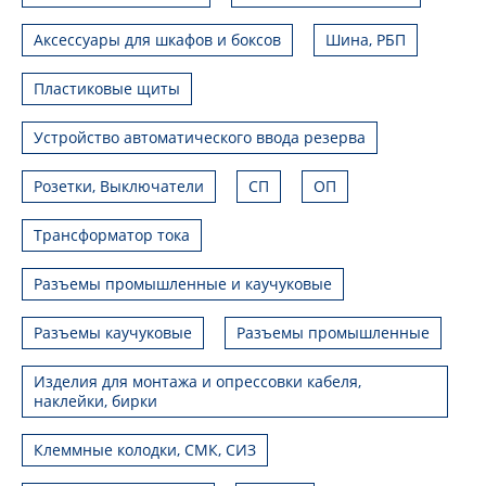
Аксессуары для шкафов и боксов
Шина, РБП
Пластиковые щиты
Устройство автоматического ввода резерва
Розетки, Выключатели
СП
ОП
Трансформатор тока
Разъемы промышленные и каучуковые
Разъемы каучуковые
Разъемы промышленные
Изделия для монтажа и опрессовки кабеля,
наклейки, бирки
Клеммные колодки, СМК, СИЗ