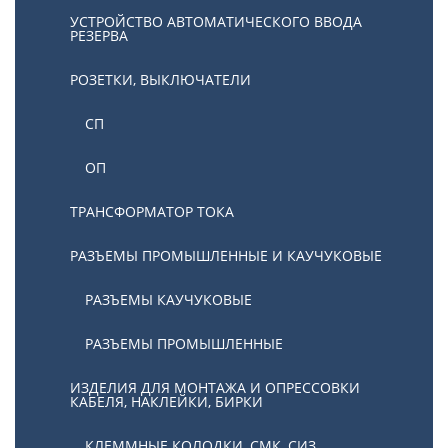
УСТРОЙСТВО АВТОМАТИЧЕСКОГО ВВОДА
РЕЗЕРВА
РОЗЕТКИ, ВЫКЛЮЧАТЕЛИ
СП
ОП
ТРАНСФОРМАТОР ТОКА
РАЗЪЕМЫ ПРОМЫШЛЕННЫЕ И КАУЧУКОВЫЕ
РАЗЪЕМЫ КАУЧУКОВЫЕ
РАЗЪЕМЫ ПРОМЫШЛЕННЫЕ
ИЗДЕЛИЯ ДЛЯ МОНТАЖА И ОПРЕССОВКИ
КАБЕЛЯ, НАКЛЕЙКИ, БИРКИ
КЛЕММНЫЕ КОЛОДКИ, СМК, СИЗ