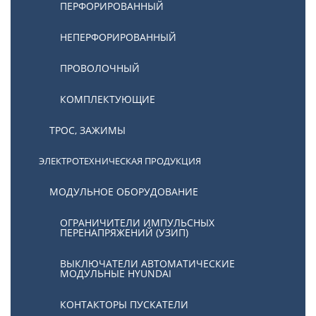
ПЕРФОРИРОВАННЫЙ
НЕПЕРФОРИРОВАННЫЙ
ПРОВОЛОЧНЫЙ
КОМПЛЕКТУЮЩИЕ
ТРОС, ЗАЖИМЫ
ЭЛЕКТРОТЕХНИЧЕСКАЯ ПРОДУКЦИЯ
МОДУЛЬНОЕ ОБОРУДОВАНИЕ
ОГРАНИЧИТЕЛИ ИМПУЛЬСНЫХ
ПЕРЕНАПРЯЖЕНИЙ (УЗИП)
ВЫКЛЮЧАТЕЛИ АВТОМАТИЧЕСКИЕ
МОДУЛЬНЫЕ HYUNDAI
КОНТАКТОРЫ ПУСКАТЕЛИ