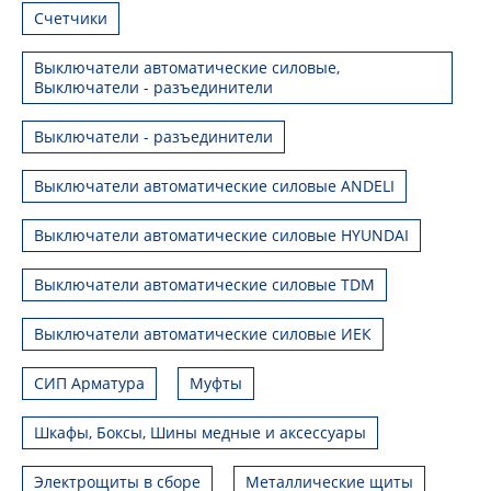
Счетчики
Выключатели автоматические силовые,
Выключатели - разъединители
Выключатели - разъединители
Выключатели автоматические силовые ANDELI
Выключатели автоматические силовые HYUNDAI
Выключатели автоматические силовые TDM
Выключатели автоматические силовые ИЕК
СИП Арматура
Муфты
Шкафы, Боксы, Шины медные и аксессуары
Электрощиты в сборе
Металлические щиты