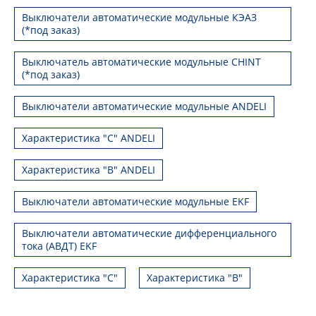
Выключатели автоматические модульные КЭАЗ
(*под заказ)
Выключатель автоматические модульные CHINT
(*под заказ)
Выключатели автоматические модульные ANDELI
Характеристика "C" ANDELI
Характеристика "B" ANDELI
Выключатели автоматические модульные EKF
Выключатели автоматические дифференциального
тока (АВДТ) EKF
Характеристика "С"
Характеристика "B"