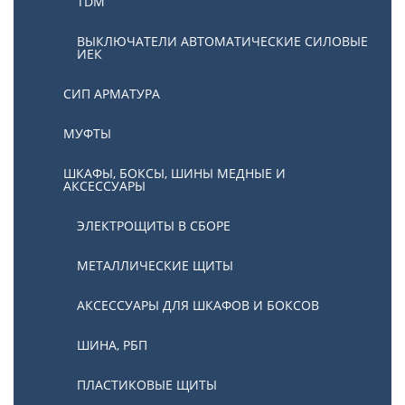
TDM
ВЫКЛЮЧАТЕЛИ АВТОМАТИЧЕСКИЕ СИЛОВЫЕ
ИЕК
СИП АРМАТУРА
МУФТЫ
ШКАФЫ, БОКСЫ, ШИНЫ МЕДНЫЕ И
АКСЕССУАРЫ
ЭЛЕКТРОЩИТЫ В СБОРЕ
МЕТАЛЛИЧЕСКИЕ ЩИТЫ
АКСЕССУАРЫ ДЛЯ ШКАФОВ И БОКСОВ
ШИНА, РБП
ПЛАСТИКОВЫЕ ЩИТЫ