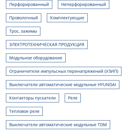
Перфорированный
Неперфорированный
Проволочный
Комплектующие
Трос, зажимы
ЭЛЕКТРОТЕХНИЧЕСКАЯ ПРОДУКЦИЯ
Модульное оборудование
Ограничители импульсных перенапряжений (УЗИП)
Выключатели автоматические модульные HYUNDAI
Контакторы пускатели
Реле
Тепловое реле
Выключатели автоматические модульные TDM