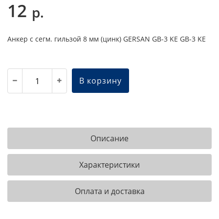
12
р.
Анкер с сегм. гильзой 8 мм (цинк) GERSAN GB-3 KE GB-3 KE
В корзину
Описание
Характеристики
Оплата и доставка