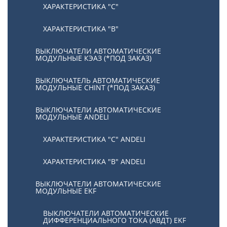
ХАРАКТЕРИСТИКА "С"
ХАРАКТЕРИСТИКА "В"
ВЫКЛЮЧАТЕЛИ АВТОМАТИЧЕСКИЕ
МОДУЛЬНЫЕ КЭАЗ (*ПОД ЗАКАЗ)
ВЫКЛЮЧАТЕЛЬ АВТОМАТИЧЕСКИЕ
МОДУЛЬНЫЕ CHINT (*ПОД ЗАКАЗ)
ВЫКЛЮЧАТЕЛИ АВТОМАТИЧЕСКИЕ
МОДУЛЬНЫЕ ANDELI
ХАРАКТЕРИСТИКА "C" ANDELI
ХАРАКТЕРИСТИКА "B" ANDELI
ВЫКЛЮЧАТЕЛИ АВТОМАТИЧЕСКИЕ
МОДУЛЬНЫЕ EKF
ВЫКЛЮЧАТЕЛИ АВТОМАТИЧЕСКИЕ
ДИФФЕРЕНЦИАЛЬНОГО ТОКА (АВДТ) EKF