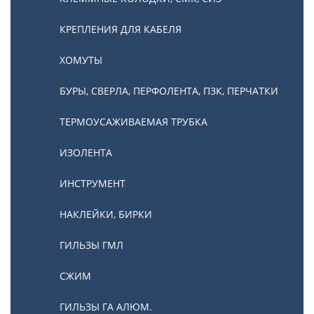
КРЕПЛЕНИЯ ДЛЯ КАБЕЛЯ
ХОМУТЫ
БУРЫ, СВЕРЛА, ПЕРФОЛЕНТА, ПЗК, ПЕРЧАТКИ
ТЕРМОУСАЖИВАЕМАЯ ТРУБКА
ИЗОЛЕНТА
ИНСТРУМЕНТ
НАКЛЕЙКИ, БИРКИ
ГИЛЬЗЫ ГМЛ
СЖИМ
ГИЛЬЗЫ ГА АЛЮМ.