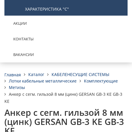
ХАРАКТЕРИСТИКА "С"
АКЦИИ
КОНТАКТЫ
ВАКАНСИИ
Каталог
КАБЕЛЕНЕСУЩИЕ СИСТЕМЫ
Главная
Лотки кабельные металлические
Комплектующие
Метизы
Анкер с сегм. гильзой 8 мм (цинк) GERSAN GB-3 KE GB-3
KE
Анкер с сегм. гильзой 8 мм
(цинк) GERSAN GB-3 KE GB-3
KE