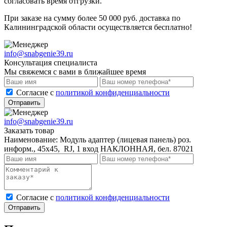
согласовать время отгрузки.
При заказе на сумму более 50 000 руб. доставка по
Калининградской области осуществляется бесплатно!
info@snabgenie39.ru
Консультация специалиста
Мы свяжемся с вами в ближайшее время
Cогласие с
политикой конфиденциальности
Отправить
info@snabgenie39.ru
Заказать товар
Наименование:
Модуль адаптер (лицевая панель) роз.
информ., 45x45, RJ, 1 вход НАКЛОННАЯ, бел. 87021
Cогласие с
политикой конфиденциальности
Отправить