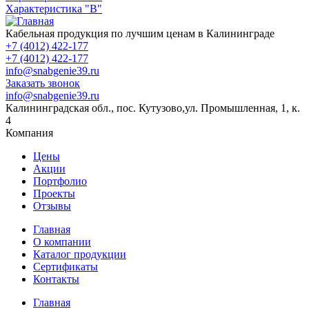
Характеристика "B"
Кабельная продукция по лучшим ценам в Калининграде
+7 (4012) 422-177
+7 (4012) 422-177
info@snabgenie39.ru
Заказать звонок
info@snabgenie39.ru
Калининградская обл., пос. Кутузово,ул. Промышленная, 1, к.
4
Компания
Цены
Акции
Портфолио
Проекты
Отзывы
Главная
О компании
Каталог продукции
Сертификаты
Контакты
Главная