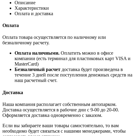
Описание
Характеристики
Оплата и доставка
Оплата
Оплата товара осуществляется по наличному или
безналичному расчету.
Оплата наличными.
Оплатить можно в офисе
компании (есть терминал для пластиковых карт VISA и
MasterCard)
Безналичный расчет
доставка будет произведена в
течение 3 дней после поступления денежных средств на
наш расчетный счет.
Доставка
Наша компания располагает собственным автопарком.
Доставка осуществляется в рабочие дни с 9-00 до 20-00.
Оформляется доставка одновременно с заказом.
Если вы забираете ваши товары самостоятельно, то вам
необходимо будет связаться с нашими менеджерами, чтобы