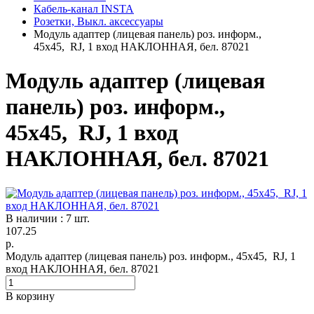
Кабель-канал INSTA
Розетки, Выкл. аксессуары
Модуль адаптер (лицевая панель) роз. информ.,
45x45, RJ, 1 вход НАКЛОННАЯ, бел. 87021
Модуль адаптер (лицевая
панель) роз. информ.,
45x45, RJ, 1 вход
НАКЛОННАЯ, бел. 87021
В наличии : 7 шт.
107.25
р.
Модуль адаптер (лицевая панель) роз. информ., 45x45, RJ, 1
вход НАКЛОННАЯ, бел. 87021
В корзину