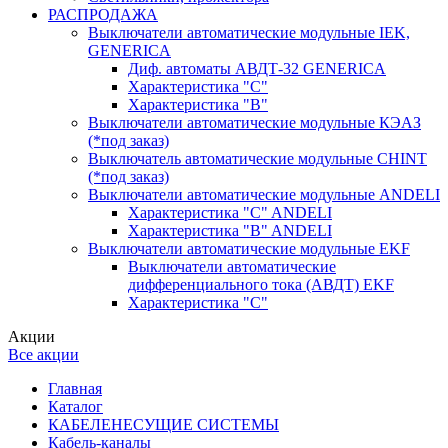
РАСПРОДАЖА
Выключатели автоматические модульные IEK,
GENERICA
Диф. автоматы АВДТ-32 GENERICA
Характеристика "С"
Характеристика "В"
Выключатели автоматические модульные КЭАЗ
(*под заказ)
Выключатель автоматические модульные CHINT
(*под заказ)
Выключатели автоматические модульные ANDELI
Характеристика "C" ANDELI
Характеристика "B" ANDELI
Выключатели автоматические модульные EKF
Выключатели автоматические
дифференциального тока (АВДТ) EKF
Характеристика "С"
Акции
Все акции
Главная
Каталог
КАБЕЛЕНЕСУЩИЕ СИСТЕМЫ
Кабель-каналы