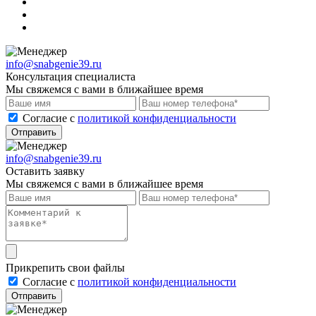
info@snabgenie39.ru
Консультация специалиста
Мы свяжемся с вами в ближайшее время
Cогласие с
политикой конфиденциальности
Отправить
info@snabgenie39.ru
Оставить заявку
Мы свяжемся с вами в ближайшее время
Прикрепить свои файлы
Cогласие с
политикой конфиденциальности
Отправить