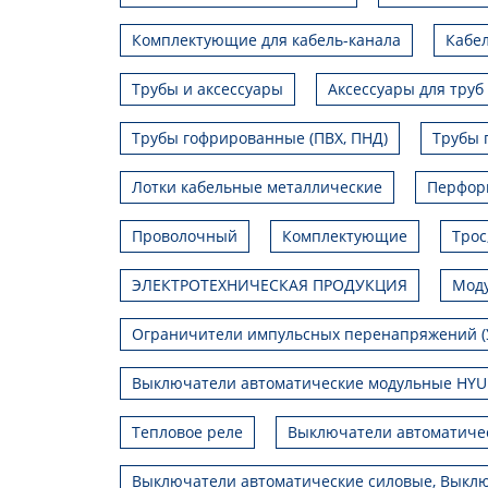
Комплектующие для кабель-канала
Кабел
Трубы и аксессуары
Аксессуары для труб
Трубы гофрированные (ПВХ, ПНД)
Трубы 
Лотки кабельные металлические
Перфор
Проволочный
Комплектующие
Трос
ЭЛЕКТРОТЕХНИЧЕСКАЯ ПРОДУКЦИЯ
Моду
Ограничители импульсных перенапряжений (
Выключатели автоматические модульные HY
Тепловое реле
Выключатели автоматиче
Выключатели автоматические силовые, Выклю