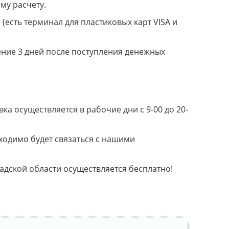
му расчету.
(есть терминал для пластиковых карт VISA и
ение 3 дней после поступления денежных
а осуществляется в рабочие дни с 9-00 до 20-
ходимо будет связаться с нашими
радской области осуществляется бесплатно!