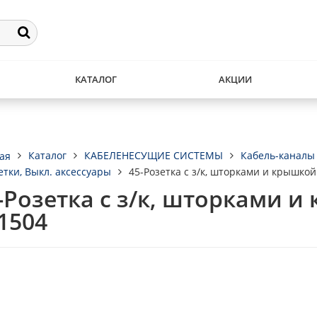
КАТАЛОГ
АКЦИИ
Каталог
КАБЕЛЕНЕСУЩИЕ СИСТЕМЫ
Кабель-каналы
ая
етки, Выкл. аксессуары
45-Розетка с з/к, шторками и крышкой 
-Розетка с з/к, шторками и 
1504