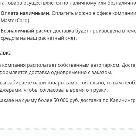
та товара осуществляется по наличному или безналично
Оплата наличными.
Оплатить можно в офисе компании 
MasterCard)
Безналичный расчет
доставка будет произведена в теч
средств на наш расчетный счет.
авка
 компания располагает собственным автопарком. Доставк
Оформляется доставка одновременно с заказом.
 вы забираете ваши товары самостоятельно, то вам необ
джерами, чтобы согласовать время отгрузки.
заказе на сумму более 50 000 руб. доставка по Калининг