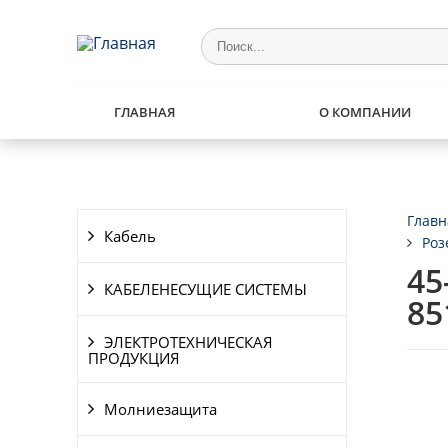
ГЛАВНАЯ
О КОМПАНИИ
Главн
Кабель
Роз
45
КАБЕЛЕНЕСУЩИЕ СИСТЕМЫ
85
ЭЛЕКТРОТЕХНИЧЕСКАЯ
ПРОДУКЦИЯ
Молниезащита