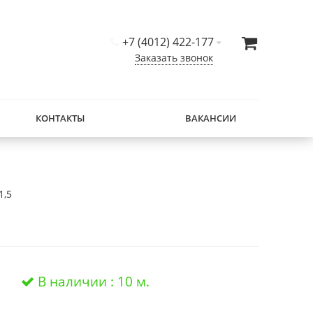
+7 (4012) 422-177
Заказать звонок
КОНТАКТЫ
ВАКАНСИИ
1,5
В наличии : 10 м.