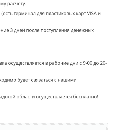
му расчету.
(есть терминал для пластиковых карт VISA и
ение 3 дней после поступления денежных
а осуществляется в рабочие дни с 9-00 до 20-
ходимо будет связаться с нашими
радской области осуществляется бесплатно!