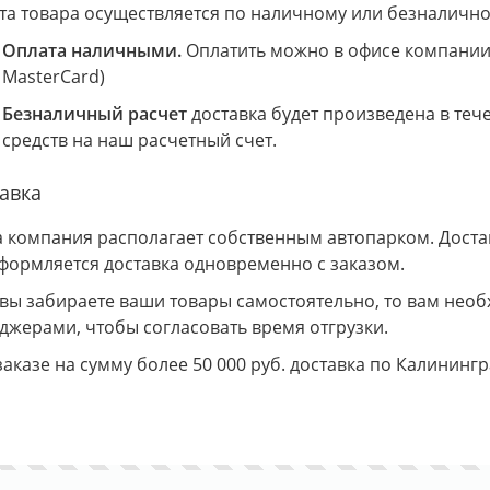
та товара осуществляется по наличному или безналично
Оплата наличными.
Оплатить можно в офисе компании 
MasterCard)
Безналичный расчет
доставка будет произведена в теч
средств на наш расчетный счет.
авка
 компания располагает собственным автопарком. Доставк
Оформляется доставка одновременно с заказом.
 вы забираете ваши товары самостоятельно, то вам необ
джерами, чтобы согласовать время отгрузки.
заказе на сумму более 50 000 руб. доставка по Калининг