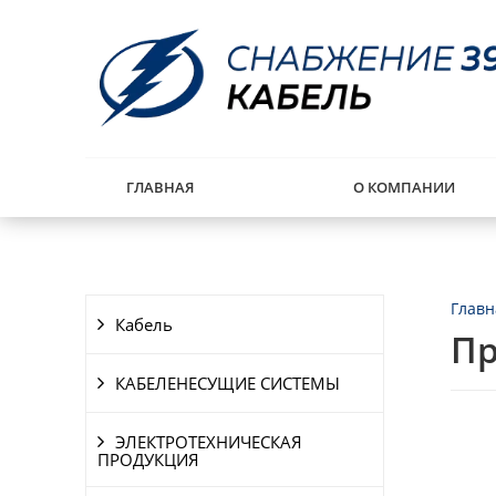
ГЛАВНАЯ
О КОМПАНИИ
Главн
Кабель
Пр
КАБЕЛЕНЕСУЩИЕ СИСТЕМЫ
ЭЛЕКТРОТЕХНИЧЕСКАЯ
ПРОДУКЦИЯ