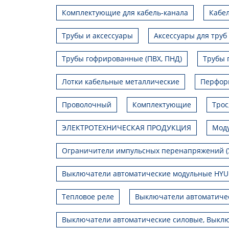
Комплектующие для кабель-канала
Кабел
Трубы и аксессуары
Аксессуары для труб
Трубы гофрированные (ПВХ, ПНД)
Трубы 
Лотки кабельные металлические
Перфор
Проволочный
Комплектующие
Трос
ЭЛЕКТРОТЕХНИЧЕСКАЯ ПРОДУКЦИЯ
Моду
Ограничители импульсных перенапряжений (
Выключатели автоматические модульные HY
Тепловое реле
Выключатели автоматиче
Выключатели автоматические силовые, Выклю