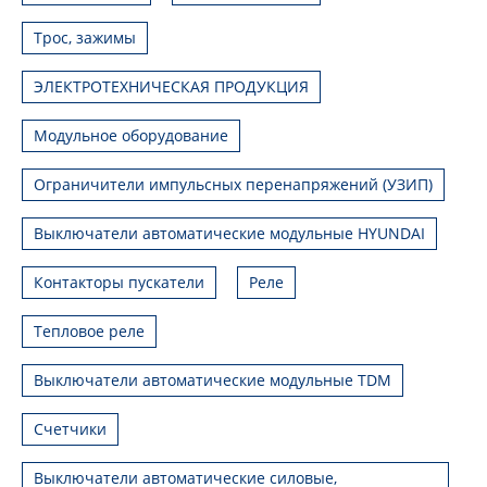
Трос, зажимы
ЭЛЕКТРОТЕХНИЧЕСКАЯ ПРОДУКЦИЯ
Модульное оборудование
Ограничители импульсных перенапряжений (УЗИП)
Выключатели автоматические модульные HYUNDAI
Контакторы пускатели
Реле
Тепловое реле
Выключатели автоматические модульные TDM
Счетчики
Выключатели автоматические силовые,