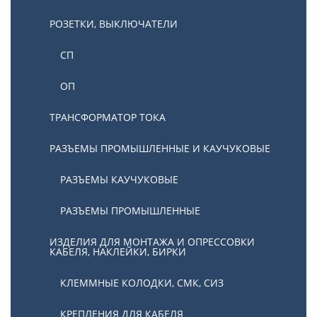
РОЗЕТКИ, ВЫКЛЮЧАТЕЛИ
СП
ОП
ТРАНСФОРМАТОР ТОКА
РАЗЪЕМЫ ПРОМЫШЛЕННЫЕ И КАУЧУКОВЫЕ
РАЗЪЕМЫ КАУЧУКОВЫЕ
РАЗЪЕМЫ ПРОМЫШЛЕННЫЕ
ИЗДЕЛИЯ ДЛЯ МОНТАЖА И ОПРЕССОВКИ
КАБЕЛЯ, НАКЛЕЙКИ, БИРКИ
КЛЕММНЫЕ КОЛОДКИ, СМК, СИЗ
КРЕПЛЕНИЯ ДЛЯ КАБЕЛЯ