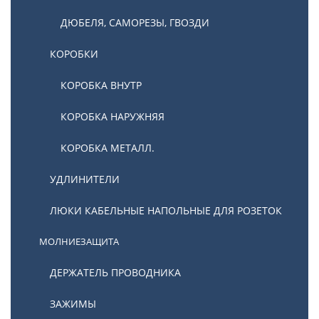
ДЮБЕЛЯ, САМОРЕЗЫ, ГВОЗДИ
КОРОБКИ
КОРОБКА ВНУТР
КОРОБКА НАРУЖНЯЯ
КОРОБКА МЕТАЛЛ.
УДЛИНИТЕЛИ
ЛЮКИ КАБЕЛЬНЫЕ НАПОЛЬНЫЕ ДЛЯ РОЗЕТОК
МОЛНИЕЗАЩИТА
ДЕРЖАТЕЛЬ ПРОВОДНИКА
ЗАЖИМЫ