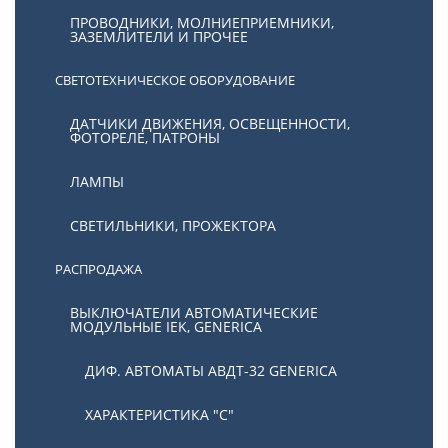
ПРОВОДНИКИ, МОЛНИЕПРИЕМНИКИ,
ЗАЗЕМЛИТЕЛИ И ПРОЧЕЕ
СВЕТОТЕХНИЧЕСКОЕ ОБОРУДОВАНИЕ
ДАТЧИКИ ДВИЖЕНИЯ, ОСВЕЩЕННОСТИ,
ФОТОРЕЛЕ, ПАТРОНЫ
ЛАМПЫ
СВЕТИЛЬНИКИ, ПРОЖЕКТОРА
РАСПРОДАЖА
ВЫКЛЮЧАТЕЛИ АВТОМАТИЧЕСКИЕ
МОДУЛЬНЫЕ IEK, GENERICA
ДИФ. АВТОМАТЫ АВДТ-32 GENERICA
ХАРАКТЕРИСТИКА "С"