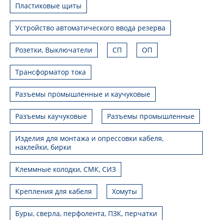
Пластиковые щиты
Устройство автоматического ввода резерва
Розетки, Выключатели
СП
ОП
Трансформатор тока
Разъемы промышленные и каучуковые
Разъемы каучуковые
Разъемы промышленные
Изделия для монтажа и опрессовки кабеля,
наклейки, бирки
Клеммные колодки, СМК, СИЗ
Крепления для кабеля
Хомуты
Буры, сверла, перфолента, ПЗК, перчатки