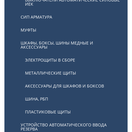
ИЕК
СИП АРМАТУРА
МУФТЫ
ШКАФЫ, БОКСЫ, ШИНЫ МЕДНЫЕ И
АКСЕССУАРЫ
ЭЛЕКТРОЩИТЫ В СБОРЕ
МЕТАЛЛИЧЕСКИЕ ЩИТЫ
АКСЕССУАРЫ ДЛЯ ШКАФОВ И БОКСОВ
ШИНА, РБП
ПЛАСТИКОВЫЕ ЩИТЫ
УСТРОЙСТВО АВТОМАТИЧЕСКОГО ВВОДА
РЕЗЕРВА