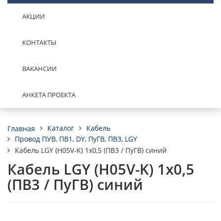
АКЦИИ
КОНТАКТЫ
ВАКАНСИИ
АНКЕТА ПРОЕКТА
Каталог
Кабель
Главная
Провод ПУВ, ПВ1, DY, ПуГВ, ПВ3, LGY
Кабель LGY (H05V-K) 1х0,5 (ПВ3 / ПуГВ) синий
Кабель LGY (H05V-K) 1х0,5
(ПВ3 / ПуГВ) синий