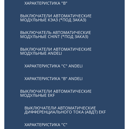
ХАРАКТЕРИСТИКА "В"
ВЫКЛЮЧАТЕЛИ АВТОМАТИЧЕСКИЕ
МОДУЛЬНЫЕ КЭАЗ (*ПОД ЗАКАЗ)
ВЫКЛЮЧАТЕЛЬ АВТОМАТИЧЕСКИЕ
МОДУЛЬНЫЕ CHINT (*ПОД ЗАКАЗ)
ВЫКЛЮЧАТЕЛИ АВТОМАТИЧЕСКИЕ
МОДУЛЬНЫЕ ANDELI
ХАРАКТЕРИСТИКА "C" ANDELI
ХАРАКТЕРИСТИКА "B" ANDELI
ВЫКЛЮЧАТЕЛИ АВТОМАТИЧЕСКИЕ
МОДУЛЬНЫЕ EKF
ВЫКЛЮЧАТЕЛИ АВТОМАТИЧЕСКИЕ
ДИФФЕРЕНЦИАЛЬНОГО ТОКА (АВДТ) EKF
ХАРАКТЕРИСТИКА "С"