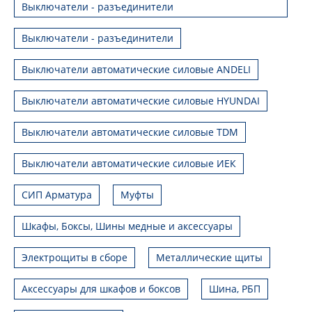
Выключатели - разъединители
Выключатели - разъединители
Выключатели автоматические силовые ANDELI
Выключатели автоматические силовые HYUNDAI
Выключатели автоматические силовые TDM
Выключатели автоматические силовые ИЕК
СИП Арматура
Муфты
Шкафы, Боксы, Шины медные и аксессуары
Электрощиты в сборе
Металлические щиты
Аксессуары для шкафов и боксов
Шина, РБП