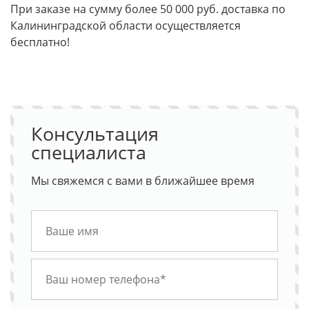
При заказе на сумму более 50 000 руб. доставка по
Калининградской области осуществляется
бесплатно!
Консультация
специалиста
Мы свяжемся с вами в ближайшее время