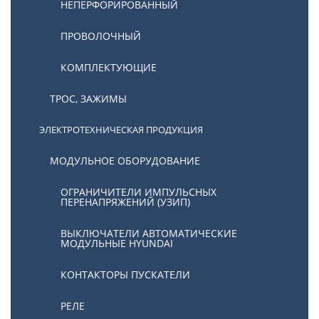
НЕПЕРФОРИРОВАННЫЙ
ПРОВОЛОЧНЫЙ
КОМПЛЕКТУЮЩИЕ
ТРОС, ЗАЖИМЫ
ЭЛЕКТРОТЕХНИЧЕСКАЯ ПРОДУКЦИЯ
МОДУЛЬНОЕ ОБОРУДОВАНИЕ
ОГРАНИЧИТЕЛИ ИМПУЛЬСНЫХ
ПЕРЕНАПРЯЖЕНИЙ (УЗИП)
ВЫКЛЮЧАТЕЛИ АВТОМАТИЧЕСКИЕ
МОДУЛЬНЫЕ HYUNDAI
КОНТАКТОРЫ ПУСКАТЕЛИ
РЕЛЕ