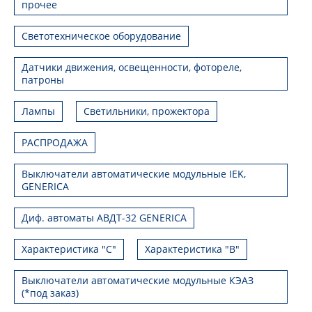
прочее
Светотехническое оборудование
Датчики движения, освещенности, фотореле,
патроны
Лампы
Светильники, прожектора
РАСПРОДАЖА
Выключатели автоматические модульные IEK,
GENERICA
Диф. автоматы АВДТ-32 GENERICA
Характеристика "С"
Характеристика "В"
Выключатели автоматические модульные КЭАЗ
(*под заказ)