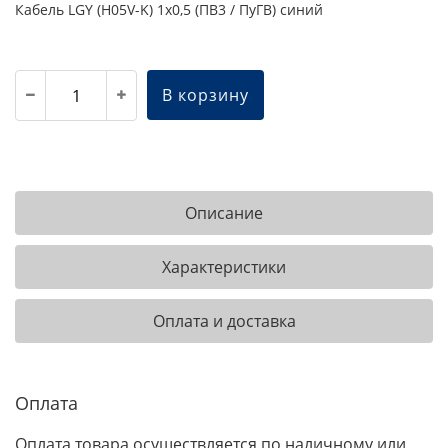
Кабель LGY (H05V-K) 1х0,5 (ПВ3 / ПуГВ) синий
В корзину
Описание
Характеристики
Оплата и доставка
Оплата
Оплата товара осуществляется по наличному или