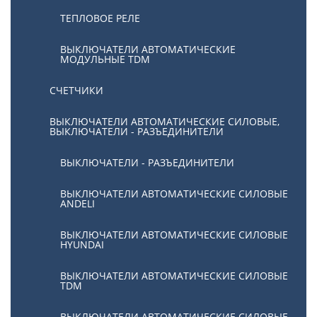
ТЕПЛОВОЕ РЕЛЕ
ВЫКЛЮЧАТЕЛИ АВТОМАТИЧЕСКИЕ
МОДУЛЬНЫЕ TDM
СЧЕТЧИКИ
ВЫКЛЮЧАТЕЛИ АВТОМАТИЧЕСКИЕ СИЛОВЫЕ,
ВЫКЛЮЧАТЕЛИ - РАЗЪЕДИНИТЕЛИ
ВЫКЛЮЧАТЕЛИ - РАЗЪЕДИНИТЕЛИ
ВЫКЛЮЧАТЕЛИ АВТОМАТИЧЕСКИЕ СИЛОВЫЕ
ANDELI
ВЫКЛЮЧАТЕЛИ АВТОМАТИЧЕСКИЕ СИЛОВЫЕ
HYUNDAI
ВЫКЛЮЧАТЕЛИ АВТОМАТИЧЕСКИЕ СИЛОВЫЕ
TDM
ВЫКЛЮЧАТЕЛИ АВТОМАТИЧЕСКИЕ СИЛОВЫЕ