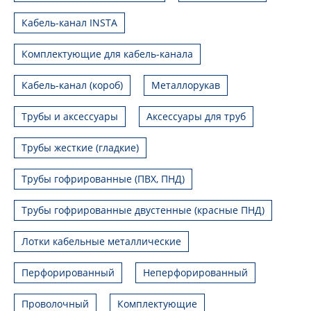
Кабель-канал INSTA
Комплектующие для кабель-канала
Кабель-канал (короб)
Металлорукав
Трубы и аксессуары
Аксессуары для труб
Трубы жесткие (гладкие)
Трубы гофрированные (ПВХ, ПНД)
Трубы гофрированные двустенные (красные ПНД)
Лотки кабельные металлические
Перфорированный
Неперфорированный
Проволочный
Комплектующие