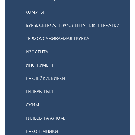
ХОМУТЫ
БУРЫ, СВЕРЛА, ПЕРФОЛЕНТА, ПЗК, ПЕРЧАТКИ
ТЕРМОУСАЖИВАЕМАЯ ТРУБКА
ИЗОЛЕНТА
ИНСТРУМЕНТ
НАКЛЕЙКИ, БИРКИ
ГИЛЬЗЫ ГМЛ
СЖИМ
ГИЛЬЗЫ ГА АЛЮМ.
НАКОНЕЧНИКИ