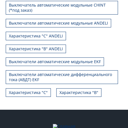
Выключатель автоматические модульные CHINT
(*под заказ)
Выключатели автоматические модульные ANDELI
Характеристика "C" ANDELI
Характеристика "B" ANDELI
Выключатели автоматические модульные EKF
Выключатели автоматические дифференциального
тока (АВДТ) EKF
Характеристика "С"
Характеристика "B"