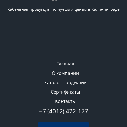
Кабельная продукция по лучшим ценам в Калининграде
Главная
О компании
Каталог продукции
Сертификаты
Контакты
+7 (4012) 422-177