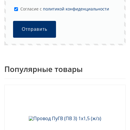
Cогласие с
политикой конфиденциальности
Отправить
Популярные товары