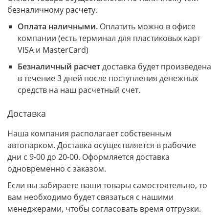
безналичному расчету.
Оплата наличными.
Оплатить можно в офисе
компании (есть терминал для пластиковых карт
VISA и MasterCard)
Безналичный расчет
доставка будет произведена
в течение 3 дней после поступления денежных
средств на наш расчетный счет.
Доставка
Наша компания располагает собственным
автопарком. Доставка осуществляется в рабочие
дни с 9-00 до 20-00. Оформляется доставка
одновременно с заказом.
Если вы забираете ваши товары самостоятельно, то
вам необходимо будет связаться с нашими
менеджерами, чтобы согласовать время отгрузки.