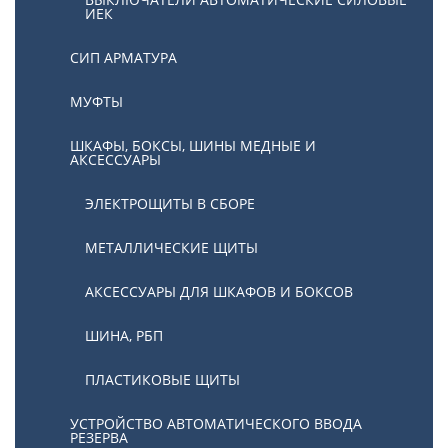
ИЕК
СИП АРМАТУРА
МУФТЫ
ШКАФЫ, БОКСЫ, ШИНЫ МЕДНЫЕ И
АКСЕССУАРЫ
ЭЛЕКТРОЩИТЫ В СБОРЕ
МЕТАЛЛИЧЕСКИЕ ЩИТЫ
АКСЕССУАРЫ ДЛЯ ШКАФОВ И БОКСОВ
ШИНА, РБП
ПЛАСТИКОВЫЕ ЩИТЫ
УСТРОЙСТВО АВТОМАТИЧЕСКОГО ВВОДА
РЕЗЕРВА