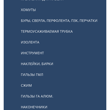
ХОМУТЫ
БУРЫ, СВЕРЛА, ПЕРФОЛЕНТА, ПЗК, ПЕРЧАТКИ
ТЕРМОУСАЖИВАЕМАЯ ТРУБКА
ИЗОЛЕНТА
ИНСТРУМЕНТ
НАКЛЕЙКИ, БИРКИ
ГИЛЬЗЫ ГМЛ
СЖИМ
ГИЛЬЗЫ ГА АЛЮМ.
НАКОНЕЧНИКИ