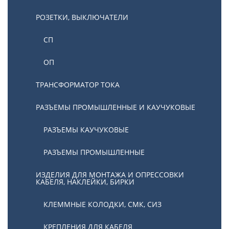
РОЗЕТКИ, ВЫКЛЮЧАТЕЛИ
СП
ОП
ТРАНСФОРМАТОР ТОКА
РАЗЪЕМЫ ПРОМЫШЛЕННЫЕ И КАУЧУКОВЫЕ
РАЗЪЕМЫ КАУЧУКОВЫЕ
РАЗЪЕМЫ ПРОМЫШЛЕННЫЕ
ИЗДЕЛИЯ ДЛЯ МОНТАЖА И ОПРЕССОВКИ
КАБЕЛЯ, НАКЛЕЙКИ, БИРКИ
КЛЕММНЫЕ КОЛОДКИ, СМК, СИЗ
КРЕПЛЕНИЯ ДЛЯ КАБЕЛЯ