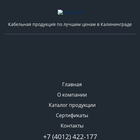
Кабельная продукция по лучшим ценам в Калининграде
Главная
О компании
Каталог продукции
Сертификаты
Контакты
+7 (4012) 422-177