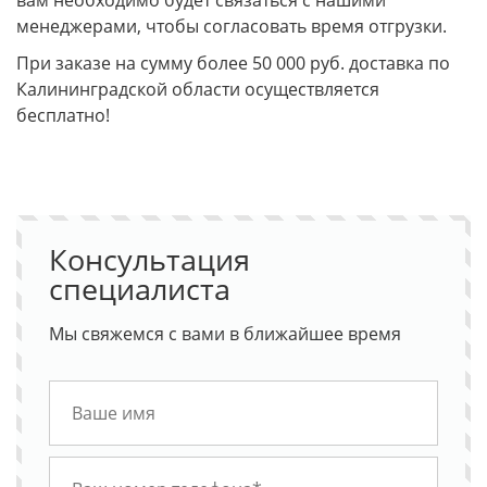
вам необходимо будет связаться с нашими
менеджерами, чтобы согласовать время отгрузки.
При заказе на сумму более 50 000 руб. доставка по
Калининградской области осуществляется
бесплатно!
Консультация
специалиста
Мы свяжемся с вами в ближайшее время