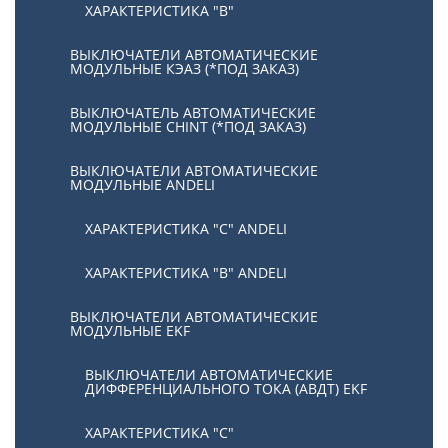
ХАРАКТЕРИСТИКА "В"
ВЫКЛЮЧАТЕЛИ АВТОМАТИЧЕСКИЕ
МОДУЛЬНЫЕ КЭАЗ (*ПОД ЗАКАЗ)
ВЫКЛЮЧАТЕЛЬ АВТОМАТИЧЕСКИЕ
МОДУЛЬНЫЕ CHINT (*ПОД ЗАКАЗ)
ВЫКЛЮЧАТЕЛИ АВТОМАТИЧЕСКИЕ
МОДУЛЬНЫЕ ANDELI
ХАРАКТЕРИСТИКА "C" ANDELI
ХАРАКТЕРИСТИКА "B" ANDELI
ВЫКЛЮЧАТЕЛИ АВТОМАТИЧЕСКИЕ
МОДУЛЬНЫЕ EKF
ВЫКЛЮЧАТЕЛИ АВТОМАТИЧЕСКИЕ
ДИФФЕРЕНЦИАЛЬНОГО ТОКА (АВДТ) EKF
ХАРАКТЕРИСТИКА "С"