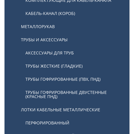
КОМПЛЕКТУЮЩИЕ ДЛЯ КАБЕЛЬ-КАНАЛА
КАБЕЛЬ-КАНАЛ (КОРОБ)
МЕТАЛЛОРУКАВ
ТРУБЫ И АКСЕССУАРЫ
АКСЕССУАРЫ ДЛЯ ТРУБ
ТРУБЫ ЖЕСТКИЕ (ГЛАДКИЕ)
ТРУБЫ ГОФРИРОВАННЫЕ (ПВХ, ПНД)
ТРУБЫ ГОФРИРОВАННЫЕ ДВУСТЕННЫЕ
(КРАСНЫЕ ПНД)
ЛОТКИ КАБЕЛЬНЫЕ МЕТАЛЛИЧЕСКИЕ
ПЕРФОРИРОВАННЫЙ