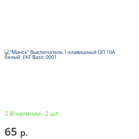
В наличии : 2 шт.
65
р.