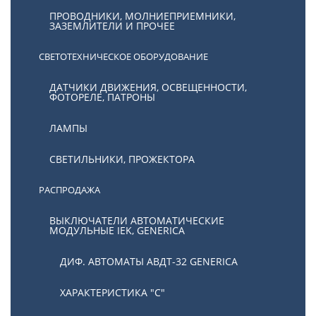
ПРОВОДНИКИ, МОЛНИЕПРИЕМНИКИ,
ЗАЗЕМЛИТЕЛИ И ПРОЧЕЕ
СВЕТОТЕХНИЧЕСКОЕ ОБОРУДОВАНИЕ
ДАТЧИКИ ДВИЖЕНИЯ, ОСВЕЩЕННОСТИ,
ФОТОРЕЛЕ, ПАТРОНЫ
ЛАМПЫ
СВЕТИЛЬНИКИ, ПРОЖЕКТОРА
РАСПРОДАЖА
ВЫКЛЮЧАТЕЛИ АВТОМАТИЧЕСКИЕ
МОДУЛЬНЫЕ IEK, GENERICA
ДИФ. АВТОМАТЫ АВДТ-32 GENERICA
ХАРАКТЕРИСТИКА "С"