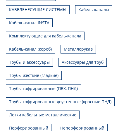
КАБЕЛЕНЕСУЩИЕ СИСТЕМЫ
Кабель-каналы
Кабель-канал INSTA
Комплектующие для кабель-канала
Кабель-канал (короб)
Металлорукав
Трубы и аксессуары
Аксессуары для труб
Трубы жесткие (гладкие)
Трубы гофрированные (ПВХ, ПНД)
Трубы гофрированные двустенные (красные ПНД)
Лотки кабельные металлические
Перфорированный
Неперфорированный