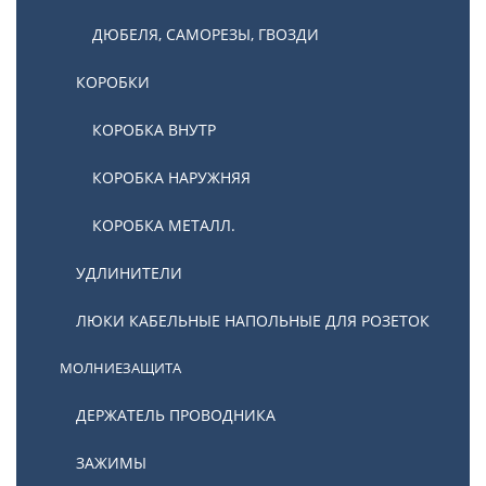
ДЮБЕЛЯ, САМОРЕЗЫ, ГВОЗДИ
КОРОБКИ
КОРОБКА ВНУТР
КОРОБКА НАРУЖНЯЯ
КОРОБКА МЕТАЛЛ.
УДЛИНИТЕЛИ
ЛЮКИ КАБЕЛЬНЫЕ НАПОЛЬНЫЕ ДЛЯ РОЗЕТОК
МОЛНИЕЗАЩИТА
ДЕРЖАТЕЛЬ ПРОВОДНИКА
ЗАЖИМЫ