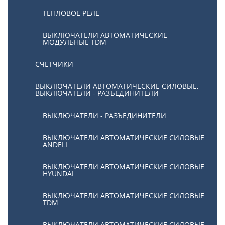
ТЕПЛОВОЕ РЕЛЕ
ВЫКЛЮЧАТЕЛИ АВТОМАТИЧЕСКИЕ
МОДУЛЬНЫЕ TDM
СЧЕТЧИКИ
ВЫКЛЮЧАТЕЛИ АВТОМАТИЧЕСКИЕ СИЛОВЫЕ,
ВЫКЛЮЧАТЕЛИ - РАЗЪЕДИНИТЕЛИ
ВЫКЛЮЧАТЕЛИ - РАЗЪЕДИНИТЕЛИ
ВЫКЛЮЧАТЕЛИ АВТОМАТИЧЕСКИЕ СИЛОВЫЕ
ANDELI
ВЫКЛЮЧАТЕЛИ АВТОМАТИЧЕСКИЕ СИЛОВЫЕ
HYUNDAI
ВЫКЛЮЧАТЕЛИ АВТОМАТИЧЕСКИЕ СИЛОВЫЕ
TDM
ВЫКЛЮЧАТЕЛИ АВТОМАТИЧЕСКИЕ СИЛОВЫЕ