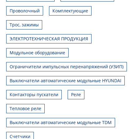
Проволочный
Комплектующие
Трос, зажимы
ЭЛЕКТРОТЕХНИЧЕСКАЯ ПРОДУКЦИЯ
Модульное оборудование
Ограничители импульсных перенапряжений (УЗИП)
Выключатели автоматические модульные HYUNDAI
Контакторы пускатели
Реле
Тепловое реле
Выключатели автоматические модульные TDM
Счетчики