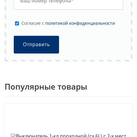
Cогласие с
политикой конфиденциальности
Отправить
Популярные товары