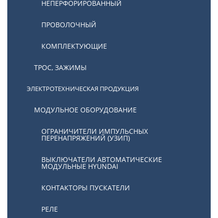
НЕПЕРФОРИРОВАННЫЙ
ПРОВОЛОЧНЫЙ
КОМПЛЕКТУЮЩИЕ
ТРОС, ЗАЖИМЫ
ЭЛЕКТРОТЕХНИЧЕСКАЯ ПРОДУКЦИЯ
МОДУЛЬНОЕ ОБОРУДОВАНИЕ
ОГРАНИЧИТЕЛИ ИМПУЛЬСНЫХ
ПЕРЕНАПРЯЖЕНИЙ (УЗИП)
ВЫКЛЮЧАТЕЛИ АВТОМАТИЧЕСКИЕ
МОДУЛЬНЫЕ HYUNDAI
КОНТАКТОРЫ ПУСКАТЕЛИ
РЕЛЕ