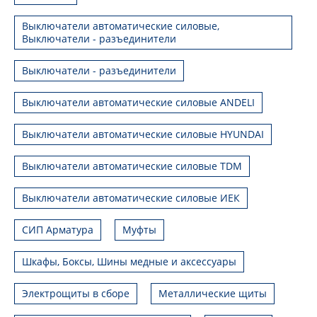
Выключатели автоматические силовые,
Выключатели - разъединители
Выключатели - разъединители
Выключатели автоматические силовые ANDELI
Выключатели автоматические силовые HYUNDAI
Выключатели автоматические силовые TDM
Выключатели автоматические силовые ИЕК
СИП Арматура
Муфты
Шкафы, Боксы, Шины медные и аксессуары
Электрощиты в сборе
Металлические щиты