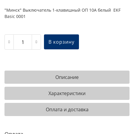
"Минск" Выключатель 1-клавишный ОП 10А белый EKF
Basic 0001
В корзину
Описание
Характеристики
Оплата и доставка