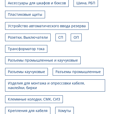
Аксессуары для шкафов и боксов
Шина, РБП
Пластиковые щиты
Устройство автоматического ввода резерва
Розетки, Выключатели
СП
ОП
Трансформатор тока
Разъемы промышленные и каучуковые
Разъемы каучуковые
Разъемы промышленные
Изделия для монтажа и опрессовки кабеля,
наклейки, бирки
Клеммные колодки, СМК, СИЗ
Крепления для кабеля
Хомуты