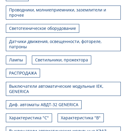
Проводники, молниеприемники, заземлители и
прочее
Светотехническое оборудование
Датчики движения, освещенности, фотореле,
патроны
Лампы
Светильники, прожектора
РАСПРОДАЖА
Выключатели автоматические модульные IEK,
GENERICA
Диф. автоматы АВДТ-32 GENERICA
Характеристика "С"
Характеристика "В"
Выключатели автоматические модульные КЭАЗ