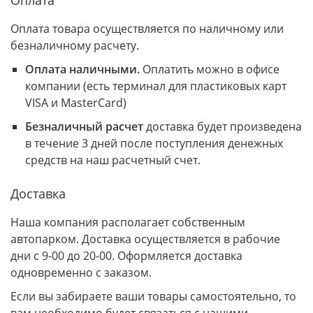
Оплата
Оплата товара осуществляется по наличному или
безналичному расчету.
Оплата наличными.
Оплатить можно в офисе
компании (есть терминал для пластиковых карт
VISA и MasterCard)
Безналичный расчет
доставка будет произведена
в течение 3 дней после поступления денежных
средств на наш расчетный счет.
Доставка
Наша компания располагает собственным
автопарком. Доставка осуществляется в рабочие
дни с 9-00 до 20-00. Оформляется доставка
одновременно с заказом.
Если вы забираете ваши товары самостоятельно, то