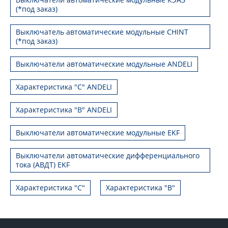
(*под заказ)
Выключатель автоматические модульные CHINT
(*под заказ)
Выключатели автоматические модульные ANDELI
Характеристика "C" ANDELI
Характеристика "B" ANDELI
Выключатели автоматические модульные EKF
Выключатели автоматические дифференциального
тока (АВДТ) EKF
Характеристика "С"
Характеристика "B"