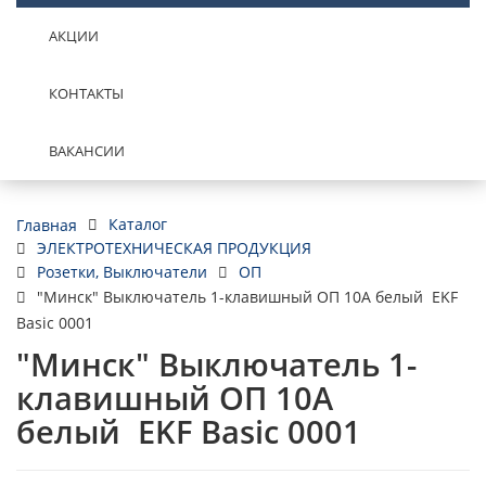
АКЦИИ
КОНТАКТЫ
ВАКАНСИИ
Каталог
Главная
ЭЛЕКТРОТЕХНИЧЕСКАЯ ПРОДУКЦИЯ
Розетки, Выключатели
ОП
"Минск" Выключатель 1-клавишный ОП 10А белый EKF
Basic 0001
"Минск" Выключатель 1-
клавишный ОП 10А
белый EKF Basic 0001