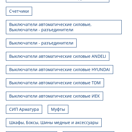
Счетчики
Выключатели автоматические силовые,
Выключатели - разъединители
Выключатели - разъединители
Выключатели автоматические силовые ANDELI
Выключатели автоматические силовые HYUNDAI
Выключатели автоматические силовые TDM
Выключатели автоматические силовые ИЕК
СИП Арматура
Муфты
Шкафы, Боксы, Шины медные и аксессуары