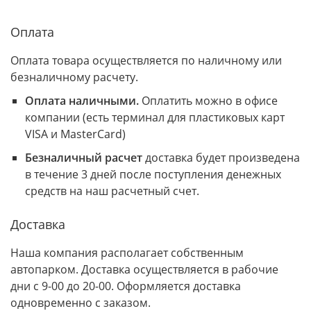
Оплата
Оплата товара осуществляется по наличному или
безналичному расчету.
Оплата наличными.
Оплатить можно в офисе
компании (есть терминал для пластиковых карт
VISA и MasterCard)
Безналичный расчет
доставка будет произведена
в течение 3 дней после поступления денежных
средств на наш расчетный счет.
Доставка
Наша компания располагает собственным
автопарком. Доставка осуществляется в рабочие
дни с 9-00 до 20-00. Оформляется доставка
одновременно с заказом.