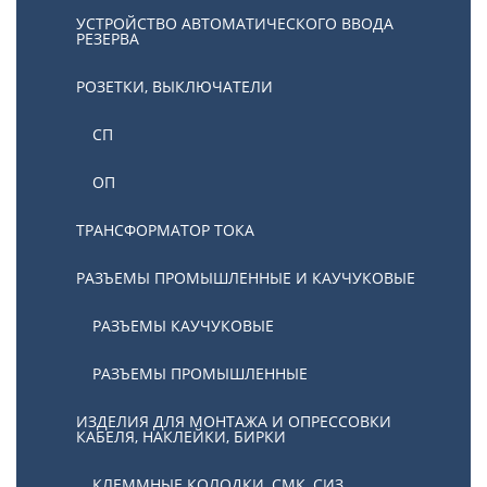
УСТРОЙСТВО АВТОМАТИЧЕСКОГО ВВОДА
РЕЗЕРВА
РОЗЕТКИ, ВЫКЛЮЧАТЕЛИ
СП
ОП
ТРАНСФОРМАТОР ТОКА
РАЗЪЕМЫ ПРОМЫШЛЕННЫЕ И КАУЧУКОВЫЕ
РАЗЪЕМЫ КАУЧУКОВЫЕ
РАЗЪЕМЫ ПРОМЫШЛЕННЫЕ
ИЗДЕЛИЯ ДЛЯ МОНТАЖА И ОПРЕССОВКИ
КАБЕЛЯ, НАКЛЕЙКИ, БИРКИ
КЛЕММНЫЕ КОЛОДКИ, СМК, СИЗ