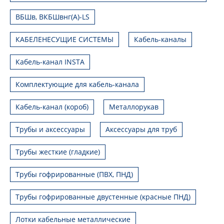
ВБШв, ВКБШвнг(А)-LS
КАБЕЛЕНЕСУЩИЕ СИСТЕМЫ
Кабель-каналы
Кабель-канал INSTA
Комплектующие для кабель-канала
Кабель-канал (короб)
Металлорукав
Трубы и аксессуары
Аксессуары для труб
Трубы жесткие (гладкие)
Трубы гофрированные (ПВХ, ПНД)
Трубы гофрированные двустенные (красные ПНД)
Лотки кабельные металлические