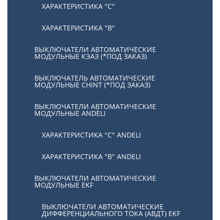
ХАРАКТЕРИСТИКА "С"
ХАРАКТЕРИСТИКА "В"
ВЫКЛЮЧАТЕЛИ АВТОМАТИЧЕСКИЕ
МОДУЛЬНЫЕ КЭАЗ (*ПОД ЗАКАЗ)
ВЫКЛЮЧАТЕЛЬ АВТОМАТИЧЕСКИЕ
МОДУЛЬНЫЕ CHINT (*ПОД ЗАКАЗ)
ВЫКЛЮЧАТЕЛИ АВТОМАТИЧЕСКИЕ
МОДУЛЬНЫЕ ANDELI
ХАРАКТЕРИСТИКА "C" ANDELI
ХАРАКТЕРИСТИКА "B" ANDELI
ВЫКЛЮЧАТЕЛИ АВТОМАТИЧЕСКИЕ
МОДУЛЬНЫЕ EKF
ВЫКЛЮЧАТЕЛИ АВТОМАТИЧЕСКИЕ
ДИФФЕРЕНЦИАЛЬНОГО ТОКА (АВДТ) EKF