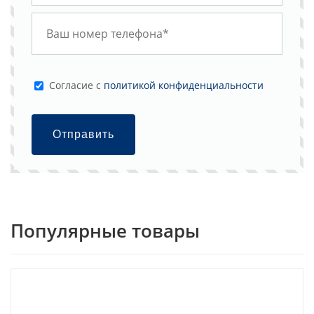
Cогласие с
политикой конфиденциальности
Отправить
Популярные товары