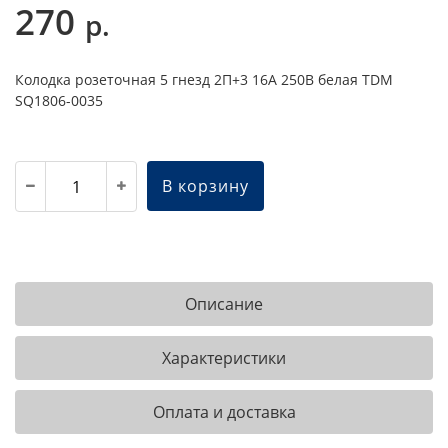
270
р.
Колодка розеточная 5 гнезд 2П+3 16А 250В белая TDM
SQ1806-0035
В корзину
Описание
Характеристики
Оплата и доставка