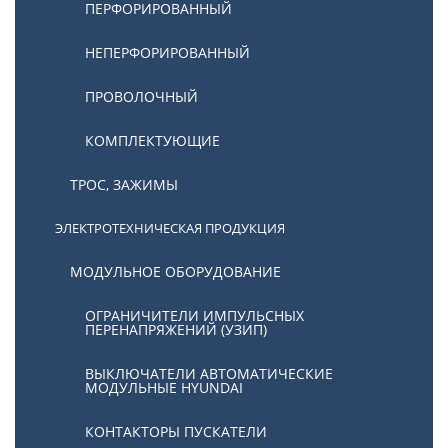
ПЕРФОРИРОВАННЫЙ
НЕПЕРФОРИРОВАННЫЙ
ПРОВОЛОЧНЫЙ
КОМПЛЕКТУЮЩИЕ
ТРОС, ЗАЖИМЫ
ЭЛЕКТРОТЕХНИЧЕСКАЯ ПРОДУКЦИЯ
МОДУЛЬНОЕ ОБОРУДОВАНИЕ
ОГРАНИЧИТЕЛИ ИМПУЛЬСНЫХ
ПЕРЕНАПРЯЖЕНИЙ (УЗИП)
ВЫКЛЮЧАТЕЛИ АВТОМАТИЧЕСКИЕ
МОДУЛЬНЫЕ HYUNDAI
КОНТАКТОРЫ ПУСКАТЕЛИ