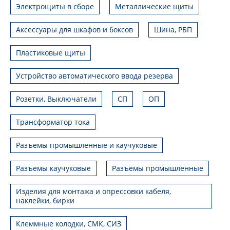
Электрощиты в сборе
Металлические щиты
Аксессуары для шкафов и боксов
Шина, РБП
Пластиковые щиты
Устройство автоматического ввода резерва
Розетки, Выключатели
СП
ОП
Трансформатор тока
Разъемы промышленные и каучуковые
Разъемы каучуковые
Разъемы промышленные
Изделия для монтажа и опрессовки кабеля,
наклейки, бирки
Клеммные колодки, СМК, СИЗ