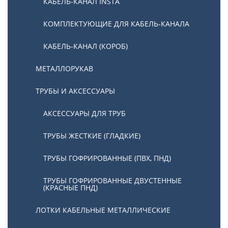
КАБЕЛЬ-КАНАЛ INSTA
КОМПЛЕКТУЮЩИЕ ДЛЯ КАБЕЛЬ-КАНАЛА
КАБЕЛЬ-КАНАЛ (КОРОБ)
МЕТАЛЛОРУКАВ
ТРУБЫ И АКСЕССУАРЫ
АКСЕССУАРЫ ДЛЯ ТРУБ
ТРУБЫ ЖЕСТКИЕ (ГЛАДКИЕ)
ТРУБЫ ГОФРИРОВАННЫЕ (ПВХ, ПНД)
ТРУБЫ ГОФРИРОВАННЫЕ ДВУСТЕННЫЕ
(КРАСНЫЕ ПНД)
ЛОТКИ КАБЕЛЬНЫЕ МЕТАЛЛИЧЕСКИЕ