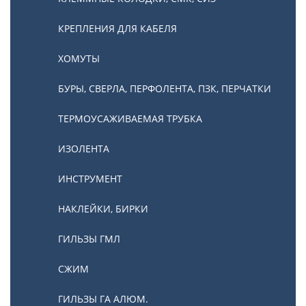
КРЕПЛЕНИЯ ДЛЯ КАБЕЛЯ
ХОМУТЫ
БУРЫ, СВЕРЛА, ПЕРФОЛЕНТА, ПЗК, ПЕРЧАТКИ
ТЕРМОУСАЖИВАЕМАЯ ТРУБКА
ИЗОЛЕНТА
ИНСТРУМЕНТ
НАКЛЕЙКИ, БИРКИ
ГИЛЬЗЫ ГМЛ
СЖИМ
ГИЛЬЗЫ ГА АЛЮМ.