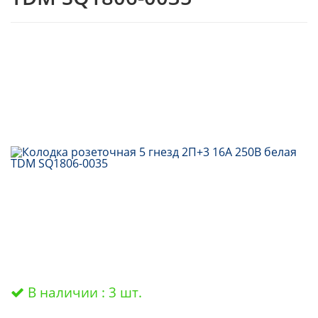
В наличии : 3 шт.