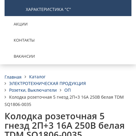
ХАРАКТЕРИСТИКА "С"
АКЦИИ
КОНТАКТЫ
ВАКАНСИИ
Каталог
Главная
ЭЛЕКТРОТЕХНИЧЕСКАЯ ПРОДУКЦИЯ
Розетки, Выключатели
ОП
Колодка розеточная 5 гнезд 2П+3 16А 250В белая TDM
SQ1806-0035
Колодка розеточная 5
гнезд 2П+3 16А 250В белая
TDM SQ1806-0035