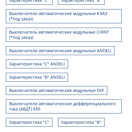
Характеристика "С"
Характеристика "В"
Выключатели автоматические модульные КЭАЗ
(*под заказ)
Выключатель автоматические модульные CHINT
(*под заказ)
Выключатели автоматические модульные ANDELI
Характеристика "C" ANDELI
Характеристика "B" ANDELI
Выключатели автоматические модульные EKF
Выключатели автоматические дифференциального
тока (АВДТ) EKF
Характеристика "С"
Характеристика "B"