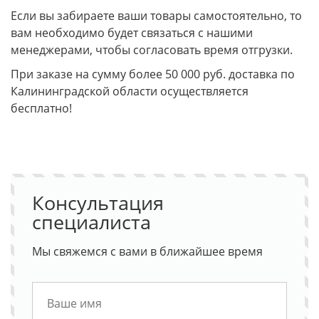
Если вы забираете ваши товары самостоятельно, то
вам необходимо будет связаться с нашими
менеджерами, чтобы согласовать время отгрузки.
При заказе на сумму более 50 000 руб. доставка по
Калининградской области осуществляется
бесплатно!
Консультация
специалиста
Мы свяжемся с вами в ближайшее время