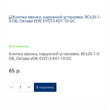
В наличии
Кнопка звонка, наружной установки, ВСк20-1-0-
ОБ, Октава ИЭК EVO13-K01-10-DC
65
р.
В корзину