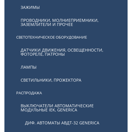
ЗАЖИМЫ
ПРОВОДНИКИ, МОЛНИЕПРИЕМНИКИ,
ЗАЗЕМЛИТЕЛИ И ПРОЧЕЕ
СВЕТОТЕХНИЧЕСКОЕ ОБОРУДОВАНИЕ
ДАТЧИКИ ДВИЖЕНИЯ, ОСВЕЩЕННОСТИ,
ФОТОРЕЛЕ, ПАТРОНЫ
ЛАМПЫ
СВЕТИЛЬНИКИ, ПРОЖЕКТОРА
РАСПРОДАЖА
ВЫКЛЮЧАТЕЛИ АВТОМАТИЧЕСКИЕ
МОДУЛЬНЫЕ IEK, GENERICA
ДИФ. АВТОМАТЫ АВДТ-32 GENERICA