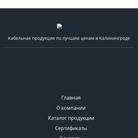
Кабельная продукция по лучшим ценам в Калининграде
Главная
О компании
Каталог продукции
Сертификаты