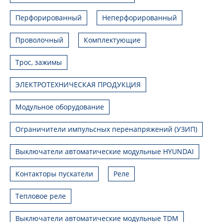
Перфорированный
Неперфорированный
Проволочный
Комплектующие
Трос, зажимы
ЭЛЕКТРОТЕХНИЧЕСКАЯ ПРОДУКЦИЯ
Модульное оборудование
Ограничители импульсных перенапряжений (УЗИП)
Выключатели автоматические модульные HYUNDAI
Контакторы пускатели
Реле
Тепловое реле
Выключатели автоматические модульные TDM