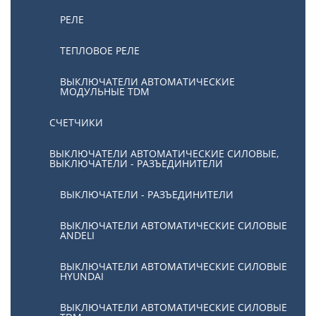
РЕЛЕ
ТЕПЛОВОЕ РЕЛЕ
ВЫКЛЮЧАТЕЛИ АВТОМАТИЧЕСКИЕ
МОДУЛЬНЫЕ TDM
СЧЕТЧИКИ
ВЫКЛЮЧАТЕЛИ АВТОМАТИЧЕСКИЕ СИЛОВЫЕ,
ВЫКЛЮЧАТЕЛИ - РАЗЪЕДИНИТЕЛИ
ВЫКЛЮЧАТЕЛИ - РАЗЪЕДИНИТЕЛИ
ВЫКЛЮЧАТЕЛИ АВТОМАТИЧЕСКИЕ СИЛОВЫЕ
ANDELI
ВЫКЛЮЧАТЕЛИ АВТОМАТИЧЕСКИЕ СИЛОВЫЕ
HYUNDAI
ВЫКЛЮЧАТЕЛИ АВТОМАТИЧЕСКИЕ СИЛОВЫЕ