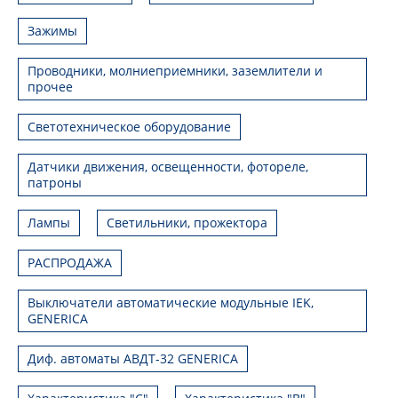
Зажимы
Проводники, молниеприемники, заземлители и
прочее
Светотехническое оборудование
Датчики движения, освещенности, фотореле,
патроны
Лампы
Светильники, прожектора
РАСПРОДАЖА
Выключатели автоматические модульные IEK,
GENERICA
Диф. автоматы АВДТ-32 GENERICA