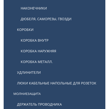
НАКОНЕЧНИКИ
ДЮБЕЛЯ, САМОРЕЗЫ, ГВОЗДИ
КОРОБКИ
КОРОБКА ВНУТР
КОРОБКА НАРУЖНЯЯ
КОРОБКА МЕТАЛЛ.
УДЛИНИТЕЛИ
ЛЮКИ КАБЕЛЬНЫЕ НАПОЛЬНЫЕ ДЛЯ РОЗЕТОК
МОЛНИЕЗАЩИТА
ДЕРЖАТЕЛЬ ПРОВОДНИКА