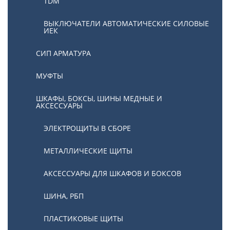
TDM
ВЫКЛЮЧАТЕЛИ АВТОМАТИЧЕСКИЕ СИЛОВЫЕ
ИЕК
СИП АРМАТУРА
МУФТЫ
ШКАФЫ, БОКСЫ, ШИНЫ МЕДНЫЕ И
АКСЕССУАРЫ
ЭЛЕКТРОЩИТЫ В СБОРЕ
МЕТАЛЛИЧЕСКИЕ ЩИТЫ
АКСЕССУАРЫ ДЛЯ ШКАФОВ И БОКСОВ
ШИНА, РБП
ПЛАСТИКОВЫЕ ЩИТЫ