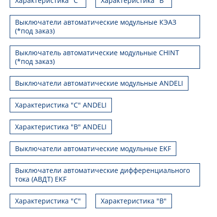
Характеристика "С"
Характеристика "В"
Выключатели автоматические модульные КЭАЗ
(*под заказ)
Выключатель автоматические модульные CHINT
(*под заказ)
Выключатели автоматические модульные ANDELI
Характеристика "C" ANDELI
Характеристика "B" ANDELI
Выключатели автоматические модульные EKF
Выключатели автоматические дифференциального
тока (АВДТ) EKF
Характеристика "С"
Характеристика "B"