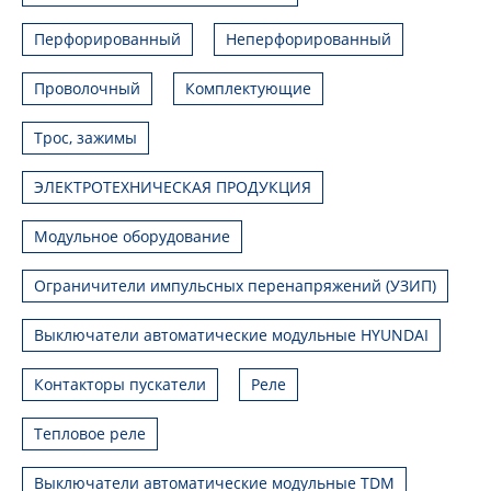
Перфорированный
Неперфорированный
Проволочный
Комплектующие
Трос, зажимы
ЭЛЕКТРОТЕХНИЧЕСКАЯ ПРОДУКЦИЯ
Модульное оборудование
Ограничители импульсных перенапряжений (УЗИП)
Выключатели автоматические модульные HYUNDAI
Контакторы пускатели
Реле
Тепловое реле
Выключатели автоматические модульные TDM