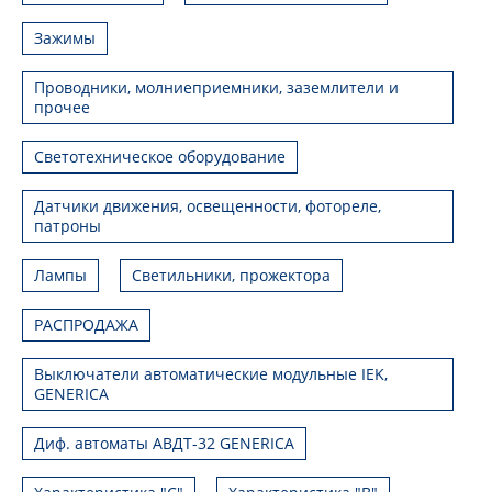
Зажимы
Проводники, молниеприемники, заземлители и
прочее
Светотехническое оборудование
Датчики движения, освещенности, фотореле,
патроны
Лампы
Светильники, прожектора
РАСПРОДАЖА
Выключатели автоматические модульные IEK,
GENERICA
Диф. автоматы АВДТ-32 GENERICA