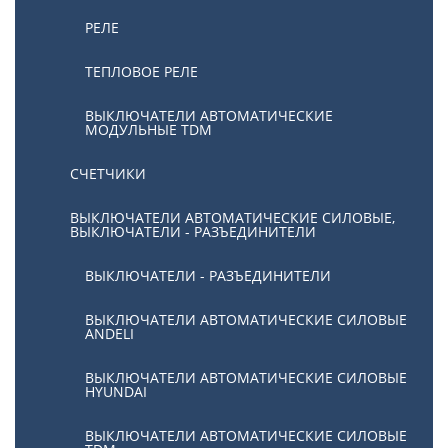
РЕЛЕ
ТЕПЛОВОЕ РЕЛЕ
ВЫКЛЮЧАТЕЛИ АВТОМАТИЧЕСКИЕ
МОДУЛЬНЫЕ TDM
СЧЕТЧИКИ
ВЫКЛЮЧАТЕЛИ АВТОМАТИЧЕСКИЕ СИЛОВЫЕ,
ВЫКЛЮЧАТЕЛИ - РАЗЪЕДИНИТЕЛИ
ВЫКЛЮЧАТЕЛИ - РАЗЪЕДИНИТЕЛИ
ВЫКЛЮЧАТЕЛИ АВТОМАТИЧЕСКИЕ СИЛОВЫЕ
ANDELI
ВЫКЛЮЧАТЕЛИ АВТОМАТИЧЕСКИЕ СИЛОВЫЕ
HYUNDAI
ВЫКЛЮЧАТЕЛИ АВТОМАТИЧЕСКИЕ СИЛОВЫЕ