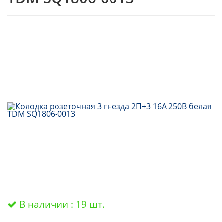
В наличии : 19 шт.