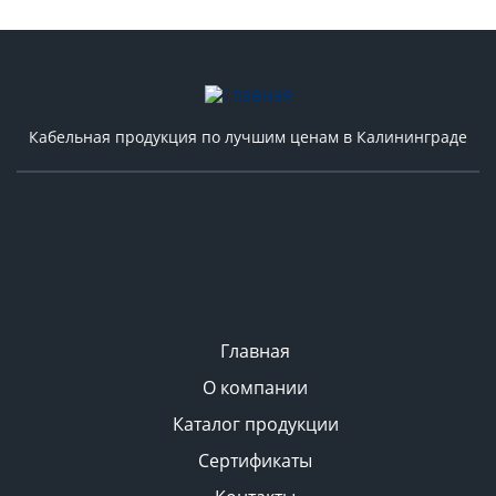
Кабельная продукция по лучшим ценам в Калининграде
Главная
О компании
Каталог продукции
Сертификаты