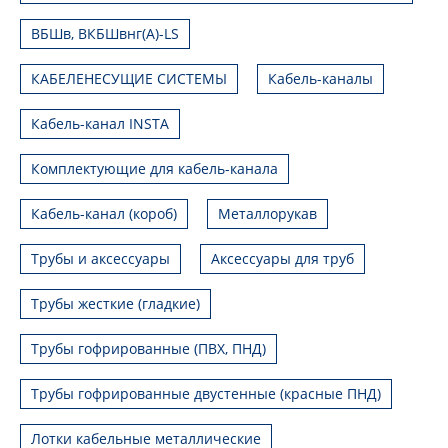
ВБШв, ВКБШвнг(А)-LS
КАБЕЛЕНЕСУЩИЕ СИСТЕМЫ
Кабель-каналы
Кабель-канал INSTA
Комплектующие для кабель-канала
Кабель-канал (короб)
Металлорукав
Трубы и аксессуары
Аксессуары для труб
Трубы жесткие (гладкие)
Трубы гофрированные (ПВХ, ПНД)
Трубы гофрированные двустенные (красные ПНД)
Лотки кабельные металлические