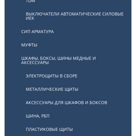
TDM
ВЫКЛЮЧАТЕЛИ АВТОМАТИЧЕСКИЕ СИЛОВЫЕ
ИЕК
СИП АРМАТУРА
МУФТЫ
ШКАФЫ, БОКСЫ, ШИНЫ МЕДНЫЕ И
АКСЕССУАРЫ
ЭЛЕКТРОЩИТЫ В СБОРЕ
МЕТАЛЛИЧЕСКИЕ ЩИТЫ
АКСЕССУАРЫ ДЛЯ ШКАФОВ И БОКСОВ
ШИНА, РБП
ПЛАСТИКОВЫЕ ЩИТЫ