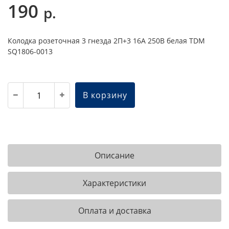
190
р.
Колодка розеточная 3 гнезда 2П+3 16А 250В белая TDM
SQ1806-0013
В корзину
Описание
Характеристики
Оплата и доставка