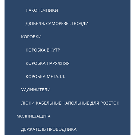
НАКОНЕЧНИКИ
ДЮБЕЛЯ, САМОРЕЗЫ, ГВОЗДИ
КОРОБКИ
КОРОБКА ВНУТР
КОРОБКА НАРУЖНЯЯ
КОРОБКА МЕТАЛЛ.
УДЛИНИТЕЛИ
ЛЮКИ КАБЕЛЬНЫЕ НАПОЛЬНЫЕ ДЛЯ РОЗЕТОК
МОЛНИЕЗАЩИТА
ДЕРЖАТЕЛЬ ПРОВОДНИКА