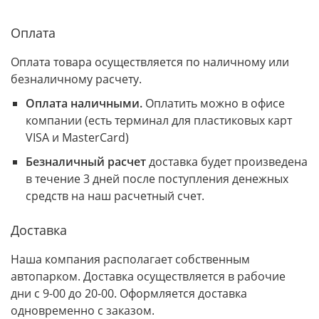
Оплата
Оплата товара осуществляется по наличному или
безналичному расчету.
Оплата наличными.
Оплатить можно в офисе
компании (есть терминал для пластиковых карт
VISA и MasterCard)
Безналичный расчет
доставка будет произведена
в течение 3 дней после поступления денежных
средств на наш расчетный счет.
Доставка
Наша компания располагает собственным
автопарком. Доставка осуществляется в рабочие
дни с 9-00 до 20-00. Оформляется доставка
одновременно с заказом.