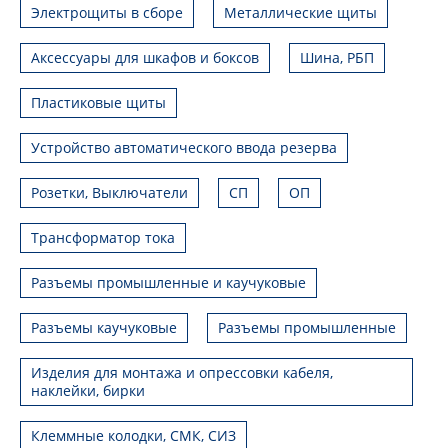
Электрощиты в сборе
Металлические щиты
Аксессуары для шкафов и боксов
Шина, РБП
Пластиковые щиты
Устройство автоматического ввода резерва
Розетки, Выключатели
СП
ОП
Трансформатор тока
Разъемы промышленные и каучуковые
Разъемы каучуковые
Разъемы промышленные
Изделия для монтажа и опрессовки кабеля,
наклейки, бирки
Клеммные колодки, СМК, СИЗ