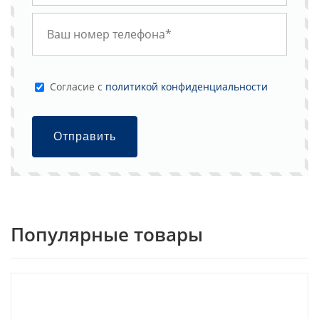
Cогласие с
политикой конфиденциальности
Отправить
Популярные товары