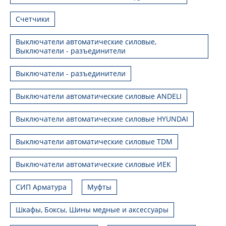
Счетчики
Выключатели автоматические силовые,
Выключатели - разъединители
Выключатели - разъединители
Выключатели автоматические силовые ANDELI
Выключатели автоматические силовые HYUNDAI
Выключатели автоматические силовые TDM
Выключатели автоматические силовые ИЕК
СИП Арматура
Муфты
Шкафы, Боксы, Шины медные и аксессуары