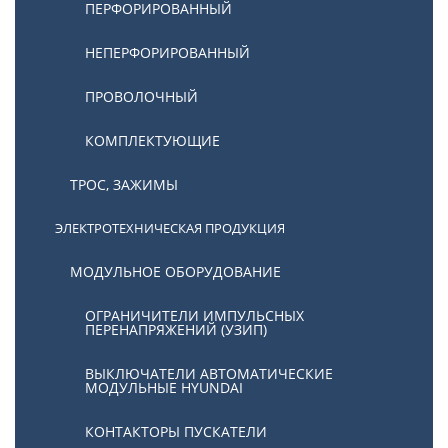
ПЕРФОРИРОВАННЫЙ
НЕПЕРФОРИРОВАННЫЙ
ПРОВОЛОЧНЫЙ
КОМПЛЕКТУЮЩИЕ
ТРОС, ЗАЖИМЫ
ЭЛЕКТРОТЕХНИЧЕСКАЯ ПРОДУКЦИЯ
МОДУЛЬНОЕ ОБОРУДОВАНИЕ
ОГРАНИЧИТЕЛИ ИМПУЛЬСНЫХ
ПЕРЕНАПРЯЖЕНИЙ (УЗИП)
ВЫКЛЮЧАТЕЛИ АВТОМАТИЧЕСКИЕ
МОДУЛЬНЫЕ HYUNDAI
КОНТАКТОРЫ ПУСКАТЕЛИ