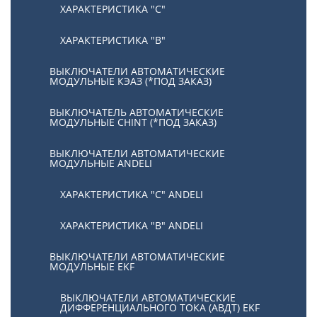
ХАРАКТЕРИСТИКА "С"
ХАРАКТЕРИСТИКА "В"
ВЫКЛЮЧАТЕЛИ АВТОМАТИЧЕСКИЕ
МОДУЛЬНЫЕ КЭАЗ (*ПОД ЗАКАЗ)
ВЫКЛЮЧАТЕЛЬ АВТОМАТИЧЕСКИЕ
МОДУЛЬНЫЕ CHINT (*ПОД ЗАКАЗ)
ВЫКЛЮЧАТЕЛИ АВТОМАТИЧЕСКИЕ
МОДУЛЬНЫЕ ANDELI
ХАРАКТЕРИСТИКА "C" ANDELI
ХАРАКТЕРИСТИКА "B" ANDELI
ВЫКЛЮЧАТЕЛИ АВТОМАТИЧЕСКИЕ
МОДУЛЬНЫЕ EKF
ВЫКЛЮЧАТЕЛИ АВТОМАТИЧЕСКИЕ
ДИФФЕРЕНЦИАЛЬНОГО ТОКА (АВДТ) EKF