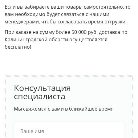
Если вы забираете ваши товары самостоятельно, то
вам необходимо будет связаться с нашими
менеджерами, чтобы согласовать время отгрузки.
При заказе на сумму более 50 000 руб. доставка по
Калининградской области осуществляется
бесплатно!
Консультация
специалиста
Мы свяжемся с вами в ближайшее время