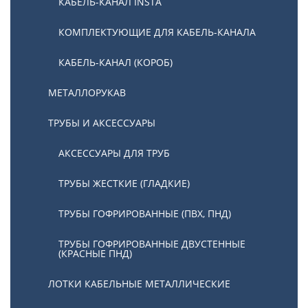
КАБЕЛЬ-КАНАЛ INSTA
КОМПЛЕКТУЮЩИЕ ДЛЯ КАБЕЛЬ-КАНАЛА
КАБЕЛЬ-КАНАЛ (КОРОБ)
МЕТАЛЛОРУКАВ
ТРУБЫ И АКСЕССУАРЫ
АКСЕССУАРЫ ДЛЯ ТРУБ
ТРУБЫ ЖЕСТКИЕ (ГЛАДКИЕ)
ТРУБЫ ГОФРИРОВАННЫЕ (ПВХ, ПНД)
ТРУБЫ ГОФРИРОВАННЫЕ ДВУСТЕННЫЕ
(КРАСНЫЕ ПНД)
ЛОТКИ КАБЕЛЬНЫЕ МЕТАЛЛИЧЕСКИЕ