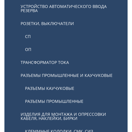
УСТРОЙСТВО АВТОМАТИЧЕСКОГО ВВОДА
РЕЗЕРВА
РОЗЕТКИ, ВЫКЛЮЧАТЕЛИ
СП
ОП
ТРАНСФОРМАТОР ТОКА
РАЗЪЕМЫ ПРОМЫШЛЕННЫЕ И КАУЧУКОВЫЕ
РАЗЪЕМЫ КАУЧУКОВЫЕ
РАЗЪЕМЫ ПРОМЫШЛЕННЫЕ
ИЗДЕЛИЯ ДЛЯ МОНТАЖА И ОПРЕССОВКИ
КАБЕЛЯ, НАКЛЕЙКИ, БИРКИ
КЛЕММНЫЕ КОЛОДКИ, СМК, СИЗ