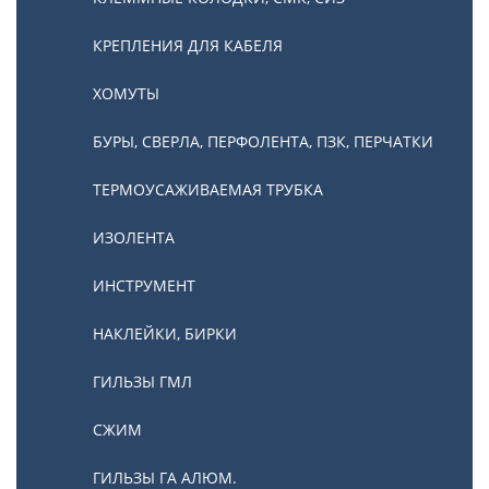
КРЕПЛЕНИЯ ДЛЯ КАБЕЛЯ
ХОМУТЫ
БУРЫ, СВЕРЛА, ПЕРФОЛЕНТА, ПЗК, ПЕРЧАТКИ
ТЕРМОУСАЖИВАЕМАЯ ТРУБКА
ИЗОЛЕНТА
ИНСТРУМЕНТ
НАКЛЕЙКИ, БИРКИ
ГИЛЬЗЫ ГМЛ
СЖИМ
ГИЛЬЗЫ ГА АЛЮМ.