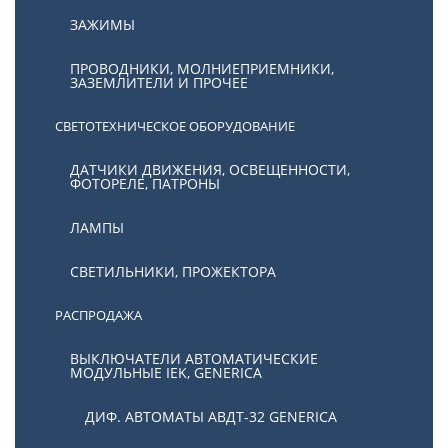
ЗАЖИМЫ
ПРОВОДНИКИ, МОЛНИЕПРИЕМНИКИ,
ЗАЗЕМЛИТЕЛИ И ПРОЧЕЕ
СВЕТОТЕХНИЧЕСКОЕ ОБОРУДОВАНИЕ
ДАТЧИКИ ДВИЖЕНИЯ, ОСВЕЩЕННОСТИ,
ФОТОРЕЛЕ, ПАТРОНЫ
ЛАМПЫ
СВЕТИЛЬНИКИ, ПРОЖЕКТОРА
РАСПРОДАЖА
ВЫКЛЮЧАТЕЛИ АВТОМАТИЧЕСКИЕ
МОДУЛЬНЫЕ IEK, GENERICA
ДИФ. АВТОМАТЫ АВДТ-32 GENERICA