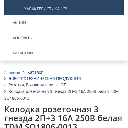
ХАРАКТЕРИСТИКА "С"
АКЦИИ
КОНТАКТЫ
ВАКАНСИИ
Каталог
Главная
ЭЛЕКТРОТЕХНИЧЕСКАЯ ПРОДУКЦИЯ
Розетки, Выключатели
ОП
Колодка розеточная 3 гнезда 2П+3 16А 250В белая TDM
SQ1806-0013
Колодка розеточная 3
гнезда 2П+3 16А 250В белая
TDM SQ1806-0013