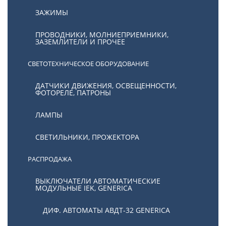
ЗАЖИМЫ
ПРОВОДНИКИ, МОЛНИЕПРИЕМНИКИ,
ЗАЗЕМЛИТЕЛИ И ПРОЧЕЕ
СВЕТОТЕХНИЧЕСКОЕ ОБОРУДОВАНИЕ
ДАТЧИКИ ДВИЖЕНИЯ, ОСВЕЩЕННОСТИ,
ФОТОРЕЛЕ, ПАТРОНЫ
ЛАМПЫ
СВЕТИЛЬНИКИ, ПРОЖЕКТОРА
РАСПРОДАЖА
ВЫКЛЮЧАТЕЛИ АВТОМАТИЧЕСКИЕ
МОДУЛЬНЫЕ IEK, GENERICA
ДИФ. АВТОМАТЫ АВДТ-32 GENERICA