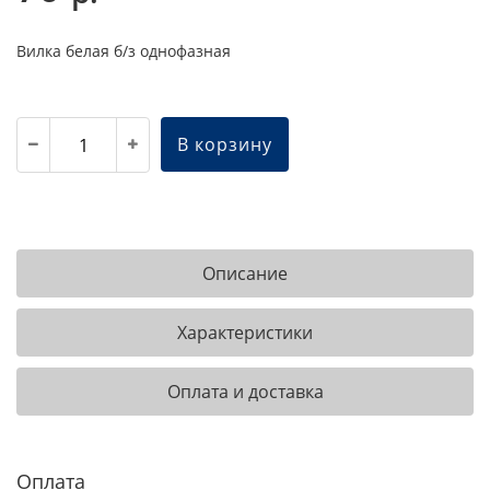
Вилка белая б/з однофазная
В корзину
Описание
Характеристики
Оплата и доставка
Оплата