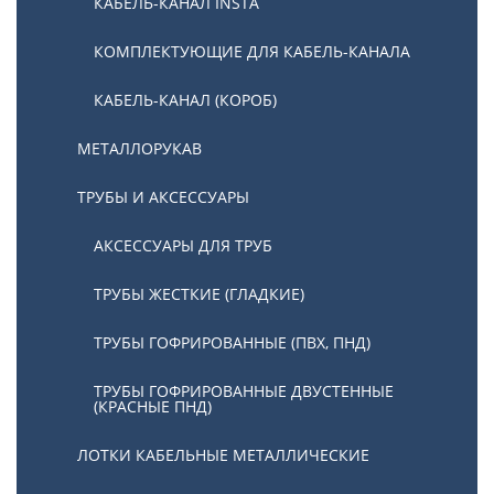
КАБЕЛЬ-КАНАЛ INSTA
КОМПЛЕКТУЮЩИЕ ДЛЯ КАБЕЛЬ-КАНАЛА
КАБЕЛЬ-КАНАЛ (КОРОБ)
МЕТАЛЛОРУКАВ
ТРУБЫ И АКСЕССУАРЫ
АКСЕССУАРЫ ДЛЯ ТРУБ
ТРУБЫ ЖЕСТКИЕ (ГЛАДКИЕ)
ТРУБЫ ГОФРИРОВАННЫЕ (ПВХ, ПНД)
ТРУБЫ ГОФРИРОВАННЫЕ ДВУСТЕННЫЕ
(КРАСНЫЕ ПНД)
ЛОТКИ КАБЕЛЬНЫЕ МЕТАЛЛИЧЕСКИЕ