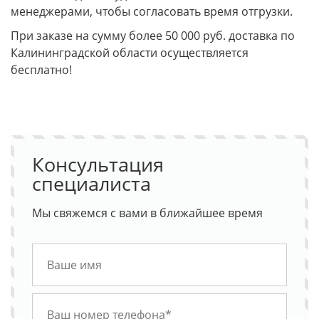
менеджерами, чтобы согласовать время отгрузки.
При заказе на сумму более 50 000 руб. доставка по
Калининградской области осуществляется
бесплатно!
Консультация
специалиста
Мы свяжемся с вами в ближайшее время