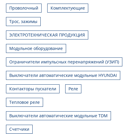
Проволочный
Комплектующие
Трос, зажимы
ЭЛЕКТРОТЕХНИЧЕСКАЯ ПРОДУКЦИЯ
Модульное оборудование
Ограничители импульсных перенапряжений (УЗИП)
Выключатели автоматические модульные HYUNDAI
Контакторы пускатели
Реле
Тепловое реле
Выключатели автоматические модульные TDM
Счетчики