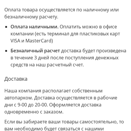
Оплата товара осуществляется по наличному или
безналичному расчету.
Оплата наличными.
Оплатить можно в офисе
компании (есть терминал для пластиковых карт
VISA и MasterCard)
Безналичный расчет
доставка будет произведена
в течение 3 дней после поступления денежных
средств на наш расчетный счет.
Доставка
Наша компания располагает собственным
автопарком. Доставка осуществляется в рабочие
дни с 9-00 до 20-00. Оформляется доставка
одновременно с заказом.
Если вы забираете ваши товары самостоятельно, то
вам необходимо будет связаться с нашими