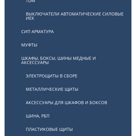
TDM
ВЫКЛЮЧАТЕЛИ АВТОМАТИЧЕСКИЕ СИЛОВЫЕ
ИЕК
СИП АРМАТУРА
МУФТЫ
ШКАФЫ, БОКСЫ, ШИНЫ МЕДНЫЕ И
АКСЕССУАРЫ
ЭЛЕКТРОЩИТЫ В СБОРЕ
МЕТАЛЛИЧЕСКИЕ ЩИТЫ
АКСЕССУАРЫ ДЛЯ ШКАФОВ И БОКСОВ
ШИНА, РБП
ПЛАСТИКОВЫЕ ЩИТЫ