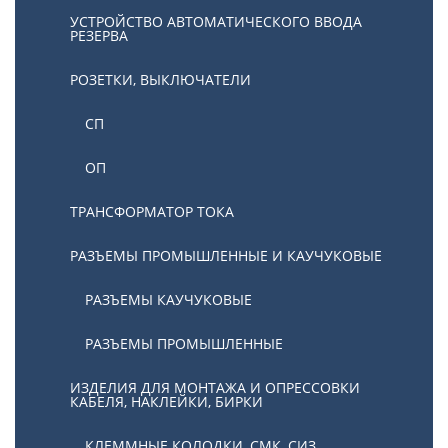
УСТРОЙСТВО АВТОМАТИЧЕСКОГО ВВОДА
РЕЗЕРВА
РОЗЕТКИ, ВЫКЛЮЧАТЕЛИ
СП
ОП
ТРАНСФОРМАТОР ТОКА
РАЗЪЕМЫ ПРОМЫШЛЕННЫЕ И КАУЧУКОВЫЕ
РАЗЪЕМЫ КАУЧУКОВЫЕ
РАЗЪЕМЫ ПРОМЫШЛЕННЫЕ
ИЗДЕЛИЯ ДЛЯ МОНТАЖА И ОПРЕССОВКИ
КАБЕЛЯ, НАКЛЕЙКИ, БИРКИ
КЛЕММНЫЕ КОЛОДКИ, СМК, СИЗ