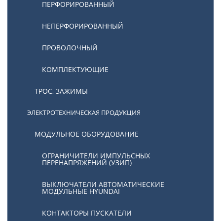
ПЕРФОРИРОВАННЫЙ
НЕПЕРФОРИРОВАННЫЙ
ПРОВОЛОЧНЫЙ
КОМПЛЕКТУЮЩИЕ
ТРОС, ЗАЖИМЫ
ЭЛЕКТРОТЕХНИЧЕСКАЯ ПРОДУКЦИЯ
МОДУЛЬНОЕ ОБОРУДОВАНИЕ
ОГРАНИЧИТЕЛИ ИМПУЛЬСНЫХ
ПЕРЕНАПРЯЖЕНИЙ (УЗИП)
ВЫКЛЮЧАТЕЛИ АВТОМАТИЧЕСКИЕ
МОДУЛЬНЫЕ HYUNDAI
КОНТАКТОРЫ ПУСКАТЕЛИ