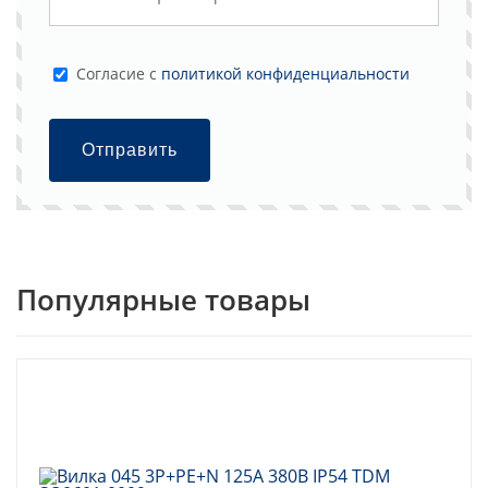
Cогласие с
политикой конфиденциальности
Отправить
Популярные товары