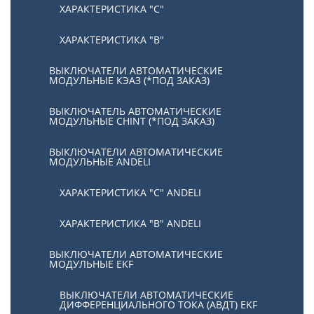
ХАРАКТЕРИСТИКА "С"
ХАРАКТЕРИСТИКА "В"
ВЫКЛЮЧАТЕЛИ АВТОМАТИЧЕСКИЕ
МОДУЛЬНЫЕ КЭАЗ (*ПОД ЗАКАЗ)
ВЫКЛЮЧАТЕЛЬ АВТОМАТИЧЕСКИЕ
МОДУЛЬНЫЕ CHINT (*ПОД ЗАКАЗ)
ВЫКЛЮЧАТЕЛИ АВТОМАТИЧЕСКИЕ
МОДУЛЬНЫЕ ANDELI
ХАРАКТЕРИСТИКА "C" ANDELI
ХАРАКТЕРИСТИКА "B" ANDELI
ВЫКЛЮЧАТЕЛИ АВТОМАТИЧЕСКИЕ
МОДУЛЬНЫЕ EKF
ВЫКЛЮЧАТЕЛИ АВТОМАТИЧЕСКИЕ
ДИФФЕРЕНЦИАЛЬНОГО ТОКА (АВДТ) EKF