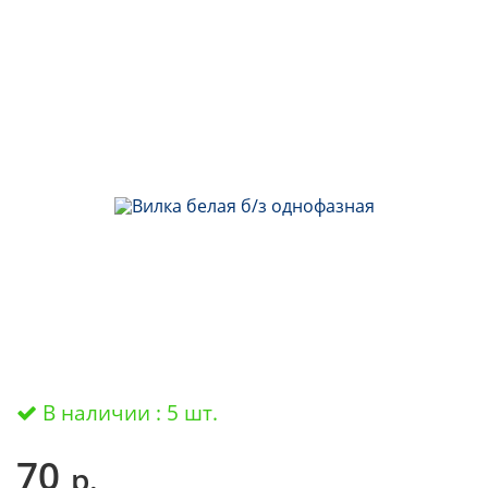
В наличии : 5 шт.
70
р.