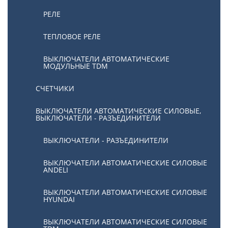
РЕЛЕ
ТЕПЛОВОЕ РЕЛЕ
ВЫКЛЮЧАТЕЛИ АВТОМАТИЧЕСКИЕ
МОДУЛЬНЫЕ TDM
СЧЕТЧИКИ
ВЫКЛЮЧАТЕЛИ АВТОМАТИЧЕСКИЕ СИЛОВЫЕ,
ВЫКЛЮЧАТЕЛИ - РАЗЪЕДИНИТЕЛИ
ВЫКЛЮЧАТЕЛИ - РАЗЪЕДИНИТЕЛИ
ВЫКЛЮЧАТЕЛИ АВТОМАТИЧЕСКИЕ СИЛОВЫЕ
ANDELI
ВЫКЛЮЧАТЕЛИ АВТОМАТИЧЕСКИЕ СИЛОВЫЕ
HYUNDAI
ВЫКЛЮЧАТЕЛИ АВТОМАТИЧЕСКИЕ СИЛОВЫЕ