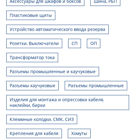
Аксессуары для шкафов и боксов
Шина, РБП
Пластиковые щиты
Устройство автоматического ввода резерва
Розетки, Выключатели
СП
ОП
Трансформатор тока
Разъемы промышленные и каучуковые
Разъемы каучуковые
Разъемы промышленные
Изделия для монтажа и опрессовки кабеля,
наклейки, бирки
Клеммные колодки, СМК, СИЗ
Крепления для кабеля
Хомуты