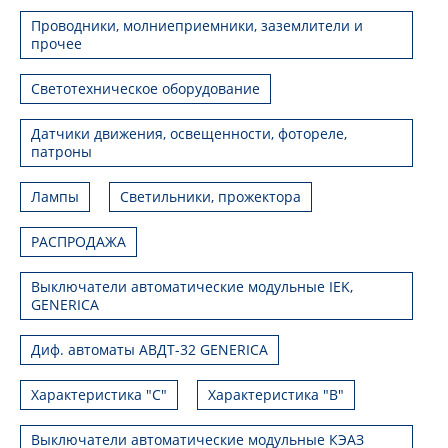
Проводники, молниеприемники, заземлители и
прочее
Светотехническое оборудование
Датчики движения, освещенности, фотореле,
патроны
Лампы
Светильники, прожектора
РАСПРОДАЖА
Выключатели автоматические модульные IEK,
GENERICA
Диф. автоматы АВДТ-32 GENERICA
Характеристика "С"
Характеристика "В"
Выключатели автоматические модульные КЭАЗ