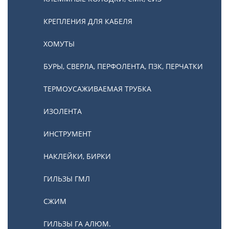
КРЕПЛЕНИЯ ДЛЯ КАБЕЛЯ
ХОМУТЫ
БУРЫ, СВЕРЛА, ПЕРФОЛЕНТА, ПЗК, ПЕРЧАТКИ
ТЕРМОУСАЖИВАЕМАЯ ТРУБКА
ИЗОЛЕНТА
ИНСТРУМЕНТ
НАКЛЕЙКИ, БИРКИ
ГИЛЬЗЫ ГМЛ
СЖИМ
ГИЛЬЗЫ ГА АЛЮМ.