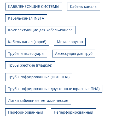
КАБЕЛЕНЕСУЩИЕ СИСТЕМЫ
Кабель-каналы
Кабель-канал INSTA
Комплектующие для кабель-канала
Кабель-канал (короб)
Металлорукав
Трубы и аксессуары
Аксессуары для труб
Трубы жесткие (гладкие)
Трубы гофрированные (ПВХ, ПНД)
Трубы гофрированные двустенные (красные ПНД)
Лотки кабельные металлические
Перфорированный
Неперфорированный