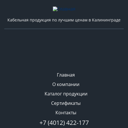
Кабельная продукция по лучшим ценам в Калининграде
Главная
О компании
Каталог продукции
Сертификаты
Контакты
+7 (4012) 422-177