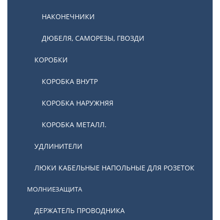
НАКОНЕЧНИКИ
ДЮБЕЛЯ, САМОРЕЗЫ, ГВОЗДИ
КОРОБКИ
КОРОБКА ВНУТР
КОРОБКА НАРУЖНЯЯ
КОРОБКА МЕТАЛЛ.
УДЛИНИТЕЛИ
ЛЮКИ КАБЕЛЬНЫЕ НАПОЛЬНЫЕ ДЛЯ РОЗЕТОК
МОЛНИЕЗАЩИТА
ДЕРЖАТЕЛЬ ПРОВОДНИКА