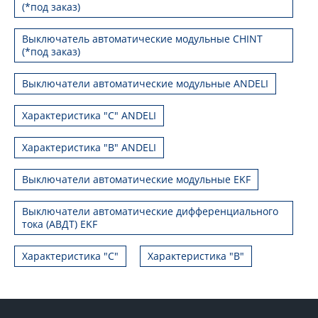
(*под заказ)
Выключатель автоматические модульные CHINT
(*под заказ)
Выключатели автоматические модульные ANDELI
Характеристика "C" ANDELI
Характеристика "B" ANDELI
Выключатели автоматические модульные EKF
Выключатели автоматические дифференциального
тока (АВДТ) EKF
Характеристика "С"
Характеристика "B"