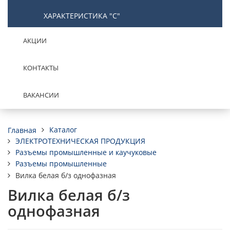
ХАРАКТЕРИСТИКА "С"
АКЦИИ
КОНТАКТЫ
ВАКАНСИИ
Каталог
Главная
ЭЛЕКТРОТЕХНИЧЕСКАЯ ПРОДУКЦИЯ
Разъемы промышленные и каучуковые
Разъемы промышленные
Вилка белая б/з однофазная
Вилка белая б/з
однофазная