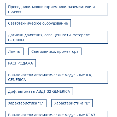
Проводники, молниеприемники, заземлители и
прочее
Светотехническое оборудование
Датчики движения, освещенности, фотореле,
патроны
Лампы
Светильники, прожектора
РАСПРОДАЖА
Выключатели автоматические модульные IEK,
GENERICA
Диф. автоматы АВДТ-32 GENERICA
Характеристика "С"
Характеристика "В"
Выключатели автоматические модульные КЭАЗ