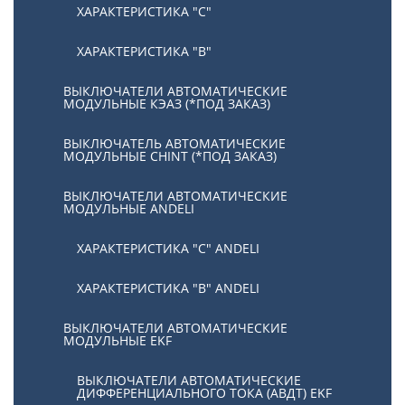
ХАРАКТЕРИСТИКА "С"
ХАРАКТЕРИСТИКА "В"
ВЫКЛЮЧАТЕЛИ АВТОМАТИЧЕСКИЕ
МОДУЛЬНЫЕ КЭАЗ (*ПОД ЗАКАЗ)
ВЫКЛЮЧАТЕЛЬ АВТОМАТИЧЕСКИЕ
МОДУЛЬНЫЕ CHINT (*ПОД ЗАКАЗ)
ВЫКЛЮЧАТЕЛИ АВТОМАТИЧЕСКИЕ
МОДУЛЬНЫЕ ANDELI
ХАРАКТЕРИСТИКА "C" ANDELI
ХАРАКТЕРИСТИКА "B" ANDELI
ВЫКЛЮЧАТЕЛИ АВТОМАТИЧЕСКИЕ
МОДУЛЬНЫЕ EKF
ВЫКЛЮЧАТЕЛИ АВТОМАТИЧЕСКИЕ
ДИФФЕРЕНЦИАЛЬНОГО ТОКА (АВДТ) EKF