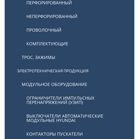
ПЕРФОРИРОВАННЫЙ
НЕПЕРФОРИРОВАННЫЙ
ПРОВОЛОЧНЫЙ
КОМПЛЕКТУЮЩИЕ
ТРОС, ЗАЖИМЫ
ЭЛЕКТРОТЕХНИЧЕСКАЯ ПРОДУКЦИЯ
МОДУЛЬНОЕ ОБОРУДОВАНИЕ
ОГРАНИЧИТЕЛИ ИМПУЛЬСНЫХ
ПЕРЕНАПРЯЖЕНИЙ (УЗИП)
ВЫКЛЮЧАТЕЛИ АВТОМАТИЧЕСКИЕ
МОДУЛЬНЫЕ HYUNDAI
КОНТАКТОРЫ ПУСКАТЕЛИ