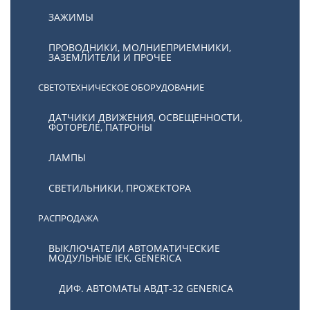
ЗАЖИМЫ
ПРОВОДНИКИ, МОЛНИЕПРИЕМНИКИ,
ЗАЗЕМЛИТЕЛИ И ПРОЧЕЕ
СВЕТОТЕХНИЧЕСКОЕ ОБОРУДОВАНИЕ
ДАТЧИКИ ДВИЖЕНИЯ, ОСВЕЩЕННОСТИ,
ФОТОРЕЛЕ, ПАТРОНЫ
ЛАМПЫ
СВЕТИЛЬНИКИ, ПРОЖЕКТОРА
РАСПРОДАЖА
ВЫКЛЮЧАТЕЛИ АВТОМАТИЧЕСКИЕ
МОДУЛЬНЫЕ IEK, GENERICA
ДИФ. АВТОМАТЫ АВДТ-32 GENERICA