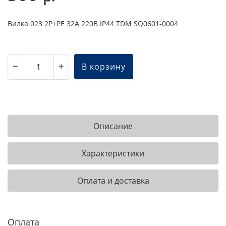
Вилка 023 2Р+РЕ 32А 220В IP44 TDM SQ0601-0004
В корзину
Описание
Характеристики
Оплата и доставка
Оплата