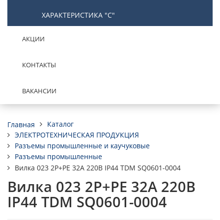
ХАРАКТЕРИСТИКА "С"
АКЦИИ
КОНТАКТЫ
ВАКАНСИИ
Каталог
Главная
ЭЛЕКТРОТЕХНИЧЕСКАЯ ПРОДУКЦИЯ
Разъемы промышленные и каучуковые
Разъемы промышленные
Вилка 023 2Р+РЕ 32А 220В IP44 TDM SQ0601-0004
Вилка 023 2Р+РЕ 32А 220В
IP44 TDM SQ0601-0004