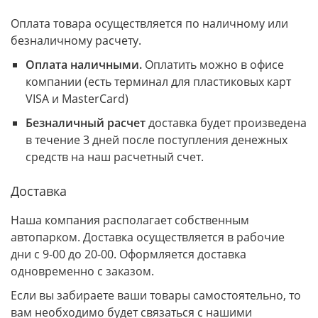
Оплата товара осуществляется по наличному или
безналичному расчету.
Оплата наличными.
Оплатить можно в офисе
компании (есть терминал для пластиковых карт
VISA и MasterCard)
Безналичный расчет
доставка будет произведена
в течение 3 дней после поступления денежных
средств на наш расчетный счет.
Доставка
Наша компания располагает собственным
автопарком. Доставка осуществляется в рабочие
дни с 9-00 до 20-00. Оформляется доставка
одновременно с заказом.
Если вы забираете ваши товары самостоятельно, то
вам необходимо будет связаться с нашими