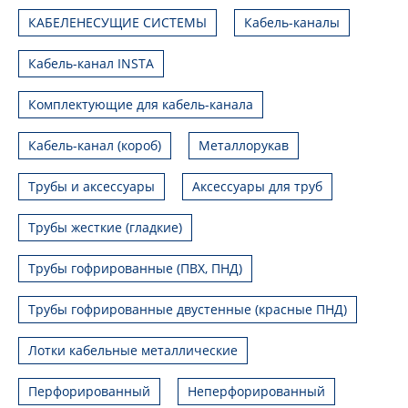
КАБЕЛЕНЕСУЩИЕ СИСТЕМЫ
Кабель-каналы
Кабель-канал INSTA
Комплектующие для кабель-канала
Кабель-канал (короб)
Металлорукав
Трубы и аксессуары
Аксессуары для труб
Трубы жесткие (гладкие)
Трубы гофрированные (ПВХ, ПНД)
Трубы гофрированные двустенные (красные ПНД)
Лотки кабельные металлические
Перфорированный
Неперфорированный