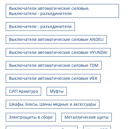
Выключатели автоматические силовые,
Выключатели - разъединители
Выключатели - разъединители
Выключатели автоматические силовые ANDELI
Выключатели автоматические силовые HYUNDAI
Выключатели автоматические силовые TDM
Выключатели автоматические силовые ИЕК
СИП Арматура
Муфты
Шкафы, Боксы, Шины медные и аксессуары
Электрощиты в сборе
Металлические щиты