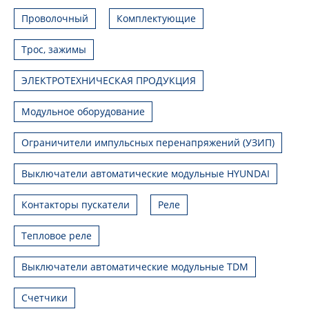
Проволочный
Комплектующие
Трос, зажимы
ЭЛЕКТРОТЕХНИЧЕСКАЯ ПРОДУКЦИЯ
Модульное оборудование
Ограничители импульсных перенапряжений (УЗИП)
Выключатели автоматические модульные HYUNDAI
Контакторы пускатели
Реле
Тепловое реле
Выключатели автоматические модульные TDM
Счетчики