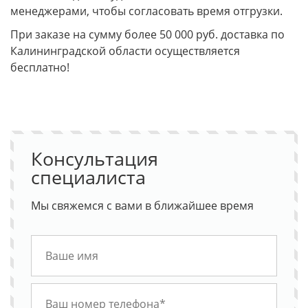
менеджерами, чтобы согласовать время отгрузки.
При заказе на сумму более 50 000 руб. доставка по
Калининградской области осуществляется
бесплатно!
Консультация
специалиста
Мы свяжемся с вами в ближайшее время