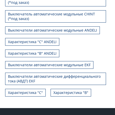
(*под заказ)
Выключатель автоматические модульные CHINT
(*под заказ)
Выключатели автоматические модульные ANDELI
Характеристика "C" ANDELI
Характеристика "B" ANDELI
Выключатели автоматические модульные EKF
Выключатели автоматические дифференциального
тока (АВДТ) EKF
Характеристика "С"
Характеристика "B"