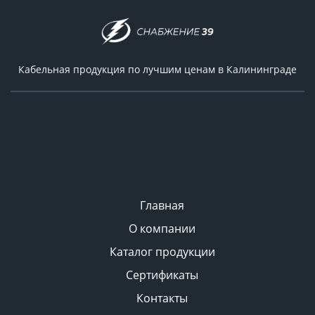
Кабельная продукция по лучшим ценам в Калининграде
Главная
О компании
Каталог продукции
Сертификаты
Контакты