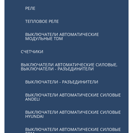
РЕЛЕ
ТЕПЛОВОЕ РЕЛЕ
ВЫКЛЮЧАТЕЛИ АВТОМАТИЧЕСКИЕ
МОДУЛЬНЫЕ TDM
СЧЕТЧИКИ
ВЫКЛЮЧАТЕЛИ АВТОМАТИЧЕСКИЕ СИЛОВЫЕ,
ВЫКЛЮЧАТЕЛИ - РАЗЪЕДИНИТЕЛИ
ВЫКЛЮЧАТЕЛИ - РАЗЪЕДИНИТЕЛИ
ВЫКЛЮЧАТЕЛИ АВТОМАТИЧЕСКИЕ СИЛОВЫЕ
ANDELI
ВЫКЛЮЧАТЕЛИ АВТОМАТИЧЕСКИЕ СИЛОВЫЕ
HYUNDAI
ВЫКЛЮЧАТЕЛИ АВТОМАТИЧЕСКИЕ СИЛОВЫЕ