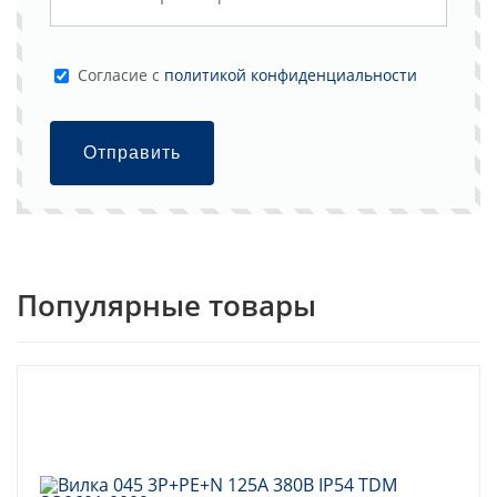
Cогласие с
политикой конфиденциальности
Отправить
Популярные товары