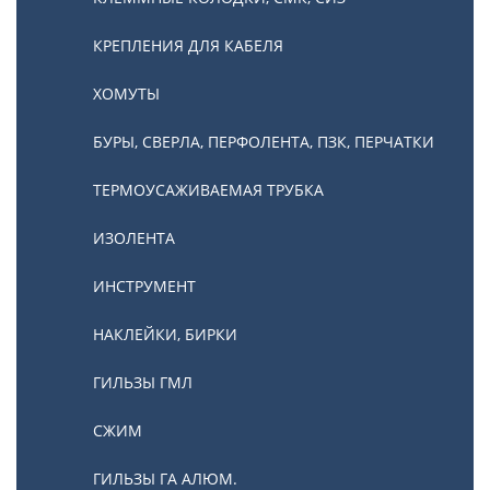
КРЕПЛЕНИЯ ДЛЯ КАБЕЛЯ
ХОМУТЫ
БУРЫ, СВЕРЛА, ПЕРФОЛЕНТА, ПЗК, ПЕРЧАТКИ
ТЕРМОУСАЖИВАЕМАЯ ТРУБКА
ИЗОЛЕНТА
ИНСТРУМЕНТ
НАКЛЕЙКИ, БИРКИ
ГИЛЬЗЫ ГМЛ
СЖИМ
ГИЛЬЗЫ ГА АЛЮМ.