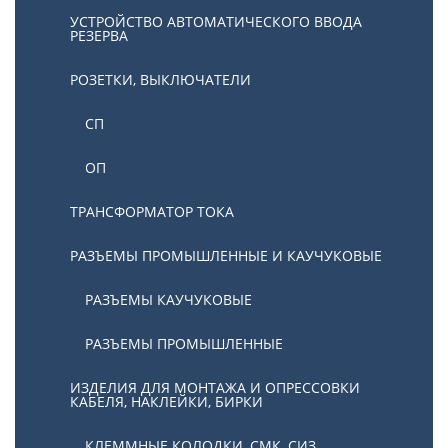
УСТРОЙСТВО АВТОМАТИЧЕСКОГО ВВОДА
РЕЗЕРВА
РОЗЕТКИ, ВЫКЛЮЧАТЕЛИ
СП
ОП
ТРАНСФОРМАТОР ТОКА
РАЗЪЕМЫ ПРОМЫШЛЕННЫЕ И КАУЧУКОВЫЕ
РАЗЪЕМЫ КАУЧУКОВЫЕ
РАЗЪЕМЫ ПРОМЫШЛЕННЫЕ
ИЗДЕЛИЯ ДЛЯ МОНТАЖА И ОПРЕССОВКИ
КАБЕЛЯ, НАКЛЕЙКИ, БИРКИ
КЛЕММНЫЕ КОЛОДКИ, СМК, СИЗ