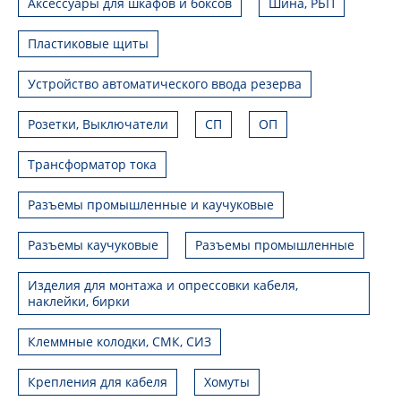
Аксессуары для шкафов и боксов
Шина, РБП
Пластиковые щиты
Устройство автоматического ввода резерва
Розетки, Выключатели
СП
ОП
Трансформатор тока
Разъемы промышленные и каучуковые
Разъемы каучуковые
Разъемы промышленные
Изделия для монтажа и опрессовки кабеля,
наклейки, бирки
Клеммные колодки, СМК, СИЗ
Крепления для кабеля
Хомуты