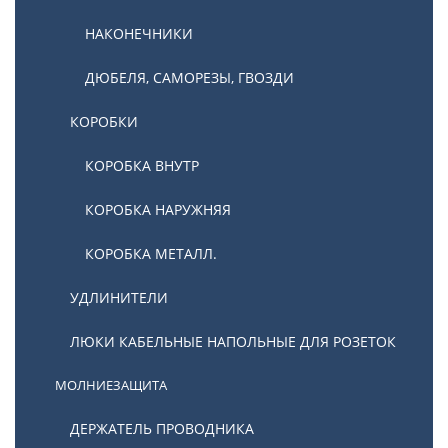
НАКОНЕЧНИКИ
ДЮБЕЛЯ, САМОРЕЗЫ, ГВОЗДИ
КОРОБКИ
КОРОБКА ВНУТР
КОРОБКА НАРУЖНЯЯ
КОРОБКА МЕТАЛЛ.
УДЛИНИТЕЛИ
ЛЮКИ КАБЕЛЬНЫЕ НАПОЛЬНЫЕ ДЛЯ РОЗЕТОК
МОЛНИЕЗАЩИТА
ДЕРЖАТЕЛЬ ПРОВОДНИКА