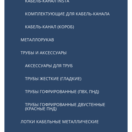
КАБЕЛЬ-КАНАЛ INSTA
КОМПЛЕКТУЮЩИЕ ДЛЯ КАБЕЛЬ-КАНАЛА
КАБЕЛЬ-КАНАЛ (КОРОБ)
МЕТАЛЛОРУКАВ
ТРУБЫ И АКСЕССУАРЫ
АКСЕССУАРЫ ДЛЯ ТРУБ
ТРУБЫ ЖЕСТКИЕ (ГЛАДКИЕ)
ТРУБЫ ГОФРИРОВАННЫЕ (ПВХ, ПНД)
ТРУБЫ ГОФРИРОВАННЫЕ ДВУСТЕННЫЕ
(КРАСНЫЕ ПНД)
ЛОТКИ КАБЕЛЬНЫЕ МЕТАЛЛИЧЕСКИЕ