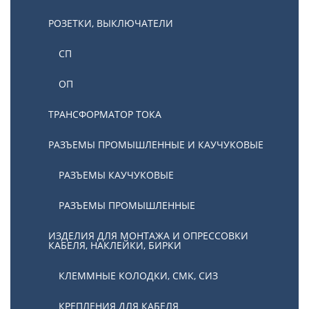
РОЗЕТКИ, ВЫКЛЮЧАТЕЛИ
СП
ОП
ТРАНСФОРМАТОР ТОКА
РАЗЪЕМЫ ПРОМЫШЛЕННЫЕ И КАУЧУКОВЫЕ
РАЗЪЕМЫ КАУЧУКОВЫЕ
РАЗЪЕМЫ ПРОМЫШЛЕННЫЕ
ИЗДЕЛИЯ ДЛЯ МОНТАЖА И ОПРЕССОВКИ
КАБЕЛЯ, НАКЛЕЙКИ, БИРКИ
КЛЕММНЫЕ КОЛОДКИ, СМК, СИЗ
КРЕПЛЕНИЯ ДЛЯ КАБЕЛЯ