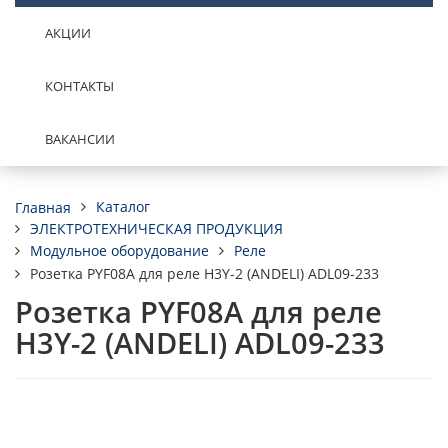
АКЦИИ
КОНТАКТЫ
ВАКАНСИИ
Каталог
Главная
ЭЛЕКТРОТЕХНИЧЕСКАЯ ПРОДУКЦИЯ
Модульное оборудование
Реле
Розетка PYF08A для реле H3Y-2 (ANDELI) ADL09-233
Розетка PYF08A для реле
H3Y-2 (ANDELI) ADL09-233