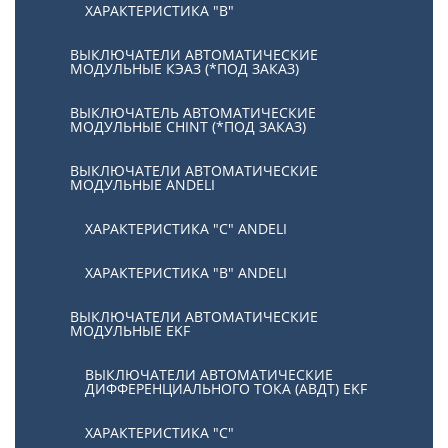
ХАРАКТЕРИСТИКА "В"
ВЫКЛЮЧАТЕЛИ АВТОМАТИЧЕСКИЕ
МОДУЛЬНЫЕ КЭАЗ (*ПОД ЗАКАЗ)
ВЫКЛЮЧАТЕЛЬ АВТОМАТИЧЕСКИЕ
МОДУЛЬНЫЕ CHINT (*ПОД ЗАКАЗ)
ВЫКЛЮЧАТЕЛИ АВТОМАТИЧЕСКИЕ
МОДУЛЬНЫЕ ANDELI
ХАРАКТЕРИСТИКА "C" ANDELI
ХАРАКТЕРИСТИКА "B" ANDELI
ВЫКЛЮЧАТЕЛИ АВТОМАТИЧЕСКИЕ
МОДУЛЬНЫЕ EKF
ВЫКЛЮЧАТЕЛИ АВТОМАТИЧЕСКИЕ
ДИФФЕРЕНЦИАЛЬНОГО ТОКА (АВДТ) EKF
ХАРАКТЕРИСТИКА "С"