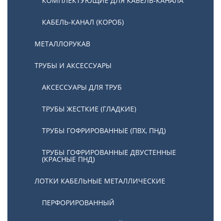
КОМПЛЕКТУЮЩИЕ ДЛЯ КАБЕЛЬ-КАНАЛА
КАБЕЛЬ-КАНАЛ (КОРОБ)
МЕТАЛЛОРУКАВ
ТРУБЫ И АКСЕССУАРЫ
АКСЕССУАРЫ ДЛЯ ТРУБ
ТРУБЫ ЖЕСТКИЕ (ГЛАДКИЕ)
ТРУБЫ ГОФРИРОВАННЫЕ (ПВХ, ПНД)
ТРУБЫ ГОФРИРОВАННЫЕ ДВУСТЕННЫЕ
(КРАСНЫЕ ПНД)
ЛОТКИ КАБЕЛЬНЫЕ МЕТАЛЛИЧЕСКИЕ
ПЕРФОРИРОВАННЫЙ