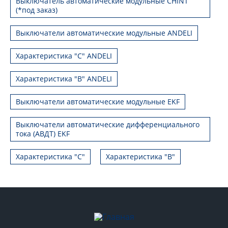
Выключатель автоматические модульные CHINT
(*под заказ)
Выключатели автоматические модульные ANDELI
Характеристика "C" ANDELI
Характеристика "B" ANDELI
Выключатели автоматические модульные EKF
Выключатели автоматические дифференциального
тока (АВДТ) EKF
Характеристика "С"
Характеристика "B"