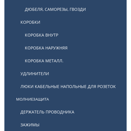
ДЮБЕЛЯ, САМОРЕЗЫ, ГВОЗДИ
КОРОБКИ
КОРОБКА ВНУТР
КОРОБКА НАРУЖНЯЯ
КОРОБКА МЕТАЛЛ.
УДЛИНИТЕЛИ
ЛЮКИ КАБЕЛЬНЫЕ НАПОЛЬНЫЕ ДЛЯ РОЗЕТОК
МОЛНИЕЗАЩИТА
ДЕРЖАТЕЛЬ ПРОВОДНИКА
ЗАЖИМЫ