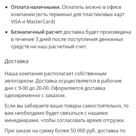
Оплата наличными.
Оплатить можно в офисе
компании (есть терминал для пластиковых карт
VISA и MasterCard)
Безналичный расчет
доставка будет произведена
в течение 3 дней после поступления денежных
средств на наш расчетный счет.
Доставка
Наша компания располагает собственным
автопарком. Доставка осуществляется в рабочие
дни с 9-00 до 20-00. Оформляется доставка
одновременно с заказом.
Если вы забираете ваши товары самостоятельно, то
вам необходимо будет связаться с нашими
менеджерами, чтобы согласовать время отгрузки.
При заказе на сумму более 50 000 руб. доставка по