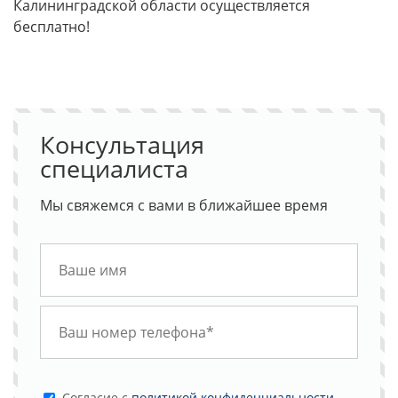
Калининградской области осуществляется
бесплатно!
Консультация
специалиста
Мы свяжемся с вами в ближайшее время
Cогласие с
политикой конфиденциальности