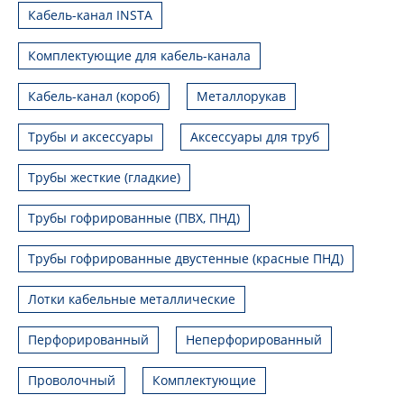
Кабель-канал INSTA
Комплектующие для кабель-канала
Кабель-канал (короб)
Металлорукав
Трубы и аксессуары
Аксессуары для труб
Трубы жесткие (гладкие)
Трубы гофрированные (ПВХ, ПНД)
Трубы гофрированные двустенные (красные ПНД)
Лотки кабельные металлические
Перфорированный
Неперфорированный
Проволочный
Комплектующие