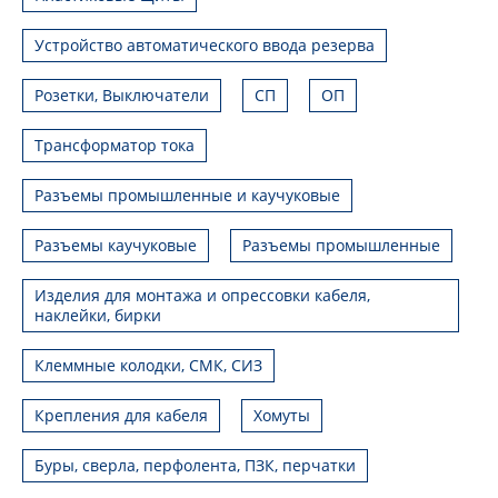
Устройство автоматического ввода резерва
Розетки, Выключатели
СП
ОП
Трансформатор тока
Разъемы промышленные и каучуковые
Разъемы каучуковые
Разъемы промышленные
Изделия для монтажа и опрессовки кабеля,
наклейки, бирки
Клеммные колодки, СМК, СИЗ
Крепления для кабеля
Хомуты
Буры, сверла, перфолента, ПЗК, перчатки