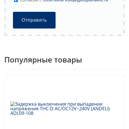
Отправить
Популярные товары