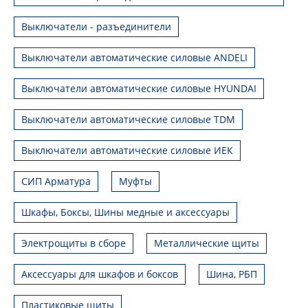
Выключатели - разъединители
Выключатели автоматические силовые ANDELI
Выключатели автоматические силовые HYUNDAI
Выключатели автоматические силовые TDM
Выключатели автоматические силовые ИЕК
СИП Арматура
Муфты
Шкафы, Боксы, Шины медные и аксессуары
Электрощиты в сборе
Металлические щиты
Аксессуары для шкафов и боксов
Шина, РБП
Пластиковые щиты