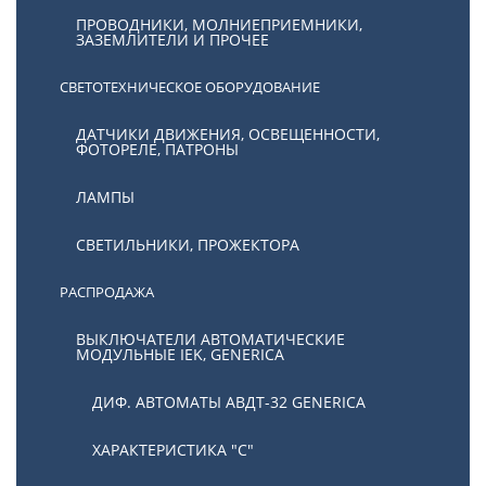
ПРОВОДНИКИ, МОЛНИЕПРИЕМНИКИ,
ЗАЗЕМЛИТЕЛИ И ПРОЧЕЕ
СВЕТОТЕХНИЧЕСКОЕ ОБОРУДОВАНИЕ
ДАТЧИКИ ДВИЖЕНИЯ, ОСВЕЩЕННОСТИ,
ФОТОРЕЛЕ, ПАТРОНЫ
ЛАМПЫ
СВЕТИЛЬНИКИ, ПРОЖЕКТОРА
РАСПРОДАЖА
ВЫКЛЮЧАТЕЛИ АВТОМАТИЧЕСКИЕ
МОДУЛЬНЫЕ IEK, GENERICA
ДИФ. АВТОМАТЫ АВДТ-32 GENERICA
ХАРАКТЕРИСТИКА "С"