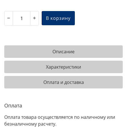
В корзину
Описание
Характеристики
Оплата и доставка
Оплата
Оплата товара осуществляется по наличному или
безналичному расчету.