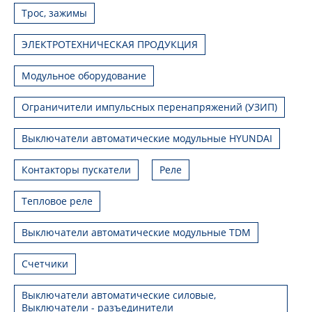
Трос, зажимы
ЭЛЕКТРОТЕХНИЧЕСКАЯ ПРОДУКЦИЯ
Модульное оборудование
Ограничители импульсных перенапряжений (УЗИП)
Выключатели автоматические модульные HYUNDAI
Контакторы пускатели
Реле
Тепловое реле
Выключатели автоматические модульные TDM
Счетчики
Выключатели автоматические силовые,
Выключатели - разъединители