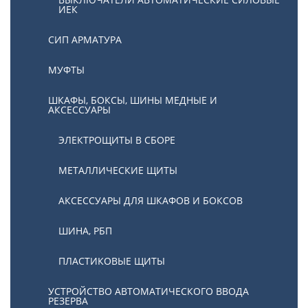
ИЕК
СИП АРМАТУРА
МУФТЫ
ШКАФЫ, БОКСЫ, ШИНЫ МЕДНЫЕ И
АКСЕССУАРЫ
ЭЛЕКТРОЩИТЫ В СБОРЕ
МЕТАЛЛИЧЕСКИЕ ЩИТЫ
АКСЕССУАРЫ ДЛЯ ШКАФОВ И БОКСОВ
ШИНА, РБП
ПЛАСТИКОВЫЕ ЩИТЫ
УСТРОЙСТВО АВТОМАТИЧЕСКОГО ВВОДА
РЕЗЕРВА