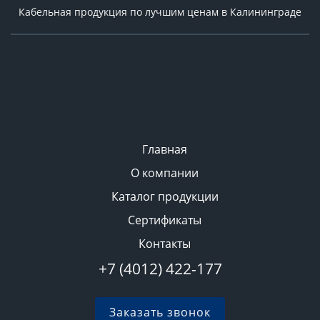
Кабельная продукция по лучшим ценам в Калининграде
Главная
О компании
Каталог продукции
Сертификаты
Контакты
+7 (4012) 422-177
Заказать звонок