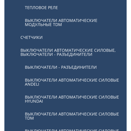
ТЕПЛОВОЕ РЕЛЕ
ВЫКЛЮЧАТЕЛИ АВТОМАТИЧЕСКИЕ
МОДУЛЬНЫЕ TDM
СЧЕТЧИКИ
ВЫКЛЮЧАТЕЛИ АВТОМАТИЧЕСКИЕ СИЛОВЫЕ,
ВЫКЛЮЧАТЕЛИ - РАЗЪЕДИНИТЕЛИ
ВЫКЛЮЧАТЕЛИ - РАЗЪЕДИНИТЕЛИ
ВЫКЛЮЧАТЕЛИ АВТОМАТИЧЕСКИЕ СИЛОВЫЕ
ANDELI
ВЫКЛЮЧАТЕЛИ АВТОМАТИЧЕСКИЕ СИЛОВЫЕ
HYUNDAI
ВЫКЛЮЧАТЕЛИ АВТОМАТИЧЕСКИЕ СИЛОВЫЕ
TDM
ВЫКЛЮЧАТЕЛИ АВТОМАТИЧЕСКИЕ СИЛОВЫЕ