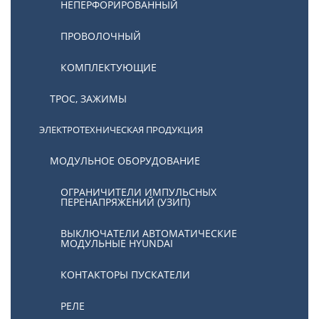
НЕПЕРФОРИРОВАННЫЙ
ПРОВОЛОЧНЫЙ
КОМПЛЕКТУЮЩИЕ
ТРОС, ЗАЖИМЫ
ЭЛЕКТРОТЕХНИЧЕСКАЯ ПРОДУКЦИЯ
МОДУЛЬНОЕ ОБОРУДОВАНИЕ
ОГРАНИЧИТЕЛИ ИМПУЛЬСНЫХ
ПЕРЕНАПРЯЖЕНИЙ (УЗИП)
ВЫКЛЮЧАТЕЛИ АВТОМАТИЧЕСКИЕ
МОДУЛЬНЫЕ HYUNDAI
КОНТАКТОРЫ ПУСКАТЕЛИ
РЕЛЕ