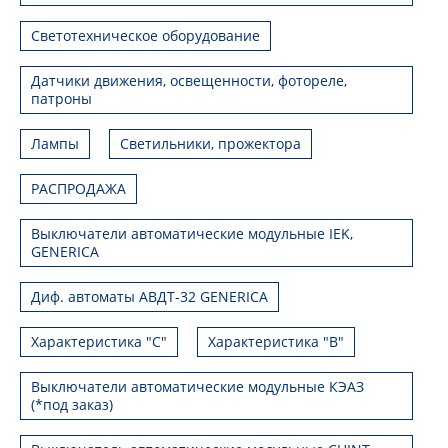
Светотехническое оборудование
Датчики движения, освещенности, фотореле,
патроны
Лампы
Светильники, прожектора
РАСПРОДАЖА
Выключатели автоматические модульные IEK,
GENERICA
Диф. автоматы АВДТ-32 GENERICA
Характеристика "С"
Характеристика "В"
Выключатели автоматические модульные КЭАЗ
(*под заказ)