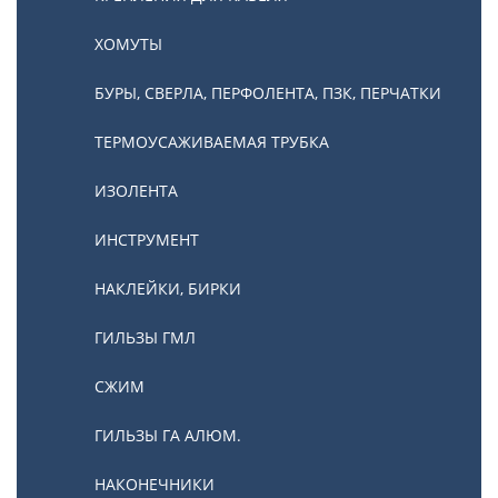
ХОМУТЫ
БУРЫ, СВЕРЛА, ПЕРФОЛЕНТА, ПЗК, ПЕРЧАТКИ
ТЕРМОУСАЖИВАЕМАЯ ТРУБКА
ИЗОЛЕНТА
ИНСТРУМЕНТ
НАКЛЕЙКИ, БИРКИ
ГИЛЬЗЫ ГМЛ
СЖИМ
ГИЛЬЗЫ ГА АЛЮМ.
НАКОНЕЧНИКИ