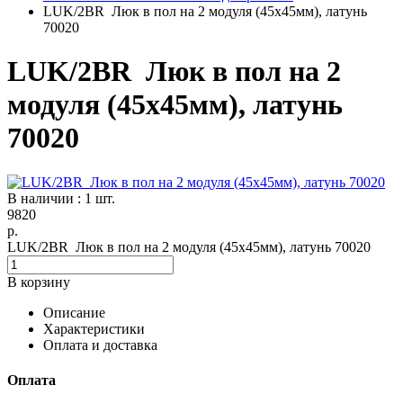
LUK/2BR Люк в пол на 2 модуля (45х45мм), латунь
70020
LUK/2BR Люк в пол на 2
модуля (45х45мм), латунь
70020
В наличии : 1 шт.
9820
р.
LUK/2BR Люк в пол на 2 модуля (45х45мм), латунь 70020
В корзину
Описание
Характеристики
Оплата и доставка
Оплата