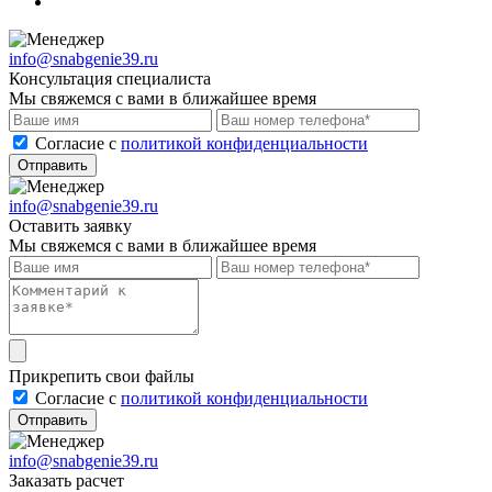
info@snabgenie39.ru
Консультация специалиста
Мы свяжемся с вами в ближайшее время
Cогласие с
политикой конфиденциальности
Отправить
info@snabgenie39.ru
Оставить заявку
Мы свяжемся с вами в ближайшее время
Прикрепить свои файлы
Cогласие с
политикой конфиденциальности
Отправить
info@snabgenie39.ru
Заказать расчет