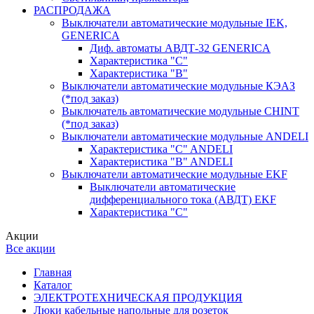
РАСПРОДАЖА
Выключатели автоматические модульные IEK,
GENERICA
Диф. автоматы АВДТ-32 GENERICA
Характеристика "С"
Характеристика "В"
Выключатели автоматические модульные КЭАЗ
(*под заказ)
Выключатель автоматические модульные CHINT
(*под заказ)
Выключатели автоматические модульные ANDELI
Характеристика "C" ANDELI
Характеристика "B" ANDELI
Выключатели автоматические модульные EKF
Выключатели автоматические
дифференциального тока (АВДТ) EKF
Характеристика "С"
Акции
Все акции
Главная
Каталог
ЭЛЕКТРОТЕХНИЧЕСКАЯ ПРОДУКЦИЯ
Люки кабельные напольные для розеток