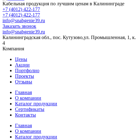
Кабельная продукция по лучшим ценам в Калининграде
+7 (4012) 422-177
+7 (4012) 422-177
info@snabgenie39.ru
Заказать звонок
info@snabgenie39.ru
Калининградская обл., пос. Кутузово,ул. Промышленная, 1, к.
4
Компания
Цены
Акции
Портфолио
Проекты
Отзывы
Главная
О компании
Каталог продукции
Сертификаты
Контакты
Главная
О компании
Каталог продукции