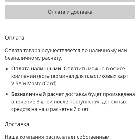
Оплата и доставка
Оплата
Оплата товара осуществляется по наличному или
безналичному расчету.
Оплата наличными.
Оплатить можно в офисе
компании (есть терминал для пластиковых карт
VISA и MasterCard)
Безналичный расчет
доставка будет произведена
в течение 3 дней после поступления денежных
средств на наш расчетный счет.
Доставка
Наша компания располагает собственным