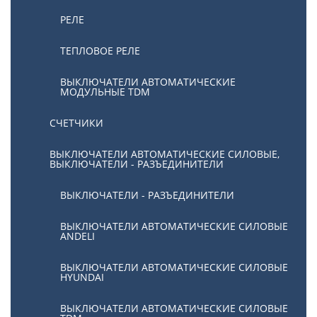
РЕЛЕ
ТЕПЛОВОЕ РЕЛЕ
ВЫКЛЮЧАТЕЛИ АВТОМАТИЧЕСКИЕ
МОДУЛЬНЫЕ TDM
СЧЕТЧИКИ
ВЫКЛЮЧАТЕЛИ АВТОМАТИЧЕСКИЕ СИЛОВЫЕ,
ВЫКЛЮЧАТЕЛИ - РАЗЪЕДИНИТЕЛИ
ВЫКЛЮЧАТЕЛИ - РАЗЪЕДИНИТЕЛИ
ВЫКЛЮЧАТЕЛИ АВТОМАТИЧЕСКИЕ СИЛОВЫЕ
ANDELI
ВЫКЛЮЧАТЕЛИ АВТОМАТИЧЕСКИЕ СИЛОВЫЕ
HYUNDAI
ВЫКЛЮЧАТЕЛИ АВТОМАТИЧЕСКИЕ СИЛОВЫЕ