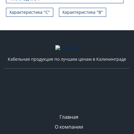
Характеристика "С"
Характеристика "B"
Кабельная продукция по лучшим ценам в Калининграде
Главная
О компании