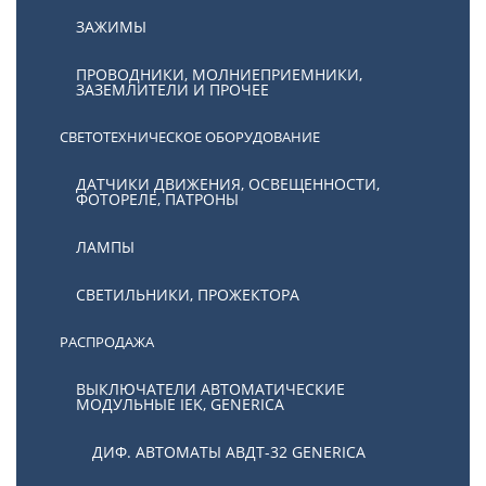
ЗАЖИМЫ
ПРОВОДНИКИ, МОЛНИЕПРИЕМНИКИ,
ЗАЗЕМЛИТЕЛИ И ПРОЧЕЕ
СВЕТОТЕХНИЧЕСКОЕ ОБОРУДОВАНИЕ
ДАТЧИКИ ДВИЖЕНИЯ, ОСВЕЩЕННОСТИ,
ФОТОРЕЛЕ, ПАТРОНЫ
ЛАМПЫ
СВЕТИЛЬНИКИ, ПРОЖЕКТОРА
РАСПРОДАЖА
ВЫКЛЮЧАТЕЛИ АВТОМАТИЧЕСКИЕ
МОДУЛЬНЫЕ IEK, GENERICA
ДИФ. АВТОМАТЫ АВДТ-32 GENERICA