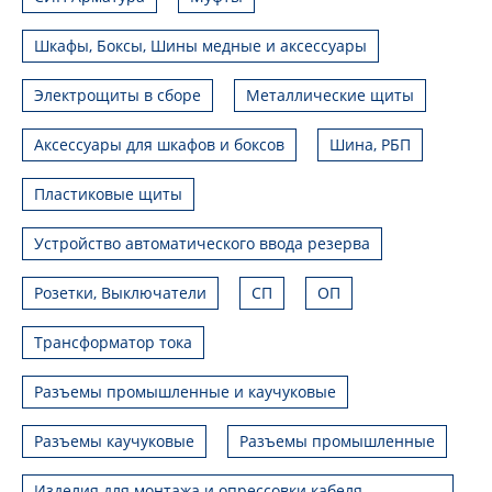
Шкафы, Боксы, Шины медные и аксессуары
Электрощиты в сборе
Металлические щиты
Аксессуары для шкафов и боксов
Шина, РБП
Пластиковые щиты
Устройство автоматического ввода резерва
Розетки, Выключатели
СП
ОП
Трансформатор тока
Разъемы промышленные и каучуковые
Разъемы каучуковые
Разъемы промышленные
Изделия для монтажа и опрессовки кабеля,