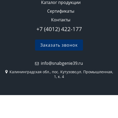
Каталог продукции
Сертификаты
Контакты
+7 (4012) 422-177
Заказать звонок
info@snabgenie39.ru
Калининградская обл., пос. Кутузово,ул. Промышленная,
1, к. 4
2026 © Все права защищены
Политика конфиденциальности
Карта сайта