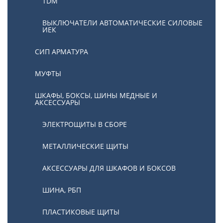
TDM
ВЫКЛЮЧАТЕЛИ АВТОМАТИЧЕСКИЕ СИЛОВЫЕ
ИЕК
СИП АРМАТУРА
МУФТЫ
ШКАФЫ, БОКСЫ, ШИНЫ МЕДНЫЕ И
АКСЕССУАРЫ
ЭЛЕКТРОЩИТЫ В СБОРЕ
МЕТАЛЛИЧЕСКИЕ ЩИТЫ
АКСЕССУАРЫ ДЛЯ ШКАФОВ И БОКСОВ
ШИНА, РБП
ПЛАСТИКОВЫЕ ЩИТЫ