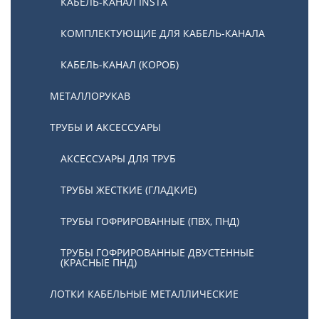
КАБЕЛЬ-КАНАЛ INSTA
КОМПЛЕКТУЮЩИЕ ДЛЯ КАБЕЛЬ-КАНАЛА
КАБЕЛЬ-КАНАЛ (КОРОБ)
МЕТАЛЛОРУКАВ
ТРУБЫ И АКСЕССУАРЫ
АКСЕССУАРЫ ДЛЯ ТРУБ
ТРУБЫ ЖЕСТКИЕ (ГЛАДКИЕ)
ТРУБЫ ГОФРИРОВАННЫЕ (ПВХ, ПНД)
ТРУБЫ ГОФРИРОВАННЫЕ ДВУСТЕННЫЕ
(КРАСНЫЕ ПНД)
ЛОТКИ КАБЕЛЬНЫЕ МЕТАЛЛИЧЕСКИЕ