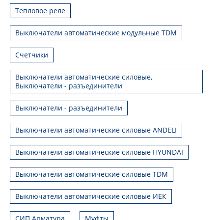
Тепловое реле
Выключатели автоматические модульные TDM
Счетчики
Выключатели автоматические силовые,
Выключатели - разъединители
Выключатели - разъединители
Выключатели автоматические силовые ANDELI
Выключатели автоматические силовые HYUNDAI
Выключатели автоматические силовые TDM
Выключатели автоматические силовые ИЕК
СИП Арматура
Муфты