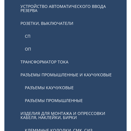
УСТРОЙСТВО АВТОМАТИЧЕСКОГО ВВОДА
РЕЗЕРВА
РОЗЕТКИ, ВЫКЛЮЧАТЕЛИ
СП
ОП
ТРАНСФОРМАТОР ТОКА
РАЗЪЕМЫ ПРОМЫШЛЕННЫЕ И КАУЧУКОВЫЕ
РАЗЪЕМЫ КАУЧУКОВЫЕ
РАЗЪЕМЫ ПРОМЫШЛЕННЫЕ
ИЗДЕЛИЯ ДЛЯ МОНТАЖА И ОПРЕССОВКИ
КАБЕЛЯ, НАКЛЕЙКИ, БИРКИ
КЛЕММНЫЕ КОЛОДКИ, СМК, СИЗ