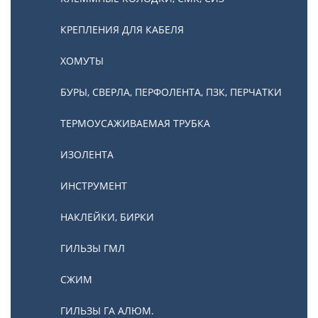
КРЕПЛЕНИЯ ДЛЯ КАБЕЛЯ
ХОМУТЫ
БУРЫ, СВЕРЛА, ПЕРФОЛЕНТА, ПЗК, ПЕРЧАТКИ
ТЕРМОУСАЖИВАЕМАЯ ТРУБКА
ИЗОЛЕНТА
ИНСТРУМЕНТ
НАКЛЕЙКИ, БИРКИ
ГИЛЬЗЫ ГМЛ
СЖИМ
ГИЛЬЗЫ ГА АЛЮМ.