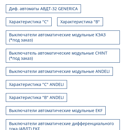
Диф. автоматы АВДТ-32 GENERICA
Характеристика "С"
Характеристика "В"
Выключатели автоматические модульные КЭАЗ
(*под заказ)
Выключатель автоматические модульные CHINT
(*под заказ)
Выключатели автоматические модульные ANDELI
Характеристика "C" ANDELI
Характеристика "B" ANDELI
Выключатели автоматические модульные EKF
Выключатели автоматические дифференциального
тока (АВДТ) EKF