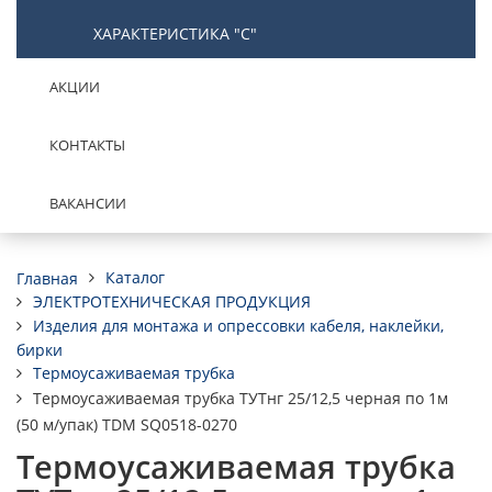
ХАРАКТЕРИСТИКА "С"
АКЦИИ
КОНТАКТЫ
ВАКАНСИИ
Каталог
Главная
ЭЛЕКТРОТЕХНИЧЕСКАЯ ПРОДУКЦИЯ
Изделия для монтажа и опрессовки кабеля, наклейки,
бирки
Термоусаживаемая трубка
Термоусаживаемая трубка ТУТнг 25/12,5 черная по 1м
(50 м/упак) TDM SQ0518-0270
Термоусаживаемая трубка