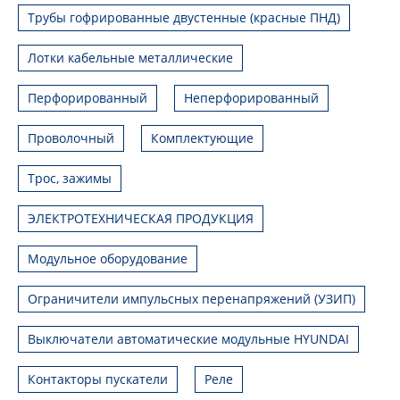
Трубы гофрированные двустенные (красные ПНД)
Лотки кабельные металлические
Перфорированный
Неперфорированный
Проволочный
Комплектующие
Трос, зажимы
ЭЛЕКТРОТЕХНИЧЕСКАЯ ПРОДУКЦИЯ
Модульное оборудование
Ограничители импульсных перенапряжений (УЗИП)
Выключатели автоматические модульные HYUNDAI
Контакторы пускатели
Реле