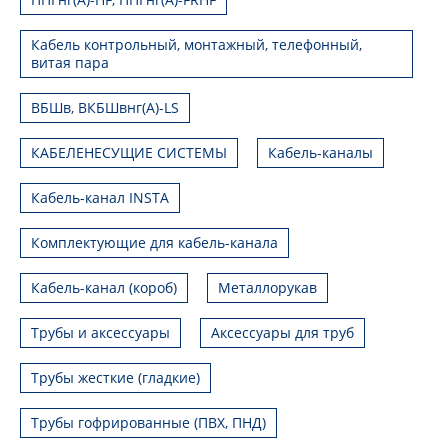
Кабель контрольный, монтажный, телефонный,
витая пара
ВБШв, ВКБШвнг(А)-LS
КАБЕЛЕНЕСУЩИЕ СИСТЕМЫ
Кабель-каналы
Кабель-канал INSTA
Комплектующие для кабель-канала
Кабель-канал (короб)
Металлорукав
Трубы и аксессуары
Аксессуары для труб
Трубы жесткие (гладкие)
Трубы гофрированные (ПВХ, ПНД)