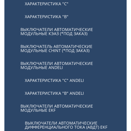
ХАРАКТЕРИСТИКА "С"
ХАРАКТЕРИСТИКА "В"
ВЫКЛЮЧАТЕЛИ АВТОМАТИЧЕСКИЕ
МОДУЛЬНЫЕ КЭАЗ (*ПОД ЗАКАЗ)
ВЫКЛЮЧАТЕЛЬ АВТОМАТИЧЕСКИЕ
МОДУЛЬНЫЕ CHINT (*ПОД ЗАКАЗ)
ВЫКЛЮЧАТЕЛИ АВТОМАТИЧЕСКИЕ
МОДУЛЬНЫЕ ANDELI
ХАРАКТЕРИСТИКА "C" ANDELI
ХАРАКТЕРИСТИКА "B" ANDELI
ВЫКЛЮЧАТЕЛИ АВТОМАТИЧЕСКИЕ
МОДУЛЬНЫЕ EKF
ВЫКЛЮЧАТЕЛИ АВТОМАТИЧЕСКИЕ
ДИФФЕРЕНЦИАЛЬНОГО ТОКА (АВДТ) EKF