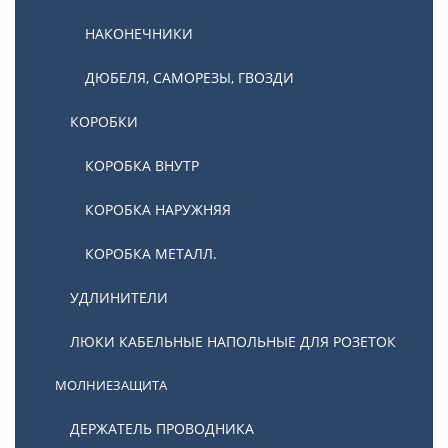
НАКОНЕЧНИКИ
ДЮБЕЛЯ, САМОРЕЗЫ, ГВОЗДИ
КОРОБКИ
КОРОБКА ВНУТР
КОРОБКА НАРУЖНЯЯ
КОРОБКА МЕТАЛЛ.
УДЛИНИТЕЛИ
ЛЮКИ КАБЕЛЬНЫЕ НАПОЛЬНЫЕ ДЛЯ РОЗЕТОК
МОЛНИЕЗАЩИТА
ДЕРЖАТЕЛЬ ПРОВОДНИКА