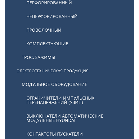
ПЕРФОРИРОВАННЫЙ
НЕПЕРФОРИРОВАННЫЙ
ПРОВОЛОЧНЫЙ
КОМПЛЕКТУЮЩИЕ
ТРОС, ЗАЖИМЫ
ЭЛЕКТРОТЕХНИЧЕСКАЯ ПРОДУКЦИЯ
МОДУЛЬНОЕ ОБОРУДОВАНИЕ
ОГРАНИЧИТЕЛИ ИМПУЛЬСНЫХ
ПЕРЕНАПРЯЖЕНИЙ (УЗИП)
ВЫКЛЮЧАТЕЛИ АВТОМАТИЧЕСКИЕ
МОДУЛЬНЫЕ HYUNDAI
КОНТАКТОРЫ ПУСКАТЕЛИ