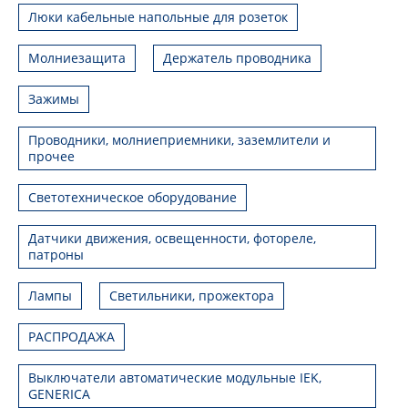
Люки кабельные напольные для розеток
Молниезащита
Держатель проводника
Зажимы
Проводники, молниеприемники, заземлители и
прочее
Светотехническое оборудование
Датчики движения, освещенности, фотореле,
патроны
Лампы
Светильники, прожектора
РАСПРОДАЖА
Выключатели автоматические модульные IEK,
GENERICA