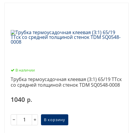
В наличии
Трубка термоусадочная клеевая (3:1) 65/19 ТТск
со средней толщиной стенок TDM SQ0548-0008
1040
р.
В корзину