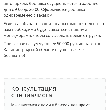
автопарком. Доставка осуществляется в рабочие
дни с 9-00 до 20-00. Оформляется доставка
одновременно с заказом.
Если вы забираете ваши товары самостоятельно, то
вам необходимо будет связаться с нашими
менеджерами, чтобы согласовать время отгрузки.
При заказе на сумму более 50 000 руб. доставка по
Калининградской области осуществляется
бесплатно!
Консультация
специалиста
Мы свяжемся с вами в ближайшее время