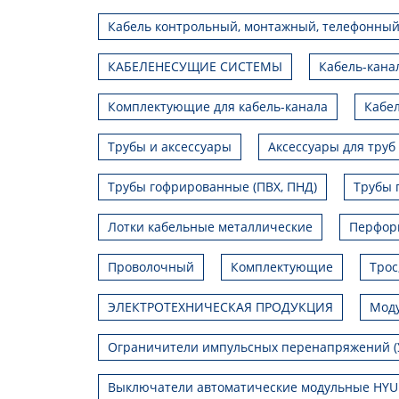
Кабель контрольный, монтажный, телефонный
КАБЕЛЕНЕСУЩИЕ СИСТЕМЫ
Кабель-кана
Комплектующие для кабель-канала
Кабел
Трубы и аксессуары
Аксессуары для труб
Трубы гофрированные (ПВХ, ПНД)
Трубы 
Лотки кабельные металлические
Перфор
Проволочный
Комплектующие
Трос
ЭЛЕКТРОТЕХНИЧЕСКАЯ ПРОДУКЦИЯ
Моду
Ограничители импульсных перенапряжений (
Выключатели автоматические модульные HY