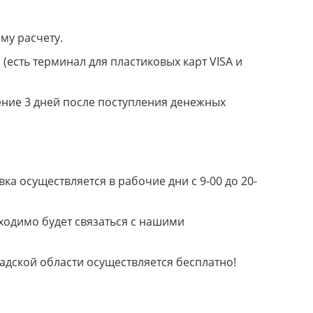
му расчету.
(есть терминал для пластиковых карт VISA и
ение 3 дней после поступления денежных
а осуществляется в рабочие дни с 9-00 до 20-
ходимо будет связаться с нашими
радской области осуществляется бесплатно!