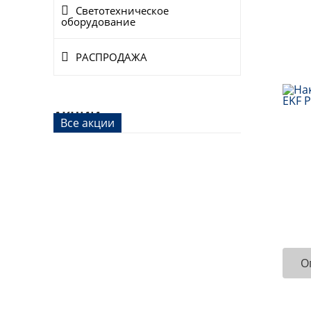
Светотехническое
оборудование
РАСПРОДАЖА
АКЦИИ
Все акции
О