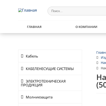
ГЛАВНАЯ
О КОМПАНИИ
Главн
Кабель
Из
На
На
КАБЕЛЕНЕСУЩИЕ СИСТЕМЫ
На
ЭЛЕКТРОТЕХНИЧЕСКАЯ
(5
ПРОДУКЦИЯ
Молниезащита