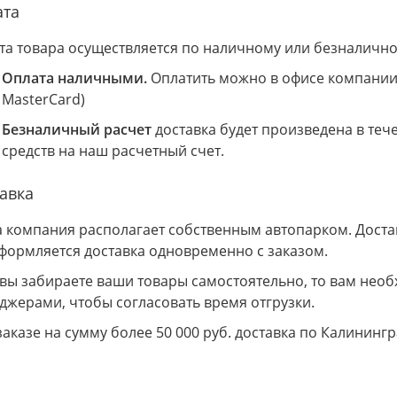
ата
та товара осуществляется по наличному или безналично
Оплата наличными.
Оплатить можно в офисе компании 
MasterCard)
Безналичный расчет
доставка будет произведена в теч
средств на наш расчетный счет.
авка
 компания располагает собственным автопарком. Доставк
Оформляется доставка одновременно с заказом.
 вы забираете ваши товары самостоятельно, то вам необ
джерами, чтобы согласовать время отгрузки.
заказе на сумму более 50 000 руб. доставка по Калининг