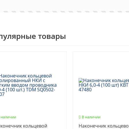
пулярные товары
 наличии
В наличии
конечник кольцевой
Наконечник кольцев