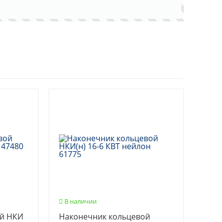
В наличии
ой НКИ
Наконечник кольцевой