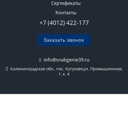
Сертификаты
Контакты
+7 (4012) 422-177
Заказать звонок
info@snabgenie39.ru
Калининградская обл., пос. Кутузово,ул. Промышленная,
1, к. 4
2026 © Все права защищены
Политика конфиденциальности
Карта сайта