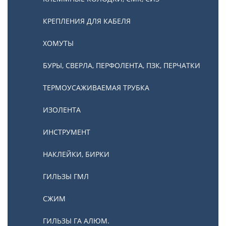
КРЕПЛЕНИЯ ДЛЯ КАБЕЛЯ
ХОМУТЫ
БУРЫ, СВЕРЛА, ПЕРФОЛЕНТА, ПЗК, ПЕРЧАТКИ
ТЕРМОУСАЖИВАЕМАЯ ТРУБКА
ИЗОЛЕНТА
ИНСТРУМЕНТ
НАКЛЕЙКИ, БИРКИ
ГИЛЬЗЫ ГМЛ
СЖИМ
ГИЛЬЗЫ ГА АЛЮМ.