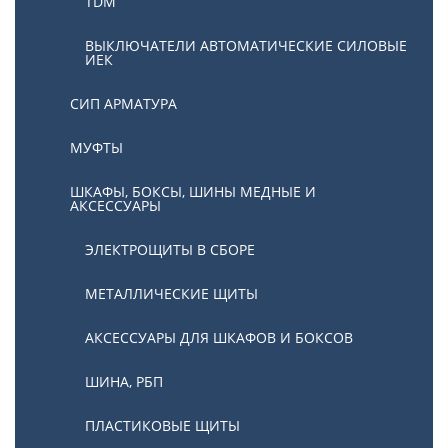
TDM
ВЫКЛЮЧАТЕЛИ АВТОМАТИЧЕСКИЕ СИЛОВЫЕ
ИЕК
СИП АРМАТУРА
МУФТЫ
ШКАФЫ, БОКСЫ, ШИНЫ МЕДНЫЕ И
АКСЕССУАРЫ
ЭЛЕКТРОЩИТЫ В СБОРЕ
МЕТАЛЛИЧЕСКИЕ ЩИТЫ
АКСЕССУАРЫ ДЛЯ ШКАФОВ И БОКСОВ
ШИНА, РБП
ПЛАСТИКОВЫЕ ЩИТЫ