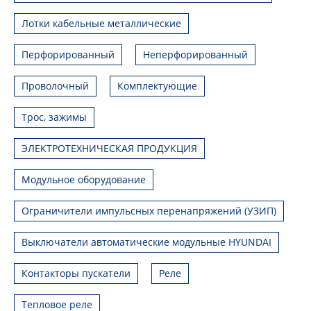
Лотки кабельные металлические
Перфорированный
Неперфорированный
Проволочный
Комплектующие
Трос, зажимы
ЭЛЕКТРОТЕХНИЧЕСКАЯ ПРОДУКЦИЯ
Модульное оборудование
Ограничители импульсных перенапряжений (УЗИП)
Выключатели автоматические модульные HYUNDAI
Контакторы пускатели
Реле
Тепловое реле