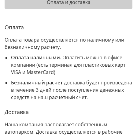
Оплата и доставка
Оплата
Оплата товара осуществляется по наличному или
безналичному расчету.
Оплата наличными.
Оплатить можно в офисе
компании (есть терминал для пластиковых карт
VISA и MasterCard)
Безналичный расчет
доставка будет произведена
в течение 3 дней после поступления денежных
средств на наш расчетный счет.
Доставка
Наша компания располагает собственным
автопарком. Доставка осуществляется в рабочие