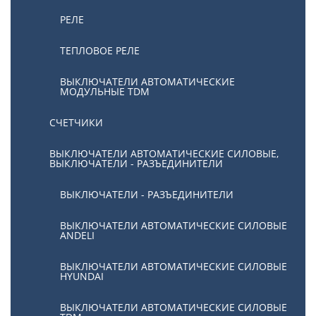
РЕЛЕ
ТЕПЛОВОЕ РЕЛЕ
ВЫКЛЮЧАТЕЛИ АВТОМАТИЧЕСКИЕ
МОДУЛЬНЫЕ TDM
СЧЕТЧИКИ
ВЫКЛЮЧАТЕЛИ АВТОМАТИЧЕСКИЕ СИЛОВЫЕ,
ВЫКЛЮЧАТЕЛИ - РАЗЪЕДИНИТЕЛИ
ВЫКЛЮЧАТЕЛИ - РАЗЪЕДИНИТЕЛИ
ВЫКЛЮЧАТЕЛИ АВТОМАТИЧЕСКИЕ СИЛОВЫЕ
ANDELI
ВЫКЛЮЧАТЕЛИ АВТОМАТИЧЕСКИЕ СИЛОВЫЕ
HYUNDAI
ВЫКЛЮЧАТЕЛИ АВТОМАТИЧЕСКИЕ СИЛОВЫЕ