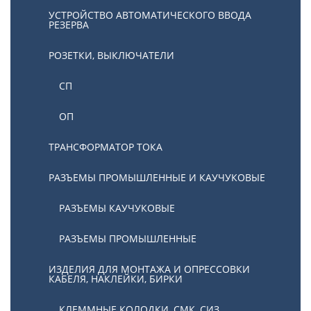
УСТРОЙСТВО АВТОМАТИЧЕСКОГО ВВОДА
РЕЗЕРВА
РОЗЕТКИ, ВЫКЛЮЧАТЕЛИ
СП
ОП
ТРАНСФОРМАТОР ТОКА
РАЗЪЕМЫ ПРОМЫШЛЕННЫЕ И КАУЧУКОВЫЕ
РАЗЪЕМЫ КАУЧУКОВЫЕ
РАЗЪЕМЫ ПРОМЫШЛЕННЫЕ
ИЗДЕЛИЯ ДЛЯ МОНТАЖА И ОПРЕССОВКИ
КАБЕЛЯ, НАКЛЕЙКИ, БИРКИ
КЛЕММНЫЕ КОЛОДКИ, СМК, СИЗ