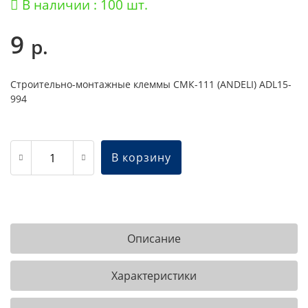
В наличии : 100 шт.
9
р.
Строительно-монтажные клеммы СМК-111 (ANDELI) ADL15-
994
В корзину
Описание
Характеристики