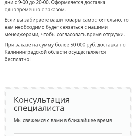
дни с 9-00 до 20-00. Оформляется доставка
одновременно с заказом.
Если вы забираете ваши товары самостоятельно, то
вам необходимо будет связаться с нашими
менеджерами, чтобы согласовать время отгрузки.
При заказе на сумму более 50 000 руб. доставка по
Калининградской области осуществляется
бесплатно!
Консультация
специалиста
Мы свяжемся с вами в ближайшее время