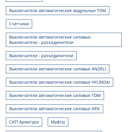
Выключатели автоматические модульные TDM
Счетчики
Выключатели автоматические силовые,
Выключатели - разъединители
Выключатели - разъединители
Выключатели автоматические силовые ANDELI
Выключатели автоматические силовые HYUNDAI
Выключатели автоматические силовые TDM
Выключатели автоматические силовые ИЕК
СИП Арматура
Муфты