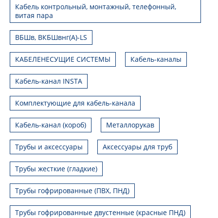
Кабель контрольный, монтажный, телефонный,
витая пара
ВБШв, ВКБШвнг(А)-LS
КАБЕЛЕНЕСУЩИЕ СИСТЕМЫ
Кабель-каналы
Кабель-канал INSTA
Комплектующие для кабель-канала
Кабель-канал (короб)
Металлорукав
Трубы и аксессуары
Аксессуары для труб
Трубы жесткие (гладкие)
Трубы гофрированные (ПВХ, ПНД)
Трубы гофрированные двустенные (красные ПНД)