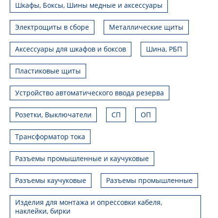
Шкафы, Боксы, Шины медные и аксессуары
Электрощиты в сборе
Металлические щиты
Аксессуары для шкафов и боксов
Шина, РБП
Пластиковые щиты
Устройство автоматического ввода резерва
Розетки, Выключатели
СП
ОП
Трансформатор тока
Разъемы промышленные и каучуковые
Разъемы каучуковые
Разъемы промышленные
Изделия для монтажа и опрессовки кабеля,
наклейки, бирки