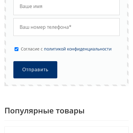
Cогласие с
политикой конфиденциальности
Отправить
Популярные товары