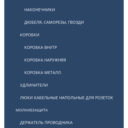
НАКОНЕЧНИКИ
ДЮБЕЛЯ, САМОРЕЗЫ, ГВОЗДИ
КОРОБКИ
КОРОБКА ВНУТР
КОРОБКА НАРУЖНЯЯ
КОРОБКА МЕТАЛЛ.
УДЛИНИТЕЛИ
ЛЮКИ КАБЕЛЬНЫЕ НАПОЛЬНЫЕ ДЛЯ РОЗЕТОК
МОЛНИЕЗАЩИТА
ДЕРЖАТЕЛЬ ПРОВОДНИКА