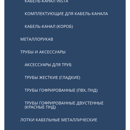
КАБЕЛЬ-КАНАЛ INSTA
КОМПЛЕКТУЮЩИЕ ДЛЯ КАБЕЛЬ-КАНАЛА
КАБЕЛЬ-КАНАЛ (КОРОБ)
МЕТАЛЛОРУКАВ
ТРУБЫ И АКСЕССУАРЫ
АКСЕССУАРЫ ДЛЯ ТРУБ
ТРУБЫ ЖЕСТКИЕ (ГЛАДКИЕ)
ТРУБЫ ГОФРИРОВАННЫЕ (ПВХ, ПНД)
ТРУБЫ ГОФРИРОВАННЫЕ ДВУСТЕННЫЕ
(КРАСНЫЕ ПНД)
ЛОТКИ КАБЕЛЬНЫЕ МЕТАЛЛИЧЕСКИЕ