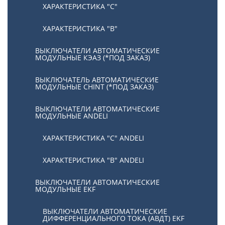
ХАРАКТЕРИСТИКА "С"
ХАРАКТЕРИСТИКА "В"
ВЫКЛЮЧАТЕЛИ АВТОМАТИЧЕСКИЕ
МОДУЛЬНЫЕ КЭАЗ (*ПОД ЗАКАЗ)
ВЫКЛЮЧАТЕЛЬ АВТОМАТИЧЕСКИЕ
МОДУЛЬНЫЕ CHINT (*ПОД ЗАКАЗ)
ВЫКЛЮЧАТЕЛИ АВТОМАТИЧЕСКИЕ
МОДУЛЬНЫЕ ANDELI
ХАРАКТЕРИСТИКА "C" ANDELI
ХАРАКТЕРИСТИКА "B" ANDELI
ВЫКЛЮЧАТЕЛИ АВТОМАТИЧЕСКИЕ
МОДУЛЬНЫЕ EKF
ВЫКЛЮЧАТЕЛИ АВТОМАТИЧЕСКИЕ
ДИФФЕРЕНЦИАЛЬНОГО ТОКА (АВДТ) EKF