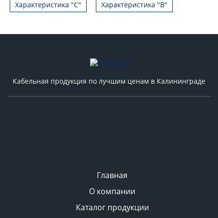
Характеристика "С"
Характеристика "B"
Кабельная продукция по лучшим ценам в Калининграде
Главная
О компании
Каталог продукции