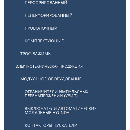
ПЕРФОРИРОВАННЫЙ
НЕПЕРФОРИРОВАННЫЙ
ПРОВОЛОЧНЫЙ
КОМПЛЕКТУЮЩИЕ
ТРОС, ЗАЖИМЫ
ЭЛЕКТРОТЕХНИЧЕСКАЯ ПРОДУКЦИЯ
МОДУЛЬНОЕ ОБОРУДОВАНИЕ
ОГРАНИЧИТЕЛИ ИМПУЛЬСНЫХ
ПЕРЕНАПРЯЖЕНИЙ (УЗИП)
ВЫКЛЮЧАТЕЛИ АВТОМАТИЧЕСКИЕ
МОДУЛЬНЫЕ HYUNDAI
КОНТАКТОРЫ ПУСКАТЕЛИ