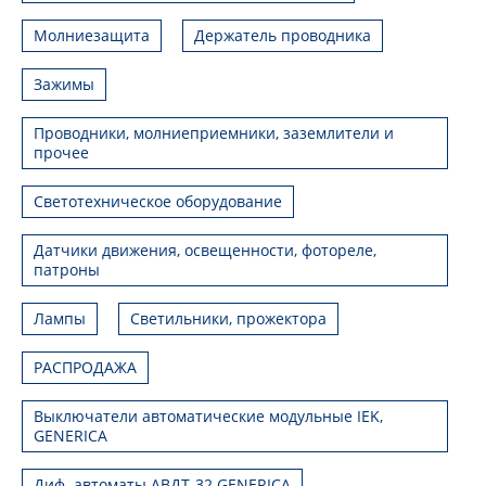
Молниезащита
Держатель проводника
Зажимы
Проводники, молниеприемники, заземлители и
прочее
Светотехническое оборудование
Датчики движения, освещенности, фотореле,
патроны
Лампы
Светильники, прожектора
РАСПРОДАЖА
Выключатели автоматические модульные IEK,
GENERICA
Диф. автоматы АВДТ-32 GENERICA