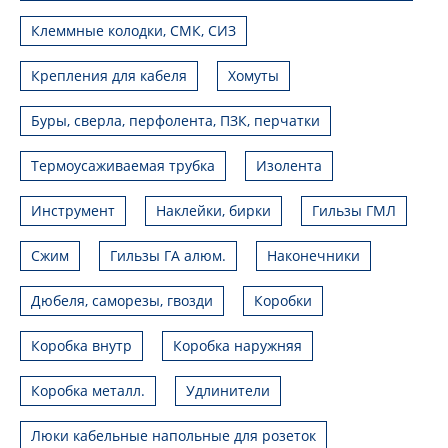
Клеммные колодки, СМК, СИЗ
Крепления для кабеля
Хомуты
Буры, сверла, перфолента, ПЗК, перчатки
Термоусаживаемая трубка
Изолента
Инструмент
Наклейки, бирки
Гильзы ГМЛ
Сжим
Гильзы ГА алюм.
Наконечники
Дюбеля, саморезы, гвозди
Коробки
Коробка внутр
Коробка наружняя
Коробка металл.
Удлинители
Люки кабельные напольные для розеток