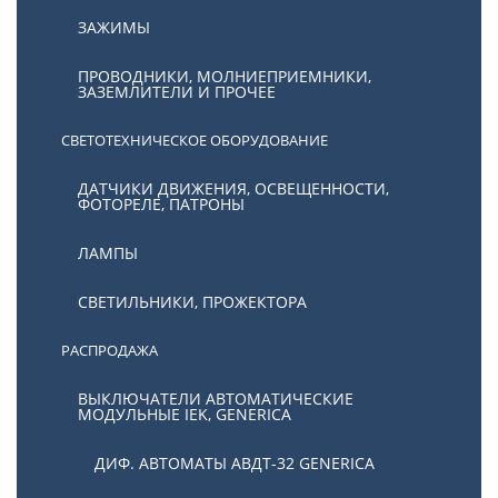
ЗАЖИМЫ
ПРОВОДНИКИ, МОЛНИЕПРИЕМНИКИ,
ЗАЗЕМЛИТЕЛИ И ПРОЧЕЕ
СВЕТОТЕХНИЧЕСКОЕ ОБОРУДОВАНИЕ
ДАТЧИКИ ДВИЖЕНИЯ, ОСВЕЩЕННОСТИ,
ФОТОРЕЛЕ, ПАТРОНЫ
ЛАМПЫ
СВЕТИЛЬНИКИ, ПРОЖЕКТОРА
РАСПРОДАЖА
ВЫКЛЮЧАТЕЛИ АВТОМАТИЧЕСКИЕ
МОДУЛЬНЫЕ IEK, GENERICA
ДИФ. АВТОМАТЫ АВДТ-32 GENERICA