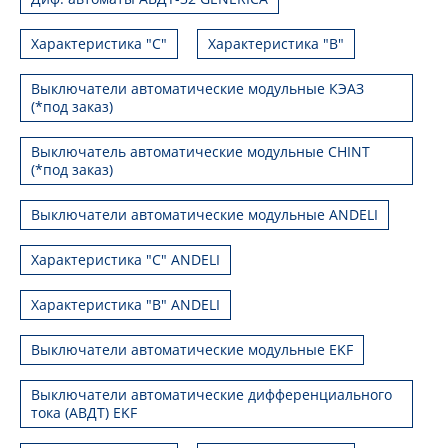
Характеристика "С"
Характеристика "В"
Выключатели автоматические модульные КЭАЗ
(*под заказ)
Выключатель автоматические модульные CHINT
(*под заказ)
Выключатели автоматические модульные ANDELI
Характеристика "C" ANDELI
Характеристика "B" ANDELI
Выключатели автоматические модульные EKF
Выключатели автоматические дифференциального
тока (АВДТ) EKF