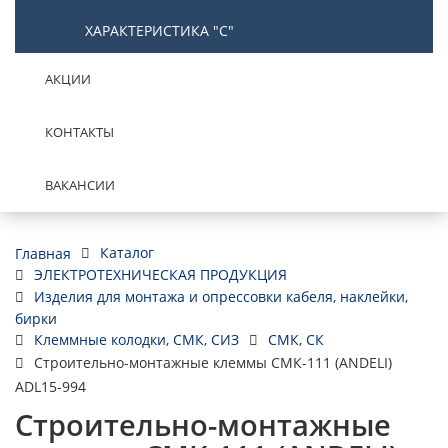
ХАРАКТЕРИСТИКА "С"
АКЦИИ
КОНТАКТЫ
ВАКАНСИИ
Каталог
Главная
ЭЛЕКТРОТЕХНИЧЕСКАЯ ПРОДУКЦИЯ
Изделия для монтажа и опрессовки кабеля, наклейки,
бирки
Клеммные колодки, СМК, СИЗ
СМК, СК
Строительно-монтажные клеммы СМК-111 (ANDELI)
ADL15-994
Строительно-монтажные